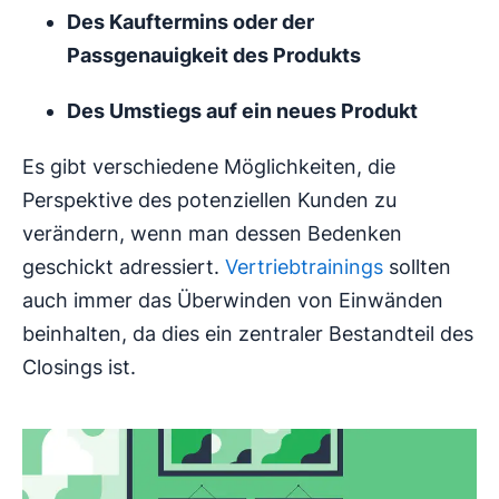
Des Kauftermins oder der
Passgenauigkeit des Produkts
Des Umstiegs auf ein neues Produkt
Es gibt verschiedene Möglichkeiten, die
Perspektive des potenziellen Kunden zu
verändern, wenn man dessen Bedenken
geschickt adressiert.
Vertriebtrainings
sollten
auch immer das Überwinden von Einwänden
beinhalten, da dies ein zentraler Bestandteil des
Closings ist.