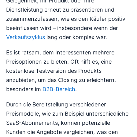
Gelegenheit, Ihr Produkt oder Ihre
Dienstleistung erneut zu präsentieren und
zusammenzufassen, wie es den Käufer positiv
beeinflussen wird – insbesondere wenn der
Verkaufszyklus
lang oder komplex war.
Es ist ratsam, dem Interessenten mehrere
Preisoptionen zu bieten. Oft hilft es, eine
kostenlose Testversion des Produkts
anzubieten, um das Closing zu erleichtern,
besonders im
B2B-Bereich
.
Durch die Bereitstellung verschiedener
Preismodelle, wie zum Beispiel unterschiedliche
SaaS-Abonnements, können potenzielle
Kunden die Angebote vergleichen, was den