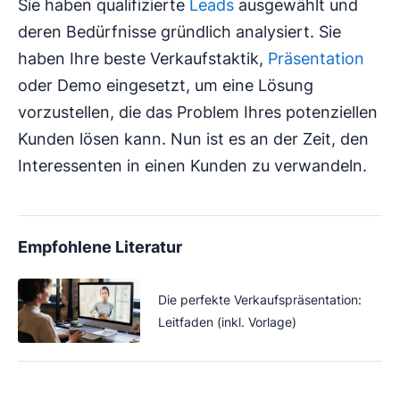
Sie haben qualifizierte
Leads
ausgewählt und
deren Bedürfnisse gründlich analysiert. Sie
haben Ihre beste Verkaufstaktik,
Präsentation
oder Demo eingesetzt, um eine Lösung
vorzustellen, die das Problem Ihres potenziellen
Kunden lösen kann. Nun ist es an der Zeit, den
Interessenten in einen Kunden zu verwandeln.
Empfohlene Literatur
Die perfekte Verkaufspräsentation:
Leitfaden (inkl. Vorlage)