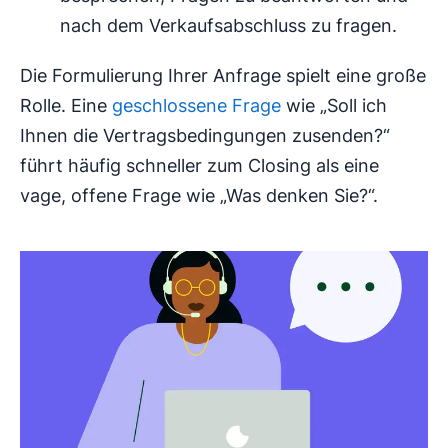
nach dem Verkaufsabschluss zu fragen.
Die Formulierung Ihrer Anfrage spielt eine große
Rolle. Eine
geschlossene Frage
wie „Soll ich
Ihnen die Vertragsbedingungen zusenden?“
führt häufig schneller zum Closing als eine
vage, offene Frage wie „Was denken Sie?“.