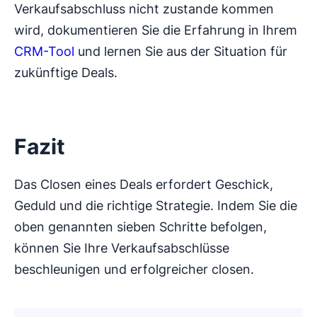
Verkaufsabschluss nicht zustande kommen
wird, dokumentieren Sie die Erfahrung in Ihrem
CRM-Tool
und lernen Sie aus der Situation für
zukünftige Deals.
Fazit
Das Closen eines Deals erfordert Geschick,
Geduld und die richtige Strategie. Indem Sie die
oben genannten sieben Schritte befolgen,
können Sie Ihre Verkaufsabschlüsse
beschleunigen und erfolgreicher closen.