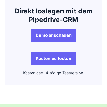
Direkt loslegen mit dem
Pipedrive-CRM
Demo anschauen
Kostenlos testen
Kostenlose 14-tägige Testversion.