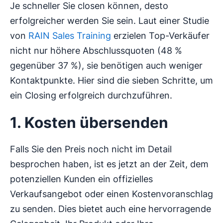
Je schneller Sie closen können, desto
erfolgreicher werden Sie sein. Laut einer Studie
von
RAIN Sales Training
erzielen Top-Verkäufer
nicht nur höhere Abschlussquoten (48 %
gegenüber 37 %), sie benötigen auch weniger
Kontaktpunkte. Hier sind die sieben Schritte, um
ein Closing erfolgreich durchzuführen.
1. Kosten übersenden
Falls Sie den Preis noch nicht im Detail
besprochen haben, ist es jetzt an der Zeit, dem
potenziellen Kunden ein offizielles
Verkaufsangebot oder einen Kostenvoranschlag
zu senden. Dies bietet auch eine hervorragende