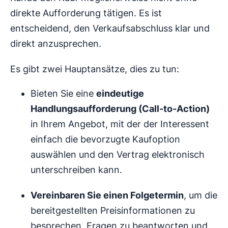
direkte Aufforderung tätigen. Es ist
entscheidend, den Verkaufsabschluss klar und
direkt anzusprechen.
Es gibt zwei Hauptansätze, dies zu tun:
Bieten Sie eine
eindeutige
Handlungsaufforderung (Call-to-Action)
in Ihrem Angebot, mit der der Interessent
einfach die bevorzugte Kaufoption
auswählen und den Vertrag elektronisch
unterschreiben kann.
Vereinbaren Sie einen Folgetermin
, um die
bereitgestellten Preisinformationen zu
besprechen, Fragen zu beantworten und