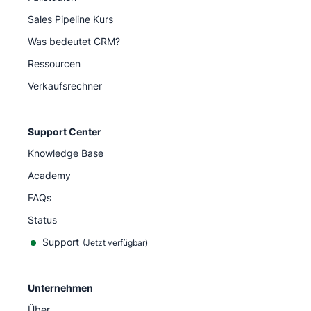
Sales Pipeline Kurs
Was bedeutet CRM?
Ressourcen
Verkaufsrechner
Support Center
Knowledge Base
Academy
FAQs
Status
Support
(Jetzt verfügbar)
Unternehmen
Über