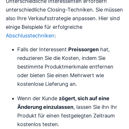
Unterschiedliche Interessenten erfordern
unterschiedliche Closing-Techniken. Sie müssen
also Ihre Verkaufsstrategie anpassen. Hier sind
einige Beispiele für erfolgreiche
Abschlusstechniken
:
Falls der Interessent
Preissorgen
hat,
reduzieren Sie die Kosten, indem Sie
bestimmte Produktmerkmale entfernen
oder bieten Sie einen Mehrwert wie
kostenlose Lieferung an.
Wenn der Kunde
zögert, sich auf eine
Änderung einzulassen
, lassen Sie ihn Ihr
Produkt für einen festgelegten Zeitraum
kostenlos testen.