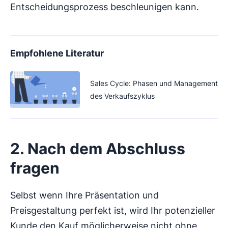
Entscheidungsprozess beschleunigen kann.
Empfohlene Literatur
Sales Cycle: Phasen und Management
des Verkaufszyklus
2. Nach dem Abschluss
fragen
Selbst wenn Ihre Präsentation und
Preisgestaltung perfekt ist, wird Ihr potenzieller
Kunde den Kauf möglicherweise nicht ohne