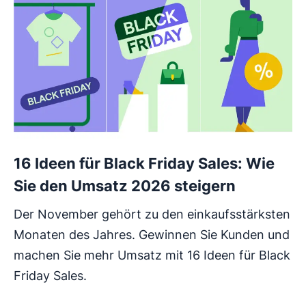
16 Ideen für Black Friday Sales: Wie
Sie den Umsatz 2026 steigern
Der November gehört zu den einkaufsstärksten
Monaten des Jahres. Gewinnen Sie Kunden und
machen Sie mehr Umsatz mit 16 Ideen für Black
Friday Sales.