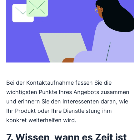
Bei der Kontaktaufnahme fassen Sie die
wichtigsten Punkte Ihres Angebots zusammen
und erinnern Sie den Interessenten daran, wie
Ihr Produkt oder Ihre Dienstleistung ihm
konkret weiterhelfen wird.
7. Wissen, wann es Zeit ist