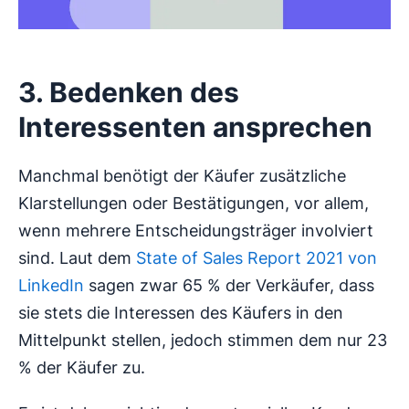
3. Bedenken des
Interessenten ansprechen
Manchmal benötigt der Käufer zusätzliche
Klarstellungen oder Bestätigungen, vor allem,
wenn mehrere Entscheidungsträger involviert
sind. Laut dem
State of Sales Report 2021 von
LinkedIn
sagen zwar 65 % der Verkäufer, dass
sie stets die Interessen des Käufers in den
Mittelpunkt stellen, jedoch stimmen dem nur 23
% der Käufer zu.