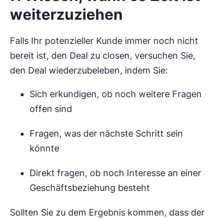
weiterzuziehen
Falls Ihr potenzieller Kunde immer noch nicht
bereit ist, den Deal zu closen, versuchen Sie,
den Deal wiederzubeleben, indem Sie:
Sich erkundigen, ob noch weitere Fragen
offen sind
Fragen, was der nächste Schritt sein
könnte
Direkt fragen, ob noch Interesse an einer
Geschäftsbeziehung besteht
Sollten Sie zu dem Ergebnis kommen, dass der