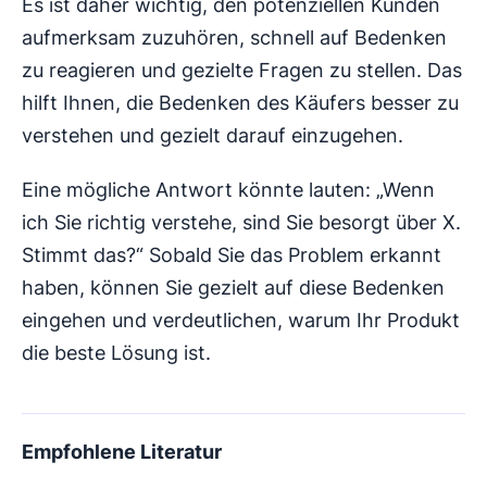
Es ist daher wichtig, den potenziellen Kunden
aufmerksam zuzuhören, schnell auf Bedenken
zu reagieren und gezielte Fragen zu stellen. Das
hilft Ihnen, die Bedenken des Käufers besser zu
verstehen und gezielt darauf einzugehen.
Eine mögliche Antwort könnte lauten: „Wenn
ich Sie richtig verstehe, sind Sie besorgt über X.
Stimmt das?“ Sobald Sie das Problem erkannt
haben, können Sie gezielt auf diese Bedenken
eingehen und verdeutlichen, warum Ihr Produkt
die beste Lösung ist.
Empfohlene Literatur