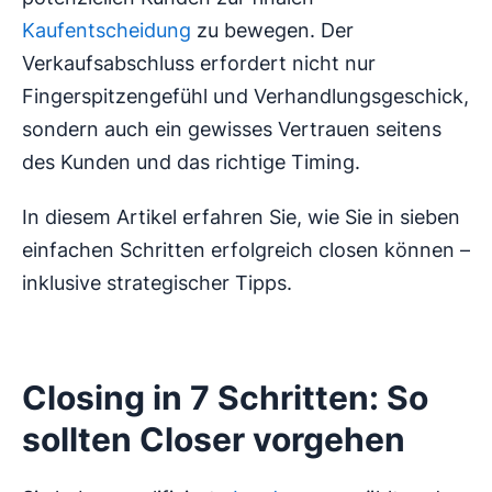
Kaufentscheidung
zu bewegen. Der
Verkaufsabschluss erfordert nicht nur
Fingerspitzengefühl und Verhandlungsgeschick,
sondern auch ein gewisses Vertrauen seitens
des Kunden und das richtige Timing.
In diesem Artikel erfahren Sie, wie Sie in sieben
einfachen Schritten erfolgreich closen können –
inklusive strategischer Tipps.
Closing in 7 Schritten: So
sollten Closer vorgehen