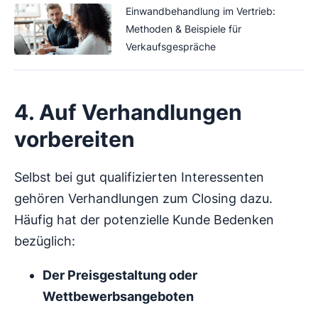
Einwandbehandlung im Vertrieb:
Methoden & Beispiele für
Verkaufsgespräche
4. Auf Verhandlungen
vorbereiten
Selbst bei gut qualifizierten Interessenten
gehören Verhandlungen zum Closing dazu.
Häufig hat der potenzielle Kunde Bedenken
bezüglich:
Der Preisgestaltung oder
Wettbewerbsangeboten