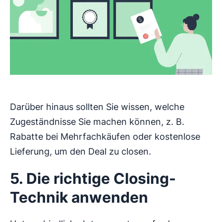
Darüber hinaus sollten Sie wissen, welche
Zugeständnisse Sie machen können, z. B.
Rabatte bei Mehrfachkäufen oder kostenlose
Lieferung, um den Deal zu closen.
5. Die richtige Closing-
Technik anwenden