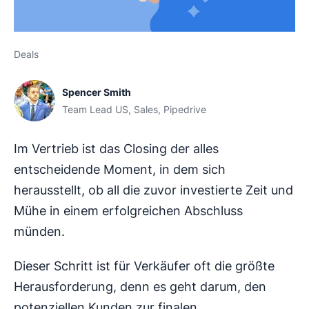
Deals
Spencer Smith
Team Lead US, Sales, Pipedrive
Im Vertrieb ist das Closing der alles
entscheidende Moment, in dem sich
herausstellt, ob all die zuvor investierte Zeit und
Mühe in einem erfolgreichen Abschluss
münden.
Dieser Schritt ist für Verkäufer oft die größte
Herausforderung, denn es geht darum, den
potenziellen Kunden zur finalen