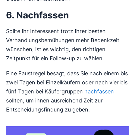
6. Nachfassen
Sollte Ihr Interessent trotz Ihrer besten
Verhandlungsbemühungen mehr Bedenkzeit
wünschen, ist es wichtig, den richtigen
Zeitpunkt für ein Follow-up zu wählen.
Eine Faustregel besagt, dass Sie nach einem bis
zwei Tagen bei Einzelkäufern oder nach vier bis
fünf Tagen bei Käufergruppen
nachfassen
sollten, um ihnen ausreichend Zeit zur
Entscheidungsfindung zu geben.