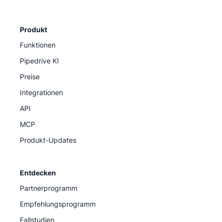
Produkt
Funktionen
Pipedrive KI
Preise
Integrationen
API
MCP
Produkt-Updates
Entdecken
Partnerprogramm
Empfehlungsprogramm
Fallstudien