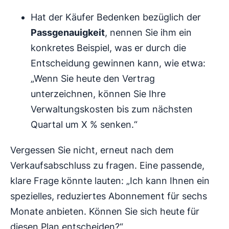
Hat der Käufer Bedenken bezüglich der
Passgenauigkeit
, nennen Sie ihm ein
konkretes Beispiel, was er durch die
Entscheidung gewinnen kann, wie etwa:
„Wenn Sie heute den Vertrag
unterzeichnen, können Sie Ihre
Verwaltungskosten bis zum nächsten
Quartal um X % senken.“
Vergessen Sie nicht, erneut nach dem
Verkaufsabschluss zu fragen. Eine passende,
klare Frage könnte lauten: „Ich kann Ihnen ein
spezielles, reduziertes Abonnement für sechs
Monate anbieten. Können Sie sich heute für
diesen Plan entscheiden?“