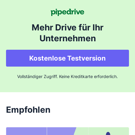
Mehr Drive für Ihr
Unternehmen
Kostenlose Testversion
Vollständiger Zugriff. Keine Kreditkarte erforderlich.
Empfohlen