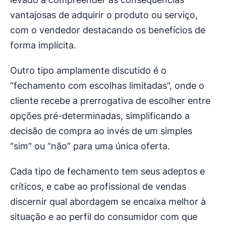
vantajosas de adquirir o produto ou serviço,
com o vendedor destacando os benefícios de
forma implícita.
Outro tipo amplamente discutido é o
“fechamento com escolhas limitadas”, onde o
cliente recebe a prerrogativa de escolher entre
opções pré-determinadas, simplificando a
decisão de compra ao invés de um simples
“sim” ou “não” para uma única oferta.
Cada tipo de fechamento tem seus adeptos e
críticos, e cabe ao profissional de vendas
discernir qual abordagem se encaixa melhor à
situação e ao perfil do consumidor com que