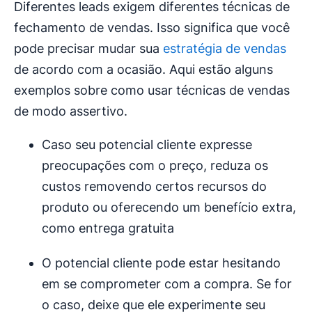
Diferentes leads exigem diferentes técnicas de
fechamento de vendas. Isso significa que você
pode precisar mudar sua
estratégia de vendas
de acordo com a ocasião. Aqui estão alguns
exemplos sobre como usar técnicas de vendas
de modo assertivo.
Caso seu potencial cliente expresse
preocupações com o preço, reduza os
custos removendo certos recursos do
produto ou oferecendo um benefício extra,
como entrega gratuita
O potencial cliente pode estar hesitando
em se comprometer com a compra. Se for
o caso, deixe que ele experimente seu