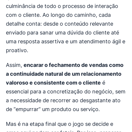
culminância de todo o processo de interação
com o cliente. Ao longo do caminho, cada
detalhe conta: desde o conteúdo relevante
enviado para sanar uma dúvida do cliente até
uma resposta assertiva e um atendimento ágil e
proativo.
Assim,
encarar o
fechamento de vendas
como
a continuidade natural de um relacionamento
valoroso e consistente com o cliente
é
essencial para a concretização do negócio, sem
a necessidade de recorrer ao desgastante ato
de “empurrar” um produto ou serviço.
Mas é na etapa final que o jogo se decide e