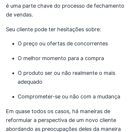
é uma parte chave do processo de fechamento
de vendas.
Seu cliente pode ter hesitações sobre:
O preço ou ofertas de concorrentes
O melhor momento para a compra
O produto ser ou não realmente o mais
adequado
Comprometer-se ou não com a mudança
Em quase todos os casos, há maneiras de
reformular a perspectiva de um novo cliente
abordando as preocupações deles da maneira