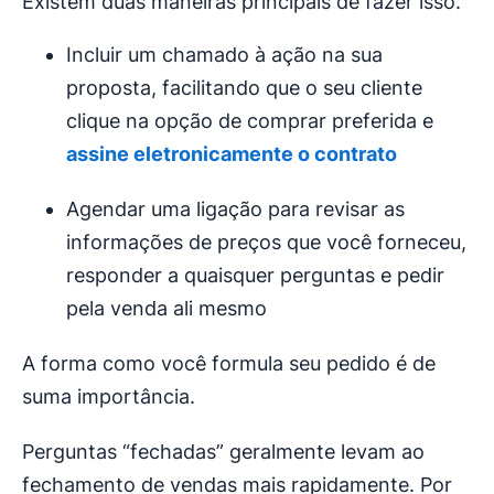
Existem duas maneiras principais de fazer isso.
Incluir um chamado à ação na sua
proposta, facilitando que o seu cliente
clique na opção de comprar preferida e
assine eletronicamente o contrato
Agendar uma ligação para revisar as
informações de preços que você forneceu,
responder a quaisquer perguntas e pedir
pela venda ali mesmo
A forma como você formula seu pedido é de
suma importância.
Perguntas “fechadas” geralmente levam ao
fechamento de vendas mais rapidamente. Por