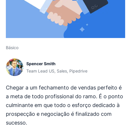
Básico
Spencer Smith
Team Lead US, Sales, Pipedrive
Chegar a um fechamento de vendas perfeito é
a meta de todo profissional do ramo. É o ponto
culminante em que todo o esforço dedicado à
prospecção e negociação é finalizado com
sucesso.