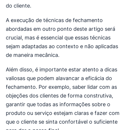
do cliente.
A execução de técnicas de fechamento
abordadas em outro ponto deste artigo será
crucial, mas é essencial que essas técnicas
sejam adaptadas ao contexto e não aplicadas
de maneira mecânica.
Além disso, é importante estar atento a dicas
valiosas que podem alavancar a eficácia do
fechamento. Por exemplo, saber lidar com as
objeções dos clientes de forma construtiva,
garantir que todas as informações sobre o
produto ou serviço estejam claras e fazer com
que o cliente se sinta confortável o suficiente