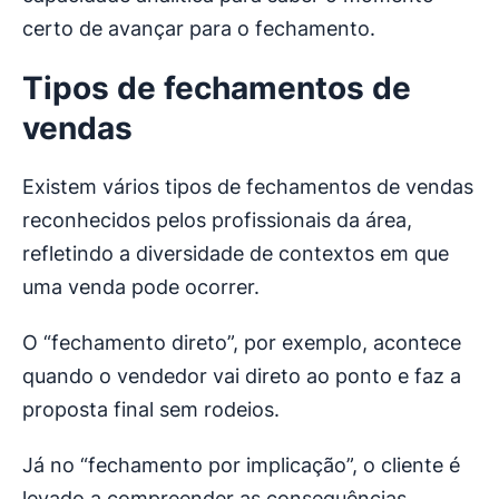
certo de avançar para o fechamento.
Tipos de fechamentos de
vendas
Existem vários tipos de fechamentos de vendas
reconhecidos pelos profissionais da área,
refletindo a diversidade de contextos em que
uma venda pode ocorrer.
O “fechamento direto”, por exemplo, acontece
quando o vendedor vai direto ao ponto e faz a
proposta final sem rodeios.
Já no “fechamento por implicação”, o cliente é
levado a compreender as consequências