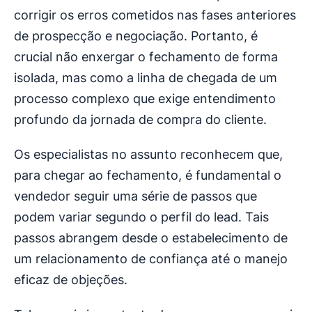
corrigir os erros cometidos nas fases anteriores
de prospecção e negociação. Portanto, é
crucial não enxergar o fechamento de forma
isolada, mas como a linha de chegada de um
processo complexo que exige entendimento
profundo da jornada de compra do cliente.
Os especialistas no assunto reconhecem que,
para chegar ao fechamento, é fundamental o
vendedor seguir uma série de passos que
podem variar segundo o perfil do lead. Tais
passos abrangem desde o estabelecimento de
um relacionamento de confiança até o manejo
eficaz de objeções.