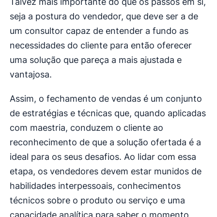
Talvez mais importante do que os passos em si,
seja a postura do vendedor, que deve ser a de
um consultor capaz de entender a fundo as
necessidades do cliente para então oferecer
uma solução que pareça a mais ajustada e
vantajosa.
Assim, o fechamento de vendas é um conjunto
de estratégias e técnicas que, quando aplicadas
com maestria, conduzem o cliente ao
reconhecimento de que a solução ofertada é a
ideal para os seus desafios. Ao lidar com essa
etapa, os vendedores devem estar munidos de
habilidades interpessoais, conhecimentos
técnicos sobre o produto ou serviço e uma
capacidade analítica para saber o momento