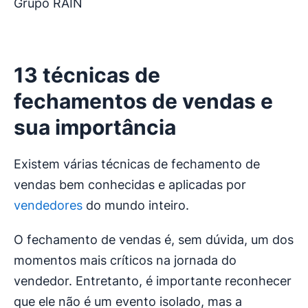
Grupo RAIN
13 técnicas de
fechamentos de vendas e
sua importância
Existem várias técnicas de fechamento de
vendas bem conhecidas e aplicadas por
vendedores
do mundo inteiro.
O fechamento de vendas é, sem dúvida, um dos
momentos mais críticos na jornada do
vendedor. Entretanto, é importante reconhecer
que ele não é um evento isolado, mas a