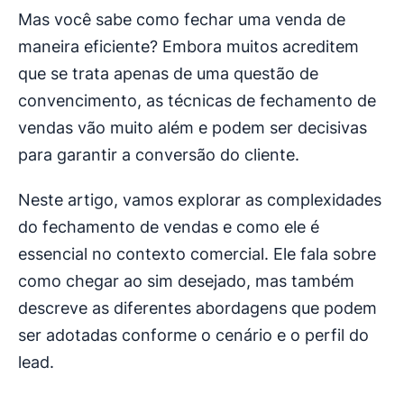
Mas você sabe como fechar uma venda de
maneira eficiente? Embora muitos acreditem
que se trata apenas de uma questão de
convencimento, as técnicas de fechamento de
vendas vão muito além e podem ser decisivas
para garantir a conversão do cliente.
Neste artigo, vamos explorar as complexidades
do fechamento de vendas e como ele é
essencial no contexto comercial. Ele fala sobre
como chegar ao sim desejado, mas também
descreve as diferentes abordagens que podem
ser adotadas conforme o cenário e o perfil do
lead.