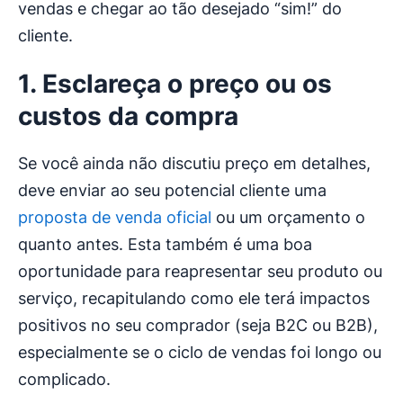
vendas e chegar ao tão desejado “sim!” do
cliente.
1. Esclareça o preço ou os
custos da compra
Se você ainda não discutiu preço em detalhes,
deve enviar ao seu potencial cliente uma
proposta de venda oficial
ou um orçamento o
quanto antes. Esta também é uma boa
oportunidade para reapresentar seu produto ou
serviço, recapitulando como ele terá impactos
positivos no seu comprador (seja B2C ou B2B),
especialmente se o ciclo de vendas foi longo ou
complicado.