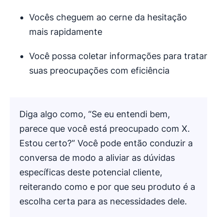
Vocês cheguem ao cerne da hesitação
mais rapidamente
Você possa coletar informações para tratar
suas preocupações com eficiência
Diga algo como, “Se eu entendi bem,
parece que você está preocupado com X.
Estou certo?” Você pode então conduzir a
conversa de modo a aliviar as dúvidas
específicas deste potencial cliente,
reiterando como e por que seu produto é a
escolha certa para as necessidades dele.