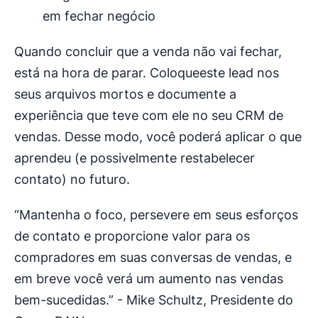
em fechar negócio
Quando concluir que a venda não vai fechar,
está na hora de parar. Coloqueeste lead nos
seus arquivos mortos e documente a
experiência que teve com ele no seu CRM de
vendas. Desse modo, você poderá aplicar o que
aprendeu (e possivelmente restabelecer
contato) no futuro.
“Mantenha o foco, persevere em seus esforços
de contato e proporcione valor para os
compradores em suas conversas de vendas, e
em breve você verá um aumento nas vendas
bem-sucedidas.” - Mike Schultz, Presidente do