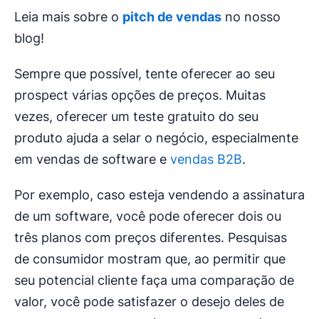
Leia mais sobre o
pitch de vendas
no nosso
blog!
Sempre que possível, tente oferecer ao seu
prospect várias opções de preços. Muitas
vezes, oferecer um teste gratuito do seu
produto ajuda a selar o negócio, especialmente
em vendas de software e
vendas B2B
.
Por exemplo, caso esteja vendendo a assinatura
de um software, você pode oferecer dois ou
três planos com preços diferentes. Pesquisas
de consumidor mostram que, ao permitir que
seu potencial cliente faça uma comparação de
valor, você pode satisfazer o desejo deles de