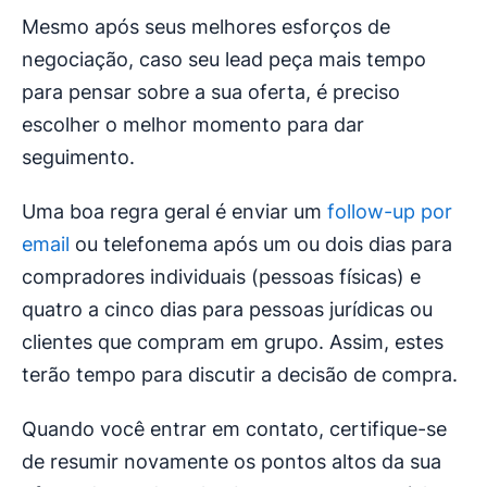
Mesmo após seus melhores esforços de
negociação, caso seu lead peça mais tempo
para pensar sobre a sua oferta, é preciso
escolher o melhor momento para dar
seguimento.
Uma boa regra geral é enviar um
follow-up por
email
ou telefonema após um ou dois dias para
compradores individuais (pessoas físicas) e
quatro a cinco dias para pessoas jurídicas ou
clientes que compram em grupo. Assim, estes
terão tempo para discutir a decisão de compra.
Quando você entrar em contato, certifique-se
de resumir novamente os pontos altos da sua