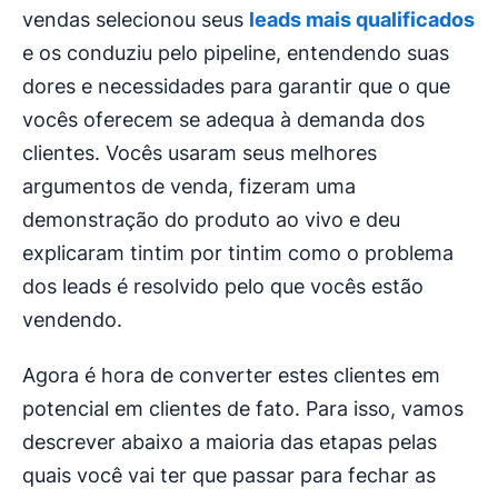
vendas selecionou seus
leads mais qualificados
e os conduziu pelo pipeline, entendendo suas
dores e necessidades para garantir que o que
vocês oferecem se adequa à demanda dos
clientes. Vocês usaram seus melhores
argumentos de venda, fizeram uma
demonstração do produto ao vivo e deu
explicaram tintim por tintim como o problema
dos leads é resolvido pelo que vocês estão
vendendo.
Agora é hora de converter estes clientes em
potencial em clientes de fato. Para isso, vamos
descrever abaixo a maioria das etapas pelas
quais você vai ter que passar para fechar as