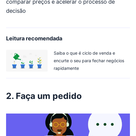
comparar preços e acelerar o processo de
decisão
Leitura recomendada
Saiba o que é ciclo de venda e
encurte o seu para fechar negócios
rapidamente
2. Faça um pedido