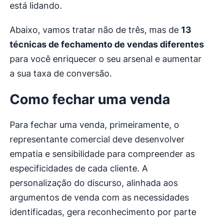
está lidando.
Abaixo, vamos tratar não de três, mas de
13
técnicas de fechamento de vendas
diferentes
para você enriquecer o seu arsenal e aumentar
a sua taxa de conversão.
Como fechar uma venda
Para fechar uma venda, primeiramente, o
representante comercial deve desenvolver
empatia e sensibilidade para compreender as
especificidades de cada cliente. A
personalização do discurso, alinhada aos
argumentos de venda com as necessidades
identificadas, gera reconhecimento por parte