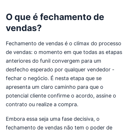
O que é
fechamento de
vendas
?
Fechamento de vendas é o clímax do processo
de vendas: o momento em que todas as etapas
anteriores do funil convergem para um
desfecho esperado por qualquer vendedor -
fechar o negócio. É nesta etapa que se
apresenta um claro caminho para que o
potencial cliente confirme o acordo, assine o
contrato ou realize a compra.
Embora essa seja uma fase decisiva, o
fechamento de vendas não tem o poder de