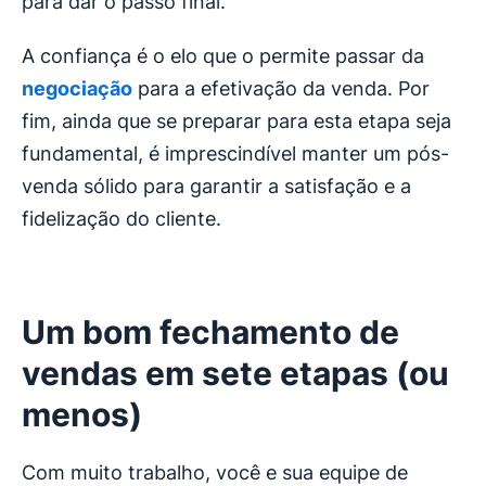
para dar o passo final.
A confiança é o elo que o permite passar da
negociação
para a efetivação da venda. Por
fim, ainda que se preparar para esta etapa seja
fundamental, é imprescindível manter um pós-
venda sólido para garantir a satisfação e a
fidelização do cliente.
Um bom
fechamento de
vendas
em sete etapas (ou
menos)
Com muito trabalho, você e sua equipe de