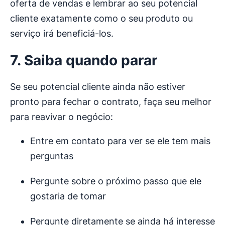
oferta de vendas e lembrar ao seu potencial
cliente exatamente como o seu produto ou
serviço irá beneficiá-los.
7. Saiba quando parar
Se seu potencial cliente ainda não estiver
pronto para fechar o contrato, faça seu melhor
para reavivar o negócio:
Entre em contato para ver se ele tem mais
perguntas
Pergunte sobre o próximo passo que ele
gostaria de tomar
Pergunte diretamente se ainda há interesse