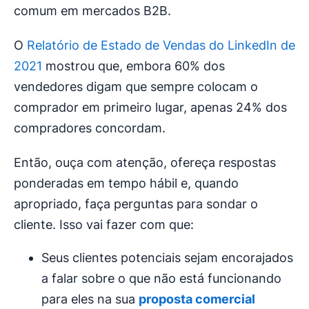
comum em mercados B2B.
O
Relatório de Estado de Vendas do LinkedIn de
2021
mostrou que, embora 60% dos
vendedores digam que sempre colocam o
comprador em primeiro lugar, apenas 24% dos
compradores concordam.
Então, ouça com atenção, ofereça respostas
ponderadas em tempo hábil e, quando
apropriado, faça perguntas para sondar o
cliente. Isso vai fazer com que:
Seus clientes potenciais sejam encorajados
a falar sobre o que não está funcionando
para eles na sua
proposta comercial