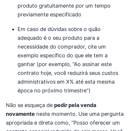
produto gratuitamente por um tempo
previamente especificado
Em caso de dúvidas sobre o quão
adequado é o seu produto para a
necessidade do comprador, cite um
exemplo específico do que ele tem a
ganhar (por exemplo, “Ao assinar este
contrato hoje, você reduzirá seus custos
administrativos em X% até esta mesma
época no próximo trimestre”)
Não se esqueça de
pedir pela venda
novamente
neste momento. Use uma pergunta
apropriada e direta como, “Posso oferecer um