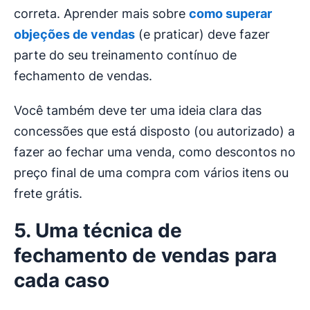
correta. Aprender mais sobre
como superar
objeções de vendas
(e praticar) deve fazer
parte do seu treinamento contínuo de
fechamento de vendas.
Você também deve ter uma ideia clara das
concessões que está disposto (ou autorizado) a
fazer ao fechar uma venda, como descontos no
preço final de uma compra com vários itens ou
frete grátis.
5. Uma técnica de
fechamento de vendas para
cada caso