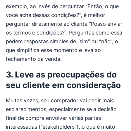
exemplo, ao invés de perguntar “Então, o que
você acha dessas condições?”, é melhor
perguntar diretamente ao cliente “Posso enviar
os termos e condições?”. Perguntas como essa
pedem respostas simples de “sim” ou “não”, o
que simplifica esse momento e leva ao
fechamento da venda.
3. Leve as preocupações do
seu cliente em consideração
Muitas vezes, seu comprador vai pedir mais
esclarecimentos, especialmente se a decisão
final de compra envolver várias partes
interessadas (“stakeholders”), o que é muito