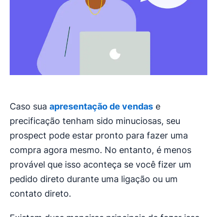
Caso sua
apresentação de vendas
e
precificação tenham sido minuciosas, seu
prospect pode estar pronto para fazer uma
compra agora mesmo. No entanto, é menos
provável que isso aconteça se você fizer um
pedido direto durante uma ligação ou um
contato direto.