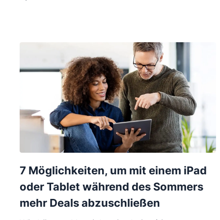
7 Möglichkeiten, um mit einem iPad
oder Tablet während des Sommers
mehr Deals abzuschließen