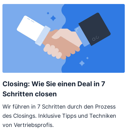
Closing: Wie Sie einen Deal in 7
Schritten closen
Wir führen in 7 Schritten durch den Prozess
des Closings. Inklusive Tipps und Techniken
von Vertriebsprofis.