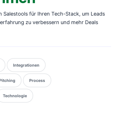
n Salestools für Ihren Tech-Stack, um Leads
erfahrung zu verbessern und mehr Deals
Integrationen
Pitching
Process
Technologie