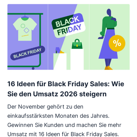
16 Ideen für Black Friday Sales: Wie
Sie den Umsatz 2026 steigern
Der November gehört zu den
einkaufsstärksten Monaten des Jahres.
Gewinnen Sie Kunden und machen Sie mehr
Umsatz mit 16 Ideen für Black Friday Sales.