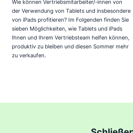
Wie können Vertriebsmitarbeiter/-innen von
der Verwendung von Tablets und insbesondere
von iPads profitieren? Im Folgenden finden Sie
sieben Möglichkeiten, wie Tablets und iPads
Ihnen und Ihrem Vertriebsteam helfen können,
produktiv zu bleiben und diesen Sommer mehr
zu verkaufen.
Schließe