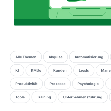
Alle Themen
Akquise
Automatisierung
KI
KMUs
Kunden
Leads
Mana
Produktivität
Prozesse
Psychologie
Tools
Training
Unternehmensführung