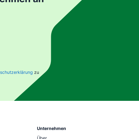
schutzerklärung
zu
Unternehmen
Über