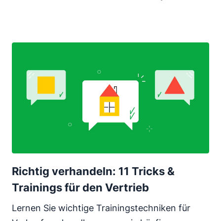
Richtig verhandeln: 11 Tricks &
Trainings für den Vertrieb
Lernen Sie wichtige Trainingstechniken für