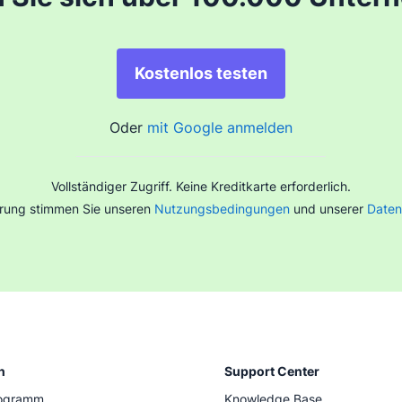
Kostenlos testen
Oder
mit Google anmelden
Vollständiger Zugriff. Keine Kreditkarte erforderlich.
erung stimmen Sie unseren
Nutzungsbedingungen
und unserer
Daten
n
Support Center
rogramm
Knowledge Base