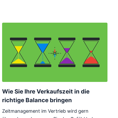
Wie Sie Ihre Verkaufszeit in die
richtige Balance bringen
Zeitmanagement im Vertrieb wird gern