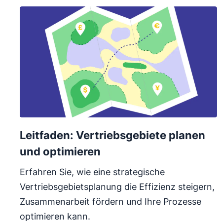
Leitfaden: Vertriebsgebiete planen
und optimieren
Erfahren Sie, wie eine strategische
Vertriebsgebietsplanung die Effizienz steigern,
Zusammenarbeit fördern und Ihre Prozesse
optimieren kann.