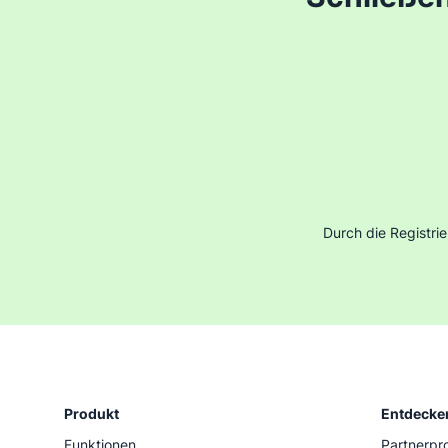
Durch die Registri
Produkt
Entdecke
Funktionen
Partnerp