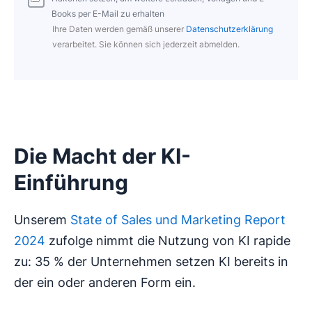
Books per E-Mail zu erhalten
Ihre Daten werden gemäß unserer
Datenschutzerklärung
verarbeitet. Sie können sich jederzeit abmelden.
Die Macht der KI-
Einführung
Unserem
State of Sales und Marketing Report
2024
zufolge nimmt die Nutzung von KI rapide
zu: 35 % der Unternehmen setzen KI bereits in
der ein oder anderen Form ein.