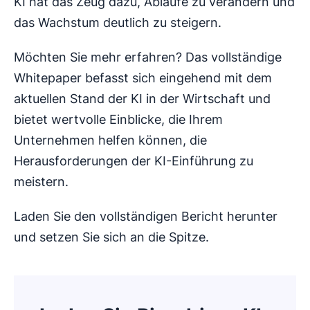
KI hat das Zeug dazu, Abläufe zu verändern und
das Wachstum deutlich zu steigern.
Möchten Sie mehr erfahren? Das vollständige
Whitepaper befasst sich eingehend mit dem
aktuellen Stand der KI in der Wirtschaft und
bietet wertvolle Einblicke, die Ihrem
Unternehmen helfen können, die
Herausforderungen der KI-Einführung zu
meistern.
Laden Sie den vollständigen Bericht herunter
und setzen Sie sich an die Spitze.