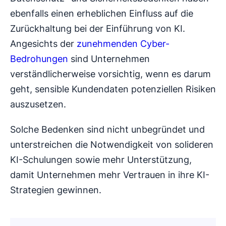
ebenfalls einen erheblichen Einfluss auf die
Zurückhaltung bei der Einführung von KI.
Angesichts der
zunehmenden Cyber-
Bedrohungen
sind Unternehmen
verständlicherweise vorsichtig, wenn es darum
geht, sensible Kundendaten potenziellen Risiken
auszusetzen.
Solche Bedenken sind nicht unbegründet und
unterstreichen die Notwendigkeit von solideren
KI-Schulungen sowie mehr Unterstützung,
damit Unternehmen mehr Vertrauen in ihre KI-
Strategien gewinnen.