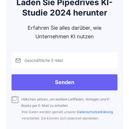
Laden Sie Pipedrives KI-
Studie 2024 herunter
Erfahren Sie alles darüber, wie
Unternehmen KI nutzen
Geschäftliche E-Mail
Senden
Häkchen setzen, um weitere Leitfäden, Vorlagen und E-
Books per E-Mail zu erhalten
Ihre Daten werden gemäß unserer
Datenschutzerklärung
verarbeitet. Sie können sich jederzeit abmelden.