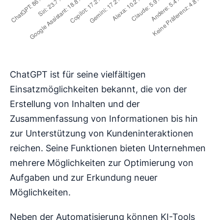
ChatGPT ist für seine vielfältigen
Einsatzmöglichkeiten bekannt, die von der
Erstellung von Inhalten und der
Zusammenfassung von Informationen bis hin
zur Unterstützung von Kundeninteraktionen
reichen. Seine Funktionen bieten Unternehmen
mehrere Möglichkeiten zur Optimierung von
Aufgaben und zur Erkundung neuer
Möglichkeiten.
Neben der Automatisierung können KI-Tools