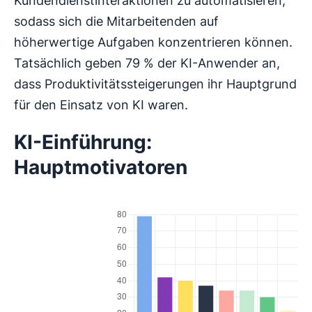
Kundendienstinteraktionen zu automatisieren,
sodass sich die Mitarbeitenden auf
höherwertige Aufgaben konzentrieren können.
Tatsächlich geben 79 % der KI-Anwender an,
dass Produktivitätssteigerungen ihr Hauptgrund
für den Einsatz von KI waren.
KI-Einführung:
Hauptmotivatoren