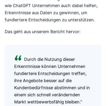
wie ChatGPT Unternehmen auch dabei helfen,
Erkenntnisse aus Daten zu gewinnen, um
fundiertere Entscheidungen zu unterstützen.
Das geht aus unserem Bericht hervor:
Durch die Nutzung dieser
Erkenntnisse können Unternehmen
fundiertere Entscheidungen treffen,
ihre Angebote besser auf die
Kundenbedürfnisse abstimmen und in
einem sich schnell verändernden
Markt wettbewerbsfähig bleiben.”