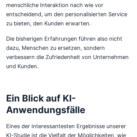
menschliche Interaktion nach wie vor
entscheidend, um den personalisierten Service
zu bieten, den Kunden erwarten.
Die bisherigen Erfahrungen führen also nicht
dazu, Menschen zu ersetzen, sondern
verbessern die Zufriedenheit von Unternehmen
und Kunden.
Ein Blick auf KI-
Anwendungsfälle
Eines der interessantesten Ergebnisse unserer
KI-Studie ist die Vielfalt der Möglichkeiten, wie