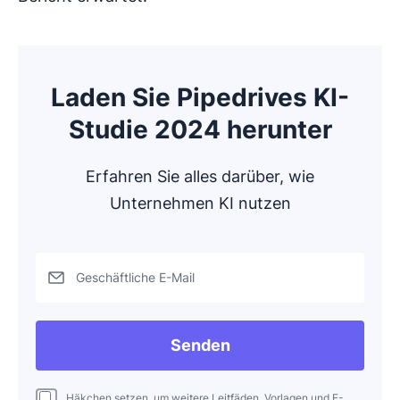
Laden Sie Pipedrives KI-
Studie 2024 herunter
Erfahren Sie alles darüber, wie
Unternehmen KI nutzen
Geschäftliche E-Mail
Senden
Häkchen setzen, um weitere Leitfäden, Vorlagen und E-