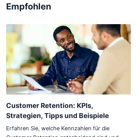
Empfohlen
Customer Retention: KPIs,
Strategien, Tipps und Beispiele
Erfahren Sie, welche Kennzahlen für die