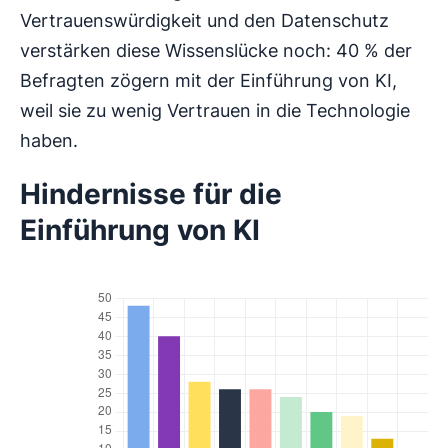
Vertrauenswürdigkeit und den Datenschutz
verstärken diese Wissenslücke noch: 40 % der
Befragten zögern mit der Einführung von KI,
weil sie zu wenig Vertrauen in die Technologie
haben.
Hindernisse für die
Einführung von KI