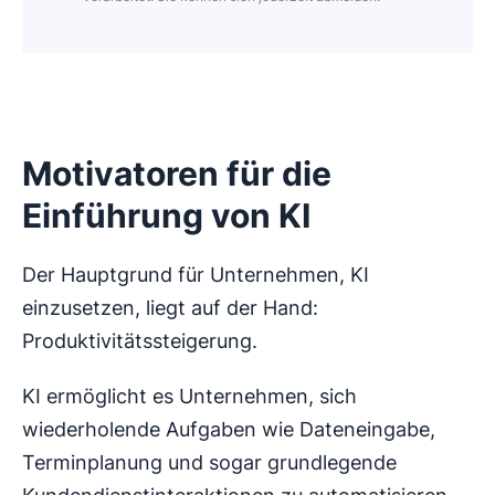
Motivatoren für die
Einführung von KI
Der Hauptgrund für Unternehmen, KI
einzusetzen, liegt auf der Hand:
Produktivitätssteigerung.
KI ermöglicht es Unternehmen, sich
wiederholende Aufgaben wie Dateneingabe,
Terminplanung und sogar grundlegende