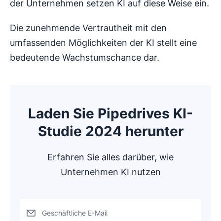
der Unternehmen setzen KI auf diese Weise ein.
Die zunehmende Vertrautheit mit den
umfassenden Möglichkeiten der KI stellt eine
bedeutende Wachstumschance dar.
Laden Sie Pipedrives KI-
Studie 2024 herunter
Erfahren Sie alles darüber, wie
Unternehmen KI nutzen
Geschäftliche E-Mail