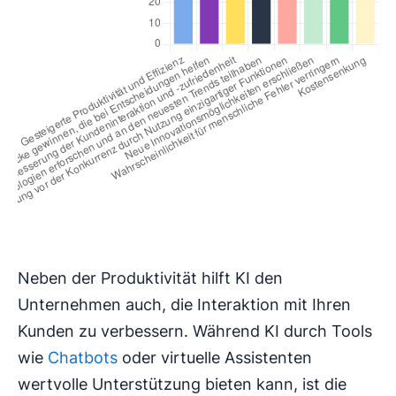
Neben der Produktivität hilft KI den
Unternehmen auch, die Interaktion mit Ihren
Kunden zu verbessern. Während KI durch Tools
wie
Chatbots
oder virtuelle Assistenten
wertvolle Unterstützung bieten kann, ist die