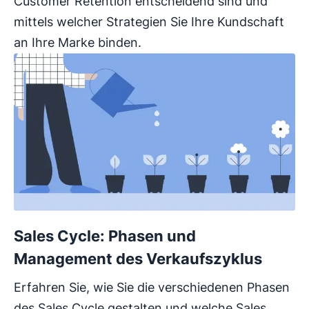
Customer Retention entscheidend sind und
mittels welcher Strategien Sie Ihre Kundschaft
an Ihre Marke binden.
Sales Cycle: Phasen und
Management des Verkaufszyklus
Erfahren Sie, wie Sie die verschiedenen Phasen
des Sales Cycle gestalten und welche Sales