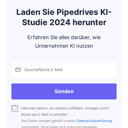
Laden Sie Pipedrives KI-
Studie 2024 herunter
Erfahren Sie alles darüber, wie
Unternehmen KI nutzen
Geschäftliche E-Mail
Senden
Häkchen setzen, um weitere Leitfäden, Vorlagen und E-
Books per E-Mail zu erhalten
Ihre Daten werden gemäß unserer
Datenschutzerklärung
verarbeitet. Sie können sich jederzeit abmelden.