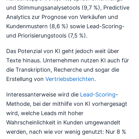
und Stimmungsanalysetools (9,7 %), Predictive
Analytics zur Prognose von Verkäufen und
Kundenmustern (8,6 %) sowie Lead-Scoring-
und Priorisierungstools (7,5 %).
Das Potenzial von KI geht jedoch weit über
Texte hinaus. Unternehmen nutzen KI auch für
die Transkription, Recherche und sogar die
Erstellung von
Vertriebsberichten
.
Interessanterweise wird die
Lead-Scoring
-
Methode, bei der mithilfe von KI vorhergesagt
wird, welche Leads mit hoher
Wahrscheinlichkeit in Kunden umgewandelt
werden, nach wie vor wenig genutzt: Nur 8 %