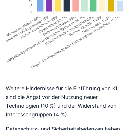
Weitere Hindernisse für die Einführung von KI
sind die Angst vor der Nutzung neuer
Technologien (10 %) und der Widerstand von
Interessengruppen (4 %).
Datenschutz- und Sicherheitsbedenken haben