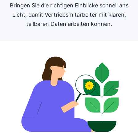
Bringen Sie die richtigen Einblicke schnell ans
Licht, damit Vertriebsmitarbeiter mit klaren,
teilbaren Daten arbeiten können.