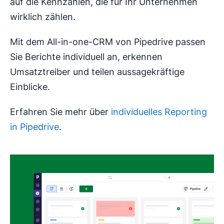
auf die Kennzahlen, die für Ihr Unternehmen
wirklich zählen.
Mit dem All-in-one-CRM von Pipedrive passen
Sie Berichte individuell an, erkennen
Umsatztreiber und teilen aussagekräftige
Einblicke.
Erfahren Sie mehr über
individuelles Reporting
in Pipedrive
.