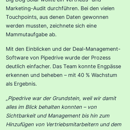
Marketing-Audit durchführen. Bei den vielen
Touchpoints, aus denen Daten gewonnen
werden mussten, zeichnete sich eine
Mammutaufgabe ab.
Mit den Einblicken und der Deal-Management-
Software von Pipedrive wurde der Prozess
deutlich einfacher. Das Team konnte Engpässe
erkennen und beheben – mit 40 % Wachstum
als Ergebnis.
„Pipedrive war der Grundstein, weil wir damit
alles im Blick behalten konnten – von
Sichtbarkeit und Management bis hin zum
Hinzufügen von Vertriebsmitarbeitern und dem