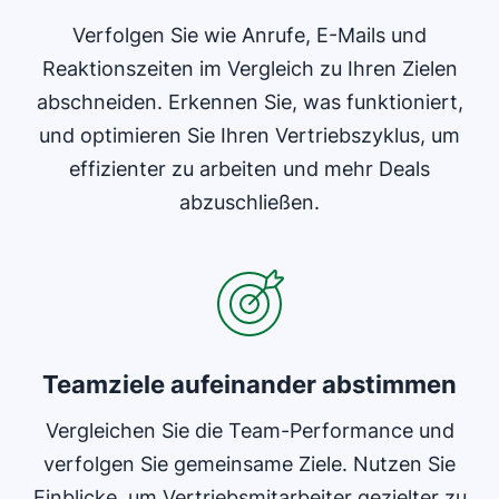
Verfolgen Sie wie Anrufe, E-Mails und
Reaktionszeiten im Vergleich zu Ihren Zielen
abschneiden. Erkennen Sie, was funktioniert,
und optimieren Sie Ihren Vertriebszyklus, um
effizienter zu arbeiten und mehr Deals
abzuschließen.
In neuem Fenster öffnen
Teamziele aufeinander abstimmen
Vergleichen Sie die Team-Performance und
verfolgen Sie gemeinsame Ziele. Nutzen Sie
Einblicke, um Vertriebsmitarbeiter gezielter zu