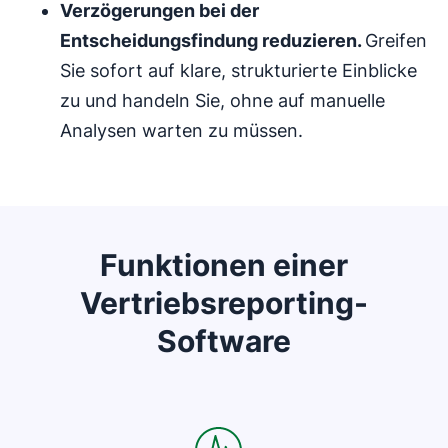
Verzögerungen bei der
Entscheidungsfindung
reduzieren.
Greifen
Sie sofort auf klare, strukturierte Einblicke
zu und handeln Sie, ohne auf manuelle
Analysen warten zu müssen.
Funktionen einer
Vertriebsreporting-
Software
In neuem Fenster öffnen