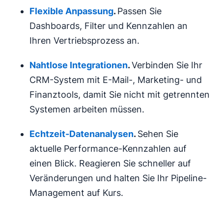
Flexible Anpassung
.
Passen Sie
Dashboards, Filter und Kennzahlen an
Ihren Vertriebsprozess an.
Nahtlose Integrationen
.
Verbinden Sie Ihr
CRM-System mit E-Mail-, Marketing- und
Finanztools, damit Sie nicht mit getrennten
Systemen arbeiten müssen.
Echtzeit-Daten
analysen
.
Sehen Sie
aktuelle Performance-Kennzahlen auf
einen Blick. Reagieren Sie schneller auf
Veränderungen und halten Sie Ihr Pipeline-
Management auf Kurs.