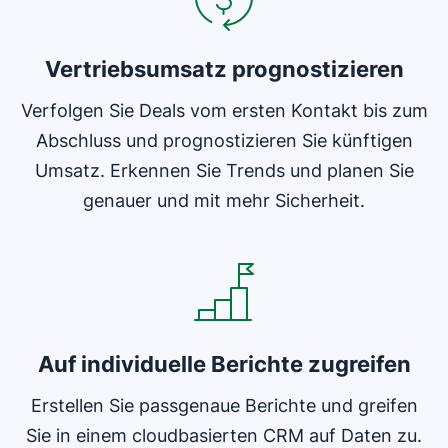
Vertriebsumsatz prognostizieren
Verfolgen Sie Deals vom ersten Kontakt bis zum
Abschluss und prognostizieren Sie künftigen
Umsatz. Erkennen Sie Trends und planen Sie
genauer und mit mehr Sicherheit.
In neuem Fenster öffnen
Auf individuelle Berichte zugreifen
Erstellen Sie passgenaue Berichte und greifen
Sie in einem cloudbasierten CRM auf Daten zu.