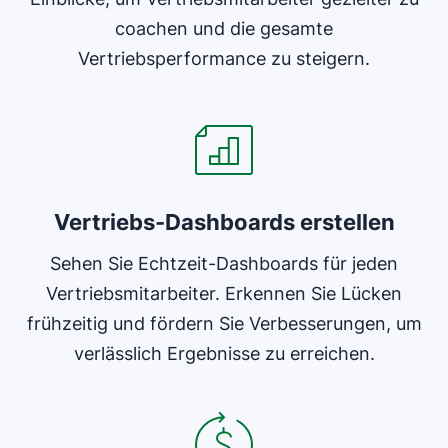
coachen und die gesamte
Vertriebsperformance zu steigern.
In neuem Fenster öffnen
Vertriebs-Dashboards erstellen
Sehen Sie Echtzeit-Dashboards für jeden
Vertriebsmitarbeiter. Erkennen Sie Lücken
frühzeitig und fördern Sie Verbesserungen, um
verlässlich Ergebnisse zu erreichen.
In neuem Fenster öffnen