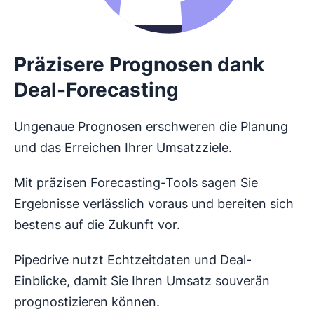
Präzisere Prognosen dank
Deal-Forecasting
Ungenaue Prognosen erschweren die Planung
und das Erreichen Ihrer Umsatzziele.
Mit präzisen Forecasting-Tools sagen Sie
Ergebnisse verlässlich voraus und bereiten sich
bestens auf die Zukunft vor.
Pipedrive nutzt Echtzeitdaten und Deal-
Einblicke, damit Sie Ihren Umsatz souverän
prognostizieren können.