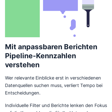
Mit anpassbaren Berichten
Pipeline-Kennzahlen
verstehen
Wer relevante Einblicke erst in verschiedenen
Datenquellen suchen muss, verliert Tempo bei
Entscheidungen.
Individuelle Filter und Berichte lenken den Fokus