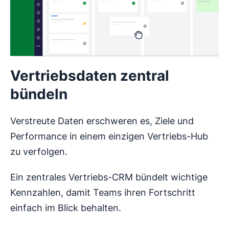
Vertriebsdaten zentral
bündeln
Verstreute Daten erschweren es, Ziele und
Performance in einem einzigen Vertriebs-Hub
zu verfolgen.
Ein zentrales Vertriebs-CRM bündelt wichtige
Kennzahlen, damit Teams ihren Fortschritt
einfach im Blick behalten.