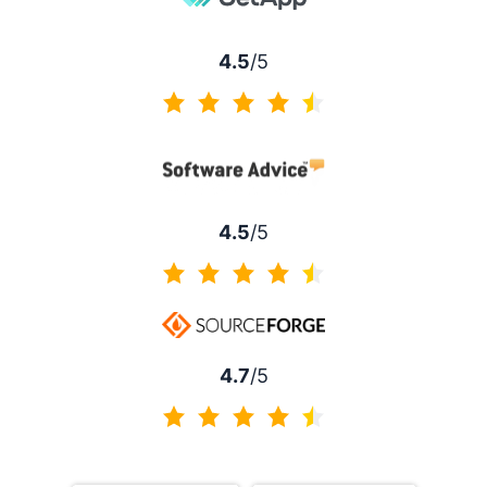
4.5
/5
4.5 von 5
4.5
/5
4.5 von 5
4.7
/5
4.7 von 5