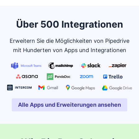
Über 500 Integrationen
Erweitern Sie die Möglichkeiten von Pipedrive
mit Hunderten von Apps und Integrationen
Alle Apps und Erweiterungen ansehen
In neuem Fenster öffnen