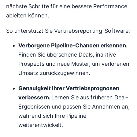
nächste Schritte für eine bessere Performance
ableiten können.
So unterstützt Sie Vertriebsreporting-Software:
Verborgene Pipeline-Chancen erkennen.
Finden Sie übersehene Deals, inaktive
Prospects und neue Muster, um verlorenen
Umsatz zurückzugewinnen.
Genauigkeit Ihrer
Vertriebsprognosen
verbessern.
Lernen Sie aus früheren Deal-
Ergebnissen und passen Sie Annahmen an,
während sich Ihre Pipeline
weiterentwickelt.