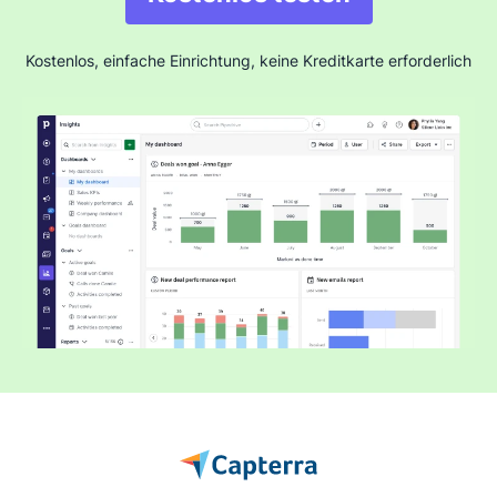
Kostenlos, einfache Einrichtung, keine Kreditkarte erforderlich