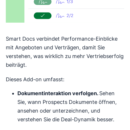
Smart Docs verbindet Performance-Einblicke
mit Angeboten und Verträgen, damit Sie
verstehen, was wirklich zu mehr Vertriebserfolg
beiträgt.
Dieses Add-on umfasst:
Dokumentinteraktion verfolgen.
Sehen
Sie, wann Prospects Dokumente öffnen,
ansehen oder unterzeichnen, und
verstehen Sie die Deal-Dynamik besser.