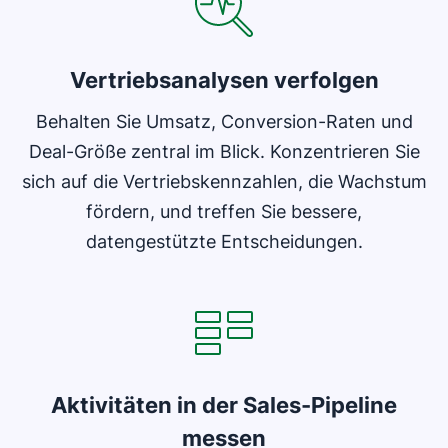
Vertriebsanalysen verfolgen
Behalten Sie Umsatz, Conversion-Raten und
Deal-Größe zentral im Blick. Konzentrieren Sie
sich auf die Vertriebskennzahlen, die Wachstum
fördern, und treffen Sie bessere,
datengestützte Entscheidungen.
In neuem Fenster öffnen
Aktivitäten in der Sales-Pipeline
messen