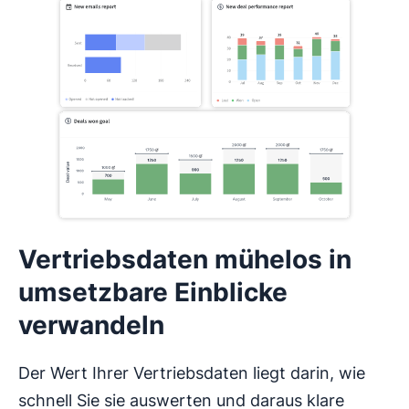
Vertriebsdaten mühelos in
umsetzbare Einblicke
verwandeln
Der Wert Ihrer Vertriebsdaten liegt darin, wie
schnell Sie sie auswerten und daraus klare