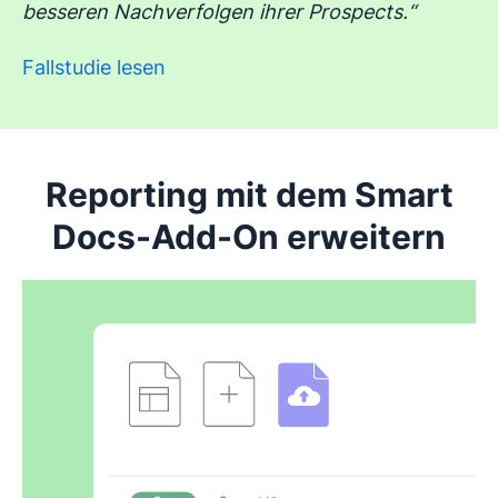
besseren Nachverfolgen ihrer Prospects.“
Fallstudie lesen
Reporting mit dem Smart
Docs-Add-On erweitern