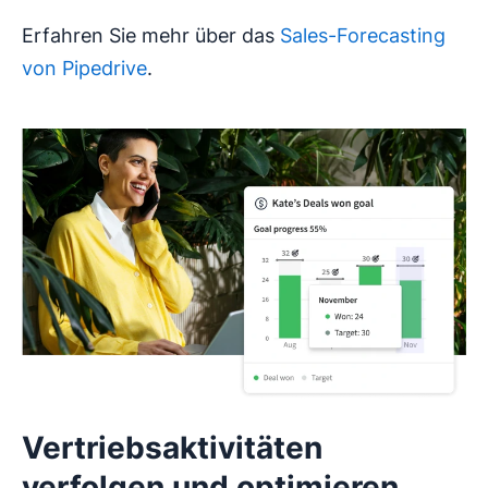
Erfahren Sie mehr über das
Sales-Forecasting
von Pipedrive
.
Vertriebsaktivitäten
verfolgen und optimieren