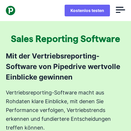
Kostenlos testen
Sales Reporting Software
Mit der Vertriebsreporting-
Software von Pipedrive wertvolle
Einblicke gewinnen
Vertriebsreporting-Software macht aus
Rohdaten klare Einblicke, mit denen Sie
Performance verfolgen, Vertriebstrends
erkennen und fundiertere Entscheidungen
treffen können.