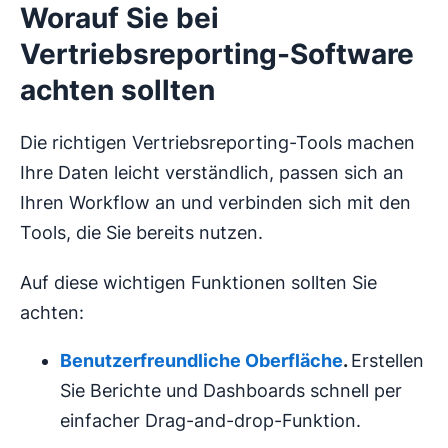
Worauf Sie bei
Vertriebsreporting-Software
achten sollten
Die richtigen Vertriebsreporting-Tools machen
Ihre Daten leicht verständlich, passen sich an
Ihren Workflow an und verbinden sich mit den
Tools, die Sie bereits nutzen.
Auf diese wichtigen Funktionen sollten Sie
achten:
Benutzerfreundliche
Oberfläche
.
Erstellen
Sie Berichte und Dashboards schnell per
einfacher Drag-and-drop-Funktion.