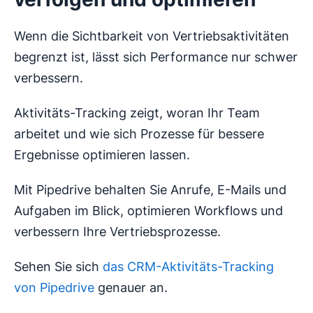
Wenn die Sichtbarkeit von Vertriebsaktivitäten
begrenzt ist, lässt sich Performance nur schwer
verbessern.
Aktivitäts-Tracking zeigt, woran Ihr Team
arbeitet und wie sich Prozesse für bessere
Ergebnisse optimieren lassen.
Mit Pipedrive behalten Sie Anrufe, E-Mails und
Aufgaben im Blick, optimieren Workflows und
verbessern Ihre Vertriebsprozesse.
Sehen Sie sich
das CRM-Aktivitäts-Tracking
von Pipedrive
genauer an.