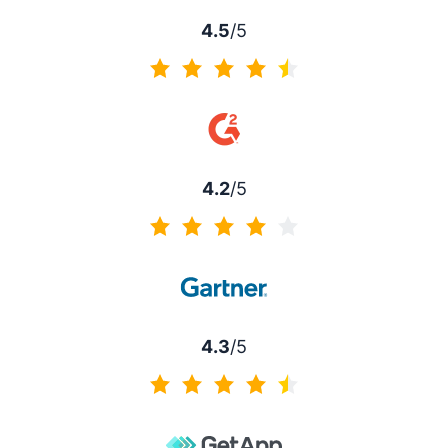
4.5
/5
4.5 von 5
4.2
/5
4.2 von 5
4.3
/5
4.3 von 5