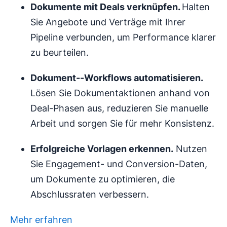
Dokumente mit Deals verknüpfen.
Halten
Sie Angebote und Verträge mit Ihrer
Pipeline verbunden, um Performance klarer
zu beurteilen.
Dokument-
-
Workflows automatisieren
.
Lösen Sie Dokumentaktionen anhand von
Deal-Phasen aus, reduzieren Sie manuelle
Arbeit und sorgen Sie für mehr Konsistenz.
Erfolgreiche
Vorlagen
erkennen.
Nutzen
Sie Engagement- und Conversion-Daten,
um Dokumente zu optimieren, die
Abschlussraten verbessern.
Mehr erfahren