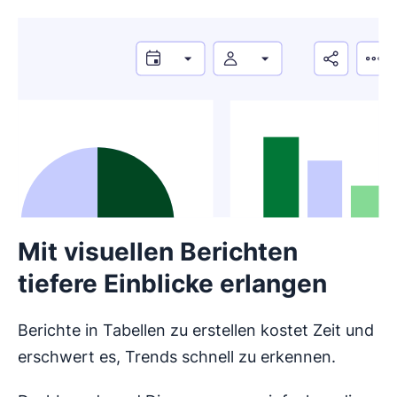
Mit visuellen Berichten
tiefere Einblicke erlangen
Berichte in Tabellen zu erstellen kostet Zeit und
erschwert es, Trends schnell zu erkennen.