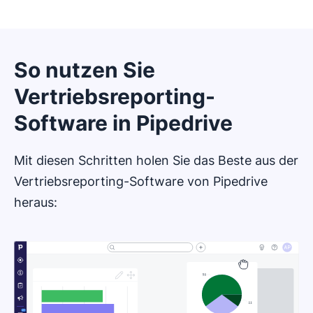
So nutzen Sie
Vertriebsreporting-
Software in Pipedrive
Mit diesen Schritten holen Sie das Beste aus der
Vertriebsreporting-Software von Pipedrive
heraus: