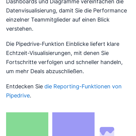
Dashboards und Diagramme vereinfachen die
Datenvisualisierung, damit Sie die Performance
einzelner Teammitglieder auf einen Blick
verstehen.
Die Pipedrive-Funktion Einblicke liefert klare
Echtzeit-Visualisierungen, mit denen Sie
Fortschritte verfolgen und schneller handeln,
um mehr Deals abzuschließen.
Entdecken Sie
die Reporting-Funktionen von
Pipedrive
.