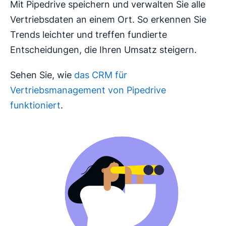
Mit Pipedrive speichern und verwalten Sie alle
Vertriebsdaten an einem Ort. So erkennen Sie
Trends leichter und treffen fundierte
Entscheidungen, die Ihren Umsatz steigern.
Sehen Sie, wie
das CRM für
Vertriebsmanagement von Pipedrive
funktioniert
.