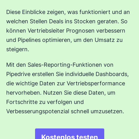
Diese Einblicke zeigen, was funktioniert und an
welchen Stellen Deals ins Stocken geraten. So
können Vertriebsleiter Prognosen verbessern
und Pipelines optimieren, um den Umsatz zu
steigern.
Mit den Sales-Reporting-Funktionen von
Pipedrive erstellen Sie individuelle Dashboards,
die wichtige Daten zur Vertriebsperformance
hervorheben. Nutzen Sie diese Daten, um
Fortschritte zu verfolgen und
Verbesserungspotenzial schnell umzusetzen.
Kostenlos testen