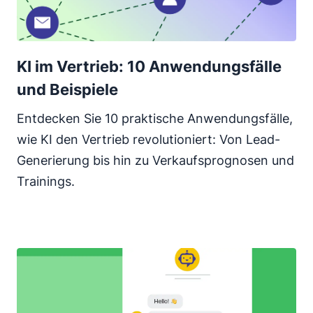
KI im Vertrieb: 10 Anwendungsfälle
und Beispiele
Entdecken Sie 10 praktische Anwendungsfälle,
wie KI den Vertrieb revolutioniert: Von Lead-
Generierung bis hin zu Verkaufsprognosen und
Trainings.