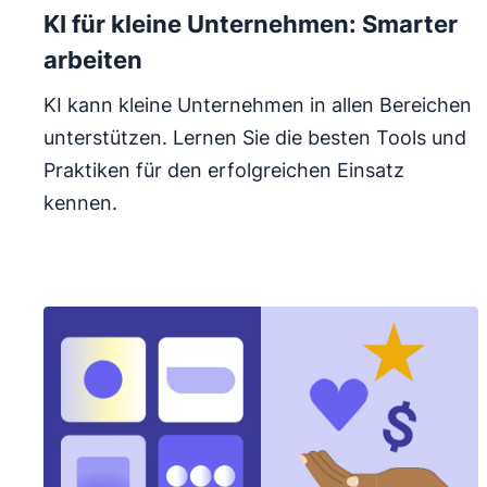
KI für kleine Unternehmen: Smarter
arbeiten
KI kann kleine Unternehmen in allen Bereichen
unterstützen. Lernen Sie die besten Tools und
Praktiken für den erfolgreichen Einsatz
kennen.