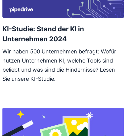
KI-Studie: Stand der KI in
Unternehmen 2024
Wir haben 500 Unternehmen befragt: Wofür
nutzen Unternehmen KI, welche Tools sind
beliebt und was sind die Hindernisse? Lesen
Sie unsere KI-Studie.