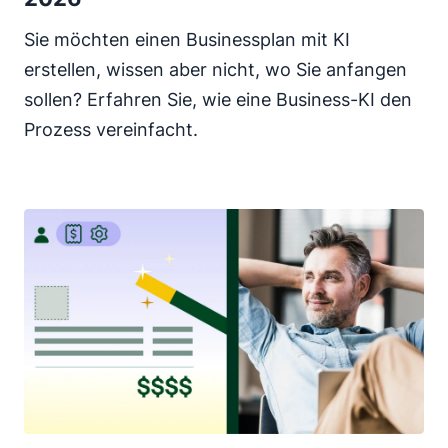
Sie möchten einen Businessplan mit KI
erstellen, wissen aber nicht, wo Sie anfangen
sollen? Erfahren Sie, wie eine Business-KI den
Prozess vereinfacht.