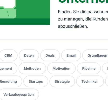
Finden Sie die passende
zu managen, die Kunden
abzuschließen.
CRM
Daten
Deals
Email
Grundlagen
gement
Methoden
Motivation
Pipeline
Recruiting
Startups
Strategie
Techniken
Verkaufsgespräch