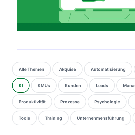
Alle Themen
Akquise
Automatisierung
KI
KMUs
Kunden
Leads
Mana
Produktivität
Prozesse
Psychologie
Tools
Training
Unternehmensführung