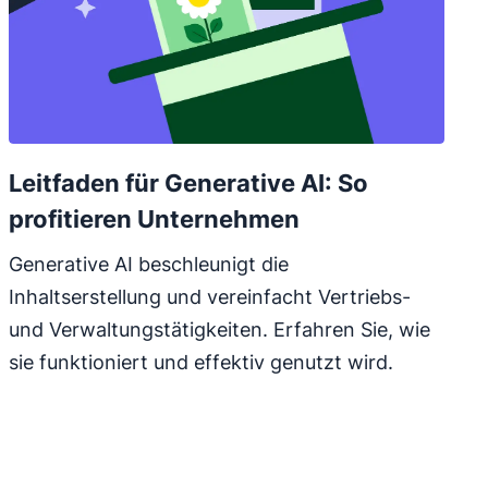
Leitfaden für Generative AI: So
profitieren Unternehmen
Generative AI beschleunigt die
Inhaltserstellung und vereinfacht Vertriebs-
und Verwaltungstätigkeiten. Erfahren Sie, wie
sie funktioniert und effektiv genutzt wird.