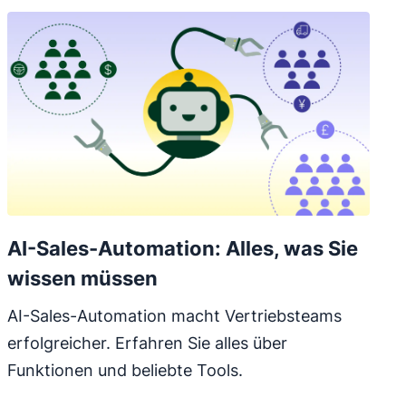
AI-Sales-Automation: Alles, was Sie
wissen müssen
AI-Sales-Automation macht Vertriebsteams
erfolgreicher. Erfahren Sie alles über
Funktionen und beliebte Tools.