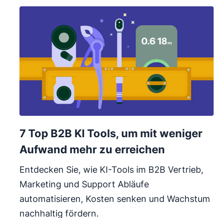
7 Top B2B KI Tools, um mit weniger
Aufwand mehr zu erreichen
Entdecken Sie, wie KI-Tools im B2B Vertrieb,
Marketing und Support Abläufe
automatisieren, Kosten senken und Wachstum
nachhaltig fördern.