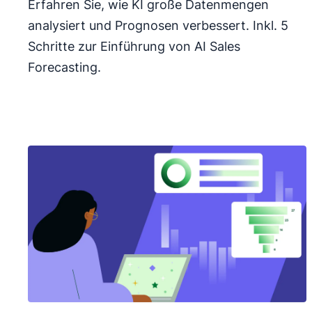
Erfahren Sie, wie KI große Datenmengen
analysiert und Prognosen verbessert. Inkl. 5
Schritte zur Einführung von AI Sales
Forecasting.