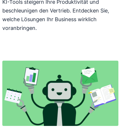
KI-Tools steigern Ihre Produktivität und
beschleunigen den Vertrieb. Entdecken Sie,
welche Lösungen Ihr Business wirklich
voranbringen.