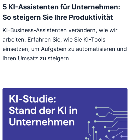
5 KI-Assistenten für Unternehmen:
So steigern Sie Ihre Produktivität
KI-Business-Assistenten verändern, wie wir
arbeiten. Erfahren Sie, wie Sie KI-Tools
einsetzen, um Aufgaben zu automatisieren und
Ihren Umsatz zu steigern.