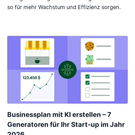
so für mehr Wachstum und Effizienz sorgen.
Businessplan mit KI erstellen – 7
Generatoren für Ihr Start-up im Jahr
2026