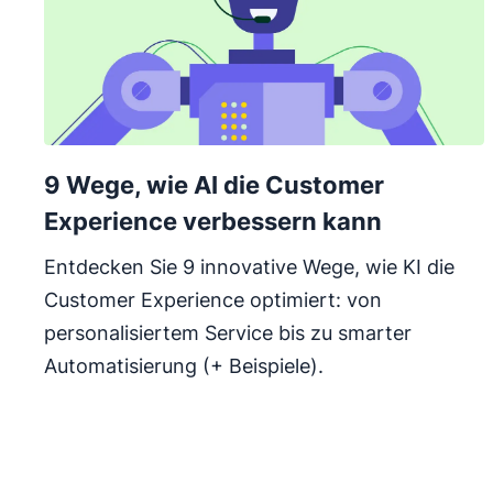
9 Wege, wie AI die Customer
Experience verbessern kann
Entdecken Sie 9 innovative Wege, wie KI die
Customer Experience optimiert: von
personalisiertem Service bis zu smarter
Automatisierung (+ Beispiele).