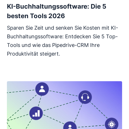
KI-Buchhaltungssoftware: Die 5
besten Tools 2026
Sparen Sie Zeit und senken Sie Kosten mit KI-
Buchhaltungssoftware: Entdecken Sie 5 Top-
Tools und wie das Pipedrive-CRM Ihre
Produktivität steigert.