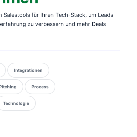
n Salestools für Ihren Tech-Stack, um Leads
erfahrung zu verbessern und mehr Deals
Integrationen
Pitching
Process
Technologie