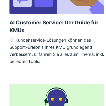
AI Customer Service: Der Guide für
KMUs
KI-Kundenservice-Lösungen können das
Support-Erlebnis Ihres KMU grundlegend
verbessern. Erfahren Sie alles zum Thema, inkl.
beliebter Tools.