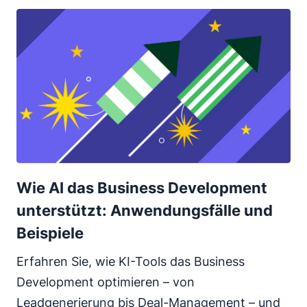
Wie AI das Business Development
unterstützt: Anwendungsfälle und
Beispiele
Erfahren Sie, wie KI-Tools das Business
Development optimieren – von
Leadgenerierung bis Deal-Management – und