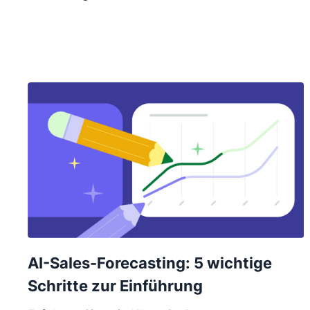
AI-Sales-Forecasting: 5 wichtige
Schritte zur Einführung