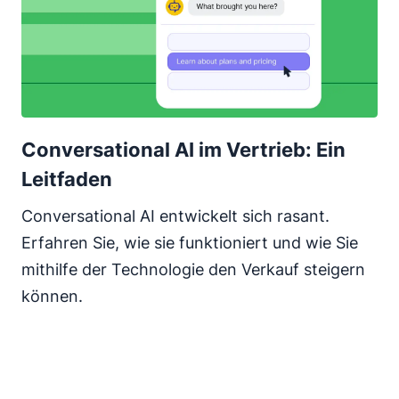
Conversational AI im Vertrieb: Ein
Leitfaden
Conversational AI entwickelt sich rasant.
Erfahren Sie, wie sie funktioniert und wie Sie
mithilfe der Technologie den Verkauf steigern
können.