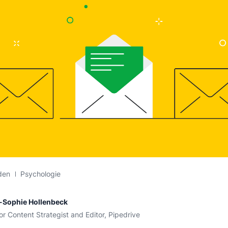
den
Psychologie
-Sophie Hollenbeck
or Content Strategist and Editor, Pipedrive