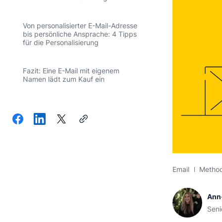
Von personalisierter E-Mail-Adresse
bis persönliche Ansprache: 4 Tipps
für die Personalisierung
Fazit: Eine E-Mail mit eigenem
Namen lädt zum Kauf ein
Email
Metho
Ann
Seni