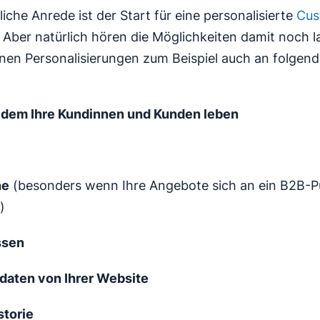
iche Anrede ist der Start für eine personalisierte
Cus
. Aber natürlich hören die Möglichkeiten damit noch l
nnen Personalisierungen zum Beispiel auch an folgen
n dem Ihre Kundinnen und Kunden leben
he
(besonders wenn Ihre Angebote sich an ein B2B-P
)
ssen
daten von Ihrer Website
storie