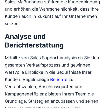
Sales-Maßnahmen stärken die Kundenbindung
und erhöhen die Wahrscheinlichkeit, dass Ihre
Kunden auch in Zukunft auf Ihr Unternehmen
setzen.
Analyse und
Berichterstattung
Mithilfe von Sales Support analysieren Sie den
gesamten Verkaufsprozess und gewinnen
wertvolle Einblicke in die Bedürfnisse Ihrer
Kunden. Regelmäßige
Berichte
zu
Verkaufszahlen, Abschlussquoten und
Kampagneneffizienz bieten Ihrem Team die
Grundlage, Strategien anzupassen und seinen