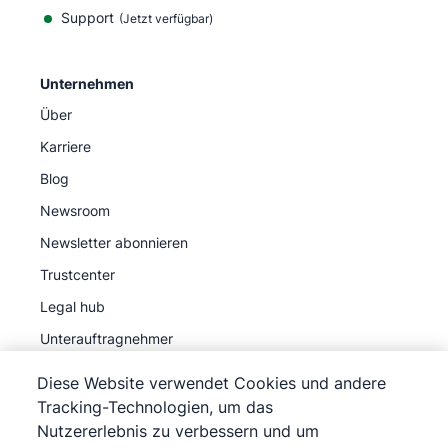
Support
(Jetzt verfügbar)
Unternehmen
Über
Karriere
Blog
Newsroom
Newsletter abonnieren
Trustcenter
Legal hub
Unterauftragnehmer
Diese Website verwendet Cookies und andere
Tracking-Technologien, um das
Nutzererlebnis zu verbessern und um