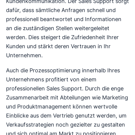
Kundenkommunikation. Der Sales Support sorgt
dafür, dass sämtliche Anfragen schnell und
professionell beantwortet und Informationen
an die zuständigen Stellen weitergeleitet
werden. Dies steigert die Zufriedenheit Ihrer
Kunden und stärkt deren Vertrauen in Ihr
Unternehmen.
Auch die Prozessoptimierung innerhalb Ihres
Unternehmens profitiert von einem
professionellen Sales Support. Durch die enge
Zusammenarbeit mit Abteilungen wie Marketing
und Produktmanagement können wertvolle
Einblicke aus dem Vertrieb genutzt werden, um
Verkaufsstrategien noch gezielter zu gestalten
und sich optimal am Markt zu positionieren.