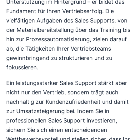
Unterstützung im Hintergrund – er bildet das
Fundament für Ihren Vertriebserfolg. Die
vielfältigen Aufgaben des Sales Supports, von
der Materialbereitstellung über das Training bis
hin zur Prozessautomatisierung, zielen darauf
ab, die Tätigkeiten Ihrer Vertriebsteams
gewinnbringend zu strukturieren und zu
fokussieren.
Ein leistungsstarker Sales Support stärkt aber
nicht nur den Vertrieb, sondern trägt auch
nachhaltig zur Kundenzufriedenheit und damit
zur Umsatzsteigerung bei. Indem Sie in
professionellen Sales Support investieren,
sichern Sie sich einen entscheidenden
Wettbewerbsvorteil und stellen sicher, dass Ihr