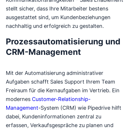
stellt sicher, dass Ihre Mitarbeiter bestens
ausgestattet sind, um Kundenbeziehungen
nachhaltig und erfolgreich zu gestalten.
Prozessautomatisierung und
CRM-Management
Mit der Automatisierung administrativer
Aufgaben schafft Sales Support Ihrem Team
Freiraum für die Kernaufgaben im Vertrieb. Ein
modernes
Customer-Relationship-
Management
-System (CRM) wie Pipedrive hilft
dabei, Kundeninformationen zentral zu
erfassen, Verkaufsgespräche zu planen und