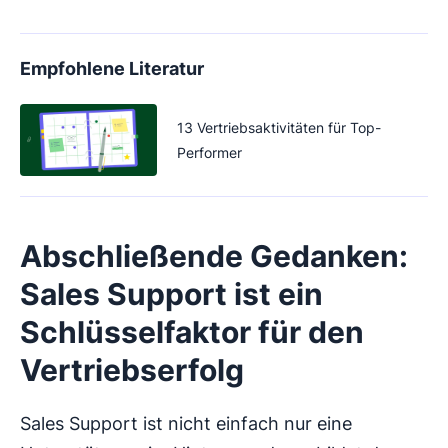
Empfohlene Literatur
13 Vertriebsaktivitäten für Top-
Performer
Abschließende Gedanken:
Sales Support ist ein
Schlüsselfaktor für den
Vertriebserfolg
Sales Support ist nicht einfach nur eine