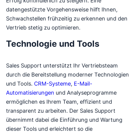
Erfolg kontinuierlich zu steigern. Eine
datengestützte Vorgehensweise hilft Ihnen,
Schwachstellen frühzeitig zu erkennen und den
Vertrieb stetig zu optimieren.
Technologie und Tools
Sales Support unterstützt Ihr Vertriebsteam
durch die Bereitstellung moderner Technologien
und Tools.
CRM-Systeme
,
E-Mail-
Automatisierungen
und Analyseprogramme
ermöglichen es Ihrem Team, effizient und
transparent zu arbeiten. Der Sales Support
übernimmt dabei die Einführung und Wartung
dieser Tools und erleichtert so die