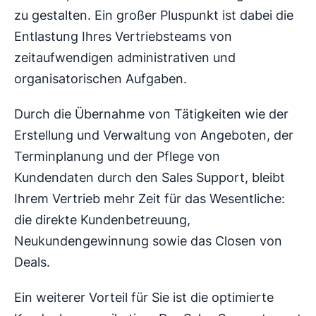
zu gestalten. Ein großer Pluspunkt ist dabei die
Entlastung Ihres Vertriebsteams von
zeitaufwendigen administrativen und
organisatorischen Aufgaben.
Durch die Übernahme von Tätigkeiten wie der
Erstellung und Verwaltung von Angeboten, der
Terminplanung und der Pflege von
Kundendaten durch den Sales Support, bleibt
Ihrem Vertrieb mehr Zeit für das Wesentliche:
die direkte Kundenbetreuung,
Neukundengewinnung sowie das Closen von
Deals.
Ein weiterer Vorteil für Sie ist die optimierte