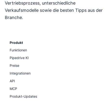
Vertriebsprozess, unterschiedliche
Verkaufsmodelle sowie die besten Tipps aus der
Branche.
Produkt
Funktionen
Pipedrive KI
Preise
Integrationen
API
MCP
Produkt-Updates