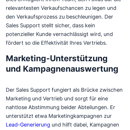
relevantesten Verkaufschancen zu legen und
den Verkaufsprozess zu beschleunigen. Der
Sales Support stellt sicher, dass kein
potenzieller Kunde vernachlässigt wird, und
fördert so die Effektivität Ihres Vertriebs.
Marketing-Unterstützung
und Kampagnenauswertung
Der Sales Support fungiert als Brücke zwischen
Marketing und Vertrieb und sorgt für eine
nahtlose Abstimmung beider Abteilungen. Er
unterstützt etwa Marketingkampagnen zur
Lead-Generierung
und hilft dabei, Kampagnen