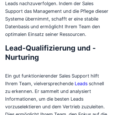
Leads nachzuverfolgen. Indem der Sales
Support das Management und die Pflege dieser
Systeme übernimmt, schafft er eine stabile
Datenbasis und ermöglicht Ihrem Team den
optimalen Einsatz seiner Ressourcen.
Lead-Qualifizierung und -
Nurturing
Ein gut funktionierender Sales Support hilft
Ihrem Team, vielversprechende
Leads
schnell
zu erkennen. Er sammelt und analysiert
Informationen, um die besten Leads
vorzuselektieren und dem Vertrieb zuzuleiten.
Dies ermöglicht Ihrem Team, den Fokus auf die