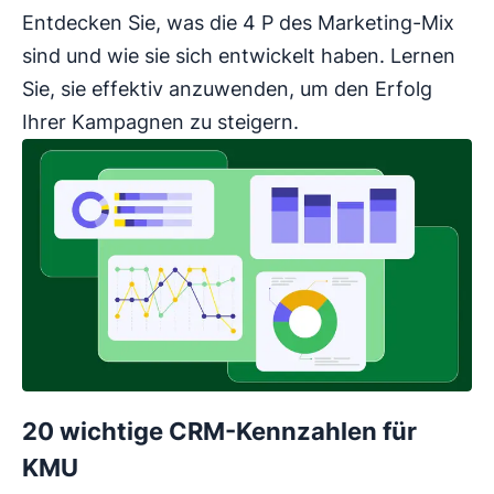
Entdecken Sie, was die 4 P des Marketing-Mix
sind und wie sie sich entwickelt haben. Lernen
Sie, sie effektiv anzuwenden, um den Erfolg
Ihrer Kampagnen zu steigern.
20 wichtige CRM-Kennzahlen für
KMU