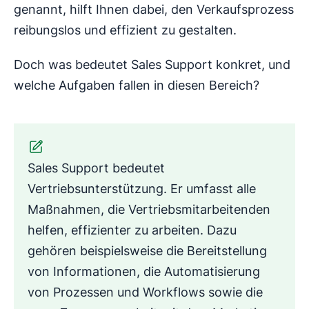
genannt, hilft Ihnen dabei, den Verkaufsprozess
reibungslos und effizient zu gestalten.
Doch was bedeutet Sales Support konkret, und
welche Aufgaben fallen in diesen Bereich?
Sales Support bedeutet
Vertriebsunterstützung. Er umfasst alle
Maßnahmen, die Vertriebsmitarbeitenden
helfen, effizienter zu arbeiten. Dazu
gehören beispielsweise die Bereitstellung
von Informationen, die Automatisierung
von Prozessen und Workflows sowie die