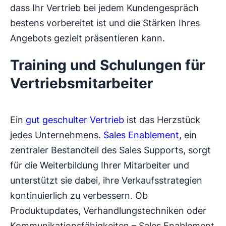
dass Ihr Vertrieb bei jedem Kundengespräch
bestens vorbereitet ist und die Stärken Ihres
Angebots gezielt präsentieren kann.
Training und Schulungen für
Vertriebsmitarbeiter
Ein
gut geschulter Vertrieb
ist das Herzstück
jedes Unternehmens.
Sales Enablement
, ein
zentraler Bestandteil des Sales Supports, sorgt
für die Weiterbildung Ihrer Mitarbeiter und
unterstützt sie dabei, ihre Verkaufsstrategien
kontinuierlich zu verbessern. Ob
Produktupdates, Verhandlungstechniken oder
Kommunikationsfähigkeiten – Sales Enablement