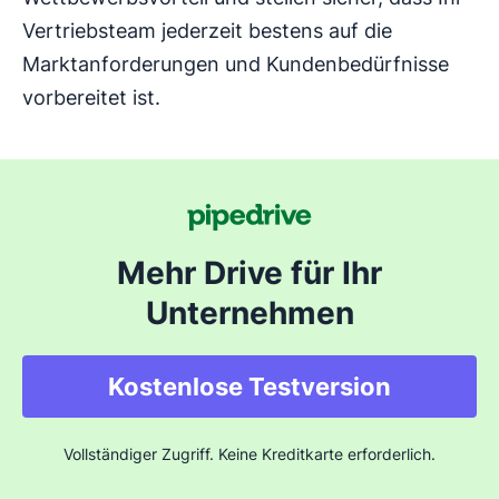
Vertriebsteam jederzeit bestens auf die
Marktanforderungen und Kundenbedürfnisse
vorbereitet ist.
Mehr Drive für Ihr
Unternehmen
Kostenlose Testversion
Vollständiger Zugriff. Keine Kreditkarte erforderlich.