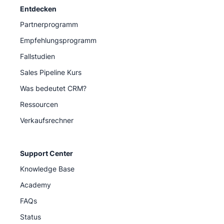
Entdecken
Partnerprogramm
Empfehlungsprogramm
Fallstudien
Sales Pipeline Kurs
Was bedeutet CRM?
Ressourcen
Verkaufsrechner
Support Center
Knowledge Base
Academy
FAQs
Status