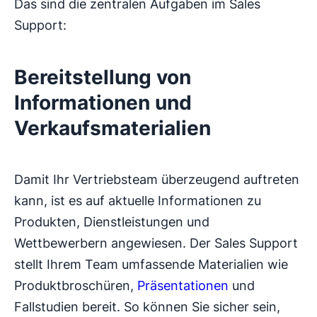
Das sind die zentralen Aufgaben im Sales
Support:
Bereitstellung von
Informationen und
Verkaufsmaterialien
Damit Ihr Vertriebsteam überzeugend auftreten
kann, ist es auf aktuelle Informationen zu
Produkten, Dienstleistungen und
Wettbewerbern angewiesen. Der Sales Support
stellt Ihrem Team umfassende Materialien wie
Produktbroschüren,
Präsentationen
und
Fallstudien bereit. So können Sie sicher sein,