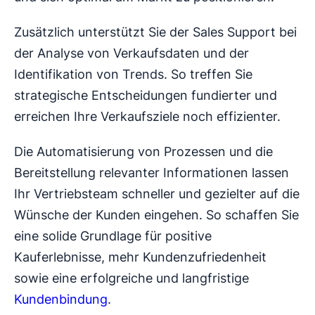
Zusätzlich unterstützt Sie der Sales Support bei
der Analyse von Verkaufsdaten und der
Identifikation von Trends. So treffen Sie
strategische Entscheidungen fundierter und
erreichen Ihre Verkaufsziele noch effizienter.
Die Automatisierung von Prozessen und die
Bereitstellung relevanter Informationen lassen
Ihr Vertriebsteam schneller und gezielter auf die
Wünsche der Kunden eingehen. So schaffen Sie
eine solide Grundlage für positive
Kauferlebnisse, mehr Kundenzufriedenheit
sowie eine erfolgreiche und langfristige
Kundenbindung
.