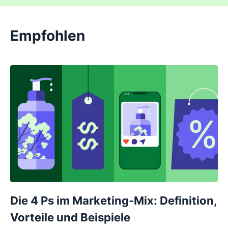
Empfohlen
Die 4 Ps im Marketing-Mix: Definition,
Vorteile und Beispiele