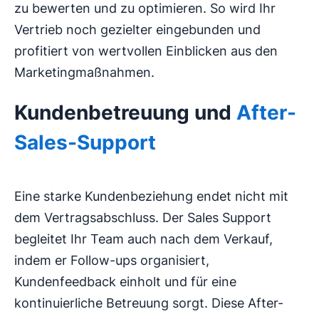
zu bewerten und zu optimieren. So wird Ihr
Vertrieb noch gezielter eingebunden und
profitiert von wertvollen Einblicken aus den
Marketingmaßnahmen.
Kundenbetreuung und
After-
Sales-Support
Eine starke Kundenbeziehung endet nicht mit
dem Vertragsabschluss. Der Sales Support
begleitet Ihr Team auch nach dem Verkauf,
indem er Follow-ups organisiert,
Kundenfeedback einholt und für eine
kontinuierliche Betreuung sorgt. Diese After-