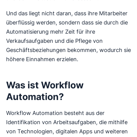
Und das liegt nicht daran, dass ihre Mitarbeiter
überflüssig werden, sondern dass sie durch die
Automatisierung mehr Zeit für ihre
Verkaufsaufgaben und die Pflege von
Geschäftsbeziehungen bekommen, wodurch sie
höhere Einnahmen erzielen.
Was ist Workflow
Automation?
Workflow Automation besteht aus der
Identifikation von Arbeitsaufgaben, die mithilfe
von Technologien, digitalen Apps und weiteren