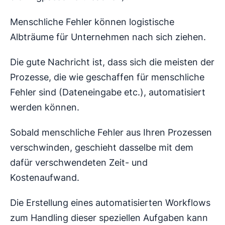
Menschliche Fehler können logistische
Albträume für Unternehmen nach sich ziehen.
Die gute Nachricht ist, dass sich die meisten der
Prozesse, die wie geschaffen für menschliche
Fehler sind (Dateneingabe etc.), automatisiert
werden können.
Sobald menschliche Fehler aus Ihren Prozessen
verschwinden, geschieht dasselbe mit dem
dafür verschwendeten Zeit- und
Kostenaufwand.
Die Erstellung eines automatisierten Workflows
zum Handling dieser speziellen Aufgaben kann