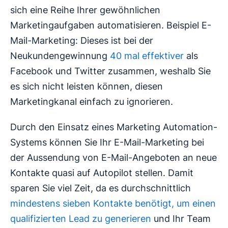
sich eine Reihe Ihrer gewöhnlichen
Marketingaufgaben automatisieren. Beispiel E-
Mail-Marketing: Dieses ist bei der
Neukundengewinnung
40 mal effektiver
als
Facebook und Twitter zusammen, weshalb Sie
es sich nicht leisten können, diesen
Marketingkanal einfach zu ignorieren.
Durch den Einsatz eines Marketing Automation-
Systems können Sie Ihr E-Mail-Marketing bei
der Aussendung von E-Mail-Angeboten an neue
Kontakte quasi auf Autopilot stellen. Damit
sparen Sie viel Zeit, da es durchschnittlich
mindestens sieben Kontakte benötigt, um einen
qualifizierten Lead zu generieren
und Ihr Team