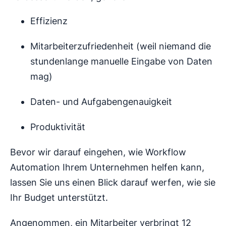
Effizienz
Mitarbeiterzufriedenheit (weil niemand die
stundenlange manuelle Eingabe von Daten
mag)
Daten- und Aufgabengenauigkeit
Produktivität
Bevor wir darauf eingehen, wie Workflow
Automation Ihrem Unternehmen helfen kann,
lassen Sie uns einen Blick darauf werfen, wie sie
Ihr Budget unterstützt.
Angenommen, ein Mitarbeiter verbringt 12