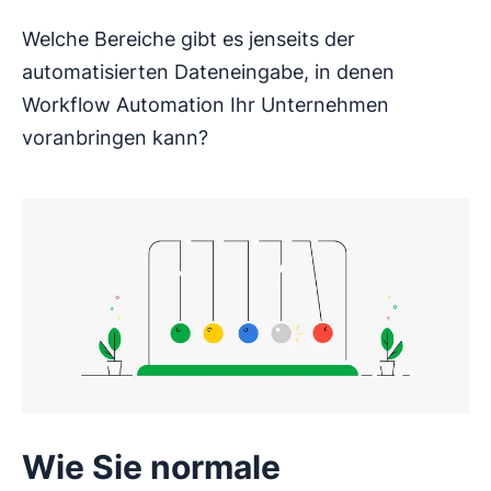
Welche Bereiche gibt es jenseits der
automatisierten Dateneingabe, in denen
Workflow Automation Ihr Unternehmen
voranbringen kann?
Wie Sie normale