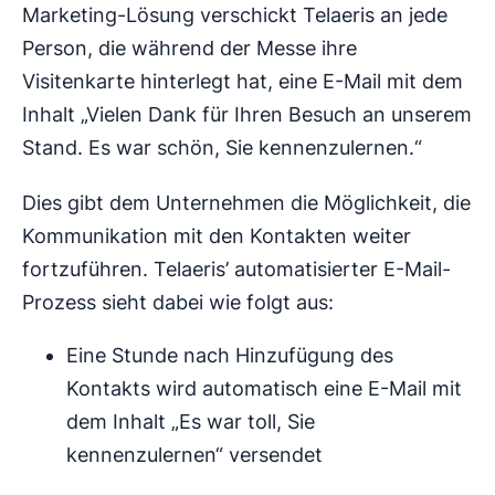
Marketing-Lösung verschickt Telaeris an jede
Person, die während der Messe ihre
Visitenkarte hinterlegt hat, eine E-Mail mit dem
Inhalt „Vielen Dank für Ihren Besuch an unserem
Stand. Es war schön, Sie kennenzulernen.“
Dies gibt dem Unternehmen die Möglichkeit, die
Kommunikation mit den Kontakten weiter
fortzuführen. Telaeris’ automatisierter E-Mail-
Prozess sieht dabei wie folgt aus:
Eine Stunde nach Hinzufügung des
Kontakts wird automatisch eine E-Mail mit
dem Inhalt „Es war toll, Sie
kennenzulernen“ versendet