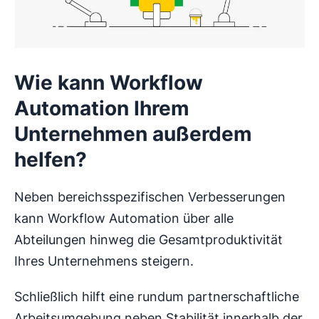
Wie kann Workflow
Automation Ihrem
Unternehmen außerdem
helfen?
Neben bereichsspezifischen Verbesserungen
kann Workflow Automation über alle
Abteilungen hinweg die Gesamtproduktivität
Ihres Unternehmens steigern.
Schließlich hilft eine rundum partnerschaftliche
Arbeitsumgebung neben Stabilität innerhalb der