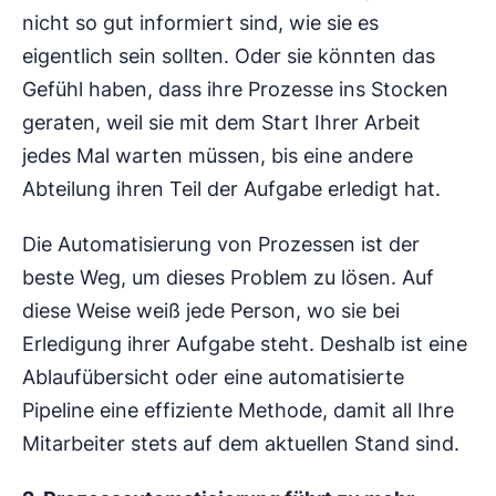
nicht so gut informiert sind, wie sie es
eigentlich sein sollten. Oder sie könnten das
Gefühl haben, dass ihre Prozesse ins Stocken
geraten, weil sie mit dem Start Ihrer Arbeit
jedes Mal warten müssen, bis eine andere
Abteilung ihren Teil der Aufgabe erledigt hat.
Die Automatisierung von Prozessen ist der
beste Weg, um dieses Problem zu lösen. Auf
diese Weise weiß jede Person, wo sie bei
Erledigung ihrer Aufgabe steht. Deshalb ist eine
Ablaufübersicht oder eine automatisierte
Pipeline eine effiziente Methode, damit all Ihre
Mitarbeiter stets auf dem aktuellen Stand sind.