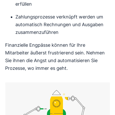
erfüllen
Zahlungsprozesse verknüpft werden um
automatisch Rechnungen und Ausgaben
zusammenzuführen
Finanzielle Engpässe können für Ihre
Mitarbeiter äußerst frustrierend sein. Nehmen
Sie ihnen die Angst und automatisieren Sie
Prozesse, wo immer es geht.