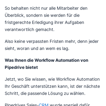
So behalten nicht nur alle Mitarbeiter den
Überblick, sondern sie werden für die
fristgerechte Erledigung ihrer Aufgaben
verantwortlich gemacht.
Also keine verpassten Fristen mehr, denn jeder
sieht, woran und an wem es lag.
Was Ihnen die Workflow Automation von
Pipedrive bietet
Jetzt, wo Sie wissen, wie Workflow Automation
Ihr Geschäft unterstützen kann, ist der nächste
Schritt, die passende Lösung zu wählen.
Pipedrives Sales-
CRM
wurde speziell dafür