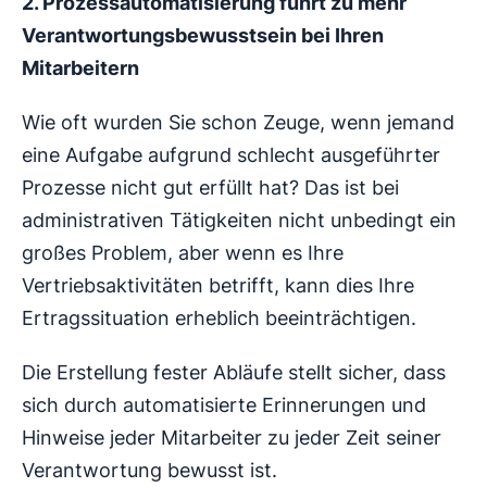
2. Prozessautomatisierung führt zu mehr
Verantwortungsbewusstsein bei Ihren
Mitarbeitern
Wie oft wurden Sie schon Zeuge, wenn jemand
eine Aufgabe aufgrund schlecht ausgeführter
Prozesse nicht gut erfüllt hat? Das ist bei
administrativen Tätigkeiten nicht unbedingt ein
großes Problem, aber wenn es Ihre
Vertriebsaktivitäten betrifft, kann dies Ihre
Ertragssituation erheblich beeinträchtigen.
Die Erstellung fester Abläufe stellt sicher, dass
sich durch automatisierte Erinnerungen und
Hinweise jeder Mitarbeiter zu jeder Zeit seiner
Verantwortung bewusst ist.