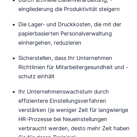
eingliederung die Produktivität steigern
Die Lager- und Druckkosten, die mit der
papierbasierten Personalverwaltung
einhergehen, reduzieren
Sicherstellen, dass Ihr Unternehmen
Richtlinien für Mitarbeitergesundheit und -
schutz einhält
Ihr Unternehmenswachstum durch
effizientere Einstellungsverfahren
verstärken (je weniger Zeit für langwierige
HR-Prozesse bei Neueinstellungen
verbraucht werden, desto mehr Zeit haben