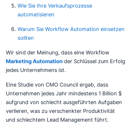
Wie Sie Ihre Verkaufsprozesse
automatisieren
Warum Sie Workflow Automation einsetzen
sollten
Wir sind der Meinung, dass eine Workflow
Marketing Automation
der Schlüssel zum Erfolg
jedes Unternehmens ist.
Eine Studie von CMO Council ergab, dass
Unternehmen jedes Jahr mindestens 1 Billion $
aufgrund von schlecht ausgeführten Aufgaben
verlieren, was zu verschenkter Produktivität
und schlechtem Lead Management führt.