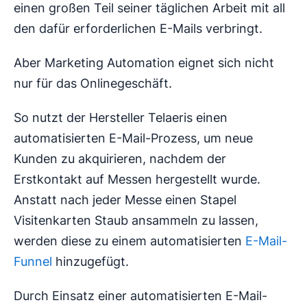
einen großen Teil seiner täglichen Arbeit mit all
den dafür erforderlichen E-Mails verbringt.
Aber Marketing Automation eignet sich nicht
nur für das Onlinegeschäft.
So nutzt der Hersteller Telaeris einen
automatisierten E-Mail-Prozess, um neue
Kunden zu akquirieren, nachdem der
Erstkontakt auf Messen hergestellt wurde.
Anstatt nach jeder Messe einen Stapel
Visitenkarten Staub ansammeln zu lassen,
werden diese zu einem automatisierten
E-Mail-
Funnel
hinzugefügt.
Durch Einsatz einer automatisierten E-Mail-