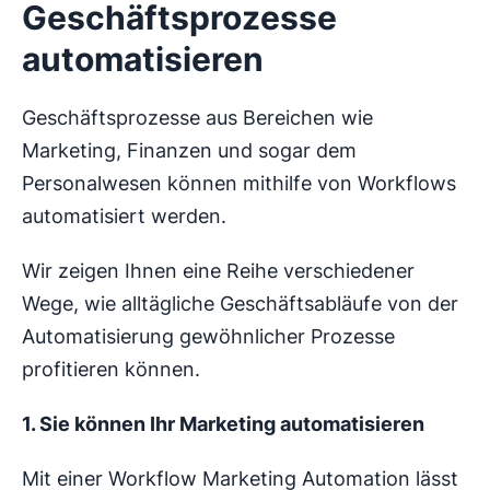
Geschäftsprozesse
automatisieren
Geschäftsprozesse aus Bereichen wie
Marketing, Finanzen und sogar dem
Personalwesen können mithilfe von Workflows
automatisiert werden.
Wir zeigen Ihnen eine Reihe verschiedener
Wege, wie alltägliche Geschäftsabläufe von der
Automatisierung gewöhnlicher Prozesse
profitieren können.
1. Sie können Ihr Marketing automatisieren
Mit einer Workflow Marketing Automation lässt