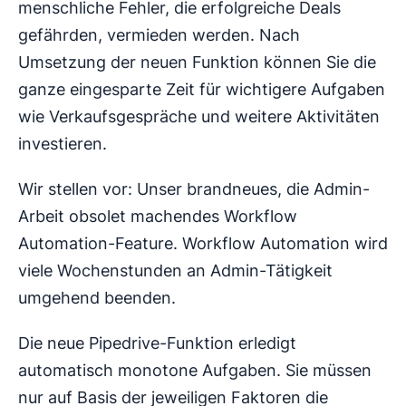
menschliche Fehler, die erfolgreiche Deals
gefährden, vermieden werden. Nach
Umsetzung der neuen Funktion können Sie die
ganze eingesparte Zeit für wichtigere Aufgaben
wie Verkaufsgespräche und weitere Aktivitäten
investieren.
Wir stellen vor: Unser brandneues, die Admin-
Arbeit obsolet machendes Workflow
Automation-Feature. Workflow Automation wird
viele Wochenstunden an Admin-Tätigkeit
umgehend beenden.
Die neue Pipedrive-Funktion erledigt
automatisch monotone Aufgaben. Sie müssen
nur auf Basis der jeweiligen Faktoren die