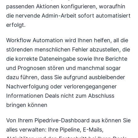
passenden Aktionen konfigurieren, woraufhin
die nervende Admin-Arbeit sofort automatisiert
erfolgt.
Workflow Automation wird Ihnen helfen, all die
störenden menschlichen Fehler abzustellen, die
die korrekte Dateneingabe sowie Ihre Berichte
und Prognosen stören und manchmal sogar
dazu führen, dass Sie aufgrund ausbleibender
Nachverfolgung oder verlorengegangener
Informationen Deals nicht zum Abschluss
bringen können
Von Ihrem Pipedrive-Dashboard aus können Sie
alles verwalten: Ihre Pipeline, E-Mails,