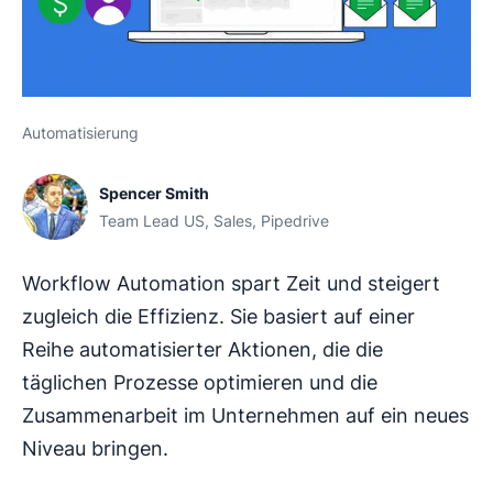
Automatisierung
Spencer Smith
Team Lead US, Sales, Pipedrive
Workflow Automation spart Zeit und steigert
zugleich die Effizienz. Sie basiert auf einer
Reihe automatisierter Aktionen, die die
täglichen Prozesse optimieren und die
Zusammenarbeit im Unternehmen auf ein neues
Niveau bringen.