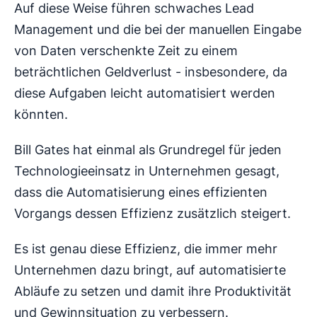
Auf diese Weise führen schwaches Lead
Management und die bei der manuellen Eingabe
von Daten verschenkte Zeit zu einem
beträchtlichen Geldverlust - insbesondere, da
diese Aufgaben leicht automatisiert werden
könnten.
Bill Gates hat einmal als Grundregel für jeden
Technologieeinsatz in Unternehmen gesagt,
dass die Automatisierung eines effizienten
Vorgangs dessen Effizienz zusätzlich steigert.
Es ist genau diese Effizienz, die immer mehr
Unternehmen dazu bringt, auf automatisierte
Abläufe zu setzen und damit ihre Produktivität
und Gewinnsituation zu verbessern.