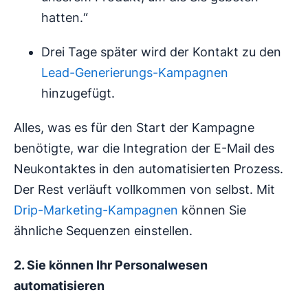
hatten.“
Drei Tage später wird der Kontakt zu den
Lead-Generierungs-Kampagnen
hinzugefügt.
Alles, was es für den Start der Kampagne
benötigte, war die Integration der E-Mail des
Neukontaktes in den automatisierten Prozess.
Der Rest verläuft vollkommen von selbst. Mit
Drip-Marketing-Kampagnen
können Sie
ähnliche Sequenzen einstellen.
2. Sie können Ihr Personalwesen
automatisieren