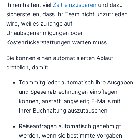
Ihnen helfen, viel
Zeit einzusparen
und dazu
sicherstellen, dass Ihr Team nicht unzufrieden
wird, weil es zu lange auf
Urlaubsgenehmigungen oder
Kostenrückerstattungen warten muss
Sie können einen automatisierten Ablauf
erstellen, damit:
Teammitglieder automatisch ihre Ausgaben
und Spesenabrechnungen einpflegen
können, anstatt langwierig E-Mails mit
Ihrer Buchhaltung auszutauschen
Reiseanfragen automatisch genehmigt
werden, wenn sie bestimmte Vorgaben