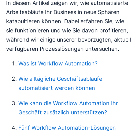
In diesem Artikel zeigen wir, wie automatisierte
Arbeitsabläufe Ihr Business in neue Sphären
katapultieren können. Dabei erfahren Sie, wie
sie funktionieren und wie Sie davon profitieren,
während wir einige unserer bevorzugten, aktuell
verfügbaren Prozesslösungen untersuchen.
Was ist Workflow Automation?
Wie alltägliche Geschäftsabläufe
automatisiert werden können
Wie kann die Workflow Automation Ihr
Geschäft zusätzlich unterstützen?
Fünf Workflow Automation-Lösungen