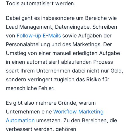
Tools automatisiert werden.
Dabei geht es insbesondere um Bereiche wie
Lead Management, Dateneingabe, Schreiben
von
Follow-up E-Mails
sowie Aufgaben der
Personalabteilung und des Marketings. Der
Umstieg von einer manuell erledigten Aufgabe
in einen automatisiert ablaufenden Prozess
spart Ihrem Unternehmen dabei nicht nur Geld,
sondern verringert zugleich das Risiko für
menschliche Fehler.
Es gibt also mehrere Gründe, warum
Unternehmen eine
Workflow Marketing
Automation
umsetzen. Zu den Bereichen, die
verbessert werden, gehören