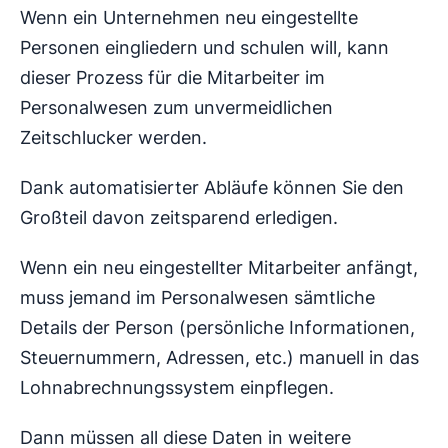
Wenn ein Unternehmen neu eingestellte
Personen eingliedern und schulen will, kann
dieser Prozess für die Mitarbeiter im
Personalwesen zum unvermeidlichen
Zeitschlucker werden.
Dank automatisierter Abläufe können Sie den
Großteil davon zeitsparend erledigen.
Wenn ein neu eingestellter Mitarbeiter anfängt,
muss jemand im Personalwesen sämtliche
Details der Person (persönliche Informationen,
Steuernummern, Adressen, etc.) manuell in das
Lohnabrechnungssystem einpflegen.
Dann müssen all diese Daten in weitere