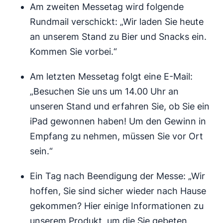
Am zweiten Messetag wird folgende
Rundmail verschickt: „Wir laden Sie heute
an unserem Stand zu Bier und Snacks ein.
Kommen Sie vorbei.“
Am letzten Messetag folgt eine E-Mail:
„Besuchen Sie uns um 14.00 Uhr an
unseren Stand und erfahren Sie, ob Sie ein
iPad gewonnen haben! Um den Gewinn in
Empfang zu nehmen, müssen Sie vor Ort
sein.“
Ein Tag nach Beendigung der Messe: „Wir
hoffen, Sie sind sicher wieder nach Hause
gekommen? Hier einige Informationen zu
unserem Produkt, um die Sie gebeten