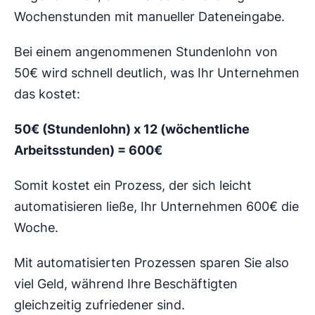
Wochenstunden mit manueller Dateneingabe.
Bei einem angenommenen Stundenlohn von
50€ wird schnell deutlich, was Ihr Unternehmen
das kostet:
50€ (Stundenlohn) x 12 (wöchentliche
Arbeitsstunden) = 600€
Somit kostet ein Prozess, der sich leicht
automatisieren ließe, Ihr Unternehmen 600€ die
Woche.
Mit automatisierten Prozessen sparen Sie also
viel Geld, während Ihre Beschäftigten
gleichzeitig zufriedener sind.