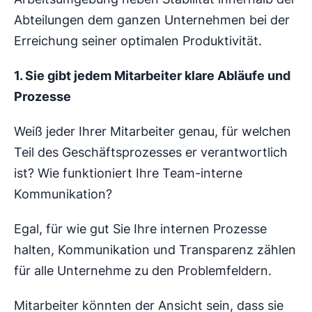
Abteilungen dem ganzen Unternehmen bei der
Erreichung seiner optimalen Produktivität.
1. Sie gibt jedem Mitarbeiter klare Abläufe und
Prozesse
Weiß jeder Ihrer Mitarbeiter genau, für welchen
Teil des Geschäftsprozesses er verantwortlich
ist? Wie funktioniert Ihre Team-interne
Kommunikation?
Egal, für wie gut Sie Ihre internen Prozesse
halten, Kommunikation und Transparenz zählen
für alle Unternehme zu den Problemfeldern.
Mitarbeiter könnten der Ansicht sein, dass sie