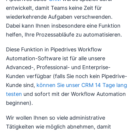
entwickelt, damit Teams keine Zeit für
wiederkehrende Aufgaben verschwenden.
Dabei kann Ihnen insbesondere eine Funktion
helfen, Ihre Prozessabläufe zu automatisieren.
Diese Funktion in Pipedrives Workflow
Automation-Software ist für alle unsere
Advanced-, Professional- und Enterprise-
Kunden verfügbar (falls Sie noch kein Pipedrive-
Kunde sind,
können Sie unser CRM 14 Tage lang
testen
und sofort mit der Workflow Automation
beginnen).
Wir wollen Ihnen so viele administrative
Tätigkeiten wie möglich abnehmen, damit