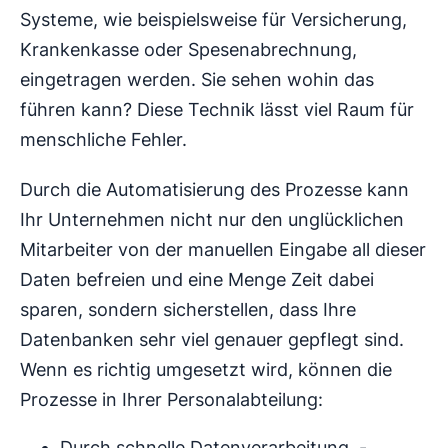
Systeme, wie beispielsweise für Versicherung,
Krankenkasse oder Spesenabrechnung,
eingetragen werden. Sie sehen wohin das
führen kann? Diese Technik lässt viel Raum für
menschliche Fehler.
Durch die Automatisierung des Prozesse kann
Ihr Unternehmen nicht nur den unglücklichen
Mitarbeiter von der manuellen Eingabe all dieser
Daten befreien und eine Menge Zeit dabei
sparen, sondern sicherstellen, dass Ihre
Datenbanken sehr viel genauer gepflegt sind.
Wenn es richtig umgesetzt wird, können die
Prozesse in Ihrer Personalabteilung:
Durch schnelle Datenverarbeitung, -