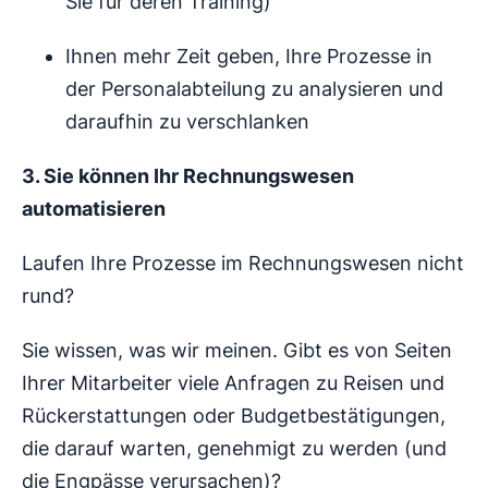
Sie für deren Training)
Ihnen mehr Zeit geben, Ihre Prozesse in
der Personalabteilung zu analysieren und
daraufhin zu verschlanken
3. Sie können Ihr Rechnungswesen
automatisieren
Laufen Ihre Prozesse im Rechnungswesen nicht
rund?
Sie wissen, was wir meinen. Gibt es von Seiten
Ihrer Mitarbeiter viele Anfragen zu Reisen und
Rückerstattungen oder Budgetbestätigungen,
die darauf warten, genehmigt zu werden (und
die Engpässe verursachen)?