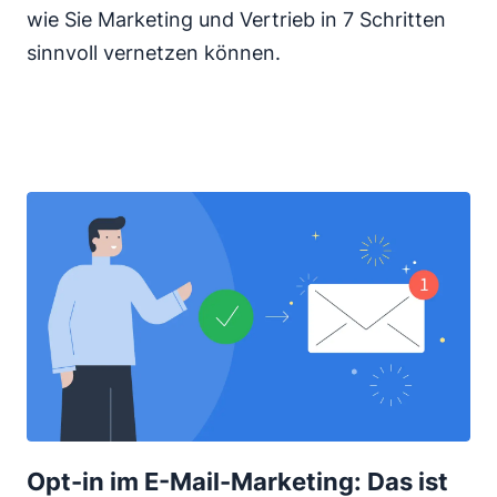
wie Sie Marketing und Vertrieb in 7 Schritten
sinnvoll vernetzen können.
Opt-in im E-Mail-Marketing: Das ist