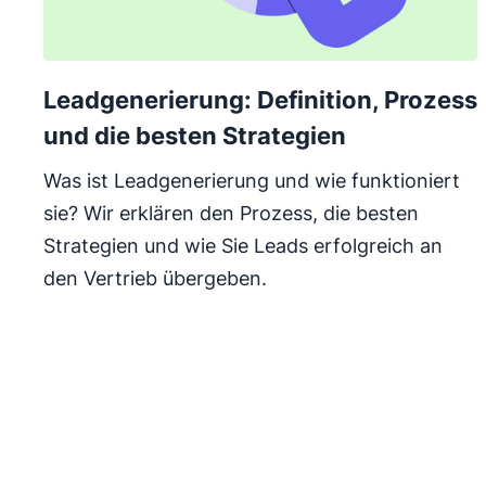
Leadgenerierung: Definition, Prozess
und die besten Strategien
Was ist Leadgenerierung und wie funktioniert
sie? Wir erklären den Prozess, die besten
Strategien und wie Sie Leads erfolgreich an
den Vertrieb übergeben.