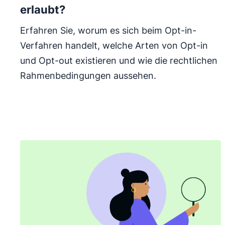
erlaubt?
Erfahren Sie, worum es sich beim Opt-in-
Verfahren handelt, welche Arten von Opt-in
und Opt-out existieren und wie die rechtlichen
Rahmenbedingungen aussehen.