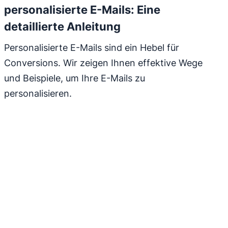
personalisierte E-Mails: Eine
detaillierte Anleitung
Personalisierte E-Mails sind ein Hebel für
Conversions. Wir zeigen Ihnen effektive Wege
und Beispiele, um Ihre E-Mails zu
personalisieren.