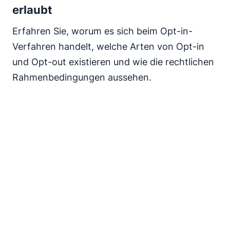
erlaubt
Erfahren Sie, worum es sich beim Opt-in-
Verfahren handelt, welche Arten von Opt-in
und Opt-out existieren und wie die rechtlichen
Rahmenbedingungen aussehen.