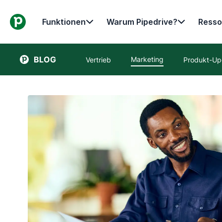
Funktionen
Warum Pipedrive?
Resso
BLOG
Marketing
Vertrieb
Produkt-Up