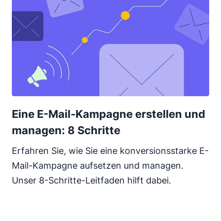
Eine E-Mail-Kampagne erstellen und
managen: 8 Schritte
Erfahren Sie, wie Sie eine konversionsstarke E-
Mail-Kampagne aufsetzen und managen.
Unser 8-Schritte-Leitfaden hilft dabei.