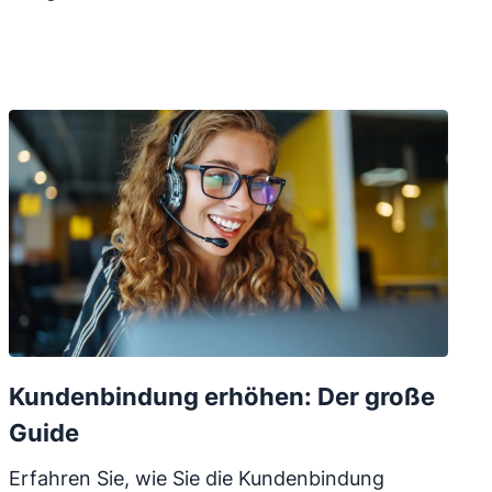
Kundenbindung erhöhen: Der große
Guide
Erfahren Sie, wie Sie die Kundenbindung