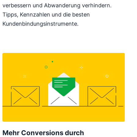
verbessern und Abwanderung verhindern.
Tipps, Kennzahlen und die besten
Kundenbindungsinstrumente.
Mehr Conversions durch