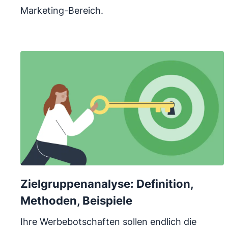
Marketing-Bereich.
Zielgruppenanalyse: Definition,
Methoden, Beispiele
Ihre Werbebotschaften sollen endlich die