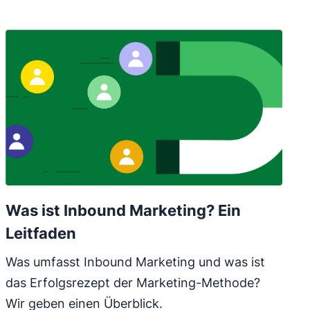
Was ist Inbound Marketing? Ein
Leitfaden
Was umfasst Inbound Marketing und was ist
das Erfolgsrezept der Marketing-Methode?
Wir geben einen Überblick.