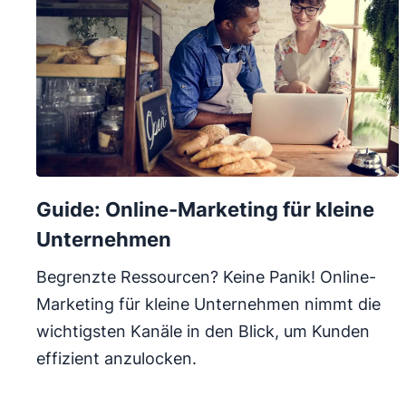
Guide: Online-Marketing für kleine
Unternehmen
Begrenzte Ressourcen? Keine Panik! Online-
Marketing für kleine Unternehmen nimmt die
wichtigsten Kanäle in den Blick, um Kunden
effizient anzulocken.