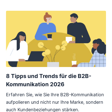
8 Tipps und Trends für die B2B-
Kommunikation 2026
Erfahren Sie, wie Sie Ihre B2B-Kommunikation
aufpolieren und nicht nur Ihre Marke, sondern
auch Kundenbeziehungen stärken.