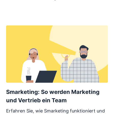
Smarketing: So werden Marketing
und Vertrieb ein Team
Erfahren Sie, wie Smarketing funktioniert und