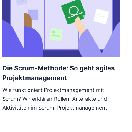
Die Scrum-Methode: So geht agiles
Projektmanagement
Wie funktioniert Projektmanagement mit
Scrum? Wir erklären Rollen, Artefakte und
Aktivitäten im Scrum-Projektmanagement.