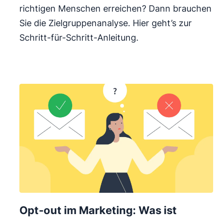
richtigen Menschen erreichen? Dann brauchen
Sie die Zielgruppenanalyse. Hier geht’s zur
Schritt-für-Schritt-Anleitung.
Opt-out im Marketing: Was ist