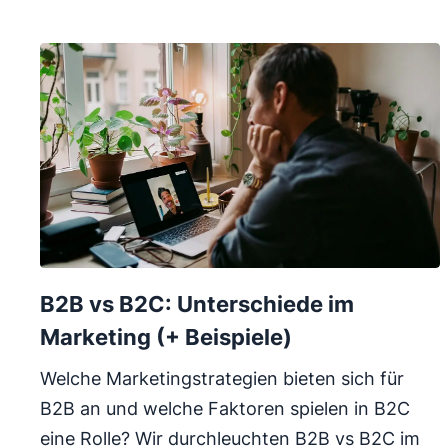
B2B vs B2C: Unterschiede im
Marketing (+ Beispiele)
Welche Marketingstrategien bieten sich für
B2B an und welche Faktoren spielen in B2C
eine Rolle? Wir durchleuchten B2B vs B2C im