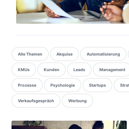
Alle Themen
Akquise
Automatisierung
KMUs
Kunden
Leads
Management
Prozesse
Psychologie
Startups
Stra
Verkaufsgespräch
Werbung