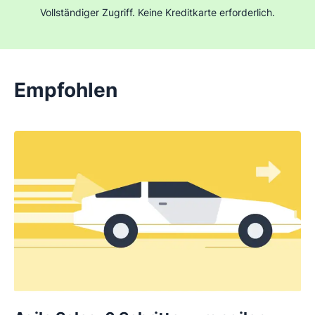
Vollständiger Zugriff. Keine Kreditkarte erforderlich.
Empfohlen