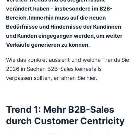
verändert haben – insbesondere im B2B-
Bereich. Immerhin muss auf die neuen
Bedürfnisse und Hindernisse der Kundinnen
und Kunden eingegangen werden, um weiter
Verkäufe generieren zu können.
Wie das konkret aussieht und welche Trends Sie
2026 in Sachen B2B-Sales keinesfalls
verpassen sollten, erfahren Sie hier.
Trend 1: Mehr B2B-Sales
durch Customer Centricity