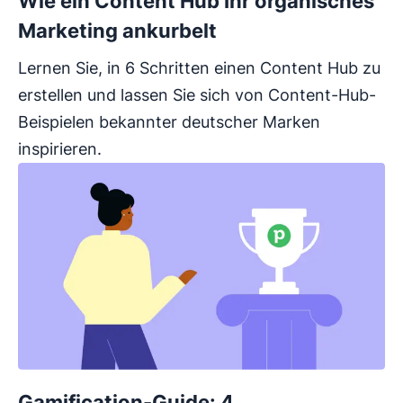
Wie ein Content Hub Ihr organisches
Marketing ankurbelt
Lernen Sie, in 6 Schritten einen Content Hub zu
erstellen und lassen Sie sich von Content-Hub-
Beispielen bekannter deutscher Marken
inspirieren.
Gamification-Guide: 4