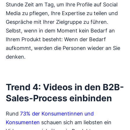
Stunde Zeit am Tag, um Ihre Profile auf Social
Media zu pflegen, Ihre Expertise zu teilen und
Gespräche mit Ihrer Zielgruppe zu führen.
Selbst, wenn in dem Moment kein Bedarf an
Ihrem Produkt besteht: Wenn der Bedarf
aufkommt, werden die Personen wieder an Sie
denken.
Trend 4: Videos in den B2B-
Sales-Process einbinden
Rund
73% der Konsumentinnen und
Konsumenten
schauen sich am liebsten ein