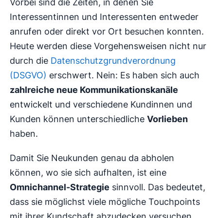
Vorbei sind die Zeiten, in denen Sie
Interessentinnen und Interessenten entweder
anrufen oder direkt vor Ort besuchen konnten.
Heute werden diese Vorgehensweisen nicht nur
durch die
Datenschutzgrundverordnung
(DSGVO)
erschwert. Nein: Es haben sich auch
zahlreiche neue Kommunikationskanäle
entwickelt und verschiedene Kundinnen und
Kunden können unterschiedliche
Vorlieben
haben.
Damit Sie Neukunden genau da abholen
können, wo sie sich aufhalten, ist eine
Omnichannel-Strategie
sinnvoll. Das bedeutet,
dass sie möglichst viele mögliche Touchpoints
mit ihrer Kundschaft abzudecken versuchen