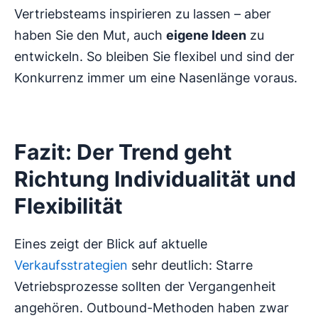
Vertriebsteams inspirieren zu lassen – aber
haben Sie den Mut, auch
eigene Ideen
zu
entwickeln. So bleiben Sie flexibel und sind der
Konkurrenz immer um eine Nasenlänge voraus.
Fazit: Der Trend geht
Richtung Individualität und
Flexibilität
Eines zeigt der Blick auf aktuelle
Verkaufsstrategien
sehr deutlich: Starre
Vetriebsprozesse sollten der Vergangenheit
angehören. Outbound-Methoden haben zwar