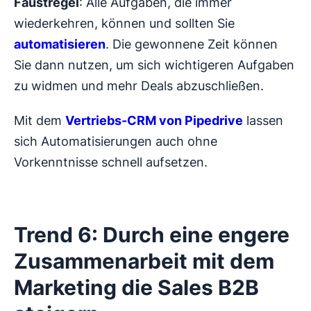
Faustregel
: Alle Aufgaben, die immer
wiederkehren, können und sollten Sie
automatisieren
. Die gewonnene Zeit können
Sie dann nutzen, um sich wichtigeren Aufgaben
zu widmen und mehr Deals abzuschließen.
Mit dem
Vertriebs-CRM von Pipedrive
lassen
sich Automatisierungen auch ohne
Vorkenntnisse schnell aufsetzen.
Trend 6: Durch eine engere
Zusammenarbeit mit dem
Marketing die Sales B2B