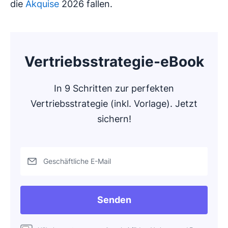
die
Akquise
2026 fallen.
Vertriebsstrategie-eBook
In 9 Schritten zur perfekten
Vertriebsstrategie (inkl. Vorlage). Jetzt
sichern!
Geschäftliche E-Mail
Senden