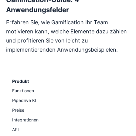
Anwendungsfelder
Erfahren Sie, wie Gamification Ihr Team
motivieren kann, welche Elemente dazu zählen
und profitieren Sie von leicht zu
implementierenden Anwendungsbeispielen.
Produkt
Funktionen
Pipedrive KI
Preise
Integrationen
API