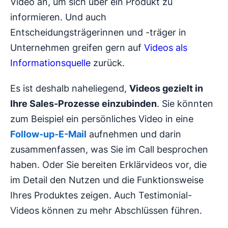
Video an, um sich über ein Produkt zu
informieren. Und auch
Entscheidungsträgerinnen und -träger in
Unternehmen greifen gern auf
Videos als
Informationsquelle
zurück.
Es ist deshalb naheliegend,
Videos gezielt in
Ihre Sales-Prozesse einzubinden
. Sie könnten
zum Beispiel ein persönliches Video in eine
Follow-up-E-Mail
aufnehmen und darin
zusammenfassen, was Sie im Call besprochen
haben. Oder Sie bereiten Erklärvideos vor, die
im Detail den Nutzen und die Funktionsweise
Ihres Produktes zeigen. Auch Testimonial-
Videos können zu mehr Abschlüssen führen.