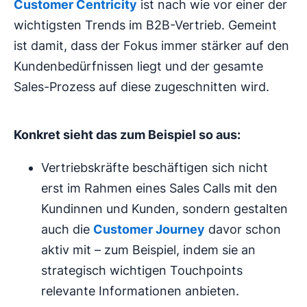
Customer Centricity
ist nach wie vor einer der
wichtigsten Trends im B2B-Vertrieb. Gemeint
ist damit, dass der Fokus immer stärker auf den
Kundenbedürfnissen liegt und der gesamte
Sales-Prozess auf diese zugeschnitten wird.
Konkret sieht das zum Beispiel so aus:
Vertriebskräfte beschäftigen sich nicht
erst im Rahmen eines Sales Calls mit den
Kundinnen und Kunden, sondern gestalten
auch die
Customer Journey
davor schon
aktiv mit – zum Beispiel, indem sie an
strategisch wichtigen Touchpoints
relevante Informationen anbieten.