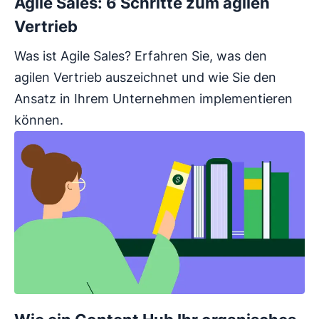
Agile Sales: 6 Schritte zum agilen
Vertrieb
Was ist Agile Sales? Erfahren Sie, was den
agilen Vertrieb auszeichnet und wie Sie den
Ansatz in Ihrem Unternehmen implementieren
können.