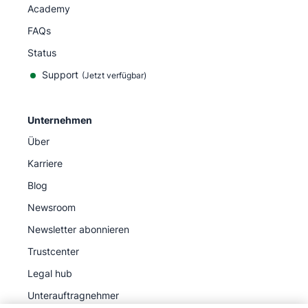
Academy
FAQs
Status
Support
(Jetzt verfügbar)
Unternehmen
Über
Karriere
Blog
Newsroom
Newsletter abonnieren
Trustcenter
Legal hub
Unterauftragnehmer