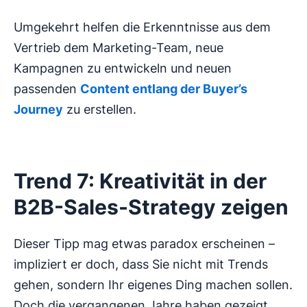
Umgekehrt helfen die Erkenntnisse aus dem
Vertrieb dem Marketing-Team, neue
Kampagnen zu entwickeln und neuen
passenden
Content entlang der Buyer’s
Journey
zu erstellen.
Trend 7: Kreativität in der
B2B-Sales-Strategy zeigen
Dieser Tipp mag etwas paradox erscheinen –
impliziert er doch, dass Sie nicht mit Trends
gehen, sondern Ihr eigenes Ding machen sollen.
Doch die vergangenen Jahre haben gezeigt,