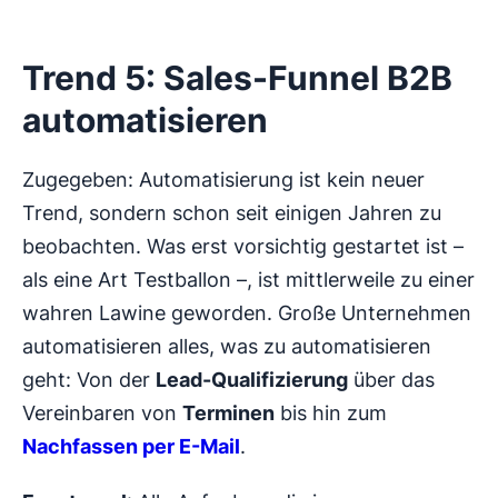
Trend 5: Sales-Funnel B2B
automatisieren
Zugegeben: Automatisierung ist kein neuer
Trend, sondern schon seit einigen Jahren zu
beobachten. Was erst vorsichtig gestartet ist –
als eine Art Testballon –, ist mittlerweile zu einer
wahren Lawine geworden. Große Unternehmen
automatisieren alles, was zu automatisieren
geht: Von der
Lead-Qualifizierung
über das
Vereinbaren von
Terminen
bis hin zum
Nachfassen per E-Mail
.