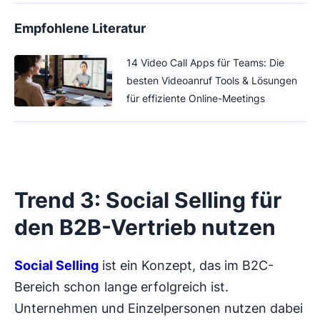
Empfohlene Literatur
14 Video Call Apps für Teams: Die
besten Videoanruf Tools & Lösungen
für effiziente Online-Meetings
Trend 3: Social Selling für
den B2B-Vertrieb nutzen
Social Selling
ist ein Konzept, das im B2C-
Bereich schon lange erfolgreich ist.
Unternehmen und Einzelpersonen nutzen dabei