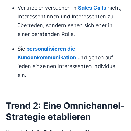
Vertriebler versuchen in
Sales Calls
nicht,
Interessentinnen und Interessenten zu
überreden, sondern sehen sich eher in
einer beratenden Rolle.
Sie
personalisieren die
Kundenkommunikation
und gehen auf
jeden einzelnen Interessenten individuell
ein.
Trend 2: Eine Omnichannel-
Strategie etablieren