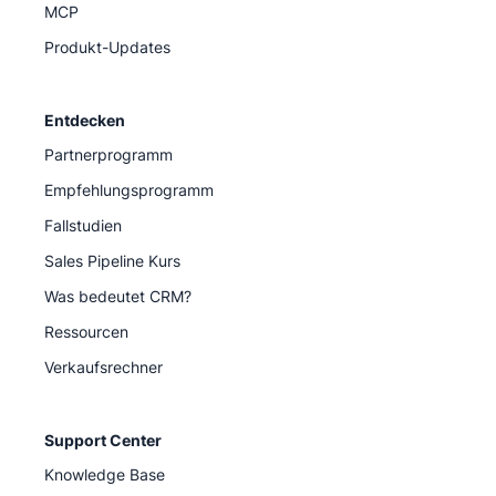
MCP
Produkt-Updates
Entdecken
Partnerprogramm
Empfehlungsprogramm
Fallstudien
Sales Pipeline Kurs
Was bedeutet CRM?
Ressourcen
Verkaufsrechner
Support Center
Knowledge Base