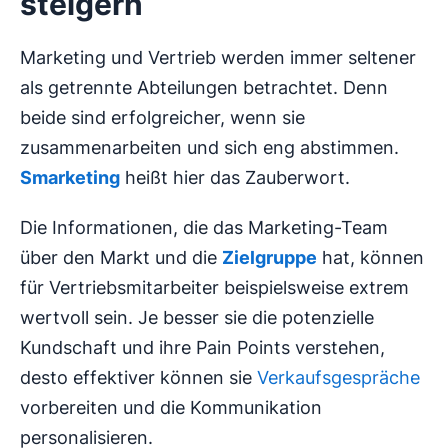
steigern
Marketing und Vertrieb werden immer seltener
als getrennte Abteilungen betrachtet. Denn
beide sind erfolgreicher, wenn sie
zusammenarbeiten und sich eng abstimmen.
Smarketing
heißt hier das Zauberwort.
Die Informationen, die das Marketing-Team
über den Markt und die
Zielgruppe
hat, können
für Vertriebsmitarbeiter beispielsweise extrem
wertvoll sein. Je besser sie die potenzielle
Kundschaft und ihre Pain Points verstehen,
desto effektiver können sie
Verkaufsgespräche
vorbereiten und die Kommunikation
personalisieren.