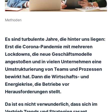
Methoden
Es sind turbulente Jahre, die hinter uns liegen:
Erst die Corona-Pandemie mit mehreren
Lockdowns, die neue Geschäftsmodelle
angestoßen und in vielen Unternehmen eine
Umstrukturierung von Teams und Prozessen
bewirkt hat. Dann die Wirtschafts- und
Energiekrise, die Betriebe vor
Herausforderungen stellt.
Da ist es nicht verwunderlich, dass sich im
Vertrieb Trends und Strategien rasant