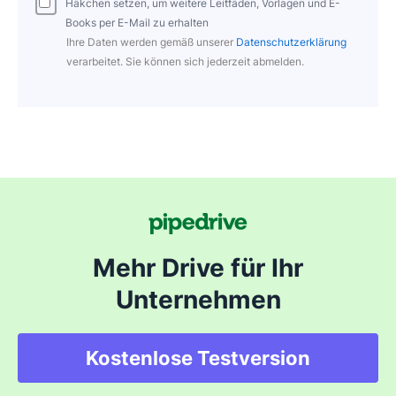
Häkchen setzen, um weitere Leitfäden, Vorlagen und E-
Books per E-Mail zu erhalten
Ihre Daten werden gemäß unserer
Datenschutzerklärung
verarbeitet. Sie können sich jederzeit abmelden.
Mehr Drive für Ihr
Unternehmen
Kostenlose Testversion