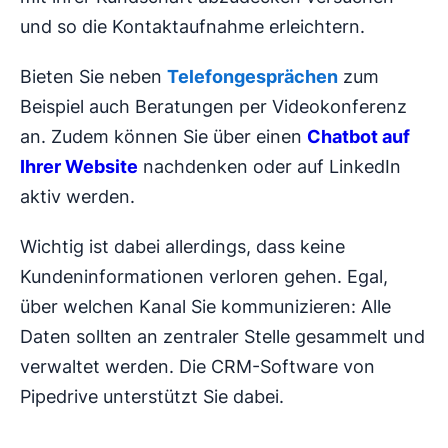
und so die Kontaktaufnahme erleichtern.
Bieten Sie neben
Telefongesprächen
zum
Beispiel auch Beratungen per Videokonferenz
an. Zudem können Sie über einen
Chatbot auf
Ihrer Website
nachdenken oder auf LinkedIn
aktiv werden.
Wichtig ist dabei allerdings, dass keine
Kundeninformationen verloren gehen. Egal,
über welchen Kanal Sie kommunizieren: Alle
Daten sollten an zentraler Stelle gesammelt und
verwaltet werden. Die CRM-Software von
Pipedrive unterstützt Sie dabei.