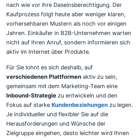
nach wie vor ihre Daseinsberechtigung. Der
Kaufprozess folgt heute aber weniger klaren,
vorhersehbaren Mustern als noch vor einigen
Jahren. Einkäufer in B2B-Unternehmen warten
nicht auf Ihren Anruf, sondern informieren sich
aktiv im Internet über Produkte.
Für Sie lohnt es sich deshalb, auf
verschiedenen Plattformen
aktiv zu sein,
gemeinsam mit dem Marketing-Team eine
Inbound-Strategie
zu entwickeln und den
Fokus auf starke
Kundenbeziehungen
zu legen.
Je individueller und flexibler Sie auf die
Herausforderungen und Wünsche der
Zielgruppe eingehen, desto leichter wird Ihnen