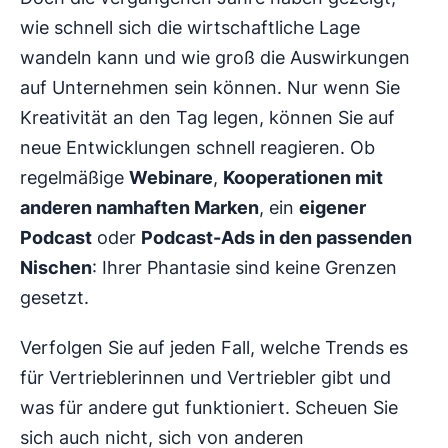
wie schnell sich die wirtschaftliche Lage
wandeln kann und wie groß die Auswirkungen
auf Unternehmen sein können. Nur wenn Sie
Kreativität an den Tag legen, können Sie auf
neue Entwicklungen schnell reagieren. Ob
regelmäßige
Webinare
,
Kooperationen mit
anderen namhaften Marken
, ein
eigener
Podcast
oder
Podcast-Ads in den passenden
Nischen
: Ihrer Phantasie sind keine Grenzen
gesetzt.
Verfolgen Sie auf jeden Fall, welche Trends es
für Vertrieblerinnen und Vertriebler gibt und
was für andere gut funktioniert. Scheuen Sie
sich auch nicht, sich von anderen