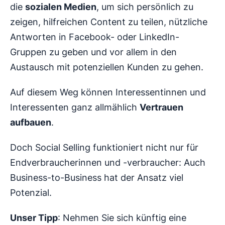
die
sozialen Medien
, um sich persönlich zu
zeigen, hilfreichen Content zu teilen, nützliche
Antworten in Facebook- oder LinkedIn-
Gruppen zu geben und vor allem in den
Austausch mit potenziellen Kunden zu gehen.
Auf diesem Weg können Interessentinnen und
Interessenten ganz allmählich
Vertrauen
aufbauen
.
Doch Social Selling funktioniert nicht nur für
Endverbraucherinnen und -verbraucher: Auch
Business-to-Business hat der Ansatz viel
Potenzial.
Unser Tipp
: Nehmen Sie sich künftig eine