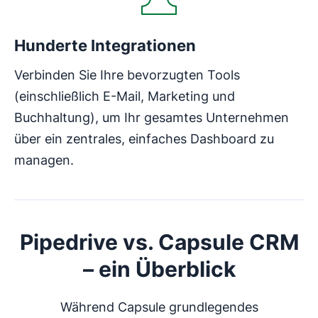
Hunderte Integrationen
Verbinden Sie Ihre bevorzugten Tools
(einschließlich E-Mail, Marketing und
Buchhaltung), um Ihr gesamtes Unternehmen
über ein zentrales, einfaches Dashboard zu
managen.
Pipedrive vs. Capsule CRM
– ein Überblick
Während Capsule grundlegendes