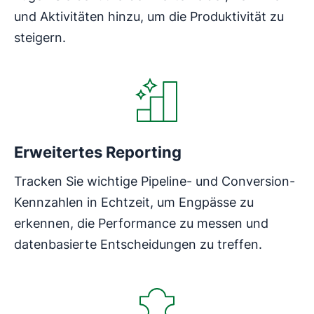
und Aktivitäten hinzu, um die Produktivität zu
steigern.
In neuem Fenster öffnen
Erweitertes Reporting
Tracken Sie wichtige Pipeline- und Conversion-
Kennzahlen in Echtzeit, um Engpässe zu
erkennen, die Performance zu messen und
datenbasierte Entscheidungen zu treffen.
In neuem Fenster öffnen