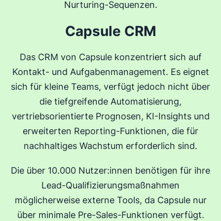
Nurturing-Sequenzen.
Capsule CRM
Das CRM von Capsule konzentriert sich auf
Kontakt- und Aufgabenmanagement. Es eignet
sich für kleine Teams, verfügt jedoch nicht über
die tiefgreifende Automatisierung,
vertriebsorientierte Prognosen, KI-Insights und
erweiterten Reporting-Funktionen, die für
nachhaltiges Wachstum erforderlich sind.
Die über 10.000 Nutzer:innen benötigen für ihre
Lead-Qualifizierungsmaßnahmen
möglicherweise externe Tools, da Capsule nur
über minimale Pre-Sales-Funktionen verfügt.