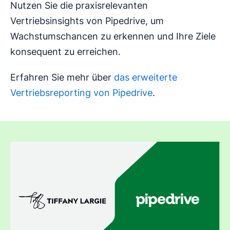
Nutzen Sie die praxisrelevanten
Vertriebsinsights von Pipedrive, um
Wachstumschancen zu erkennen und Ihre Ziele
konsequent zu erreichen.
Erfahren Sie mehr über
das erweiterte
Vertriebsreporting von Pipedrive
.