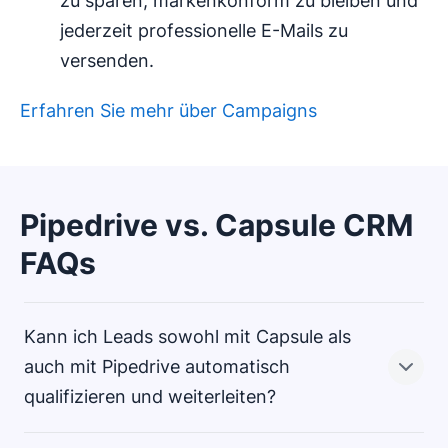
zu sparen, markenkonform zu bleiben und
jederzeit professionelle E-Mails zu
versenden.
Erfahren Sie mehr über Campaigns
Pipedrive vs. Capsule CRM
FAQs
Kann ich Leads sowohl mit Capsule als
auch mit Pipedrive automatisch
qualifizieren und weiterleiten?