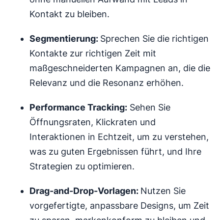
Kontakt zu bleiben.
Segmentierung
:
Sprechen Sie die richtigen
Kontakte zur richtigen Zeit mit
maßgeschneiderten Kampagnen an, die die
Relevanz und die Resonanz erhöhen.
Performance Tracking:
Sehen Sie
Öffnungsraten, Klickraten und
Interaktionen in Echtzeit, um zu verstehen,
was zu guten Ergebnissen führt, und Ihre
Strategien zu optimieren.
Drag-and-Drop-
Vorlagen
:
Nutzen Sie
vorgefertigte, anpassbare Designs, um Zeit