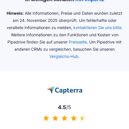
Hinweis:
Alle Informationen, Preise und Daten wurden zuletzt
am 24. November 2025 überprüft. Um fehlerhafte oder
veraltete Informationen zu melden,
kontaktieren Sie uns bitte.
Weitere Informationen zu den Funktionen und Kosten von
Pipedrive finden Sie auf unserer
Preisseite
. Um Pipedrive mit
anderen CRMs zu vergleichen, besuchen Sie unseren
Vergleichs-Hub
.
4.5
/5
4.5 von 5