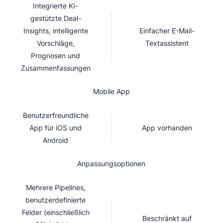
Integrierte KI-
gestützte Deal-
Insights, intelligente
Einfacher E-Mail-
Vorschläge,
Textassistent
Prognosen und
Zusammenfassungen
Mobile App
Benutzerfreundliche
App für iOS und
App vorhanden
Android
Anpassungsoptionen
Mehrere Pipelines,
benutzerdefinierte
Felder (einschließlich
Beschränkt auf