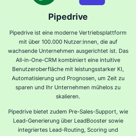
Pipedrive
Pipedrive ist eine moderne Vertriebsplattform
mit über 100.000 Nutzer:innen, die auf
wachsende Unternehmen ausgerichtet ist. Das
All-in-One-CRM kombiniert eine intuitive
Benutzeroberfläche mit leistungsstarker KI,
Automatisierung und Prognosen, um Zeit zu
sparen und Ihr Unternehmen mühelos zu
skalieren.
Pipedrive bietet zudem Pre-Sales-Support, wie
Lead-Generierung über LeadBooster sowie
integriertes Lead-Routing, Scoring und