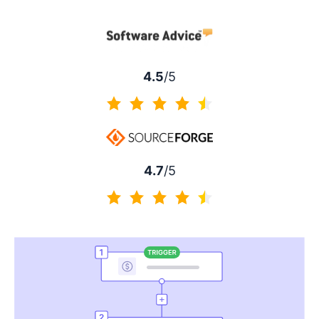
4.5 von 5
4.5
/5
4.5 von 5
4.7
/5
4.7 von 5