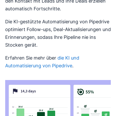
den Kontakt mit Leads und Ihre Deals erzielen
automatisch Fortschritte.
Die KI-gestützte Automatisierung von Pipedrive
optimiert Follow-ups, Deal-Aktualisierungen und
Erinnerungen, sodass Ihre Pipeline nie ins
Stocken gerät.
Erfahren Sie mehr über
die KI und
Automatisierung von Pipedrive
.