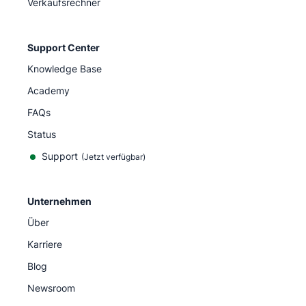
Verkaufsrechner
Support Center
Knowledge Base
Academy
FAQs
Status
Support
(Jetzt verfügbar)
Unternehmen
Über
Karriere
Blog
Newsroom