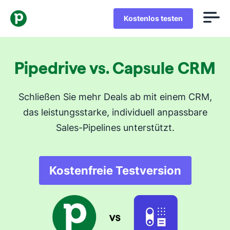
Kostenlos testen
Pipedrive vs. Capsule CRM
Schließen Sie mehr Deals ab mit einem CRM,
das leistungsstarke, individuell anpassbare
Sales-Pipelines unterstützt.
Kostenfreie Testversion