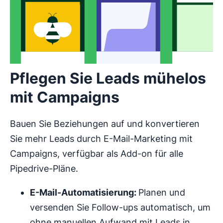
Pflegen Sie Leads mühelos
mit Campaigns
Bauen Sie Beziehungen auf und konvertieren
Sie mehr Leads durch E-Mail-Marketing mit
Campaigns, verfügbar als Add-on für alle
Pipedrive-Pläne.
E-Mail-
Automatisierung
:
Planen und
versenden Sie Follow-ups automatisch, um
ohne manuellen Aufwand mit Leads in