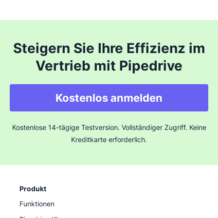
Steigern Sie Ihre Effizienz im
Vertrieb mit Pipedrive
Kostenlos anmelden
Kostenlose 14-tägige Testversion. Vollständiger Zugriff. Keine
Kreditkarte erforderlich.
Produkt
Funktionen