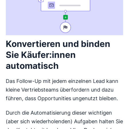
Konvertieren und binden
Sie Käufer:innen
automatisch
Das Follow-Up mit jedem einzelnen Lead kann
kleine Vertriebsteams überfordern und dazu
führen, dass Opportunities ungenutzt bleiben.
Durch die Automatisierung dieser wichtigen
(aber sich wiederholenden) Aufgaben halten Sie