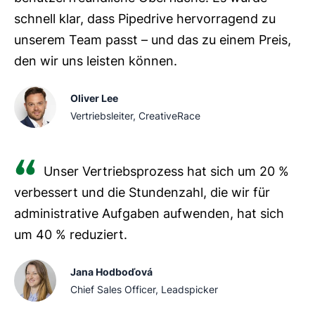
schnell klar, dass Pipedrive hervorragend zu
unserem Team passt – und das zu einem Preis,
den wir uns leisten können.
Oliver Lee
Vertriebsleiter, CreativeRace
Unser Vertriebsprozess hat sich um 20 %
verbessert und die Stundenzahl, die wir für
administrative Aufgaben aufwenden, hat sich
um 40 % reduziert.
Jana Hodboďová
Chief Sales Officer, Leadspicker