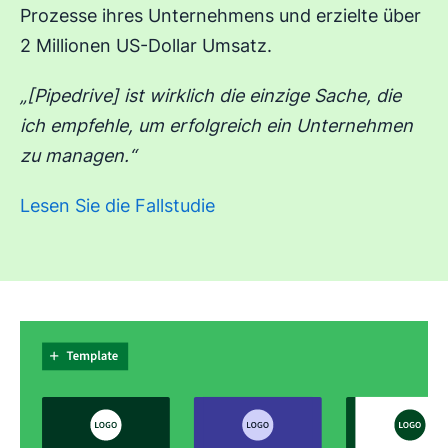
Prozesse ihres Unternehmens und erzielte über
2 Millionen US-Dollar Umsatz.
„[Pipedrive] ist wirklich die einzige Sache, die
ich empfehle, um erfolgreich ein Unternehmen
zu managen.“
Lesen Sie die Fallstudie