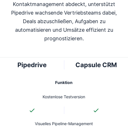
Kontaktmanagement abdeckt, unterstützt
Pipedrive wachsende Vertriebsteams dabei,
Deals abzuschließen, Aufgaben zu
automatisieren und Umsätze effizient zu
prognostizieren.
Pipedrive
Capsule CRM
Funktion
Kostenlose Testversion
Visuelles Pipeline-Management