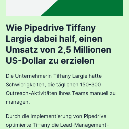
Wie Pipedrive Tiffany
Largie dabei half, einen
Umsatz von 2,5 Millionen
US-Dollar zu erzielen
Die Unternehmerin Tiffany Largie hatte
Schwierigkeiten, die täglichen 150–300
Outreach-Aktivitäten ihres Teams manuell zu
managen.
Durch die Implementierung von Pipedrive
optimierte Tiffany die Lead-Management-