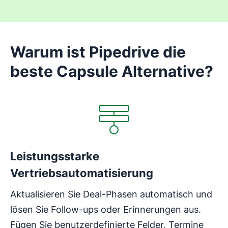
Warum ist Pipedrive die
beste Capsule Alternative?
In neuem Fenster öffnen
Leistungsstarke
Vertriebsautomatisierung
Aktualisieren Sie Deal-Phasen automatisch und
lösen Sie Follow-ups oder Erinnerungen aus.
Fügen Sie benutzerdefinierte Felder, Termine