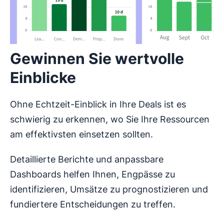
Gewinnen Sie wertvolle
Einblicke
Ohne Echtzeit-Einblick in Ihre Deals ist es
schwierig zu erkennen, wo Sie Ihre Ressourcen
am effektivsten einsetzen sollten.
Detaillierte Berichte und anpassbare
Dashboards helfen Ihnen, Engpässe zu
identifizieren, Umsätze zu prognostizieren und
fundiertere Entscheidungen zu treffen.