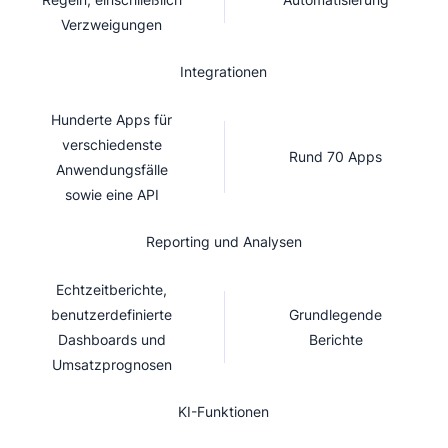
Verzweigungen
Integrationen
Hunderte Apps für
verschiedenste
Rund 70 Apps
Anwendungsfälle
sowie eine API
Reporting und Analysen
Echtzeitberichte,
benutzerdefinierte
Grundlegende
Dashboards und
Berichte
Umsatzprognosen
KI-Funktionen