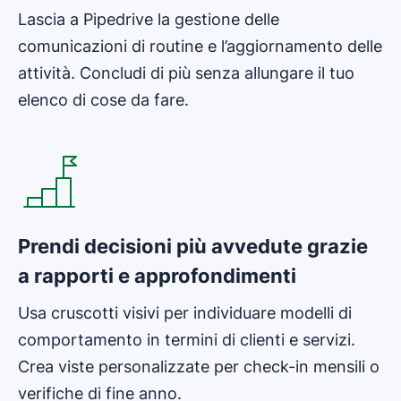
Lascia a Pipedrive la gestione delle
comunicazioni di routine e l’aggiornamento delle
attività. Concludi di più senza allungare il tuo
elenco di cose da fare.
Si apre in una nuova finestra
Prendi decisioni più avvedute grazie
a rapporti e approfondimenti
Usa cruscotti visivi per individuare modelli di
comportamento in termini di clienti e servizi.
Crea viste personalizzate per check-in mensili o
verifiche di fine anno.