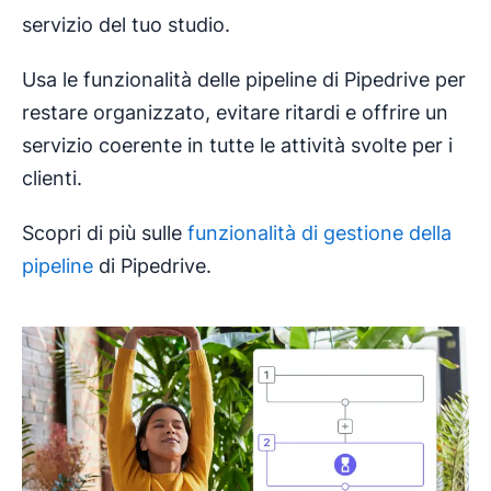
servizio del tuo studio.
Usa le funzionalità delle pipeline di Pipedrive per
restare organizzato, evitare ritardi e offrire un
servizio coerente in tutte le attività svolte per i
clienti.
Scopri di più sulle
funzionalità di gestione della
pipeline
di Pipedrive.