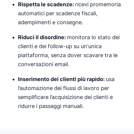
Rispetta le scadenze:
ricevi promemoria
automatici per scadenze fiscali,
adempimenti e consegne.
Riduci il disordine:
monitora lo stato dei
clienti e dei follow-up su un'unica
piattaforma, senza dover scavare tra le
conversazioni email.
Inserimento dei clienti più rapido:
usa
l’automazione dei flussi di lavoro per
semplificare l’acquisizione dei clienti e
ridurre i passaggi manuali.