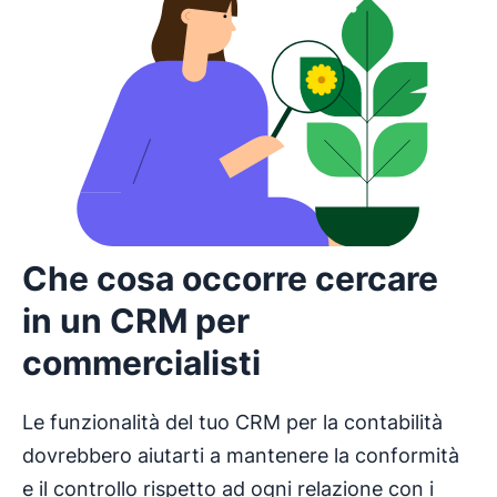
Che cosa occorre cercare
in un CRM per
commercialisti
Le funzionalità del tuo CRM per la contabilità
dovrebbero aiutarti a mantenere la conformità
e il controllo rispetto ad ogni relazione con i