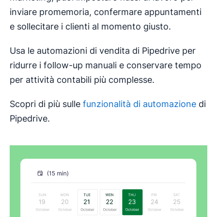
inviare promemoria, confermare appuntamenti
e sollecitare i clienti al momento giusto.
Usa le automazioni di vendita di Pipedrive per
ridurre i follow-up manuali e conservare tempo
per attività contabili più complesse.
Scopri di più sulle
funzionalità di automazione
di
Pipedrive.