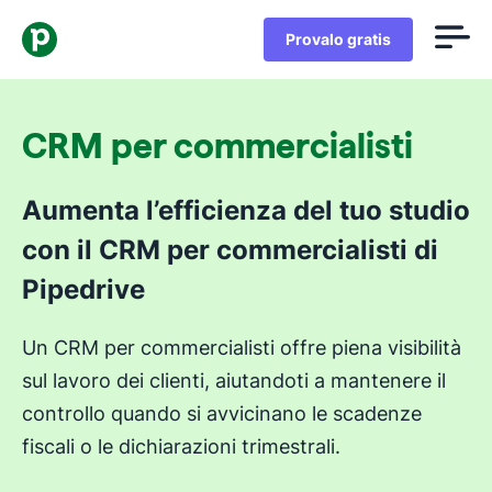
Provalo gratis
CRM per commercialisti
Aumenta l’efficienza del tuo studio
con il CRM per commercialisti di
Pipedrive
Un CRM per commercialisti offre piena visibilità
sul lavoro dei clienti, aiutandoti a mantenere il
controllo quando si avvicinano le scadenze
fiscali o le dichiarazioni trimestrali.