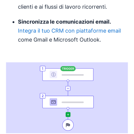
clienti e ai flussi di lavoro ricorrenti.
Sincronizza le comunicazioni email.
Integra il tuo CRM con piattaforme email
come Gmail e Microsoft Outlook.