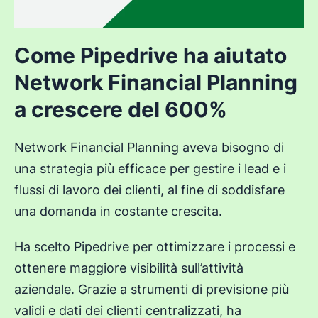
Come Pipedrive ha aiutato
Network Financial Planning
a crescere del 600%
Network Financial Planning aveva bisogno di
una strategia più efficace per gestire i lead e i
flussi di lavoro dei clienti, al fine di soddisfare
una domanda in costante crescita.
Ha scelto Pipedrive per ottimizzare i processi e
ottenere maggiore visibilità sull’attività
aziendale. Grazie a strumenti di previsione più
validi e dati dei clienti centralizzati, ha