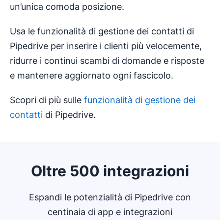
un’unica comoda posizione.
Usa le funzionalità di gestione dei contatti di
Pipedrive per inserire i clienti più velocemente,
ridurre i continui scambi di domande e risposte
e mantenere aggiornato ogni fascicolo.
Scopri di più sulle
funzionalità di gestione dei
contatti
di Pipedrive.
Oltre 500 integrazioni
Espandi le potenzialità di Pipedrive con
centinaia di app e integrazioni