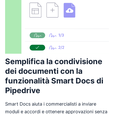
Semplifica la condivisione
dei documenti con la
funzionalità Smart Docs di
Pipedrive
Smart Docs aiuta i commercialisti a inviare
moduli e accordi e ottenere approvazioni senza