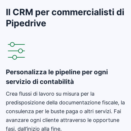
Il CRM per commercialisti di
Pipedrive
Si apre in una nuova finestra
Personalizza le pipeline per ogni
servizio di contabilità
Crea flussi di lavoro su misura per la
predisposizione della documentazione fiscale, la
consulenza per le buste paga o altri servizi. Fai
avanzare ogni cliente attraverso le opportune
fasi, dall’inizio alla fine.