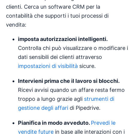
clienti. Cerca un software CRM per la
contabilità che supporti i tuoi processi di
vendita:
imposta autorizzazioni intelligenti.
Controlla chi può visualizzare o modificare i
dati sensibili dei clienti attraverso
impostazioni di visibilità
sicure.
Intervieni prima che il lavoro si blocchi.
Ricevi avvisi quando un affare resta fermo
troppo a lungo grazie agli
strumenti di
gestione degli affari
di Pipedrive.
Pianifica in modo avveduto.
Prevedi le
vendite future
in base alle interazioni con i