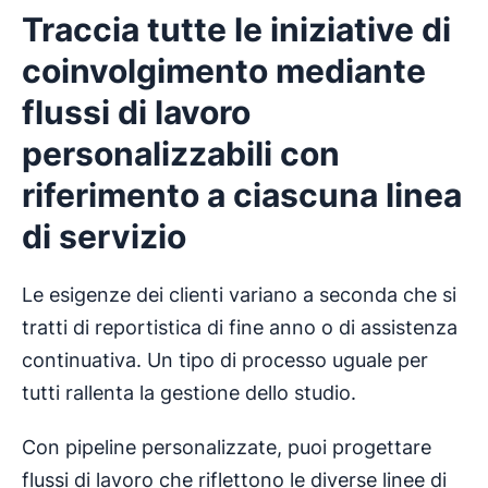
Traccia tutte le iniziative di
coinvolgimento mediante
flussi di lavoro
personalizzabili con
riferimento a ciascuna linea
di servizio
Le esigenze dei clienti variano a seconda che si
tratti di reportistica di fine anno o di assistenza
continuativa. Un tipo di processo uguale per
tutti rallenta la gestione dello studio.
Con pipeline personalizzate, puoi progettare
flussi di lavoro che riflettono le diverse linee di