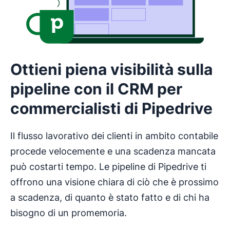
Ottieni piena visibilità sulla
pipeline con il CRM per
commercialisti di Pipedrive
Il flusso lavorativo dei clienti in ambito contabile
procede velocemente e una scadenza mancata
può costarti tempo. Le pipeline di Pipedrive ti
offrono una visione chiara di ciò che è prossimo
a scadenza, di quanto è stato fatto e di chi ha
bisogno di un promemoria.