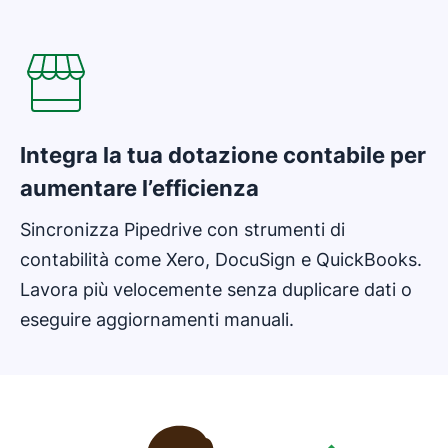
Si apre in una nuova finestra
Integra la tua dotazione contabile per
aumentare l’efficienza
Sincronizza Pipedrive con strumenti di
contabilità come Xero, DocuSign e QuickBooks.
Lavora più velocemente senza duplicare dati o
eseguire aggiornamenti manuali.