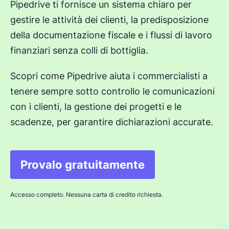
Pipedrive ti fornisce un sistema chiaro per
gestire le attività dei clienti, la predisposizione
della documentazione fiscale e i flussi di lavoro
finanziari senza colli di bottiglia.
Scopri come Pipedrive aiuta i commercialisti a
tenere sempre sotto controllo le comunicazioni
con i clienti, la gestione dei progetti e le
scadenze, per garantire dichiarazioni accurate.
Provalo gratuitamente
Si apre in una nuova finest
Accesso completo. Nessuna carta di credito richiesta.