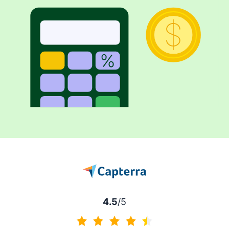
4.5
/5