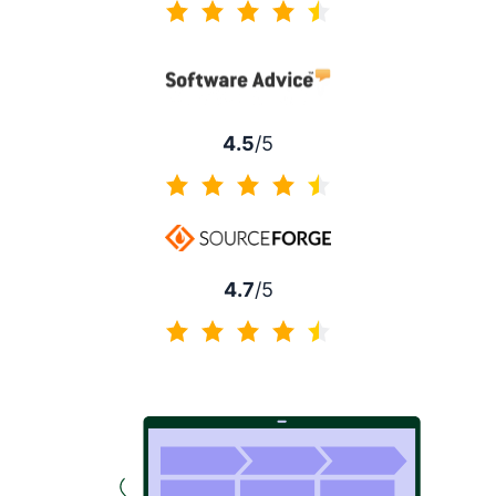
4.5 di 5
4.5
/5
4.5 di 5
4.7
/5
4.7 di 5