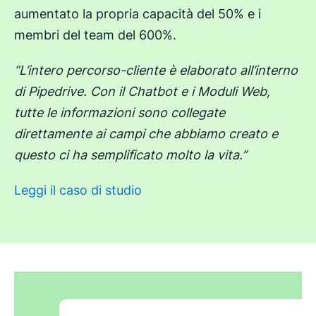
aumentato la propria capacità del 50% e i
membri del team del 600%.
“L’intero percorso-cliente è elaborato all’interno
di Pipedrive. Con il Chatbot e i Moduli Web,
tutte le informazioni sono collegate
direttamente ai campi che abbiamo creato e
questo ci ha semplificato molto la vita.”
Leggi il caso di studio