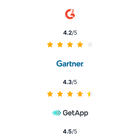
4.5 di 5
4.2
/5
4.2 di 5
4.3
/5
4.3 di 5
4.5
/5