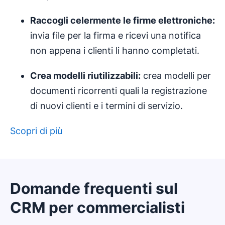
Raccogli celermente le firme elettroniche:
invia file per la firma e ricevi una notifica
non appena i clienti li hanno completati.
Crea
modelli
riutilizzabili:
crea modelli per
documenti ricorrenti quali la registrazione
di nuovi clienti e i termini di servizio.
Scopri di più
Domande frequenti sul
CRM per commercialisti