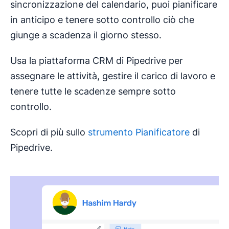
sincronizzazione del calendario, puoi pianificare
in anticipo e tenere sotto controllo ciò che
giunge a scadenza il giorno stesso.
Usa la piattaforma CRM di Pipedrive per
assegnare le attività, gestire il carico di lavoro e
tenere tutte le scadenze sempre sotto
controllo.
Scopri di più sullo
strumento Pianificatore
di
Pipedrive.