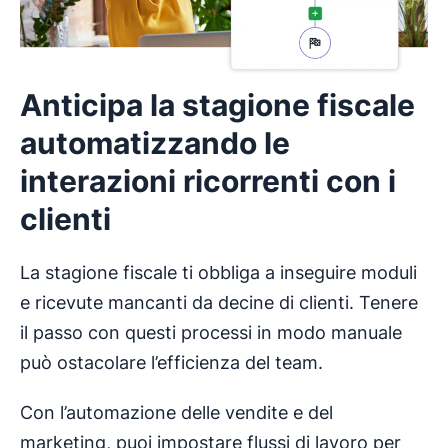
Anticipa la stagione fiscale
automatizzando le
interazioni ricorrenti con i
clienti
La stagione fiscale ti obbliga a inseguire moduli
e ricevute mancanti da decine di clienti. Tenere
il passo con questi processi in modo manuale
può ostacolare l’efficienza del team.
Con l’automazione delle vendite e del
marketing, puoi impostare flussi di lavoro per