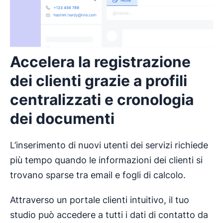
Accelera la registrazione
dei clienti grazie a profili
centralizzati e cronologia
dei documenti
L’inserimento di nuovi utenti dei servizi richiede
più tempo quando le informazioni dei clienti si
trovano sparse tra email e fogli di calcolo.
Attraverso un portale clienti intuitivo, il tuo
studio può accedere a tutti i dati di contatto da