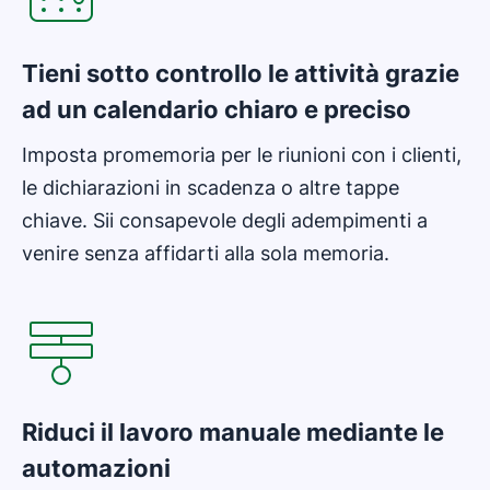
Tieni sotto controllo le attività grazie
ad un calendario chiaro e preciso
Imposta promemoria per le riunioni con i clienti,
le dichiarazioni in scadenza o altre tappe
chiave. Sii consapevole degli adempimenti a
venire senza affidarti alla sola memoria.
Si apre in una nuova finestra
Riduci il lavoro manuale mediante le
automazioni