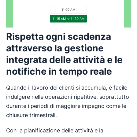
Rispetta ogni scadenza
attraverso la gestione
integrata delle attività e le
notifiche in tempo reale
Quando il lavoro dei clienti si accumula, è facile
indulgere nelle operazioni ripetitive, soprattutto
durante i periodi di maggiore impegno come le
chiusure trimestrali.
Con la pianificazione delle attività e la