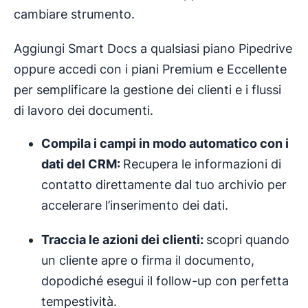
cambiare strumento.
Aggiungi Smart Docs a qualsiasi piano Pipedrive
oppure accedi con i piani Premium e Eccellente
per semplificare la gestione dei clienti e i flussi
di lavoro dei documenti.
Compila i campi in modo automatico con i
dati del CRM:
Recupera le informazioni di
contatto direttamente dal tuo archivio per
accelerare l’inserimento dei dati.
Traccia le azioni dei clienti:
scopri quando
un cliente apre o firma il documento,
dopodiché esegui il follow-up con perfetta
tempestività.