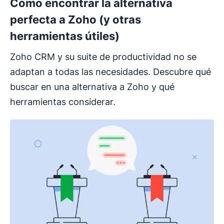
Cómo encontrar la alternativa
perfecta a Zoho (y otras
herramientas útiles)
Zoho CRM y su suite de productividad no se
adaptan a todas las necesidades. Descubre qué
buscar en una alternativa a Zoho y qué
herramientas considerar.