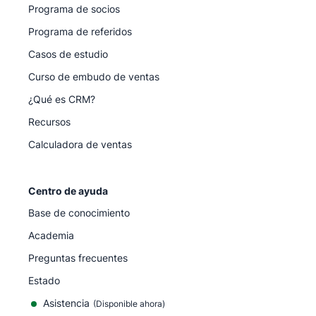
Programa de socios
Programa de referidos
Casos de estudio
Curso de embudo de ventas
¿Qué es CRM?
Recursos
Calculadora de ventas
Centro de ayuda
Base de conocimiento
Academia
Preguntas frecuentes
Estado
Asistencia
(Disponible ahora)