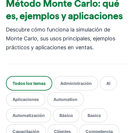
Método Monte Carlo: qué
es, ejemplos y aplicaciones
Descubre cómo funciona la simulación de
Monte Carlo, sus usos principales, ejemplos
prácticos y aplicaciones en ventas.
Todos los temas
Administración
AI
Aplicaciones
Automation
Automatización
Básico
Basics
Capacitación
Clientes
Competencia