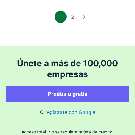
1
2
Únete a más de 100,000
empresas
Pruébalo gratis
O
regístrate con Google
Acceso total. No se requiere tarjeta de crédito.