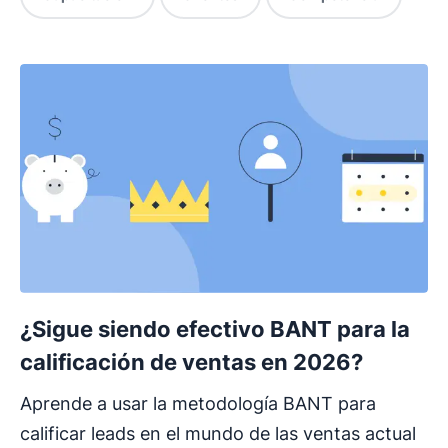
¿Sigue siendo efectivo BANT para la
calificación de ventas en 2026?
Aprende a usar la metodología BANT para
calificar leads en el mundo de las ventas actual