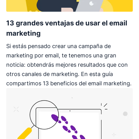
13 grandes ventajas de usar el email
marketing
Si estás pensado crear una campaña de
marketing por email, te tenemos una gran
noticia: obtendrás mejores resultados que con
otros canales de marketing. En esta guía
compartimos 13 beneficios del email marketing.