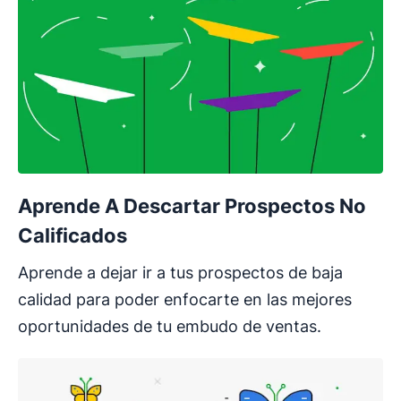
Aprende A Descartar Prospectos No
Calificados
Aprende a dejar ir a tus prospectos de baja
calidad para poder enfocarte en las mejores
oportunidades de tu embudo de ventas.