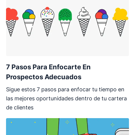
7 Pasos Para Enfocarte En
Prospectos Adecuados
Sigue estos 7 pasos para enfocar tu tiempo en
las mejores oportunidades dentro de tu cartera
de clientes