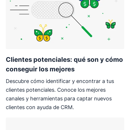
Clientes potenciales: qué son y cómo
conseguir los mejores
Descubre cómo identificar y encontrar a tus
clientes potenciales. Conoce los mejores
canales y herramientas para captar nuevos
clientes con ayuda de CRM.