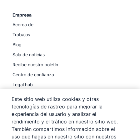
Empresa
Acerca de
Trabajos
Blog
Sala de noticias
Recibe nuestro boletín
Centro de confianza
Legal hub
Subprocesadores
Este sitio web utiliza cookies y otras
tecnologías de rastreo para mejorar la
experiencia del usuario y analizar el
rendimiento y el tráfico en nuestro sitio web.
También compartimos información sobre el
©
2026
Pipedrive
uso que hagas en nuestro sitio con nuestros