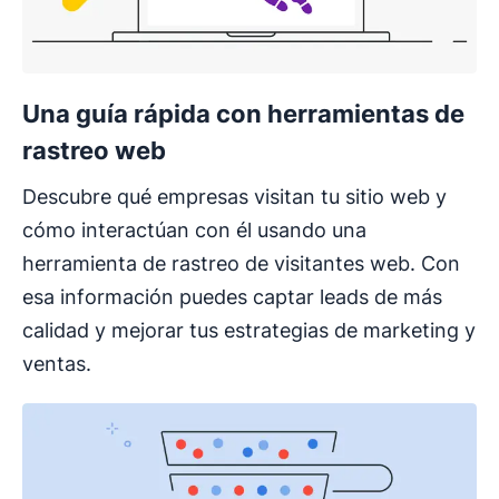
Una guía rápida con herramientas de
rastreo web
Descubre qué empresas visitan tu sitio web y
cómo interactúan con él usando una
herramienta de rastreo de visitantes web. Con
esa información puedes captar leads de más
calidad y mejorar tus estrategias de marketing y
ventas.