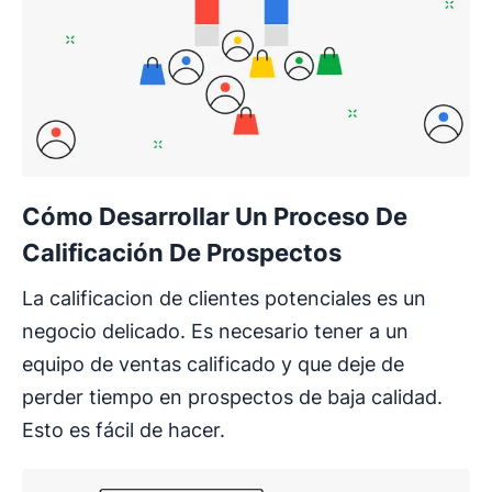
Cómo Desarrollar Un Proceso De
Calificación De Prospectos
La calificacion de clientes potenciales es un
negocio delicado. Es necesario tener a un
equipo de ventas calificado y que deje de
perder tiempo en prospectos de baja calidad.
Esto es fácil de hacer.