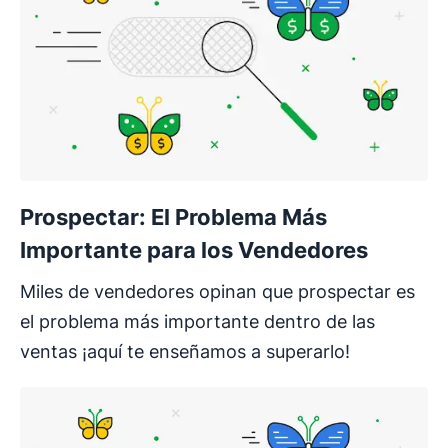
Prospectar: El Problema Más
Importante para los Vendedores
Miles de vendedores opinan que prospectar es
el problema más importante dentro de las
ventas ¡aquí te enseñamos a superarlo!