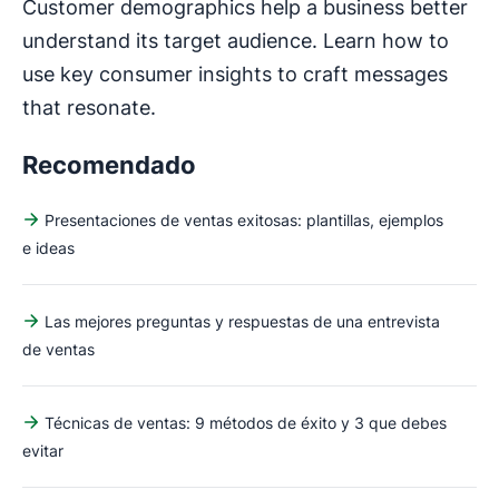
Customer demographics help a business better
understand its target audience. Learn how to
use key consumer insights to craft messages
that resonate.
Recomendado
Presentaciones de ventas exitosas: plantillas, ejemplos
e ideas
Las mejores preguntas y respuestas de una entrevista
de ventas
Técnicas de ventas: 9 métodos de éxito y 3 que debes
evitar