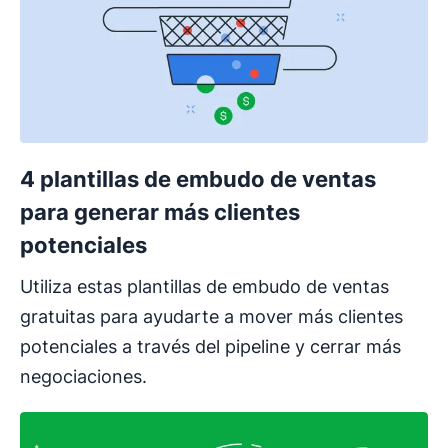
4 plantillas de embudo de ventas
para generar más clientes
potenciales
Utiliza estas plantillas de embudo de ventas
gratuitas para ayudarte a mover más clientes
potenciales a través del pipeline y cerrar más
negociaciones.