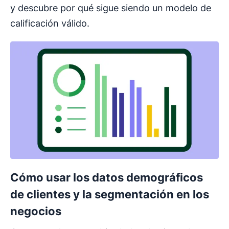
y descubre por qué sigue siendo un modelo de
calificación válido.
Cómo usar los datos demográficos
de clientes y la segmentación en los
negocios