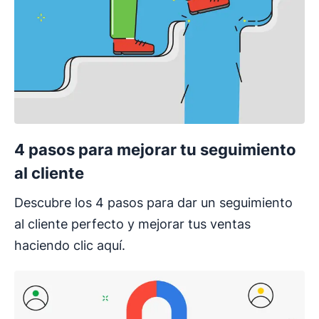
4 pasos para mejorar tu seguimiento
al cliente
Descubre los 4 pasos para dar un seguimiento
al cliente perfecto y mejorar tus ventas
haciendo clic aquí.