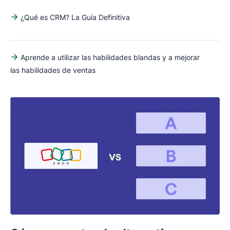
¿Qué es CRM? La Guía Definitiva
Aprende a utilizar las habilidades blandas y a mejorar
las habilidades de ventas