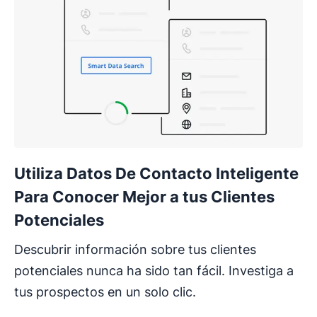
Utiliza Datos De Contacto Inteligente
Para Conocer Mejor a tus Clientes
Potenciales
Descubrir información sobre tus clientes
potenciales nunca ha sido tan fácil. Investiga a
tus prospectos en un solo clic.