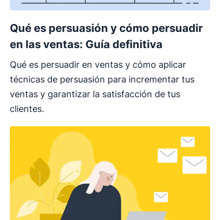
Qué es persuasión y cómo persuadir
en las ventas: Guía definitiva
Qué es persuadir en ventas y cómo aplicar
técnicas de persuasión para incrementar tus
ventas y garantizar la satisfacción de tus
clientes.