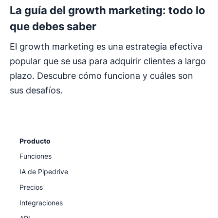
La guía del growth marketing: todo lo
que debes saber
El growth marketing es una estrategia efectiva
popular que se usa para adquirir clientes a largo
plazo. Descubre cómo funciona y cuáles son
sus desafíos.
Producto
Funciones
IA de Pipedrive
Precios
Integraciones