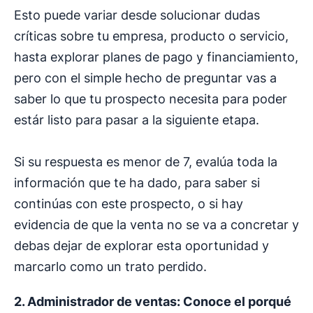
Esto puede variar desde solucionar dudas
críticas sobre tu empresa, producto o servicio,
hasta explorar planes de pago y financiamiento,
pero con el simple hecho de preguntar vas a
saber lo que tu prospecto necesita para poder
estár listo para pasar a la siguiente etapa.
Si su respuesta es menor de 7, evalúa toda la
información que te ha dado, para saber si
continúas con este prospecto, o si hay
evidencia de que la venta no se va a concretar y
debas dejar de explorar esta oportunidad y
marcarlo como un trato perdido.
2. Administrador de ventas: Conoce el porqué