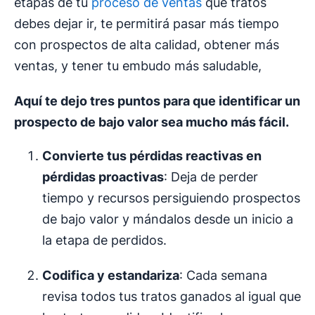
etapas de tu
proceso de ventas
qué tratos
debes dejar ir, te permitirá pasar más tiempo
con prospectos de alta calidad, obtener más
ventas, y tener tu embudo más saludable,
Aquí te dejo tres puntos para que identificar un
prospecto de bajo valor sea mucho más fácil.
Convierte tus pérdidas reactivas en
pérdidas proactivas
: Deja de perder
tiempo y recursos persiguiendo prospectos
de bajo valor y mándalos desde un inicio a
la etapa de perdidos.
Codifica y estandariza
: Cada semana
revisa todos tus tratos ganados al igual que