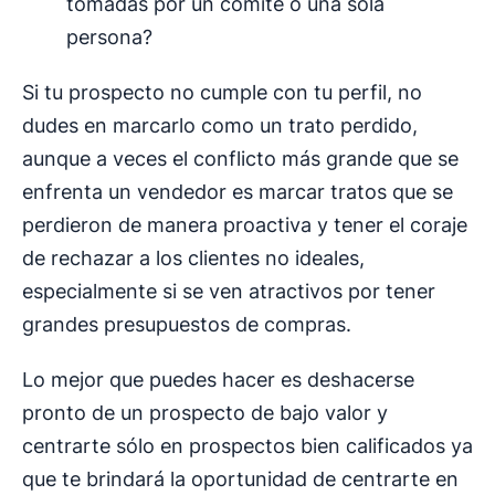
tomadas por un comité o una sola
persona?
Si tu prospecto no cumple con tu perfil, no
dudes en marcarlo como un trato perdido,
aunque a veces el conflicto más grande que se
enfrenta un vendedor es marcar tratos que se
perdieron de manera proactiva y tener el coraje
de rechazar a los clientes no ideales,
especialmente si se ven atractivos por tener
grandes presupuestos de compras.
Lo mejor que puedes hacer es deshacerse
pronto de un prospecto de bajo valor y
centrarte sólo en prospectos bien calificados ya
que te brindará la oportunidad de centrarte en