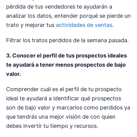
pérdida de tus vendedores te ayudarán a
analizar los datos, entender porqué se pierde un
trato y mejorar tus
actividades de ventas
.
Filtrar los tratos perdidos de la semana pasada.
3. Conocer el perfil de tus prospectos ideales
te ayudará a tener menos prospectos de bajo
valor.
Comprender cuál es el perfil de tu prospecto
ideal te ayudará a identificar qué prospectos
son de bajo valor y marcarlos como perdidos ya
que tendrás una mejor visión de con quien
debes invertir tu tiempo y recursos.