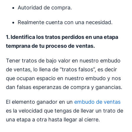
Autoridad de compra.
Realmente cuenta con una necesidad.
1. Identifica los tratos perdidos en una etapa
temprana de tu proceso de ventas.
Tener tratos de bajo valor en nuestro embudo
de ventas, lo llena de “tratos falsos”, es decir
que ocupan espacio en nuestro embudo y nos
dan falsas esperanzas de compra y ganancias.
El elemento ganador en un
embudo de ventas
es la velocidad que tengas de llevar un trato de
una etapa a otra hasta llegar al cierre.