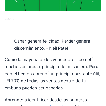
Leads
Ganar genera felicidad. Perder genera
discernimiento. - Neil Patel
Como la mayoría de los vendedores, cometí
muchos errores al principio de mi carrera. Pero
con el tiempo aprendÍ un principio bastante útil,
"El 70% de todas las ventas dentro de tu
embudo pueden ser ganadas."
Aprender a identificar desde las primeras