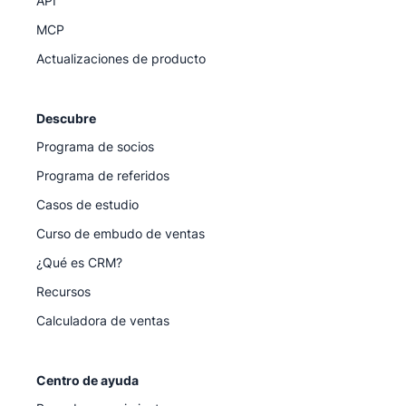
API
MCP
Actualizaciones de producto
Descubre
Programa de socios
Programa de referidos
Casos de estudio
Curso de embudo de ventas
¿Qué es CRM?
Recursos
Calculadora de ventas
Centro de ayuda