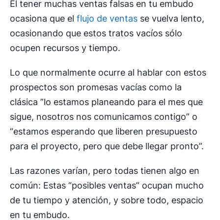
El tener muchas ventas falsas en tu embudo
ocasiona que el
flujo de ventas
se vuelva lento,
ocasionando que estos tratos vacíos sólo
ocupen recursos y tiempo.
Lo que normalmente ocurre al hablar con estos
prospectos son promesas vacías como la
clásica ”lo estamos planeando para el mes que
sigue, nosotros nos comunicamos contigo” o
“estamos esperando que liberen presupuesto
para el proyecto, pero que debe llegar pronto”.
Las razones varían, pero todas tienen algo en
común: Estas “posibles ventas” ocupan mucho
de tu tiempo y atención, y sobre todo, espacio
en tu embudo.