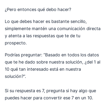
¿Pero entonces qué debo hacer?
Lo que debes hacer es bastante sencillo,
simplemente mantén una comunicación directa
y atenta a las respuestas que te de tu
prospecto.
Podrías preguntar: “Basado en todos los datos
que te he dado sobre nuestra solución, ¿del 1 al
10 qué tan interesado está en nuestra
solución?”.
Si su respuesta es 7, pregunta si hay algo que
puedes hacer para convertir ese 7 en un 10.