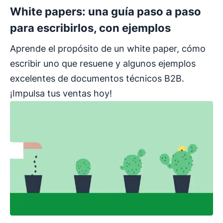
White papers: una guía paso a paso
para escribirlos, con ejemplos
Aprende el propósito de un white paper, cómo
escribir uno que resuene y algunos ejemplos
excelentes de documentos técnicos B2B.
¡Impulsa tus ventas hoy!