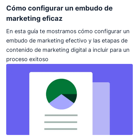
Cómo configurar un embudo de
marketing eficaz
En esta guía te mostramos cómo configurar un
embudo de marketing efectivo y las etapas de
contenido de marketing digital a incluir para un
proceso exitoso