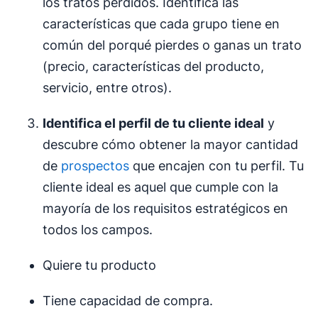
los tratos perdidos. Identifica las
características que cada grupo tiene en
común del porqué pierdes o ganas un trato
(precio, características del producto,
servicio, entre otros).
Identifica el perfil de tu cliente ideal
y
descubre cómo obtener la mayor cantidad
de
prospectos
que encajen con tu perfil. Tu
cliente ideal es aquel que cumple con la
mayoría de los requisitos estratégicos en
todos los campos.
Quiere tu producto
Tiene capacidad de compra.