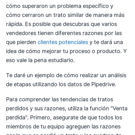
cómo superaron un problema específico y
cómo cerraron un trato similar de manera más
rápida. Es posible que descubras que varios
vendedores tienen diferentes razones por las
que pierden
clientes potenciales
y te dará una
idea de cómo mejorar tu proceso o producto. Y
eso vale la pena estudiarlo.
Te daré un ejemplo de cómo realizar un análisis
de etapas utilizando los datos de Pipedrive.
Para comprender las tendencias de tratos
perdidos y sus razones, utiliza la función "Venta
perdida". Primero, asegurate de que todos los
miembros de tu equipo agreguen las razones