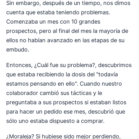
Sin embargo, después de un tiempo, nos dimos
cuenta que estaba teniendo problemas.
Comenzaba un mes con 10 grandes
prospectos, pero al final del mes la mayoría de
ellos no habían avanzado en las etapas de su
embudo.
Entonces, ¿Cuál fue su problema?, descubrimos
que estaba recibiendo la dosis del "todavía
estamos pensando en ello". Cuando nuestro
colaborador cambió sus tácticas y le
preguntaba a sus prospectos si estaban listos
para hacer un pedido ese mes, descubrió que
sólo uno estaba dispuesto a comprar.
¿Moraleja? Si hubiese sido mejor perdiendo,