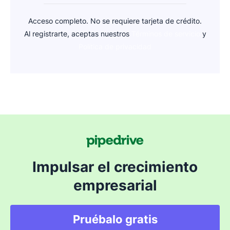
Acceso completo. No se requiere tarjeta de crédito.
Al registrarte, aceptas nuestros
Términos de servicio
y
Política de privacidad
Impulsar el crecimiento
empresarial
Pruébalo gratis