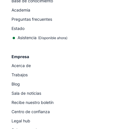
Base de conocimiento
Academia
Preguntas frecuentes
Estado
Asistencia
(Disponible ahora)
Empresa
Acerca de
Trabajos
Blog
Sala de noticias
Recibe nuestro boletín
Centro de confianza
Legal hub