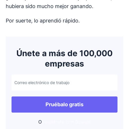
hubiera sido mucho mejor ganando.
Por suerte, lo aprendió rápido.
Únete a más de 100,000
empresas
Correo electrónico de trabajo
Pruébalo gratis
O
regístrate con Google