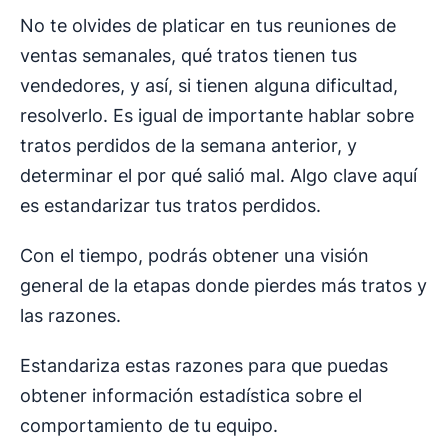
No te olvides de platicar en tus reuniones de
ventas semanales, qué tratos tienen tus
vendedores, y así, si tienen alguna dificultad,
resolverlo. Es igual de importante hablar sobre
tratos perdidos de la semana anterior, y
determinar el por qué salió mal. Algo clave aquí
es estandarizar tus tratos perdidos.
Con el tiempo, podrás obtener una visión
general de la etapas donde pierdes más tratos y
las razones.
Estandariza estas razones para que puedas
obtener información estadística sobre el
comportamiento de tu equipo.