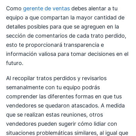
Como
gerente de ventas
debes alentar a tu
equipo a que compartan la mayor cantidad de
detalles posibles para que se agreguen en la
sección de comentarios de cada trato perdido,
esto te proporcionará transparencia e
información valiosa para tomar decisiones en el
futuro.
Al recopilar tratos perdidos y revisarlos
semanalmente con tu equipo podrás
comprender las diferentes formas en que tus
vendedores se quedaron atascados. A medida
que se realizan estas reuniones, otros
vendedores pueden sugerir cómo lidiar con
situaciones problemáticas similares, al igual que