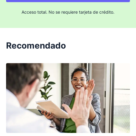
Acceso total. No se requiere tarjeta de crédito.
Recomendado