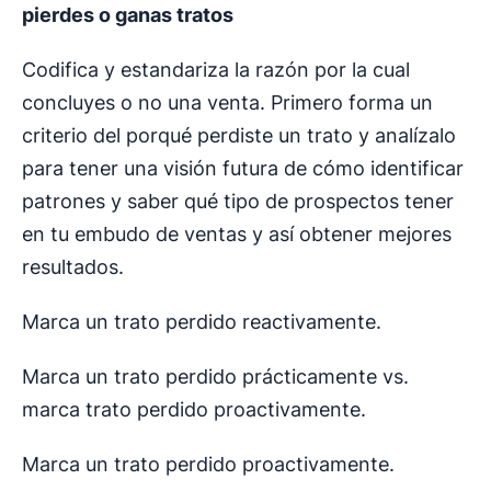
pierdes o ganas tratos
Codifica y estandariza la razón por la cual
concluyes o no una venta. Primero forma un
criterio del porqué perdiste un trato y analízalo
para tener una visión futura de cómo identificar
patrones y saber qué tipo de prospectos tener
en tu embudo de ventas y así obtener mejores
resultados.
Marca un trato perdido reactivamente.
Marca un trato perdido prácticamente vs.
marca trato perdido proactivamente.
Marca un trato perdido proactivamente.