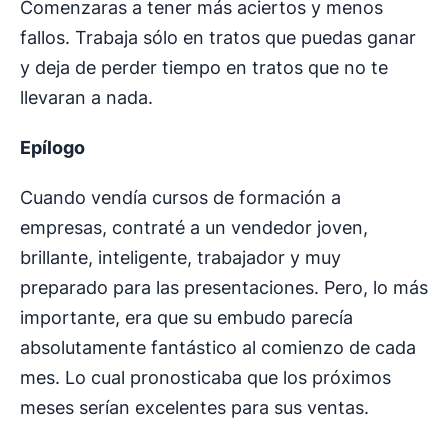
Comenzaras a tener más aciertos y menos
fallos. Trabaja sólo en tratos que puedas ganar
y deja de perder tiempo en tratos que no te
llevaran a nada.
Epílogo
Cuando vendía cursos de formación a
empresas, contraté a un vendedor joven,
brillante, inteligente, trabajador y muy
preparado para las presentaciones. Pero, lo más
importante, era que su embudo parecía
absolutamente fantástico al comienzo de cada
mes. Lo cual pronosticaba que los próximos
meses serían excelentes para sus ventas.