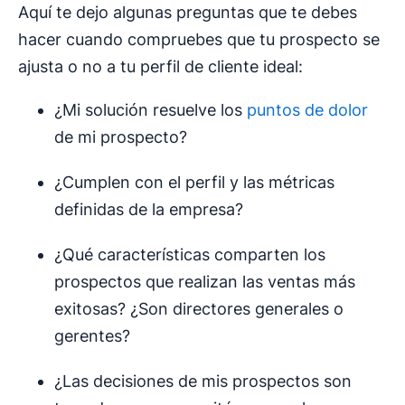
Aquí te dejo algunas preguntas que te debes
hacer cuando compruebes que tu prospecto se
ajusta o no a tu perfil de cliente ideal:
¿Mi solución resuelve los
puntos de dolor
de mi prospecto?
¿Cumplen con el perfil y las métricas
definidas de la empresa?
¿Qué características comparten los
prospectos que realizan las ventas más
exitosas? ¿Son directores generales o
gerentes?
¿Las decisiones de mis prospectos son