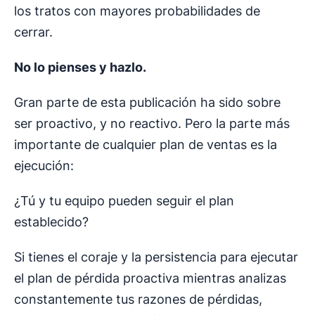
los tratos con mayores probabilidades de
cerrar.
No lo pienses y hazlo.
Gran parte de esta publicación ha sido sobre
ser proactivo, y no reactivo. Pero la parte más
importante de cualquier plan de ventas es la
ejecución:
¿Tú y tu equipo pueden seguir el plan
establecido?
Si tienes el coraje y la persistencia para ejecutar
el plan de pérdida proactiva mientras analizas
constantemente tus razones de pérdidas,