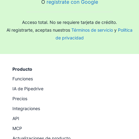
O
regístrate con Google
Acceso total. No se requiere tarjeta de crédito.
Al registrarte, aceptas nuestros
Términos de servicio
y
Política
de privacidad
Producto
Funciones
IA de Pipedrive
Precios
Integraciones
API
MCP
Actualizaciones de producto