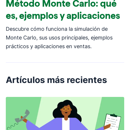
Método Monte Carlo: qué
es, ejemplos y aplicaciones
Descubre cómo funciona la simulación de
Monte Carlo, sus usos principales, ejemplos
prácticos y aplicaciones en ventas.
Artículos más recientes