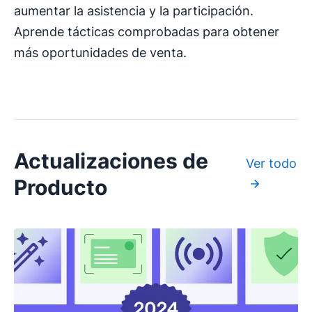
aumentar la asistencia y la participación.
Aprende tácticas comprobadas para obtener
más oportunidades de venta.
Actualizaciones de
Ver todo
Producto