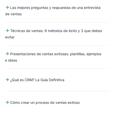
Las mejores preguntas y respuestas de una entrevista
de ventas
Técnicas de ventas: 9 métodos de éxito y 3 que debes
evitar
Presentaciones de ventas exitosas: plantillas, ejemplos
e ideas
¿Qué es CRM? La Guía Definitiva
Cómo crear un proceso de ventas exitoso