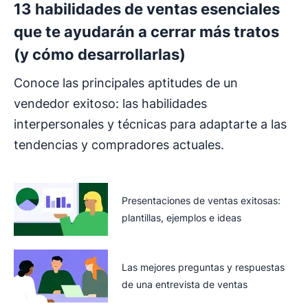
13 habilidades de ventas esenciales
que te ayudarán a cerrar más tratos
(y cómo desarrollarlas)
Conoce las principales aptitudes de un
vendedor exitoso: las habilidades
interpersonales y técnicas para adaptarte a las
tendencias y compradores actuales.
Presentaciones de ventas exitosas:
plantillas, ejemplos e ideas
Las mejores preguntas y respuestas
de una entrevista de ventas