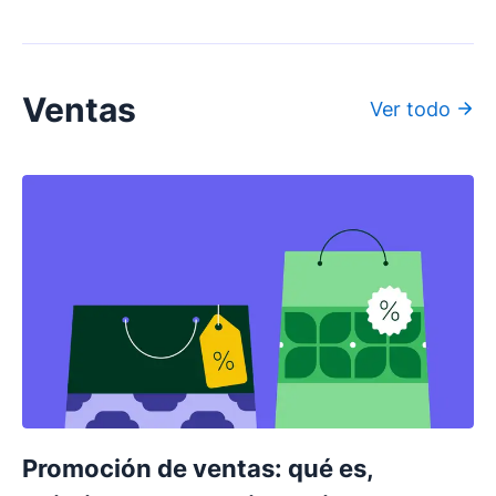
Ventas
Ver todo
Promoción de ventas: qué es,