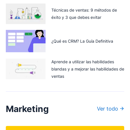
Técnicas de ventas: 9 métodos de
éxito y 3 que debes evitar
¿Qué es CRM? La Guía Definitiva
Aprende a utilizar las habilidades
blandas y a mejorar las habilidades de
ventas
Marketing
Ver todo