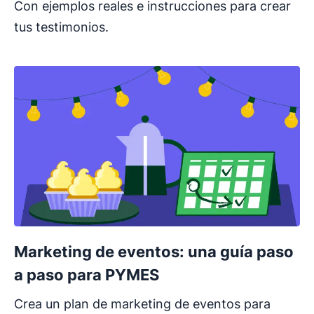
Con ejemplos reales e instrucciones para crear
tus testimonios.
Marketing de eventos: una guía paso
a paso para PYMES
Crea un plan de marketing de eventos para