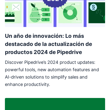
Un año de innovación: Lo más
destacado de la actualización de
productos 2024 de Pipedrive
Discover Pipedrive’s 2024 product updates:
powerful tools, new automation features and
AI-driven solutions to simplify sales and
enhance productivity.