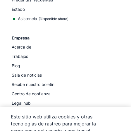
Estado
Asistencia
(Disponible ahora)
Empresa
Acerca de
Trabajos
Blog
Sala de noticias
Recibe nuestro boletín
Centro de confianza
Legal hub
Subprocesadores
Este sitio web utiliza cookies y otras
tecnologías de rastreo para mejorar la
experiencia del usuario y analizar el