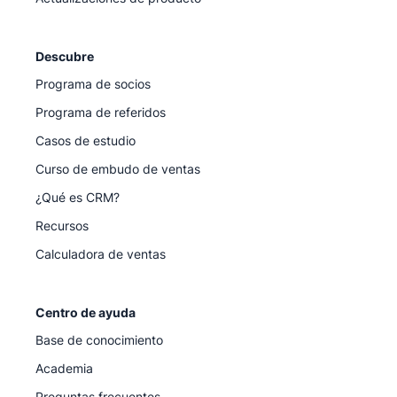
Descubre
Programa de socios
Programa de referidos
Casos de estudio
Curso de embudo de ventas
¿Qué es CRM?
Recursos
Calculadora de ventas
Centro de ayuda
Base de conocimiento
Academia
Preguntas frecuentes