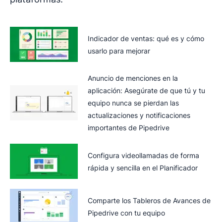
Indicador de ventas: qué es y cómo
usarlo para mejorar
Anuncio de menciones en la
aplicación: Asegúrate de que tú y tu
equipo nunca se pierdan las
actualizaciones y notificaciones
importantes de Pipedrive
Configura videollamadas de forma
rápida y sencilla en el Planificador
Comparte los Tableros de Avances de
Pipedrive con tu equipo