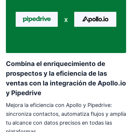
Combina el enriquecimiento de
prospectos y la eficiencia de las
ventas con la integración de Apollo.io
y Pipedrive
Mejora la eficiencia con Apollo y Pipedrive:
sincroniza contactos, automatiza flujos y amplía
tu alcance con datos precisos en todas las
plataformas.