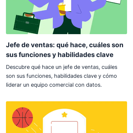
Jefe de ventas: qué hace, cuáles son
sus funciones y habilidades clave
Descubre qué hace un jefe de ventas, cuáles
son sus funciones, habilidades clave y cómo
liderar un equipo comercial con datos.