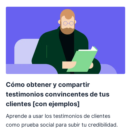
Cómo obtener y compartir
testimonios convincentes de tus
clientes [con ejemplos]
Aprende a usar los testimonios de clientes
como prueba social para subir tu credibilidad.