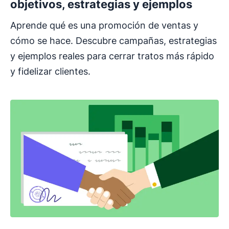
objetivos, estrategias y ejemplos
Aprende qué es una promoción de ventas y
cómo se hace. Descubre campañas, estrategias
y ejemplos reales para cerrar tratos más rápido
y fidelizar clientes.