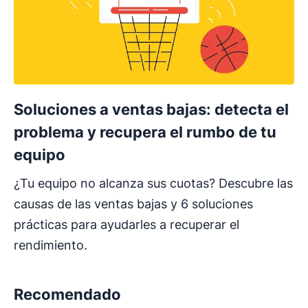
Soluciones a ventas bajas: detecta el
problema y recupera el rumbo de tu
equipo
¿Tu equipo no alcanza sus cuotas? Descubre las
causas de las ventas bajas y 6 soluciones
prácticas para ayudarles a recuperar el
rendimiento.
Recomendado