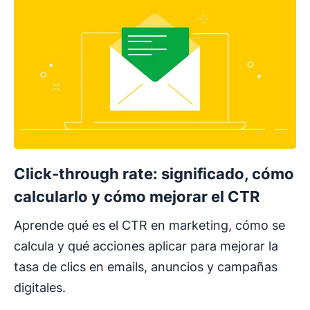
Click-through rate: significado, cómo
calcularlo y cómo mejorar el CTR
Aprende qué es el CTR en marketing, cómo se
calcula y qué acciones aplicar para mejorar la
tasa de clics en emails, anuncios y campañas
digitales.