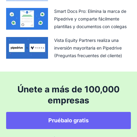
Smart Docs Pro: Elimina la marca de
Pipedrive y comparte fácilmente
plantillas y documentos con colegas
Vista Equity Partners realiza una
inversión mayoritaria en Pipedrive
(Preguntas frecuentes del cliente)
Únete a más de 100,000
empresas
Pruébalo gratis