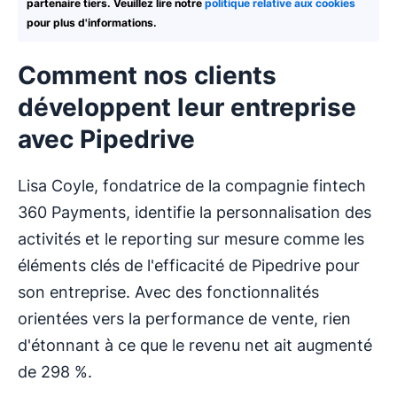
partenaire tiers. Veuillez lire notre
politique relative aux cookies
pour plus d'informations.
Comment nos clients
développent leur entreprise
avec Pipedrive
Lisa Coyle, fondatrice de la compagnie fintech
360 Payments, identifie la personnalisation des
activités et le reporting sur mesure comme les
éléments clés de l'efficacité de Pipedrive pour
son entreprise. Avec des fonctionnalités
orientées vers la performance de vente, rien
d'étonnant à ce que le revenu net ait augmenté
de 298 %.