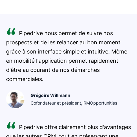
Pipedrive nous permet de suivre nos
prospects et de les relancer au bon moment
grâce à son interface simple et intuitive. Même
en mobilité l'application permet rapidement
d'être au courant de nos démarches
commerciales.
Grégoire Willmann
Cofondateur et président, RMOpportunities
Pipedrive offre clairement plus d'avantages
que les autres CRM, tout en préservant une