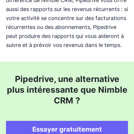
différence de Nimble CRM, Pipedrive vous offre
aussi des rapports sur les revenus récurrents : si
votre activité se concentre sur des facturations
récurrentes ou des abonnements, Pipedrive
peut produire des rapports qui vous aideront à
suivre et à prévoir vos revenus dans le temps.
Pipedrive, une alternative
plus intéressante que Nimble
CRM ?
Essayer gratuitement