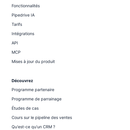
Fonctionnalités
Pipedrive IA
Tarifs
Intégrations
API
MCP
Mises à jour du produit
Découvrez
Programme partenaire
Programme de parrainage
Études de cas
Cours sur le pipeline des ventes
Qu'est-ce qu'un CRM ?