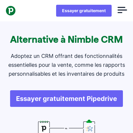
Essayer gratuitement
Alternative à Nimble CRM
Adoptez un CRM offrant des fonctionnalités
essentielles pour la vente, comme les rapports
personnalisables et les inventaires de produits
Essayer gratuitement Pipedrive