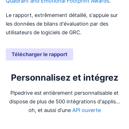
Quadrant and Emotional Footprint Awards
.
Le rapport, extrêmement détaillé, s'appuie sur
les données de bilans d'évaluation par des
utilisateurs de logiciels de GRC.
Télécharger le rapport
S'ouvre dans une nouvelle fenêtre
Personnalisez et intégrez
Pipedrive est entièrement personnalisable et
dispose de plus de 500 intégrations d'applis…
oh, et aussi d'une
API ouverte