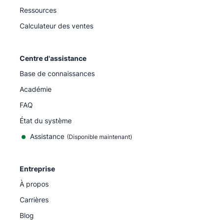
Ressources
Calculateur des ventes
Centre d'assistance
Base de connaissances
Académie
FAQ
État du système
Assistance
(Disponible maintenant)
Entreprise
À propos
Carrières
Blog