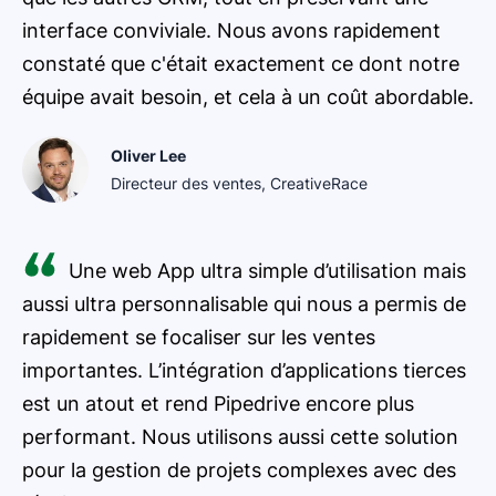
interface conviviale. Nous avons rapidement
constaté que c'était exactement ce dont notre
équipe avait besoin, et cela à un coût abordable.
Oliver Lee
Directeur des ventes, CreativeRace
Une web App ultra simple d’utilisation mais
aussi ultra personnalisable qui nous a permis de
rapidement se focaliser sur les ventes
importantes. L’intégration d’applications tierces
est un atout et rend Pipedrive encore plus
performant. Nous utilisons aussi cette solution
pour la gestion de projets complexes avec des