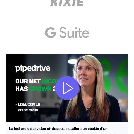
La lecture de la vidéo ci-dessus installera un cookie d'un