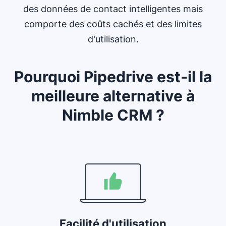
des données de contact intelligentes mais
comporte des coûts cachés et des limites
d'utilisation.
Pourquoi Pipedrive est-il la
meilleure alternative à
Nimble CRM ?
Facilité d'utilisation