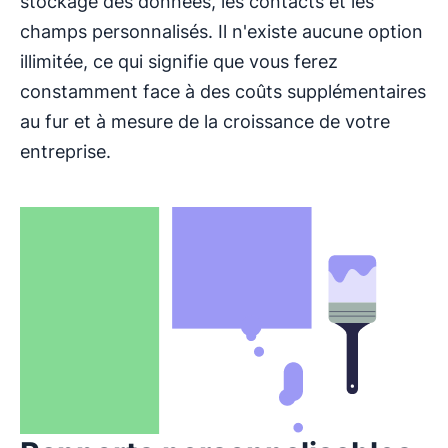
stockage des données, les contacts et les
champs personnalisés. Il n'existe aucune option
illimitée, ce qui signifie que vous ferez
constamment face à des coûts supplémentaires
au fur et à mesure de la croissance de votre
entreprise.