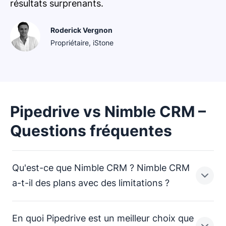
résultats surprenants.
Roderick Vergnon
Propriétaire, iStone
Pipedrive vs Nimble CRM –
Questions fréquentes
Qu'est-ce que Nimble CRM ? Nimble CRM
a-t-il des plans avec des limitations ?
En quoi Pipedrive est un meilleur choix que