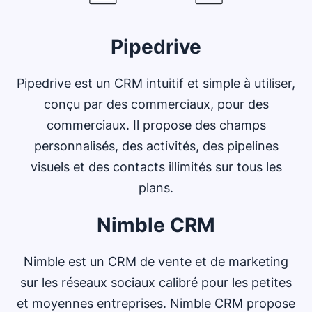
Pipedrive
Pipedrive est un CRM intuitif et simple à utiliser,
conçu par des commerciaux, pour des
commerciaux. Il propose des champs
personnalisés, des activités, des pipelines
visuels et des contacts illimités sur tous les
plans.
Nimble CRM
Nimble est un CRM de vente et de marketing
sur les réseaux sociaux calibré pour les petites
et moyennes entreprises. Nimble CRM propose