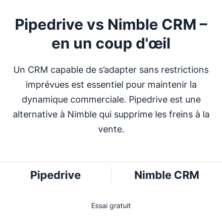
Pipedrive vs Nimble CRM –
en un coup d'œil
Un CRM capable de s’adapter sans restrictions
imprévues est essentiel pour maintenir la
dynamique commerciale. Pipedrive est une
alternative à Nimble qui supprime les freins à la
vente.
Pipedrive
Nimble CRM
Essai gratuit