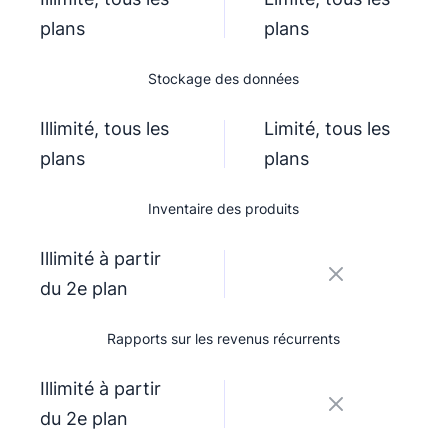
plans
plans
Stockage des données
Illimité, tous les
Limité, tous les
plans
plans
Inventaire des produits
Illimité à partir
du 2e plan
Rapports sur les revenus récurrents
Illimité à partir
du 2e plan