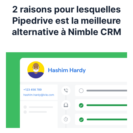
2 raisons pour lesquelles
Pipedrive est la meilleure
alternative à Nimble CRM