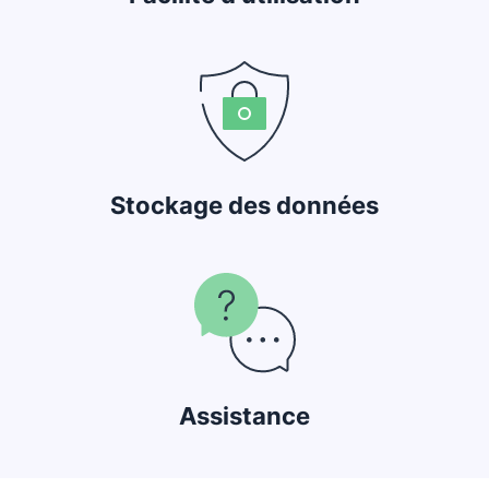
Stockage des données
Assistance