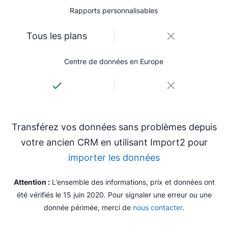
Rapports personnalisables
Tous les plans
Centre de données en Europe
Transférez vos données sans problèmes depuis
votre ancien CRM en utilisant Import2 pour
importer les données
Attention :
L'ensemble des informations, prix et données ont
été vérifiés le 15 juin 2020. Pour signaler une erreur ou une
donnée périmée, merci de
nous contacter
.