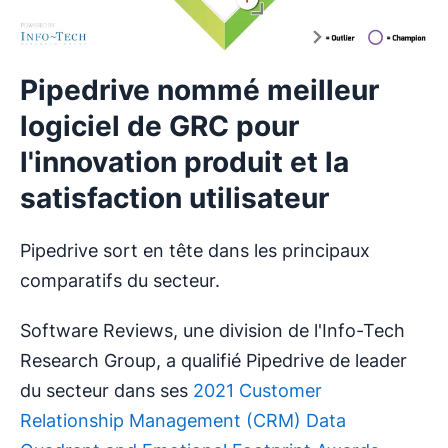
Pipedrive nommé meilleur
logiciel de GRC pour
l'innovation produit et la
satisfaction utilisateur
Pipedrive sort en tête dans les principaux
comparatifs du secteur.
Software Reviews, une division de l'Info-Tech
Research Group, a qualifié Pipedrive de leader
du secteur dans ses
2021 Customer
Relationship Management (CRM) Data