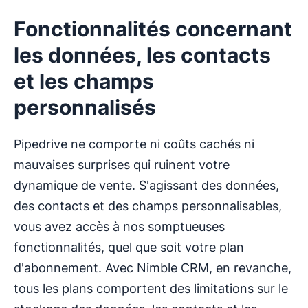
Fonctionnalités concernant
les données, les contacts
et les champs
personnalisés
Pipedrive ne comporte ni coûts cachés ni
mauvaises surprises qui ruinent votre
dynamique de vente. S'agissant des données,
des contacts et des champs personnalisables,
vous avez accès à nos somptueuses
fonctionnalités, quel que soit votre plan
d'abonnement. Avec Nimble CRM, en revanche,
tous les plans comportent des limitations sur le