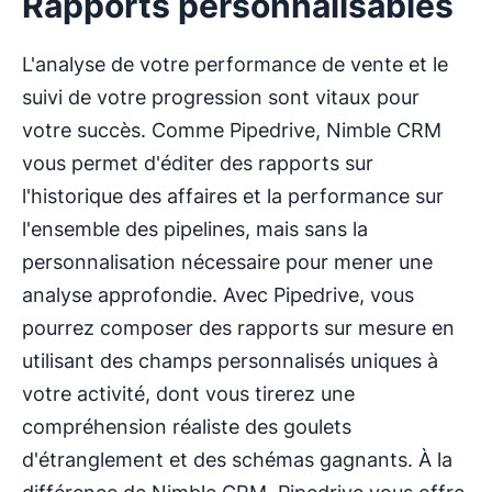
Rapports personnalisables
L'analyse de votre performance de vente et le
suivi de votre progression sont vitaux pour
votre succès. Comme Pipedrive, Nimble CRM
vous permet d'éditer des rapports sur
l'historique des affaires et la performance sur
l'ensemble des pipelines, mais sans la
personnalisation nécessaire pour mener une
analyse approfondie. Avec Pipedrive, vous
pourrez composer des rapports sur mesure en
utilisant des champs personnalisés uniques à
votre activité, dont vous tirerez une
compréhension réaliste des goulets
d'étranglement et des schémas gagnants. À la