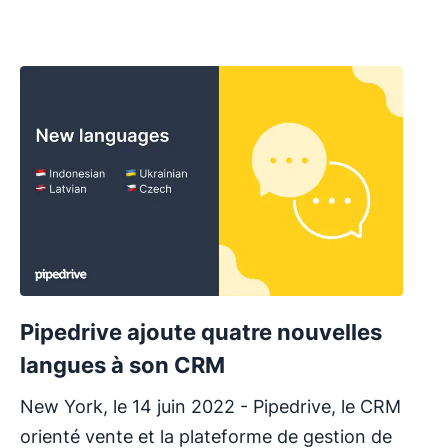
Pipedrive ajoute quatre nouvelles
langues à son CRM
New York, le 14 juin 2022 - Pipedrive, le CRM
orienté vente et la plateforme de gestion de