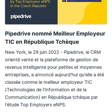
Pipedrive nommé Meilleur Employeur
TIC en République Tchèque
New York, le 29 juin 2022 - Pipedrive, le CRM
orienté vente et la plateforme de gestion de
revenus intelligente pour petites et moyennes
entreprises, a annoncé aujourd'hui qu'elle a été
classée comme le meilleur employeur TIC
(Technologies de l'Information et de la
Communication) en République tchèque par
l'étude Top Employers eNPS.