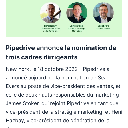
Pipedrive annonce la nomination de
trois cadres dirrigeants
New York, le 18 octobre 2022 - Pipedrive a
annoncé aujourd'hui la nomination de Sean
Evers au poste de vice-président des ventes, et
celle de deux hauts responsables du marketing :
James Stoker, qui rejoint Pipedrive en tant que
vice-président de la stratégie marketing, et Heni
Hazbay, vice-président de génération de la