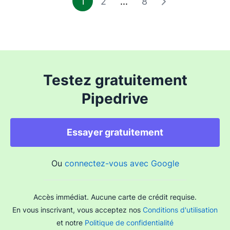
1
2
...
8
Testez gratuitement
Pipedrive
Essayer gratuitement
Ou
connectez-vous avec Google
Accès immédiat. Aucune carte de crédit requise.
En vous inscrivant, vous acceptez nos
Conditions d'utilisation
et notre
Politique de confidentialité