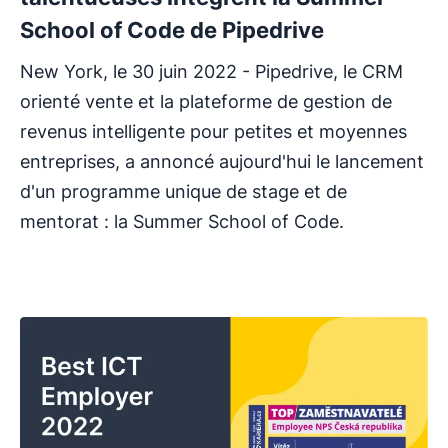
School of Code de Pipedrive
New York, le 30 juin 2022 - Pipedrive, le CRM
orienté vente et la plateforme de gestion de
revenus intelligente pour petites et moyennes
entreprises, a annoncé aujourd'hui le lancement
d'un programme unique de stage et de
mentorat : la Summer School of Code.