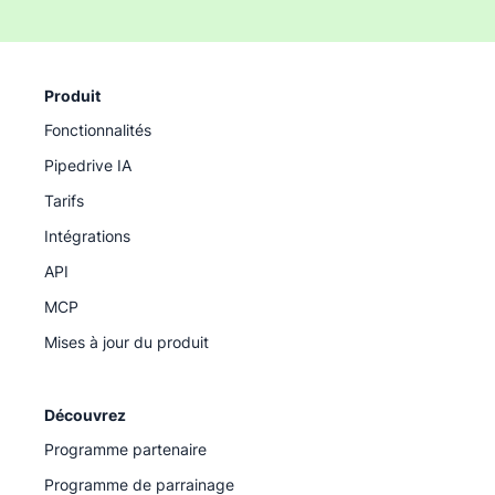
Produit
Fonctionnalités
Pipedrive IA
Tarifs
Intégrations
API
MCP
Mises à jour du produit
Découvrez
Programme partenaire
Programme de parrainage