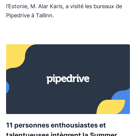
l’Estonie, M. Alar Karis, a visité les bureaux de
Pipedrive à Tallinn.
11 personnes enthousiastes et
talentueuses intègrent la Summer