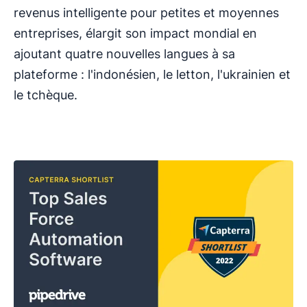
revenus intelligente pour petites et moyennes
entreprises, élargit son impact mondial en
ajoutant quatre nouvelles langues à sa
plateforme : l'indonésien, le letton, l'ukrainien et
le tchèque.