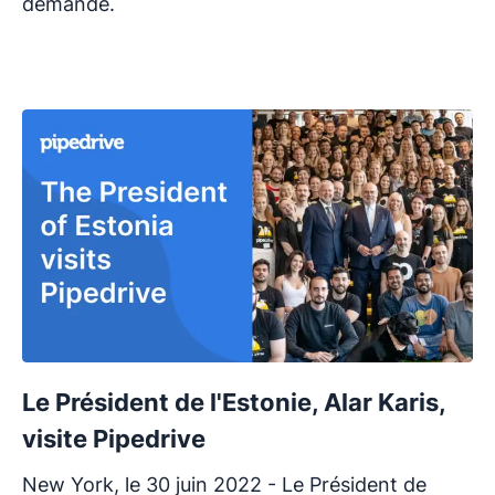
demande.
Le Président de l'Estonie, Alar Karis,
visite Pipedrive
New York, le 30 juin 2022 - Le Président de