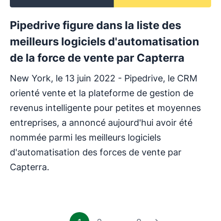
Pipedrive figure dans la liste des
meilleurs logiciels d'automatisation
de la force de vente par Capterra
New York, le 13 juin 2022 - Pipedrive, le CRM
orienté vente et la plateforme de gestion de
revenus intelligente pour petites et moyennes
entreprises, a annoncé aujourd'hui avoir été
nommée parmi les meilleurs logiciels
d'automatisation des forces de vente par
Capterra.