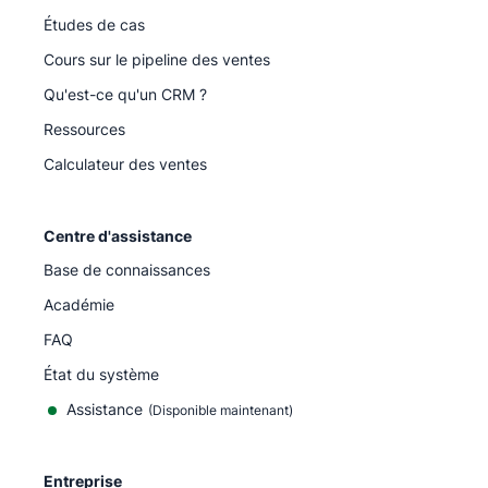
Études de cas
Cours sur le pipeline des ventes
Qu'est-ce qu'un CRM ?
Ressources
Calculateur des ventes
Centre d'assistance
Base de connaissances
Académie
FAQ
État du système
Assistance
(Disponible maintenant)
Entreprise