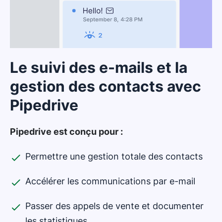
Le suivi des e-mails et la
gestion des contacts avec
Pipedrive
Pipedrive est conçu pour :
Permettre une gestion totale des contacts
Accélérer les communications par e-mail
Passer des appels de vente et documenter
les statistiques