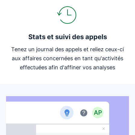
Stats et suivi des appels
Tenez un journal des appels et reliez ceux-ci
aux affaires concernées en tant qu'activités
effectuées afin d'affiner vos analyses