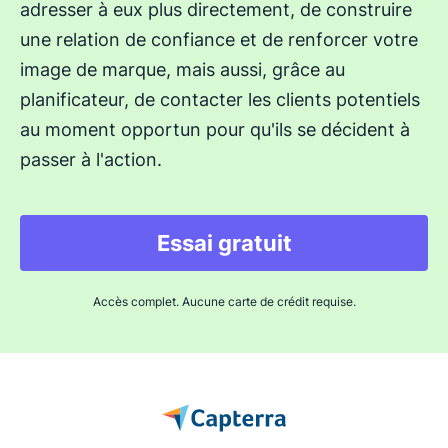
adresser à eux plus directement, de construire
une relation de confiance et de renforcer votre
image de marque, mais aussi, grâce au
planificateur, de contacter les clients potentiels
au moment opportun pour qu'ils se décident à
passer à l'action.
Essai gratuit
Accès complet. Aucune carte de crédit requise.