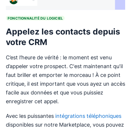
FONCTIONNALITÉ DU LOGICIEL
Appelez les contacts depuis
votre CRM
C’est l’heure de vérité : le moment est venu
d’appeler votre prospect. C'est maintenant qu'il
faut briller et emporter le morceau ! À ce point
critique, il est important que vous ayez un accès
facile aux données et que vous puissiez
enregistrer cet appel.
Avec les puissantes
intégrations téléphoniques
disponibles sur notre Marketplace, vous pouvez