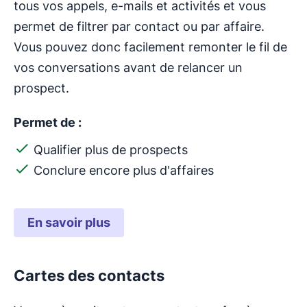
tous vos appels, e-mails et activités et vous
permet de filtrer par contact ou par affaire.
Vous pouvez donc facilement remonter le fil de
vos conversations avant de relancer un
prospect.
Permet de :
Qualifier plus de prospects
Conclure encore plus d'affaires
En savoir plus
Cartes des contacts