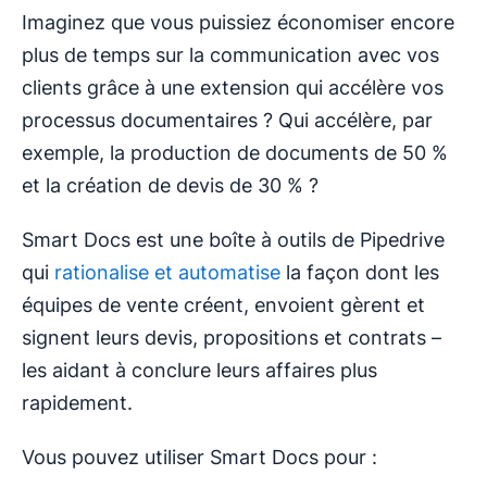
Imaginez que vous puissiez économiser encore
plus de temps sur la communication avec vos
clients grâce à une extension qui accélère vos
processus documentaires ? Qui accélère, par
exemple, la production de documents de 50 %
et la création de devis de 30 % ?
Smart Docs est une boîte à outils de Pipedrive
qui
rationalise et automatise
la façon dont les
équipes de vente créent, envoient gèrent et
signent leurs devis, propositions et contrats –
les aidant à conclure leurs affaires plus
rapidement.
Vous pouvez utiliser Smart Docs pour :