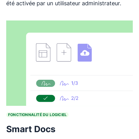
été activée par un utilisateur administrateur.
FONCTIONNALITÉ DU LOGICIEL
Smart Docs