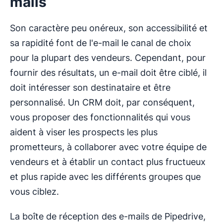
mails
Son caractère peu onéreux, son accessibilité et
sa rapidité font de l'e-mail le canal de choix
pour la plupart des vendeurs. Cependant, pour
fournir des résultats, un e-mail doit être ciblé, il
doit intéresser son destinataire et être
personnalisé. Un CRM doit, par conséquent,
vous proposer des fonctionnalités qui vous
aident à viser les prospects les plus
prometteurs, à collaborer avec votre équipe de
vendeurs et à établir un contact plus fructueux
et plus rapide avec les différents groupes que
vous ciblez.
La boîte de réception des e-mails de Pipedrive,