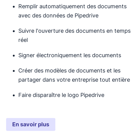
Remplir automatiquement des documents
avec des données de Pipedrive
Suivre l'ouverture des documents en temps
réel
Signer électroniquement les documents
Créer des modèles de documents et les
partager dans votre entreprise tout entière
Faire disparaître le logo Pipedrive
En savoir plus