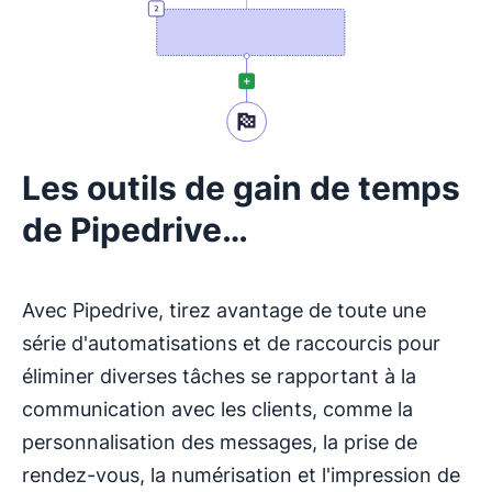
Les outils de gain de temps
de Pipedrive…
Avec Pipedrive, tirez avantage de toute une
série d'automatisations et de raccourcis pour
éliminer diverses tâches se rapportant à la
communication avec les clients, comme la
personnalisation des messages, la prise de
rendez-vous, la numérisation et l'impression de