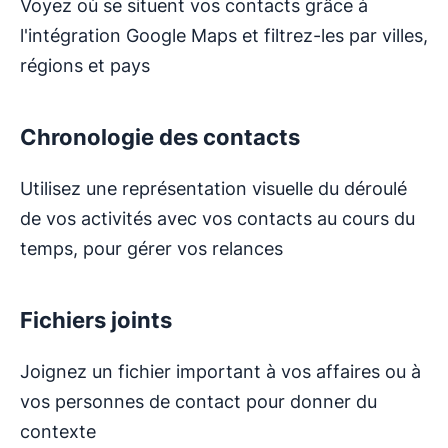
Voyez où se situent vos contacts grâce à
l'intégration Google Maps et filtrez-les par villes,
régions et pays
Chronologie des contacts
Utilisez une représentation visuelle du déroulé
de vos activités avec vos contacts au cours du
temps, pour gérer vos relances
Fichiers joints
Joignez un fichier important à vos affaires ou à
vos personnes de contact pour donner du
contexte