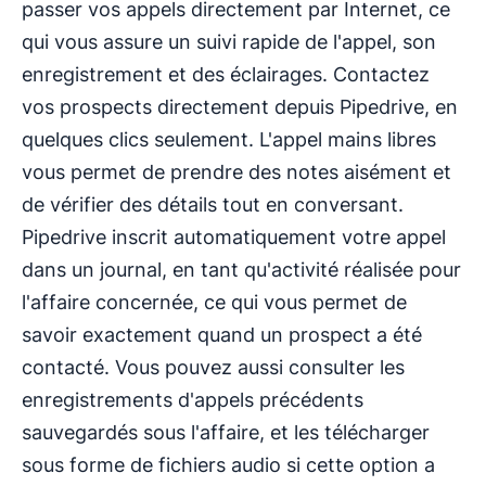
passer vos appels directement par Internet, ce
qui vous assure un suivi rapide de l'appel, son
enregistrement et des éclairages. Contactez
vos prospects directement depuis Pipedrive, en
quelques clics seulement. L'appel mains libres
vous permet de prendre des notes aisément et
de vérifier des détails tout en conversant.
Pipedrive inscrit automatiquement votre appel
dans un journal, en tant qu'activité réalisée pour
l'affaire concernée, ce qui vous permet de
savoir exactement quand un prospect a été
contacté. Vous pouvez aussi consulter les
enregistrements d'appels précédents
sauvegardés sous l'affaire, et les télécharger
sous forme de fichiers audio si cette option a