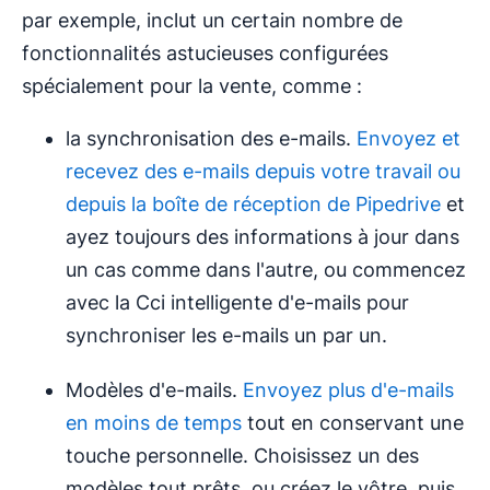
par exemple, inclut un certain nombre de
fonctionnalités astucieuses configurées
spécialement pour la vente, comme :
la synchronisation des e-mails.
Envoyez et
recevez des e-mails depuis votre travail ou
depuis la boîte de réception de Pipedrive
et
ayez toujours des informations à jour dans
un cas comme dans l'autre, ou commencez
avec la Cci intelligente d'e-mails pour
synchroniser les e-mails un par un.
Modèles d'e-mails.
Envoyez plus d'e-mails
en moins de temps
tout en conservant une
touche personnelle. Choisissez un des
modèles tout prêts, ou créez le vôtre, puis