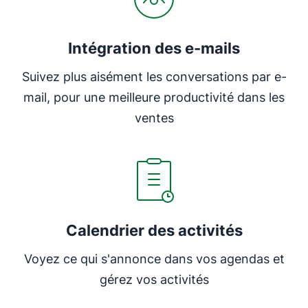
Intégration des e-mails
Suivez plus aisément les conversations par e-
mail, pour une meilleure productivité dans les
ventes
Calendrier des activités
Voyez ce qui s'annonce dans vos agendas et
gérez vos activités