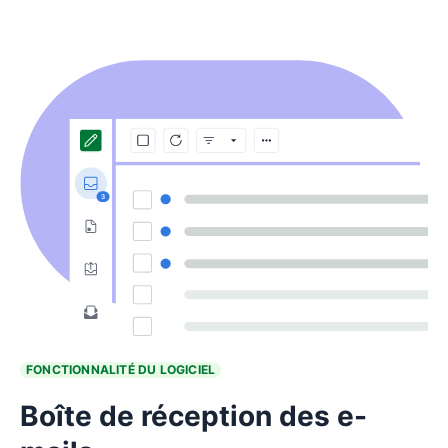
FONCTIONNALITÉ DU LOGICIEL
Boîte de réception des e-