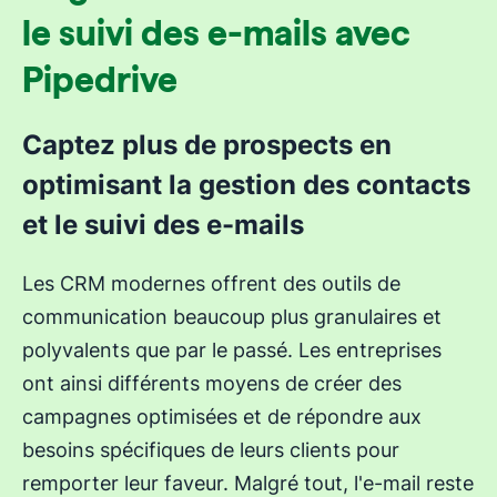
le suivi des e-mails avec
Pipedrive
Captez plus de prospects en
optimisant la gestion des contacts
et le suivi des e-mails
Les CRM modernes offrent des outils de
communication beaucoup plus granulaires et
polyvalents que par le passé. Les entreprises
ont ainsi différents moyens de créer des
campagnes optimisées et de répondre aux
besoins spécifiques de leurs clients pour
remporter leur faveur. Malgré tout, l'e-mail reste