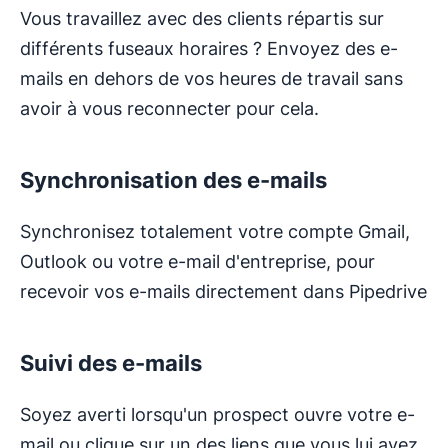
Vous travaillez avec des clients répartis sur
différents fuseaux horaires ? Envoyez des e-
mails en dehors de vos heures de travail sans
avoir à vous reconnecter pour cela.
Synchronisation des e-mails
Synchronisez totalement votre compte Gmail,
Outlook ou votre e-mail d'entreprise, pour
recevoir vos e-mails directement dans Pipedrive
Suivi des e-mails
Soyez averti lorsqu'un prospect ouvre votre e-
mail ou clique sur un des liens que vous lui avez