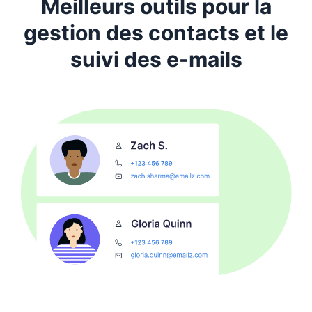
Meilleurs outils pour la
gestion des contacts et le
suivi des e-mails