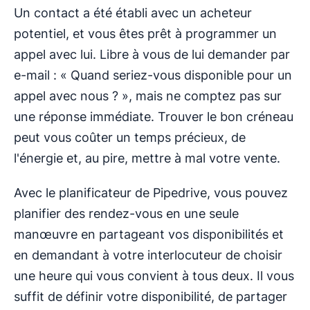
Un contact a été établi avec un acheteur
potentiel, et vous êtes prêt à programmer un
appel avec lui. Libre à vous de lui demander par
e-mail : « Quand seriez-vous disponible pour un
appel avec nous ? », mais ne comptez pas sur
une réponse immédiate. Trouver le bon créneau
peut vous coûter un temps précieux, de
l'énergie et, au pire, mettre à mal votre vente.
Avec le planificateur de Pipedrive, vous pouvez
planifier des rendez-vous en une seule
manœuvre en partageant vos disponibilités et
en demandant à votre interlocuteur de choisir
une heure qui vous convient à tous deux. Il vous
suffit de définir votre disponibilité, de partager