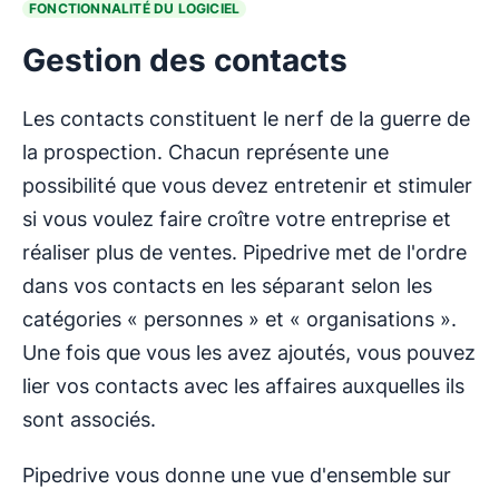
FONCTIONNALITÉ DU LOGICIEL
Gestion des contacts
Les contacts constituent le nerf de la guerre de
la prospection. Chacun représente une
possibilité que vous devez entretenir et stimuler
si vous voulez faire croître votre entreprise et
réaliser plus de ventes. Pipedrive met de l'ordre
dans vos contacts en les séparant selon les
catégories « personnes » et « organisations ».
Une fois que vous les avez ajoutés, vous pouvez
lier vos contacts avec les affaires auxquelles ils
sont associés.
Pipedrive vous donne une vue d'ensemble sur