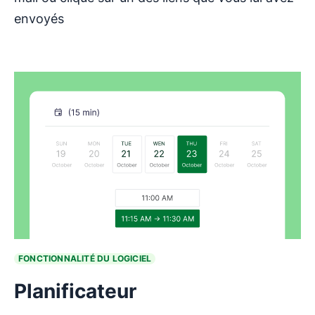
envoyés
FONCTIONNALITÉ DU LOGICIEL
Planificateur