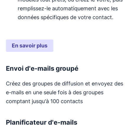
remplissez-le automatiquement avec les
données spécifiques de votre contact.
En savoir plus
Envoi d'e-mails groupé
Créez des groupes de diffusion et envoyez des
e-mails en une seule fois à des groupes
comptant jusqu'à 100 contacts
Planificateur d'e-mails