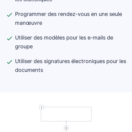
Programmer des rendez-vous en une seule
manœuvre
Utiliser des modèles pour les e-mails de
groupe
Utiliser des signatures électroniques pour les
documents