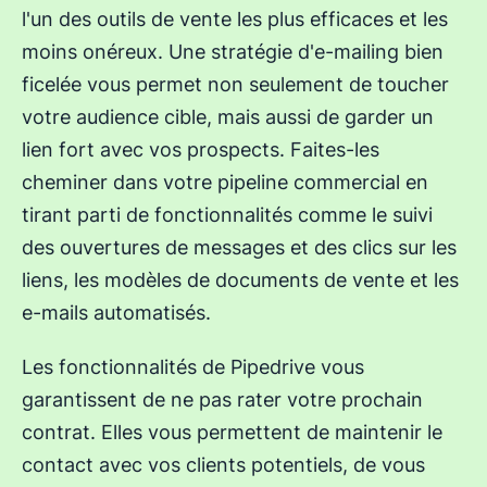
l'un des outils de vente les plus efficaces et les
moins onéreux. Une stratégie d'e-mailing bien
ficelée vous permet non seulement de toucher
votre audience cible, mais aussi de garder un
lien fort avec vos prospects. Faites-les
cheminer dans votre pipeline commercial en
tirant parti de fonctionnalités comme le suivi
des ouvertures de messages et des clics sur les
liens, les modèles de documents de vente et les
e-mails automatisés.
Les fonctionnalités de Pipedrive vous
garantissent de ne pas rater votre prochain
contrat. Elles vous permettent de maintenir le
contact avec vos clients potentiels, de vous