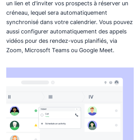
un lien et d'inviter vos prospects à réserver un
créneau, lequel sera automatiquement
synchronisé dans votre calendrier. Vous pouvez
aussi configurer automatiquement des appels
vidéos pour des rendez-vous planifiés, via
Zoom, Microsoft Teams ou Google Meet.