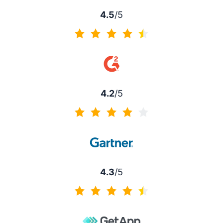
4.5
/5
4.5 sur 5
4.2
/5
4.2 sur 5
4.3
/5
4.3 sur 5