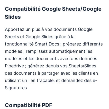
Compatibilité Google Sheets/Google
Slides
Apportez un plus à vos documents Google
Sheets et Google Slides grâce à la
fonctionnalité Smart Docs ; préparez différents
modèles ; remplissez automatiquement les
modèles et les documents avec des données
Pipedrive ; générez depuis vos Sheets/Slides
des documents à partager avec les clients en
utilisant un lien traçable, et demandez des e-
Signatures
Compatibilité PDF