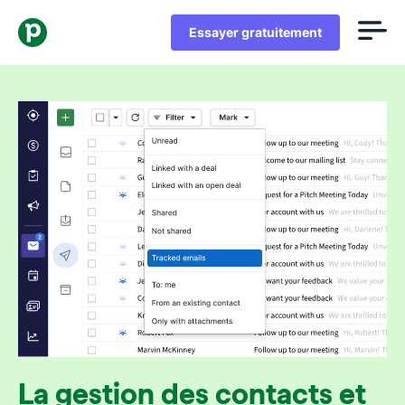
Essayer gratuitement
La gestion des contacts et