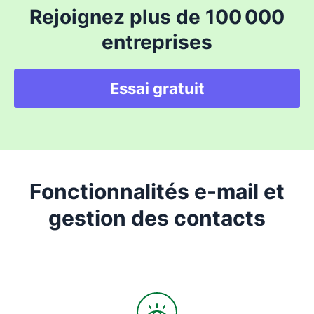
Rejoignez plus de 100 000
entreprises
Essai gratuit
Fonctionnalités e-mail et
gestion des contacts