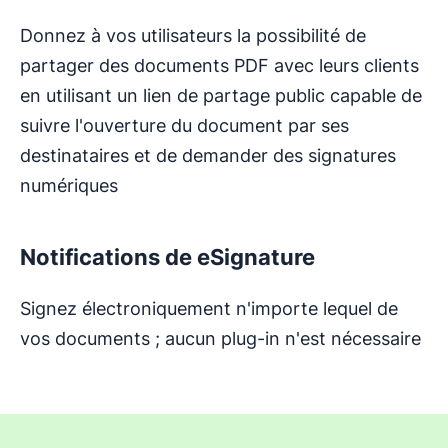
Donnez à vos utilisateurs la possibilité de
partager des documents PDF avec leurs clients
en utilisant un lien de partage public capable de
suivre l'ouverture du document par ses
destinataires et de demander des signatures
numériques
Notifications de eSignature
Signez électroniquement n'importe lequel de
vos documents ; aucun plug-in n'est nécessaire