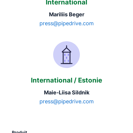
International
Mariliis Beger
press@pipedrive.com
International / Estonie
Maie-Liisa Sildnik
press@pipedrive.com
Produit