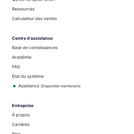
Ressources
Calculateur des ventes
Centre d'assistance
Base de connaissances
Académie
FAQ
État du système
Assistance
(Disponible maintenant)
Entreprise
À propos
Carrières
Blog