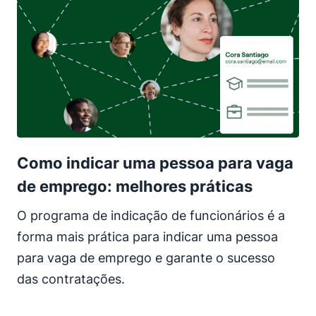
Como indicar uma pessoa para vaga
de emprego: melhores práticas
O programa de indicação de funcionários é a
forma mais prática para indicar uma pessoa
para vaga de emprego e garante o sucesso
das contratações.