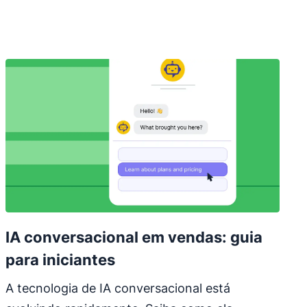
IA conversacional em vendas: guia
para iniciantes
A tecnologia de IA conversacional está