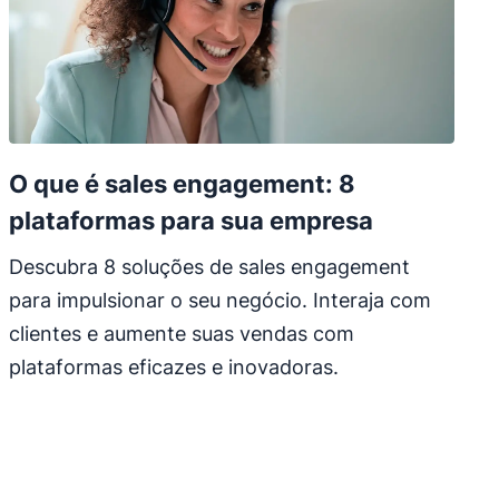
O que é sales engagement: 8
plataformas para sua empresa
Descubra 8 soluções de sales engagement
para impulsionar o seu negócio. Interaja com
clientes e aumente suas vendas com
plataformas eficazes e inovadoras.