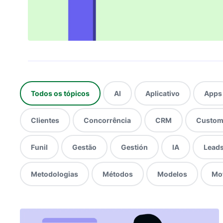
Todos os tópicos
AI
Aplicativo
Apps
Clientes
Concorrência
CRM
Custom
Funil
Gestão
Gestión
IA
Lead
Metodologias
Métodos
Modelos
Mo