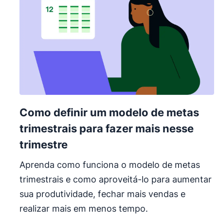
Como definir um modelo de metas
trimestrais para fazer mais nesse
trimestre
Aprenda como funciona o modelo de metas
trimestrais e como aproveitá-lo para aumentar
sua produtividade, fechar mais vendas e
realizar mais em menos tempo.