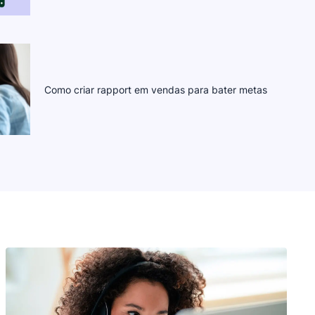
Como criar rapport em vendas para bater metas