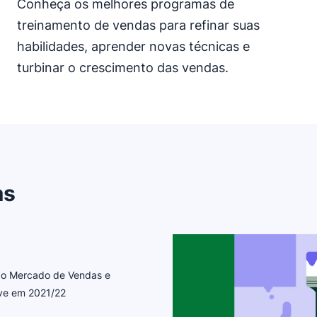
Conheça os melhores programas de
treinamento de vendas para refinar suas
habilidades, aprender novas técnicas e
turbinar o crescimento das vendas.
as
 do Mercado de Vendas e
ive em 2021/22