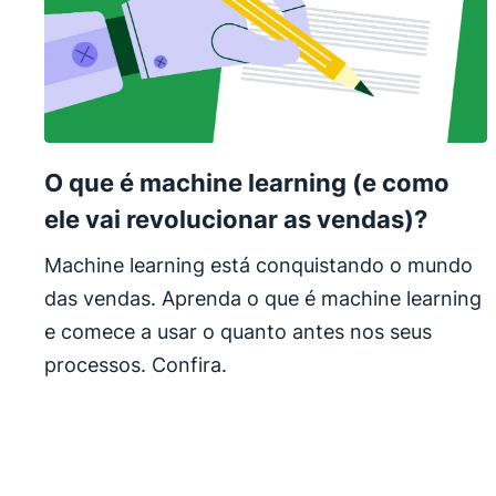
O que é machine learning (e como
ele vai revolucionar as vendas)?
Machine learning está conquistando o mundo
das vendas. Aprenda o que é machine learning
e comece a usar o quanto antes nos seus
processos. Confira.