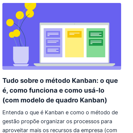
Tudo sobre o método Kanban: o que
é, como funciona e como usá-lo
(com modelo de quadro Kanban)
Entenda o que é Kanban e como o método de
gestão propõe organizar os processos para
aproveitar mais os recursos da empresa (com