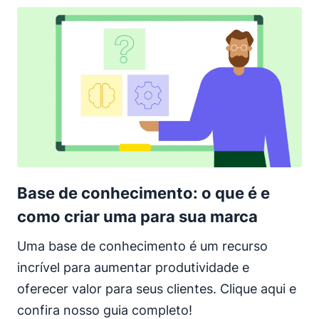
Base de conhecimento: o que é e
como criar uma para sua marca
Uma base de conhecimento é um recurso
incrível para aumentar produtividade e
oferecer valor para seus clientes. Clique aqui e
confira nosso guia completo!