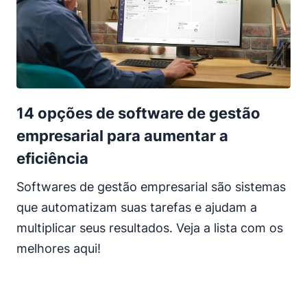
14 opções de software de gestão
empresarial para aumentar a
eficiência
Softwares de gestão empresarial são sistemas
que automatizam suas tarefas e ajudam a
multiplicar seus resultados. Veja a lista com os
melhores aqui!