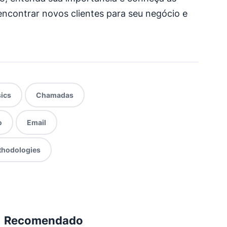
encontrar novos clientes para seu negócio e
ics
Chamadas
o
Email
hodologies
Recomendado