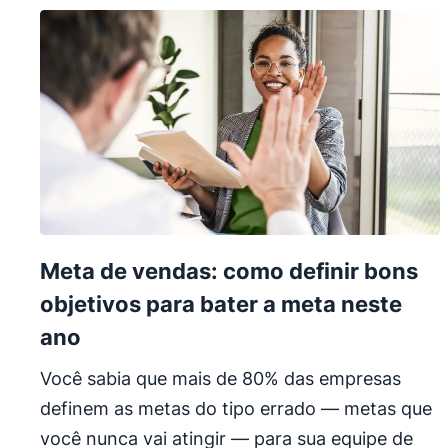
Meta de vendas: como definir bons
objetivos para bater a meta neste
ano
Você sabia que mais de 80% das empresas
definem as metas do tipo errado — metas que
você nunca vai atingir — para sua equipe de