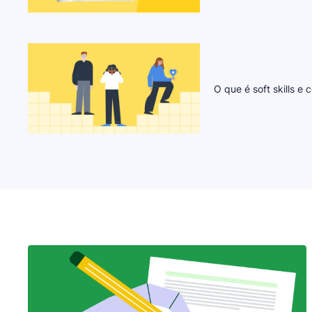
O que é soft skills 