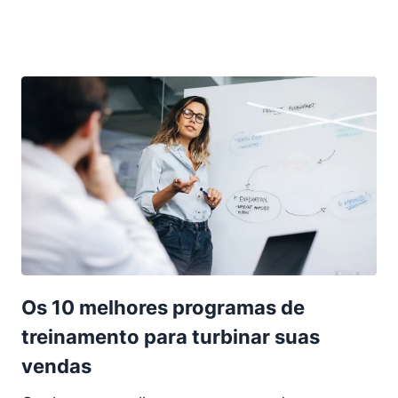
Os 10 melhores programas de
treinamento para turbinar suas
vendas