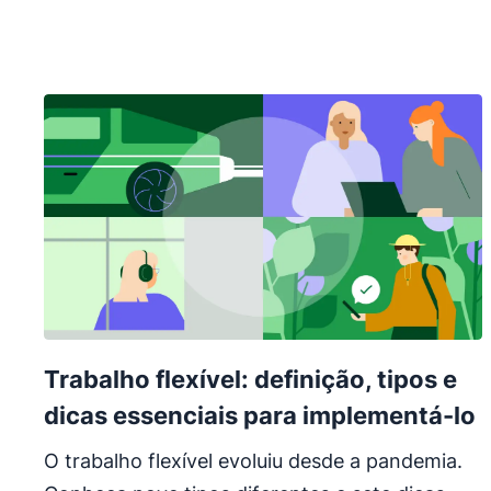
Trabalho flexível: definição, tipos e
dicas essenciais para implementá-lo
O trabalho flexível evoluiu desde a pandemia.