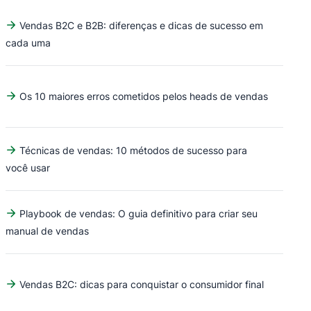
Vendas B2C e B2B: diferenças e dicas de sucesso em
cada uma
Os 10 maiores erros cometidos pelos heads de vendas
Técnicas de vendas: 10 métodos de sucesso para
você usar
Playbook de vendas: O guia definitivo para criar seu
manual de vendas
Vendas B2C: dicas para conquistar o consumidor final