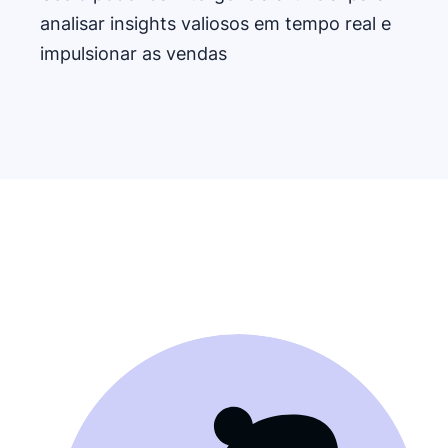
analisar insights valiosos em tempo real e
impulsionar as vendas