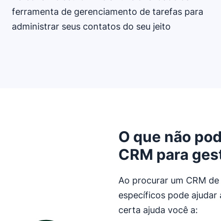
ferramenta de gerenciamento de tarefas para
administrar seus contatos do seu jeito
O que não pod
CRM para gest
Ao procurar um CRM de g
específicos pode ajudar 
certa ajuda você a: