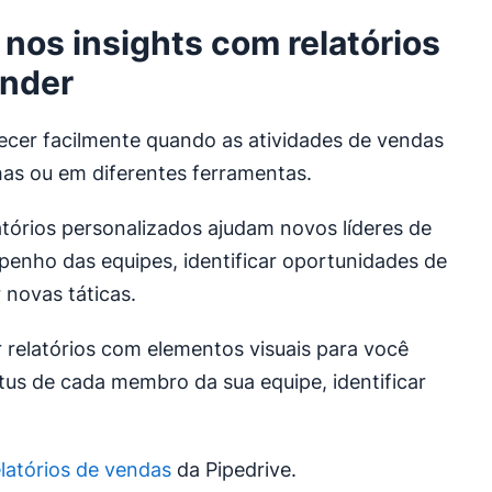
nos insights com relatórios
ender
cer facilmente quando as atividades de vendas
has ou em diferentes ferramentas.
atórios personalizados ajudam novos líderes de
enho das equipes, identificar oportunidades de
 novas táticas.
r relatórios com elementos visuais para você
tus de cada membro da sua equipe, identificar
latórios de vendas
da Pipedrive.