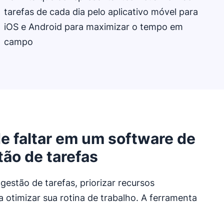
tarefas de cada dia pelo aplicativo móvel para
iOS e Android para maximizar o tempo em
campo
e faltar em um software de
ão de tarefas
estão de tarefas, priorizar recursos
a otimizar sua rotina de trabalho. A ferramenta