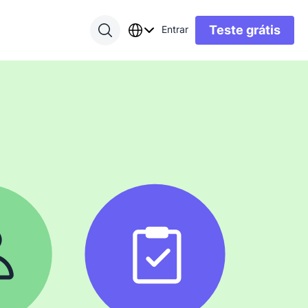
Teste grátis
Entrar