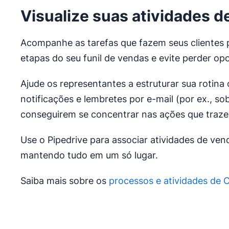
Visualize suas atividades 
Acompanhe as tarefas que fazem seus clientes p
etapas do seu funil de vendas e evite perder op
Ajude os representantes a estruturar sua rotina 
notificações e lembretes por e-mail (por ex., so
conseguirem se concentrar nas ações que traze
Use o Pipedrive para associar atividades de ven
mantendo tudo em um só lugar.
Saiba mais sobre os
processos e atividades de