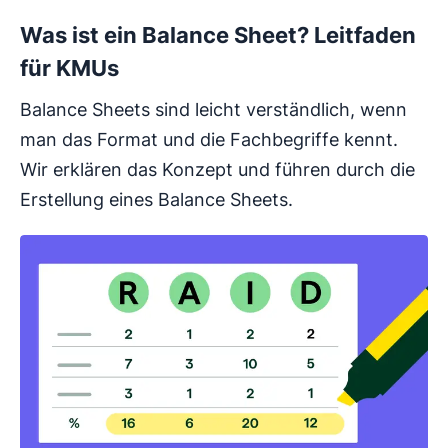
Was ist ein Balance Sheet? Leitfaden
für KMUs
Balance Sheets sind leicht verständlich, wenn
man das Format und die Fachbegriffe kennt.
Wir erklären das Konzept und führen durch die
Erstellung eines Balance Sheets.