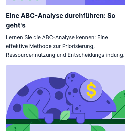
Eine ABC-Analyse durchführen: So
geht's
Lernen Sie die ABC-Analyse kennen: Eine
effektive Methode zur Priorisierung,
Ressourcennutzung und Entscheidungsfindung.