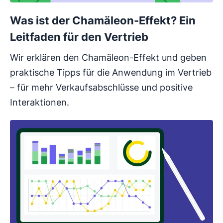
Was ist der Chamäleon-Effekt? Ein
Leitfaden für den Vertrieb
Wir erklären den Chamäleon-Effekt und geben
praktische Tipps für die Anwendung im Vertrieb
– für mehr Verkaufsabschlüsse und positive
Interaktionen.