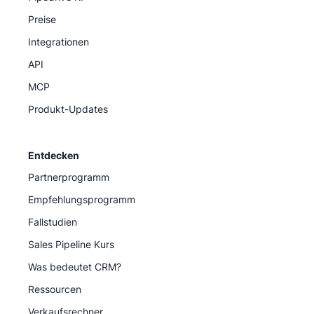
Preise
Integrationen
API
MCP
Produkt-Updates
Entdecken
Partnerprogramm
Empfehlungsprogramm
Fallstudien
Sales Pipeline Kurs
Was bedeutet CRM?
Ressourcen
Verkaufsrechner