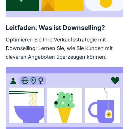
Leitfaden: Was ist Downselling?
Optimieren Sie Ihre Verkaufsstrategie mit
Downselling: Lernen Sie, wie Sie Kunden mit
cleveren Angeboten überzeugen können.