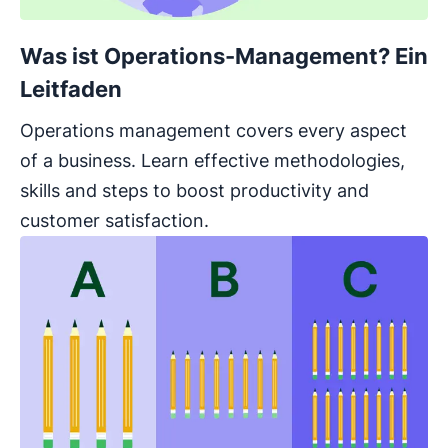
Was ist Operations-Management? Ein
Leitfaden
Operations management covers every aspect
of a business. Learn effective methodologies,
skills and steps to boost productivity and
customer satisfaction.