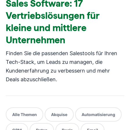
Sales Software: 17
Vertriebslösungen für
kleine und mittlere
Unternehmen
Finden Sie die passenden Salestools für Ihren
Tech-Stack, um Leads zu managen, die
Kundenerfahrung zu verbessern und mehr
Deals abzuschließen.
Alle Themen
Akquise
Automatisierung