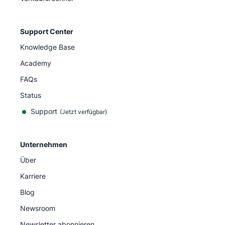
Support Center
Knowledge Base
Academy
FAQs
Status
Support
(Jetzt verfügbar)
Unternehmen
Über
Karriere
Blog
Newsroom
Newsletter abonnieren