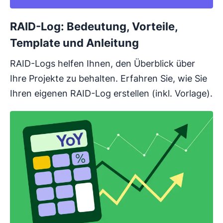
RAID-Log: Bedeutung, Vorteile,
Template und Anleitung
RAID-Logs helfen Ihnen, den Überblick über
Ihre Projekte zu behalten. Erfahren Sie, wie Sie
Ihren eigenen RAID-Log erstellen (inkl. Vorlage).