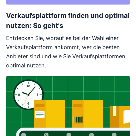
Verkaufsplattform finden und optimal
nutzen: So geht‘s
Entdecken Sie, worauf es bei der Wahl einer
Verkaufsplattform ankommt, wer die besten
Anbieter sind und wie Sie Verkaufsplattformen
optimal nutzen.