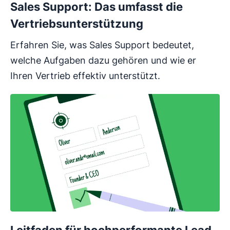
Sales Support: Das umfasst die
Vertriebsunterstützung
Erfahren Sie, was Sales Support bedeutet,
welche Aufgaben dazu gehören und wie er
Ihren Vertrieb effektiv unterstützt.