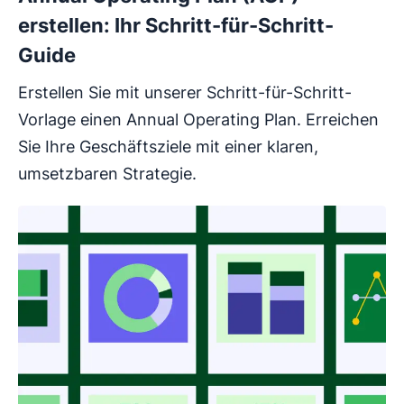
erstellen: Ihr Schritt-für-Schritt-
Guide
Erstellen Sie mit unserer Schritt-für-Schritt-
Vorlage einen Annual Operating Plan. Erreichen
Sie Ihre Geschäftsziele mit einer klaren,
umsetzbaren Strategie.