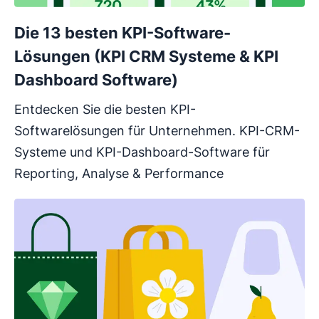
Die 13 besten KPI-Software-
Lösungen (KPI CRM Systeme & KPI
Dashboard Software)
Entdecken Sie die besten KPI-
Softwarelösungen für Unternehmen. KPI-CRM-
Systeme und KPI-Dashboard-Software für
Reporting, Analyse & Performance