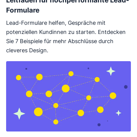
Leitfaden für hochperformante Lead-
Formulare
Lead-Formulare helfen, Gespräche mit
potenziellen Kundinnen zu starten. Entdecken
Sie 7 Beispiele für mehr Abschlüsse durch
cleveres Design.