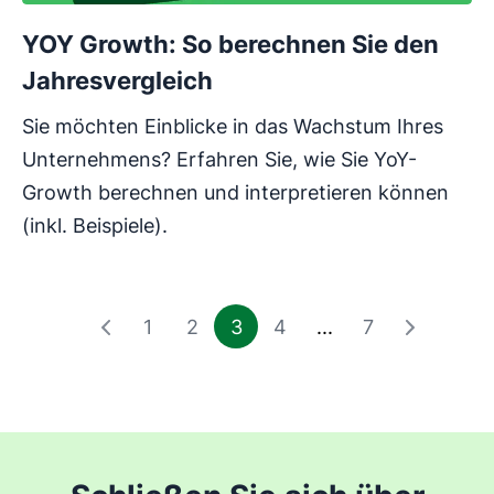
YOY Growth: So berechnen Sie den
Jahresvergleich
Sie möchten Einblicke in das Wachstum Ihres
Unternehmens? Erfahren Sie, wie Sie YoY-
Growth berechnen und interpretieren können
(inkl. Beispiele).
1
2
3
4
...
7