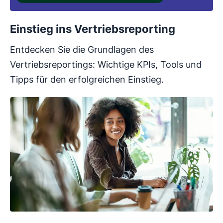
Einstieg ins Vertriebsreporting
Entdecken Sie die Grundlagen des
Vertriebsreportings: Wichtige KPIs, Tools und
Tipps für den erfolgreichen Einstieg.