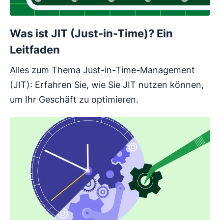
Was ist JIT (Just-in-Time)? Ein
Leitfaden
Alles zum Thema Just-in-Time-Management
(JIT): Erfahren Sie, wie Sie JIT nutzen können,
um Ihr Geschäft zu optimieren.