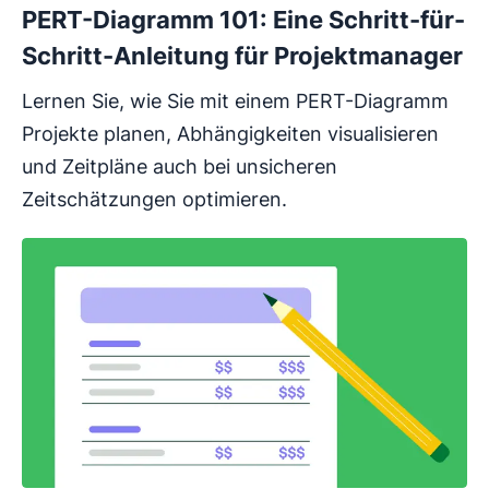
PERT-Diagramm 101: Eine Schritt-für-
Schritt-Anleitung für Projektmanager
Lernen Sie, wie Sie mit einem PERT-Diagramm
Projekte planen, Abhängigkeiten visualisieren
und Zeitpläne auch bei unsicheren
Zeitschätzungen optimieren.