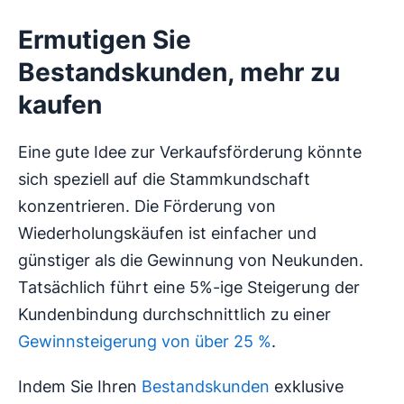
Ermutigen Sie
Bestandskunden, mehr zu
kaufen
Eine gute Idee zur Verkaufsförderung könnte
sich speziell auf die Stammkundschaft
konzentrieren. Die Förderung von
Wiederholungskäufen ist einfacher und
günstiger als die Gewinnung von Neukunden.
Tatsächlich führt eine 5%-ige Steigerung der
Kundenbindung durchschnittlich zu einer
Gewinnsteigerung von über 25 %
.
Indem Sie Ihren
Bestandskunden
exklusive