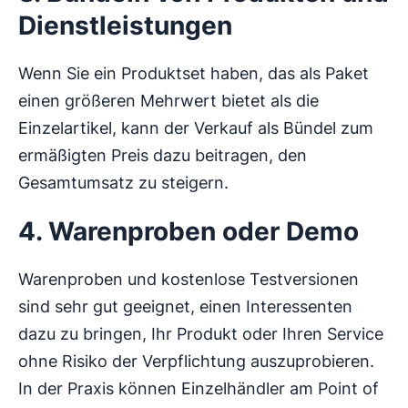
Dienstleistungen
Wenn Sie ein Produktset haben, das als Paket
einen größeren Mehrwert bietet als die
Einzelartikel, kann der Verkauf als Bündel zum
ermäßigten Preis dazu beitragen, den
Gesamtumsatz zu steigern.
4. Warenproben oder Demo
Warenproben und kostenlose Testversionen
sind sehr gut geeignet, einen Interessenten
dazu zu bringen, Ihr Produkt oder Ihren Service
ohne Risiko der Verpflichtung auszuprobieren.
In der Praxis können Einzelhändler am Point of