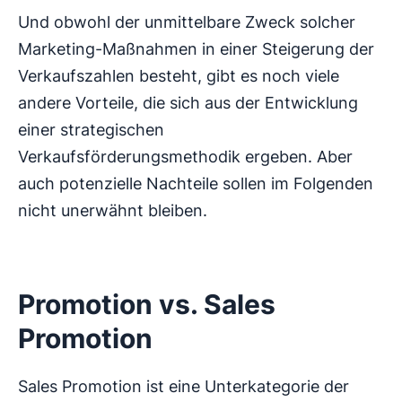
Und obwohl der unmittelbare Zweck solcher
Marketing-Maßnahmen in einer Steigerung der
Verkaufszahlen besteht, gibt es noch viele
andere Vorteile, die sich aus der Entwicklung
einer strategischen
Verkaufsförderungsmethodik ergeben. Aber
auch potenzielle Nachteile sollen im Folgenden
nicht unerwähnt bleiben.
Promotion vs. Sales
Promotion
Sales Promotion ist eine Unterkategorie der