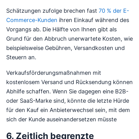
Schätzungen zufolge brechen fast
70 % der E-
Commerce-Kunden
ihren Einkauf während des
Vorgangs ab. Die Hälfte von Ihnen gibt als
Grund für den Abbruch unerwartete Kosten, wie
beispielsweise Gebühren, Versandkosten und
Steuern an.
Verkaufsförderungsmaßnahmen mit
kostenlosem Versand und Rücksendung können
Abhilfe schaffen. Wenn Sie dagegen eine B2B-
oder SaaS-Marke sind, könnte die letzte Hürde
für den Kauf ein Anbieterwechsel sein, mit dem
sich der Kunde auseinandersetzen müsste
6. Zeitlich begrenzte