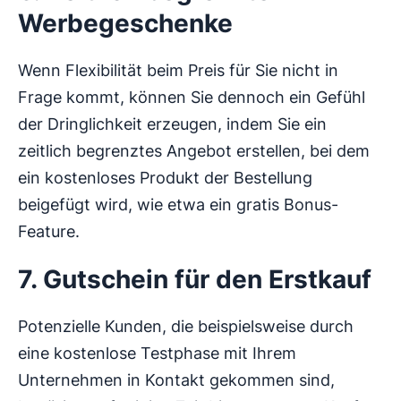
Werbegeschenke
Wenn Flexibilität beim Preis für Sie nicht in
Frage kommt, können Sie dennoch ein Gefühl
der Dringlichkeit erzeugen, indem Sie ein
zeitlich begrenztes Angebot erstellen, bei dem
ein kostenloses Produkt der Bestellung
beigefügt wird, wie etwa ein gratis Bonus-
Feature.
7. Gutschein für den Erstkauf
Potenzielle Kunden, die beispielsweise durch
eine kostenlose Testphase mit Ihrem
Unternehmen in Kontakt gekommen sind,