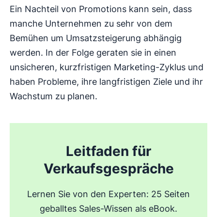
Ein Nachteil von Promotions kann sein, dass
manche Unternehmen zu sehr von dem
Bemühen um Umsatzsteigerung abhängig
werden. In der Folge geraten sie in einen
unsicheren, kurzfristigen Marketing-Zyklus und
haben Probleme, ihre langfristigen Ziele und ihr
Wachstum zu planen.
Leitfaden für
Verkaufsgespräche
Lernen Sie von den Experten: 25 Seiten
geballtes Sales-Wissen als eBook.