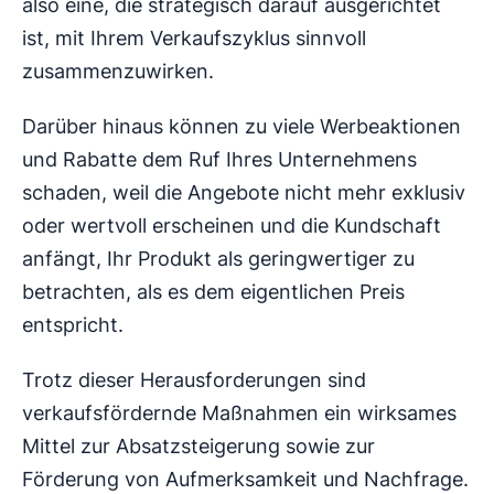
also eine, die strategisch darauf ausgerichtet
ist, mit Ihrem Verkaufszyklus sinnvoll
zusammenzuwirken.
Darüber hinaus können zu viele Werbeaktionen
und Rabatte dem Ruf Ihres Unternehmens
schaden, weil die Angebote nicht mehr exklusiv
oder wertvoll erscheinen und die Kundschaft
anfängt, Ihr Produkt als geringwertiger zu
betrachten, als es dem eigentlichen Preis
entspricht.
Trotz dieser Herausforderungen sind
verkaufsfördernde Maßnahmen ein wirksames
Mittel zur Absatzsteigerung sowie zur
Förderung von Aufmerksamkeit und Nachfrage.