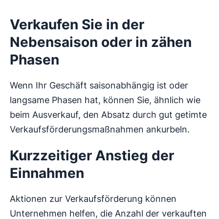
Verkaufen Sie in der
Nebensaison oder in zähen
Phasen
Wenn Ihr Geschäft saisonabhängig ist oder
langsame Phasen hat, können Sie, ähnlich wie
beim Ausverkauf, den Absatz durch gut getimte
Verkaufsförderungsmaßnahmen ankurbeln.
Kurzzeitiger Anstieg der
Einnahmen
Aktionen zur Verkaufsförderung können
Unternehmen helfen, die Anzahl der verkauften