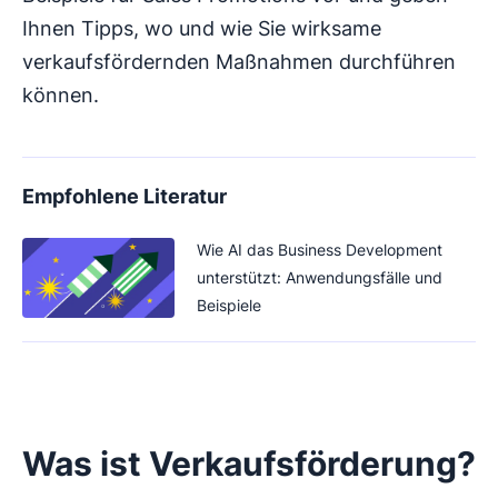
Ihnen Tipps, wo und wie Sie wirksame
verkaufsfördernden Maßnahmen durchführen
können.
Empfohlene Literatur
Wie AI das Business Development
unterstützt: Anwendungsfälle und
Beispiele
Was ist Verkaufsförderung?