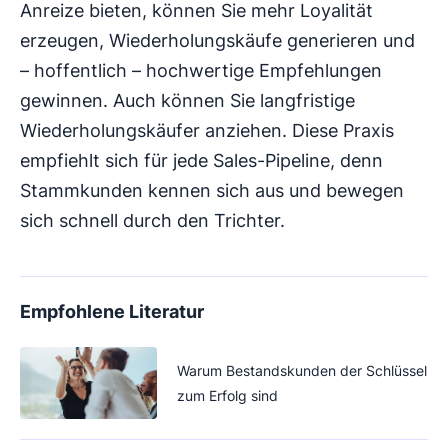
Anreize bieten, können Sie mehr Loyalität
erzeugen, Wiederholungskäufe generieren und
– hoffentlich – hochwertige Empfehlungen
gewinnen. Auch können Sie langfristige
Wiederholungskäufer anziehen. Diese Praxis
empfiehlt sich für jede Sales-Pipeline, denn
Stammkunden kennen sich aus und bewegen
sich schnell durch den Trichter.
Empfohlene Literatur
Warum Bestandskunden der Schlüssel
zum Erfolg sind