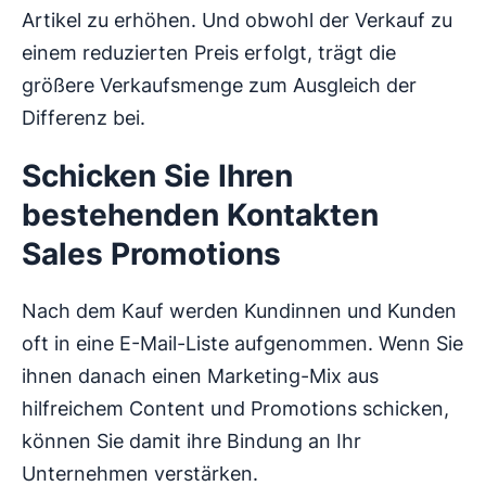
Artikel zu erhöhen. Und obwohl der Verkauf zu
einem reduzierten Preis erfolgt, trägt die
größere Verkaufsmenge zum Ausgleich der
Differenz bei.
Schicken Sie Ihren
bestehenden Kontakten
Sales Promotions
Nach dem Kauf werden Kundinnen und Kunden
oft in eine E-Mail-Liste aufgenommen. Wenn Sie
ihnen danach einen Marketing-Mix aus
hilfreichem Content und Promotions schicken,
können Sie damit ihre Bindung an Ihr
Unternehmen verstärken.