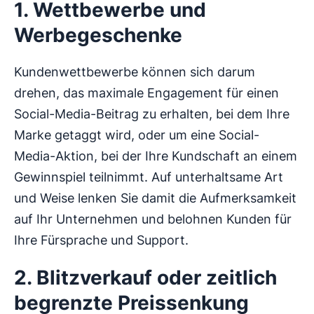
1. Wettbewerbe und
Werbegeschenke
Kundenwettbewerbe können sich darum
drehen, das maximale Engagement für einen
Social-Media-Beitrag zu erhalten, bei dem Ihre
Marke getaggt wird, oder um eine Social-
Media-Aktion, bei der Ihre Kundschaft an einem
Gewinnspiel teilnimmt. Auf unterhaltsame Art
und Weise lenken Sie damit die Aufmerksamkeit
auf Ihr Unternehmen und belohnen Kunden für
Ihre Fürsprache und Support.
2. Blitzverkauf oder zeitlich
begrenzte Preissenkung