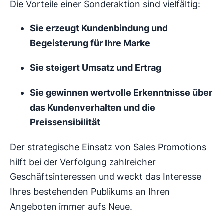
Die Vorteile einer Sonderaktion sind vielfältig:
Sie erzeugt Kundenbindung und
Begeisterung für Ihre Marke
Sie steigert Umsatz und Ertrag
Sie gewinnen wertvolle Erkenntnisse über
das Kundenverhalten und die
Preissensibilität
Der strategische Einsatz von Sales Promotions
hilft bei der Verfolgung zahlreicher
Geschäftsinteressen und weckt das Interesse
Ihres bestehenden Publikums an Ihren
Angeboten immer aufs Neue.