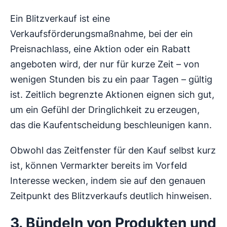
Ein Blitzverkauf ist eine
Verkaufsförderungsmaßnahme, bei der ein
Preisnachlass, eine Aktion oder ein Rabatt
angeboten wird, der nur für kurze Zeit – von
wenigen Stunden bis zu ein paar Tagen – gültig
ist. Zeitlich begrenzte Aktionen eignen sich gut,
um ein Gefühl der Dringlichkeit zu erzeugen,
das die Kaufentscheidung beschleunigen kann.
Obwohl das Zeitfenster für den Kauf selbst kurz
ist, können Vermarkter bereits im Vorfeld
Interesse wecken, indem sie auf den genauen
Zeitpunkt des Blitzverkaufs deutlich hinweisen.
3. Bündeln von Produkten und