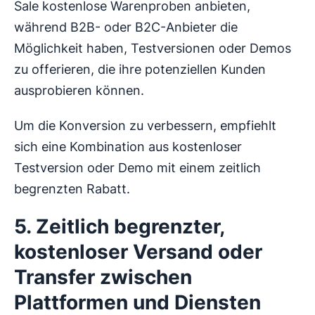
Sale kostenlose Warenproben anbieten,
während B2B- oder B2C-Anbieter die
Möglichkeit haben, Testversionen oder Demos
zu offerieren, die ihre potenziellen Kunden
ausprobieren können.
Um die Konversion zu verbessern, empfiehlt
sich eine Kombination aus kostenloser
Testversion oder Demo mit einem zeitlich
begrenzten Rabatt.
5. Zeitlich begrenzter,
kostenloser Versand oder
Transfer zwischen
Plattformen und Diensten