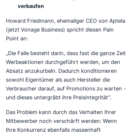
verkaufen
Howard Friedmann, ehemaliger CEO von Aptela
(jetzt Vonage Business) spricht diesen Pain
Point an:
„Die Falle besteht darin, dass fast die ganze Zeit
Werbeaktionen durchgeführt werden, um den
Absatz anzukurbeln. Dadurch konditionieren
sowohl Eigentümer als auch Hersteller die
Verbraucher darauf, auf Promotions zu warten -
und dieses untergräbt ihre Preisintegrität”.
Das Problem kann durch das Verhalten Ihrer
Mitbewerber noch verschärft werden: Wenn
Ihre Konkurrenz ebenfalls massenhaft