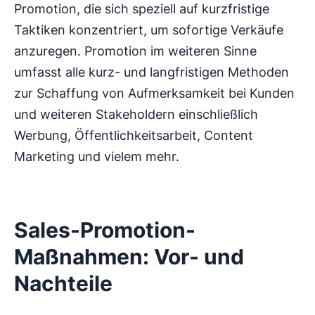
Promotion, die sich speziell auf kurzfristige
Taktiken konzentriert, um sofortige Verkäufe
anzuregen. Promotion im weiteren Sinne
umfasst alle kurz- und langfristigen Methoden
zur Schaffung von Aufmerksamkeit bei Kunden
und weiteren Stakeholdern einschließlich
Werbung, Öffentlichkeitsarbeit, Content
Marketing und vielem mehr.
Sales-Promotion-
Maßnahmen: Vor- und
Nachteile