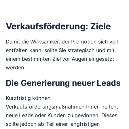
Verkaufsförderung: Ziele
Damit die Wirksamkeit der Promotion sich voll
entfalten kann, sollte Sie strategisch und mit
einem bestimmten Ziel vor Augen eingesetzt
werden:
Die Generierung neuer Leads
Kurzfristig können
Verkaufsförderungsmaßnahmen Ihnen helfen,
neue Leads oder Kunden zu gewinnen. Dieses
sollte jedoch als Teil einer langfristigen