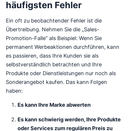
häufigsten Fehler
Ein oft zu beobachtender Fehler ist die
Übertreibung. Nehmen Sie die „Sales-
Promotion-Falle” als Beispiel: Wenn Sie
permanent Werbeaktionen durchführen, kann
es passieren, dass Ihre Kunden sie als
selbstverständlich betrachten und Ihre
Produkte oder Dienstleistungen nur noch als
Sonderangebot kaufen. Das kann Folgen
haben:
Es kann Ihre Marke abwerten
Es kann schwierig werden, Ihre Produkte
oder Services zum regulären Preis zu