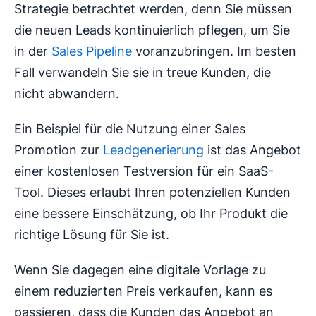
Strategie betrachtet werden, denn Sie müssen
die neuen Leads kontinuierlich pflegen, um Sie
in der
Sales Pipeline
voranzubringen. Im besten
Fall verwandeln Sie sie in treue Kunden, die
nicht abwandern.
Ein Beispiel für die Nutzung einer Sales
Promotion zur
Leadgenerierung
ist das Angebot
einer kostenlosen Testversion für ein SaaS-
Tool. Dieses erlaubt Ihren potenziellen Kunden
eine bessere Einschätzung, ob Ihr Produkt die
richtige Lösung für Sie ist.
Wenn Sie dagegen eine digitale Vorlage zu
einem reduzierten Preis verkaufen, kann es
passieren, dass die Kunden das Angebot an