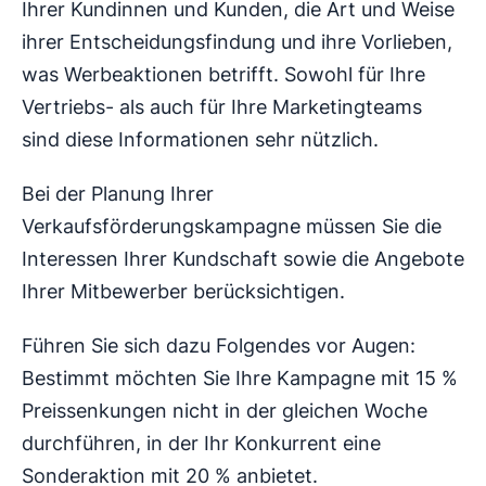
Ihrer Kundinnen und Kunden, die Art und Weise
ihrer Entscheidungsfindung und ihre Vorlieben,
was Werbeaktionen betrifft. Sowohl für Ihre
Vertriebs- als auch für Ihre Marketingteams
sind diese Informationen sehr nützlich.
Bei der Planung Ihrer
Verkaufsförderungskampagne müssen Sie die
Interessen Ihrer Kundschaft sowie die Angebote
Ihrer Mitbewerber berücksichtigen.
Führen Sie sich dazu Folgendes vor Augen:
Bestimmt möchten Sie Ihre Kampagne mit 15 %
Preissenkungen nicht in der gleichen Woche
durchführen, in der Ihr Konkurrent eine
Sonderaktion mit 20 % anbietet.