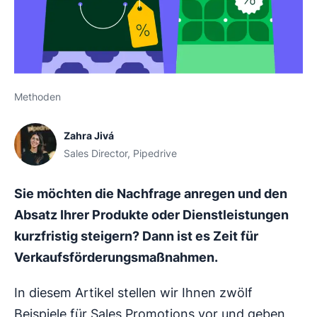
Methoden
Zahra Jivá
Sales Director, Pipedrive
Sie möchten die Nachfrage anregen und den
Absatz Ihrer Produkte oder Dienstleistungen
kurzfristig steigern? Dann ist es Zeit für
Verkaufsförderungsmaßnahmen.
In diesem Artikel stellen wir Ihnen zwölf
Beispiele für Sales Promotions vor und geben