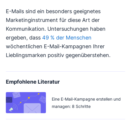
E-Mails sind ein besonders geeignetes
Marketinginstrument für diese Art der
Kommunikation. Untersuchungen haben
ergeben, dass
49 % der Menschen
wöchentlichen E-Mail-Kampagnen Ihrer
Lieblingsmarken positiv gegenüberstehen.
Empfohlene Literatur
Eine E-Mail-Kampagne erstellen und
managen: 8 Schritte