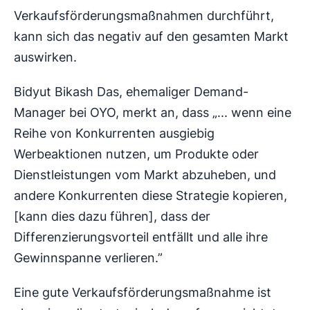
Verkaufsförderungsmaßnahmen durchführt,
kann sich das negativ auf den gesamten Markt
auswirken.
Bidyut Bikash Das, ehemaliger Demand-
Manager bei OYO, merkt an, dass „... wenn eine
Reihe von Konkurrenten ausgiebig
Werbeaktionen nutzen, um Produkte oder
Dienstleistungen vom Markt abzuheben, und
andere Konkurrenten diese Strategie kopieren,
[kann dies dazu führen], dass der
Differenzierungsvorteil entfällt und alle ihre
Gewinnspanne verlieren.”
Eine gute Verkaufsförderungsmaßnahme ist