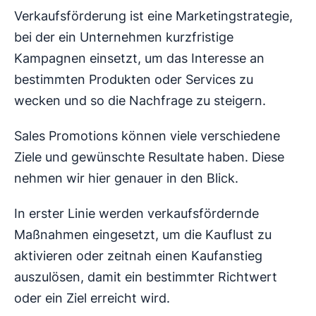
Verkaufsförderung ist eine Marketingstrategie,
bei der ein Unternehmen kurzfristige
Kampagnen einsetzt, um das Interesse an
bestimmten Produkten oder Services zu
wecken und so die Nachfrage zu steigern.
Sales Promotions können viele verschiedene
Ziele und gewünschte Resultate haben. Diese
nehmen wir hier genauer in den Blick.
In erster Linie werden verkaufsfördernde
Maßnahmen eingesetzt, um die Kauflust zu
aktivieren oder zeitnah einen Kaufanstieg
auszulösen, damit ein bestimmter Richtwert
oder ein Ziel erreicht wird.