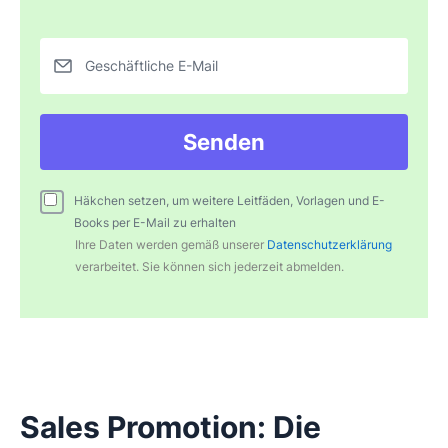
Geschäftliche E-Mail
Senden
Häkchen setzen, um weitere Leitfäden, Vorlagen und E-
Books per E-Mail zu erhalten
Ihre Daten werden gemäß unserer
Datenschutzerklärung
verarbeitet. Sie können sich jederzeit abmelden.
Sales Promotion: Die