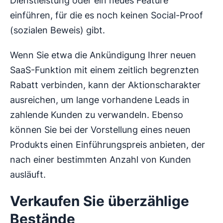
Dienstleistung oder ein neues Feature
einführen, für die es noch keinen Social-Proof
(sozialen Beweis) gibt.
Wenn Sie etwa die Ankündigung Ihrer neuen
SaaS-Funktion mit einem zeitlich begrenzten
Rabatt verbinden, kann der Aktionscharakter
ausreichen, um lange vorhandene Leads in
zahlende Kunden zu verwandeln. Ebenso
können Sie bei der Vorstellung eines neuen
Produkts einen Einführungspreis anbieten, der
nach einer bestimmten Anzahl von Kunden
ausläuft.
Verkaufen Sie überzählige
Bestände