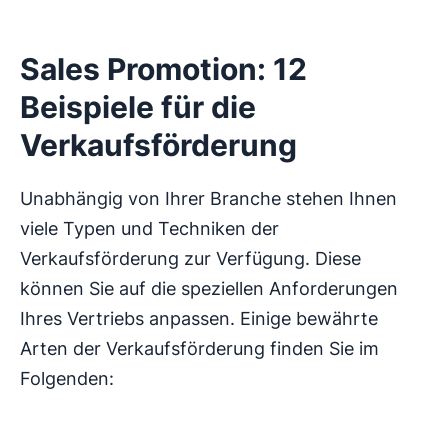
Sales Promotion: 12
Beispiele für die
Verkaufsförderung
Unabhängig von Ihrer Branche stehen Ihnen
viele Typen und Techniken der
Verkaufsförderung zur Verfügung. Diese
können Sie auf die speziellen Anforderungen
Ihres Vertriebs anpassen. Einige bewährte
Arten der Verkaufsförderung finden Sie im
Folgenden: