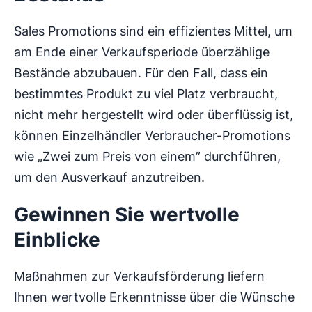
Sales Promotions sind ein effizientes Mittel, um
am Ende einer Verkaufsperiode überzählige
Bestände abzubauen. Für den Fall, dass ein
bestimmtes Produkt zu viel Platz verbraucht,
nicht mehr hergestellt wird oder überflüssig ist,
können Einzelhändler Verbraucher-Promotions
wie „Zwei zum Preis von einem” durchführen,
um den Ausverkauf anzutreiben.
Gewinnen Sie wertvolle
Einblicke
Maßnahmen zur Verkaufsförderung liefern
Ihnen wertvolle Erkenntnisse über die Wünsche