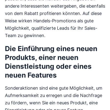
andere Interessenten weitergeben, die ebenfalls
von dem Rabatt profitieren könnten. Auf diese
Weise wirken Handels-Promotions als gute
Möglichkeit, qualifizierte Leads für Ihr Sales-
Team zu gewinnen.
Die Einführung eines neuen
Produkts, einer neuen
Dienstleistung oder eines
neuen Features
Sonderaktionen sind eine gute Möglichkeit, um
Aufmerksamkeit zu erregen und die Nachfrage
zu fördern, wenn Sie ein neues Produkt, eine