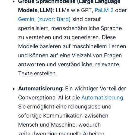
Große Sprachmodelle (Large Language
Models, LLM)
: LLMs wie GPT,
PaLM 2
oder
Gemini (zuvor: Bard)
sind darauf
spezialisiert, menschenähnliche Sprache
zu verstehen und zu generieren. Diese
Modelle basieren auf maschinellem Lernen
und können auf eine Vielzahl von Fragen
antworten und verständliche, relevante
Texte erstellen.
Automatisierung
: Ein wichtiger Vorteil der
Conversational AI ist die
Automatisierung
.
Sie ermöglicht eine reibungslose und
sofortige Kommunikation zwischen
Mensch und Maschine, wodurch
zeitaufwendige manuelle Arbeiten