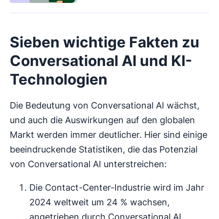
Sieben wichtige Fakten zu
Conversational AI und KI-
Technologien
Die Bedeutung von Conversational AI wächst,
und auch die Auswirkungen auf den globalen
Markt werden immer deutlicher. Hier sind einige
beeindruckende Statistiken, die das Potenzial
von Conversational AI unterstreichen:
Die Contact-Center-Industrie wird im Jahr
2024 weltweit um 24 % wachsen,
angetrieben durch Conversational AI.