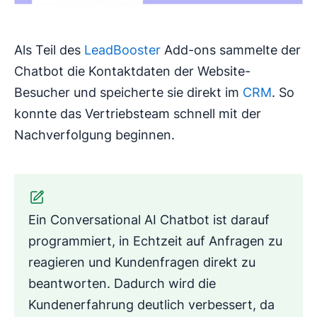
Als Teil des
LeadBooster
Add-ons sammelte der
Chatbot die Kontaktdaten der Website-
Besucher und speicherte sie direkt im
CRM
. So
konnte das Vertriebsteam schnell mit der
Nachverfolgung beginnen.
Ein Conversational AI Chatbot ist darauf
programmiert, in Echtzeit auf Anfragen zu
reagieren und Kundenfragen direkt zu
beantworten. Dadurch wird die
Kundenerfahrung deutlich verbessert, da