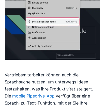
Vertriebsmitarbeiter können auch die
Sprachsuche nutzen, um unterwegs Ideen
festzuhalten, was ihre Produktivität steigert.
Die
mobile Pipedrive-App
verfügt über eine
Sprach-zu-Text-Funktion, mit der Sie Ihre