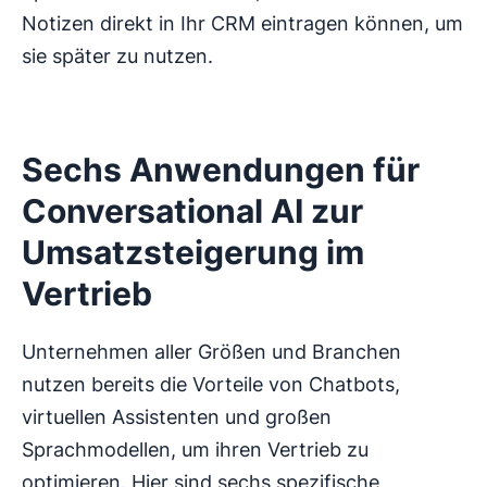
Notizen direkt in Ihr CRM eintragen können, um
sie später zu nutzen.
Sechs Anwendungen für
Conversational AI zur
Umsatzsteigerung im
Vertrieb
Unternehmen aller Größen und Branchen
nutzen bereits die Vorteile von Chatbots,
virtuellen Assistenten und großen
Sprachmodellen, um ihren Vertrieb zu
optimieren. Hier sind sechs spezifische