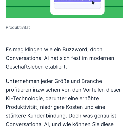
Produktivität
Es mag klingen wie ein Buzzword, doch
Conversational AI hat sich fest im modernen
Geschäftsleben etabliert.
Unternehmen jeder Größe und Branche
profitieren inzwischen von den Vorteilen dieser
KI-Technologie, darunter eine erhöhte
Produktivität, niedrigere Kosten und eine
stärkere Kundenbindung. Doch was genau ist
Conversational AI, und wie können Sie diese