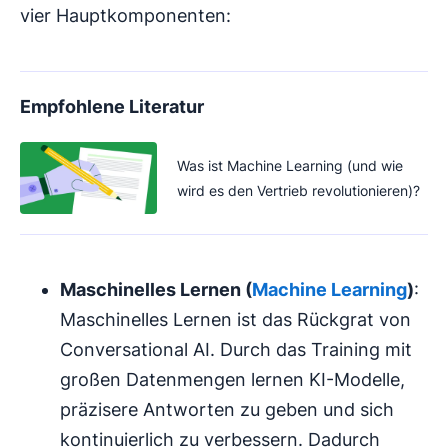
vier Hauptkomponenten:
Empfohlene Literatur
Was ist Machine Learning (und wie
wird es den Vertrieb revolutionieren)?
Maschinelles Lernen (
Machine Learning
)
:
Maschinelles Lernen ist das Rückgrat von
Conversational AI. Durch das Training mit
großen Datenmengen lernen KI-Modelle,
präzisere Antworten zu geben und sich
kontinuierlich zu verbessern. Dadurch