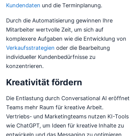
Kundendaten
und die Terminplanung.
Durch die Automatisierung gewinnen Ihre
Mitarbeiter wertvolle Zeit, um sich auf
komplexere Aufgaben wie die Entwicklung von
Verkaufsstrategien
oder die Bearbeitung
individueller Kundenbedürfnisse zu
konzentrieren.
Kreativität fördern
Die Entlastung durch Conversational AI eröffnet
Teams mehr Raum für kreative Arbeit.
Vertriebs- und Marketingteams nutzen KI-Tools
wie ChatGPT, um Ideen für kreative Inhalte zu
entwickeln und das Messaging zu optimieren.