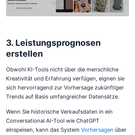
3. Leistungsprognosen
erstellen
Obwohl KI-Tools nicht über die menschliche
Kreativität und Erfahrung verfügen, eignen sie
sich hervorragend zur Vorhersage zukünftiger
Trends auf Basis umfangreicher Datensätze.
Wenn Sie historische Verkaufsdaten in ein
Conversational AI-Tool wie ChatGPT
einspeisen, kann das System
Vorhersagen
über