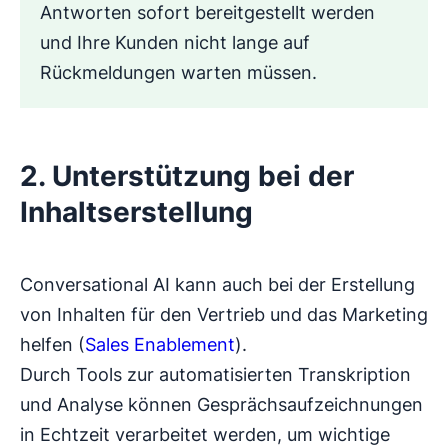
Antworten sofort bereitgestellt werden
und Ihre Kunden nicht lange auf
Rückmeldungen warten müssen.
2. Unterstützung bei der
Inhaltserstellung
Conversational AI kann auch bei der Erstellung
von Inhalten für den Vertrieb und das Marketing
helfen (
Sales Enablement
).
Durch Tools zur automatisierten Transkription
und Analyse können Gesprächsaufzeichnungen
in Echtzeit verarbeitet werden, um wichtige