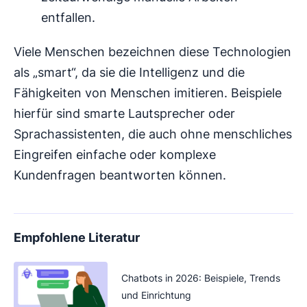
entfallen.
Viele Menschen bezeichnen diese Technologien
als „smart“, da sie die Intelligenz und die
Fähigkeiten von Menschen imitieren. Beispiele
hierfür sind smarte Lautsprecher oder
Sprachassistenten, die auch ohne menschliches
Eingreifen einfache oder komplexe
Kundenfragen beantworten können.
Empfohlene Literatur
Chatbots in 2026: Beispiele, Trends
und Einrichtung