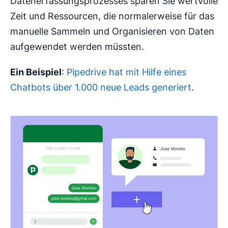
Datenerfassungsprozesses sparen Sie wertvolle
Zeit und Ressourcen, die normalerweise für das
manuelle Sammeln und Organisieren von Daten
aufgewendet werden müssten.
Ein Beispiel
:
Pipedrive hat mit Hilfe eines
Chatbots über 1.000 neue Leads generiert
.