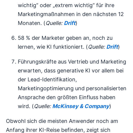
wichtig“ oder „extrem wichtig“ für ihre
Marketingmaßnahmen in den nächsten 12
Monaten. (
Quelle:
Drift
)
58 % der Marketer geben an, noch zu
lernen, wie KI funktioniert. (
Quelle:
Drift
)
Führungskräfte aus Vertrieb und Marketing
erwarten, dass generative KI vor allem bei
der Lead-Identifikation,
Marketingoptimierung und personalisierten
Ansprache den größten Einfluss haben
wird. (
Quelle:
McKinsey & Company
)
Obwohl sich die meisten Anwender noch am
Anfang ihrer KI-Reise befinden, zeigt sich