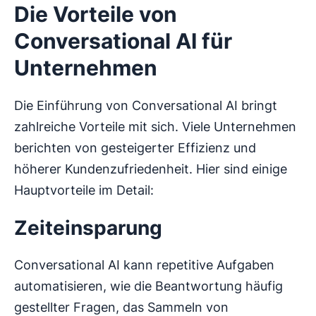
Die Vorteile von
Conversational AI für
Unternehmen
Die Einführung von Conversational AI bringt
zahlreiche Vorteile mit sich. Viele Unternehmen
berichten von gesteigerter Effizienz und
höherer Kundenzufriedenheit. Hier sind einige
Hauptvorteile im Detail:
Zeiteinsparung
Conversational AI kann repetitive Aufgaben
automatisieren, wie die Beantwortung häufig
gestellter Fragen, das Sammeln von