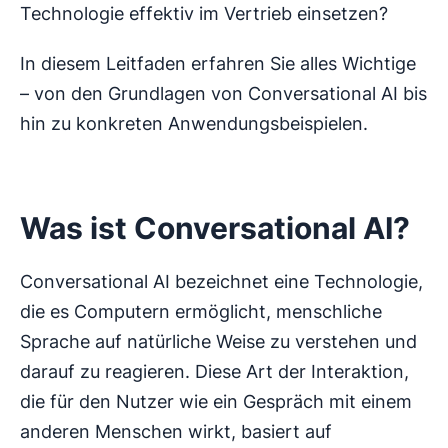
Technologie effektiv im Vertrieb einsetzen?
In diesem Leitfaden erfahren Sie alles Wichtige
– von den Grundlagen von Conversational AI bis
hin zu konkreten Anwendungsbeispielen.
Was ist Conversational AI?
Conversational AI bezeichnet eine Technologie,
die es Computern ermöglicht, menschliche
Sprache auf natürliche Weise zu verstehen und
darauf zu reagieren. Diese Art der Interaktion,
die für den Nutzer wie ein Gespräch mit einem
anderen Menschen wirkt, basiert auf