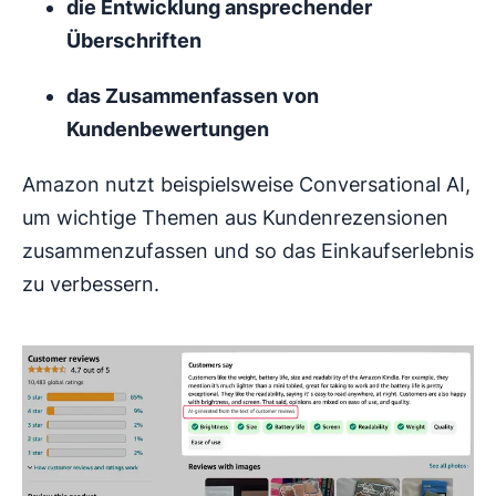
die Entwicklung ansprechender
Überschriften
das Zusammenfassen von
Kundenbewertungen
Amazon nutzt beispielsweise Conversational AI,
um wichtige Themen aus Kundenrezensionen
zusammenzufassen und so das Einkaufserlebnis
zu verbessern.