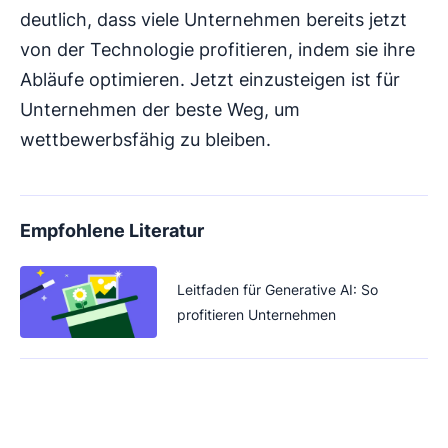
deutlich, dass viele Unternehmen bereits jetzt
von der Technologie profitieren, indem sie ihre
Abläufe optimieren. Jetzt einzusteigen ist für
Unternehmen der beste Weg, um
wettbewerbsfähig zu bleiben.
Empfohlene Literatur
Leitfaden für Generative AI: So
profitieren Unternehmen