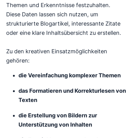
Themen und Erkenntnisse festzuhalten.
Diese Daten lassen sich nutzen, um
strukturierte Blogartikel, interessante Zitate
oder eine klare Inhaltsübersicht zu erstellen.
Zu den kreativen Einsatzmöglichkeiten
gehören:
die Vereinfachung komplexer Themen
das Formatieren und Korrekturlesen von
Texten
die Erstellung von Bildern zur
Unterstützung von Inhalten