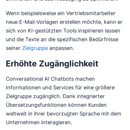
Wenn beispielsweise ein Vertriebsmitarbeiter
neue E-Mail-Vorlagen erstellen möchte, kann er
sich von KI-gestützten Tools inspirieren lassen
und die Texte an die spezifischen Bedürfnisse
seiner
Zielgruppe
anpassen.
Erhöhte Zugänglichkeit
Conversational AI Chatbots machen
Informationen und Services für eine größere
Zielgruppe zugänglich. Dank integrierter
Übersetzungsfunktionen können Kunden
weltweit in ihrer bevorzugten Sprache mit dem
Unternehmen interagieren.