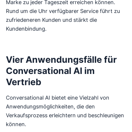
Marke zu jeder Tageszeit erreichen können.
Rund um die Uhr verfügbarer Service führt zu
zufriedeneren Kunden und stärkt die
Kundenbindung.
Vier Anwendungsfälle für
Conversational AI im
Vertrieb
Conversational AI bietet eine Vielzahl von
Anwendungsmöglichkeiten, die den
Verkaufsprozess erleichtern und beschleunigen
können.