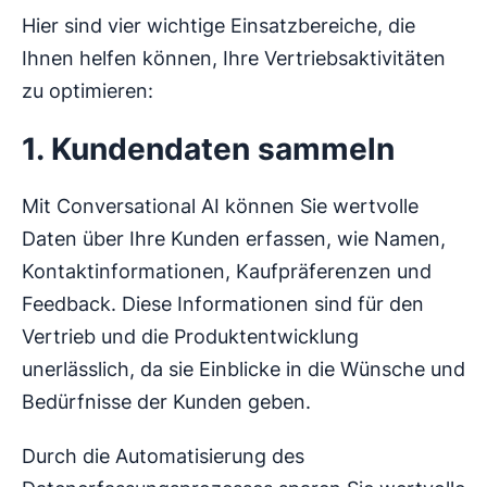
Hier sind vier wichtige Einsatzbereiche, die
Ihnen helfen können, Ihre Vertriebsaktivitäten
zu optimieren:
1. Kundendaten sammeln
Mit Conversational AI können Sie wertvolle
Daten über Ihre Kunden erfassen, wie Namen,
Kontaktinformationen, Kaufpräferenzen und
Feedback. Diese Informationen sind für den
Vertrieb und die Produktentwicklung
unerlässlich, da sie Einblicke in die Wünsche und
Bedürfnisse der Kunden geben.
Durch die Automatisierung des