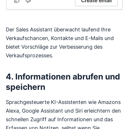
Der Sales Assistant überwacht laufend Ihre
Verkaufschancen, Kontakte und E-Mails und
bietet Vorschläge zur Verbesserung des
Verkaufsprozesses.
4. Informationen abrufen und
speichern
Sprachgesteuerte KI-Assistenten wie Amazons
Alexa, Google Assistant und Siri erleichtern den
schnellen Zugriff auf Informationen und das
Erfassen von Notizen, selbst wenn Sie