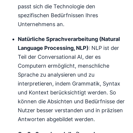
passt sich die Technologie den
spezifischen Bedürfnissen Ihres
Unternehmens an.
Natürliche Sprachverarbeitung (Natural
Language Processing, NLP)
: NLP ist der
Teil der Conversational AI, der es
Computern ermöglicht, menschliche
Sprache zu analysieren und zu
interpretieren, indem Grammatik, Syntax
und Kontext berücksichtigt werden. So
können die Absichten und Bedürfnisse der
Nutzer besser verstanden und in präzisen
Antworten abgebildet werden.