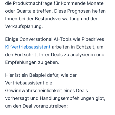
die Produktnachfrage für kommende Monate
oder Quartale treffen. Diese Prognosen helfen
Ihnen bei der Bestandsverwaltung und der
Verkaufsplanung.
Einige Conversational AI-Tools wie Pipedrives
KI-Vertriebsassistent
arbeiten in Echtzeit, um
den Fortschritt Ihrer Deals zu analysieren und
Empfehlungen zu geben.
Hier ist ein Beispiel dafür, wie der
Vertriebsassistent die
Gewinnwahrscheinlichkeit eines Deals
vorhersagt und Handlungsempfehlungen gibt,
um den Deal voranzutreiben: