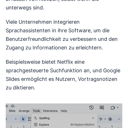
unterwegs sind.
Viele Unternehmen integrieren
Sprachassistenten in ihre Software, um die
Benutzerfreundlichkeit zu verbessern und den
Zugang zu Informationen zu erleichtern.
Beispielsweise bietet Netflix eine
sprachgesteuerte Suchfunktion an, und Google
Slides ermöglicht es Nutzern, Vortragsnotizen
zu diktieren.