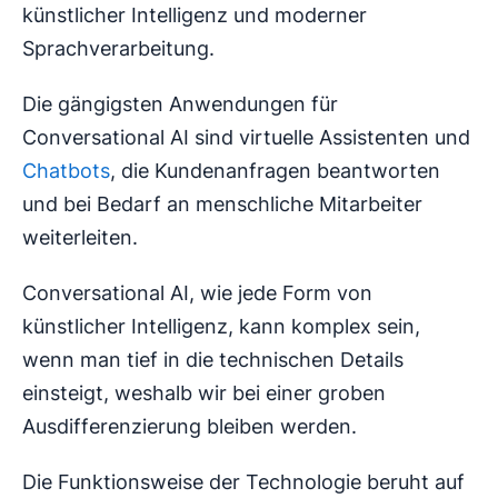
künstlicher Intelligenz und moderner
Sprachverarbeitung.
Die gängigsten Anwendungen für
Conversational AI sind virtuelle Assistenten und
Chatbots
, die Kundenanfragen beantworten
und bei Bedarf an menschliche Mitarbeiter
weiterleiten.
Conversational AI, wie jede Form von
künstlicher Intelligenz, kann komplex sein,
wenn man tief in die technischen Details
einsteigt, weshalb wir bei einer groben
Ausdifferenzierung bleiben werden.
Die Funktionsweise der Technologie beruht auf