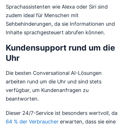
Sprachassistenten wie Alexa oder Siri sind
zudem ideal für Menschen mit
Sehbehinderungen, da sie Informationen und
Inhalte sprachgesteuert abrufen können.
Kundensupport rund um die
Uhr
Die besten Conversational AI-Lösungen
arbeiten rund um die Uhr und sind stets
verfügbar, um Kundenanfragen zu
beantworten.
Dieser 24/7-Service ist besonders wertvoll, da
64 % der Verbraucher
erwarten, dass sie eine