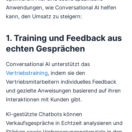
Anwendungen, wie Conversational AI helfen
kann, den Umsatz zu steigern:
1. Training und Feedback aus
echten Gesprächen
Conversational AI unterstützt das
Vertriebstraining
, indem sie den
Vertriebsmitarbeitern individuelles Feedback
und gezielte Anweisungen basierend auf ihren
Interaktionen mit Kunden gibt.
KI-gestützte Chatbots können
Verkaufsgespräche in Echtzeit analysieren und
Stärken sowie Verbesserungspotenziale in den