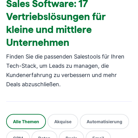
Sales Software: 17
Vertriebslösungen für
kleine und mittlere
Unternehmen
Finden Sie die passenden Salestools für Ihren
Tech-Stack, um Leads zu managen, die
Kundenerfahrung zu verbessern und mehr
Deals abzuschließen.
Alle Themen
Akquise
Automatisierung