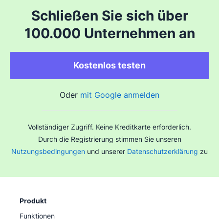
Schließen Sie sich über
100.000 Unternehmen an
Kostenlos testen
Oder
mit Google anmelden
Vollständiger Zugriff. Keine Kreditkarte erforderlich.
Durch die Registrierung stimmen Sie unseren
Nutzungsbedingungen
und unserer
Datenschutzerklärung
zu
Produkt
Funktionen