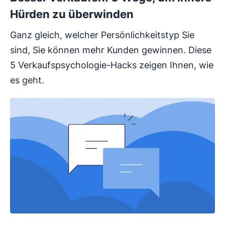
Hürden zu überwinden
Ganz gleich, welcher Persönlichkeitstyp Sie
sind, Sie können mehr Kunden gewinnen. Diese
5 Verkaufspsychologie-Hacks zeigen Ihnen, wie
es geht.