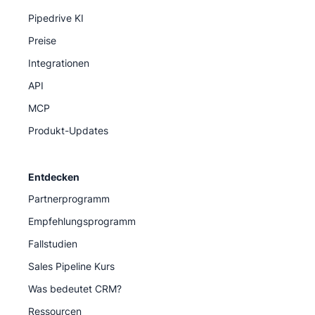
Pipedrive KI
Preise
Integrationen
API
MCP
Produkt-Updates
Entdecken
Partnerprogramm
Empfehlungsprogramm
Fallstudien
Sales Pipeline Kurs
Was bedeutet CRM?
Ressourcen