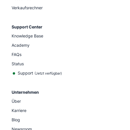
Verkaufsrechner
Support Center
Knowledge Base
Academy
FAQs
Status
Support
(Jetzt verfügbar)
Unternehmen
Über
Karriere
Blog
Newsroom