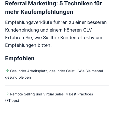
Referral Marketing: 5 Techniken für
mehr Kaufempfehlungen
Empfehlungsverkäufe führen zu einer besseren
Kundenbindung und einem höheren CLV.
Erfahren Sie, wie Sie Ihre Kunden effektiv um
Empfehlungen bitten.
Empfohlen
Gesunder Arbeitsplatz, gesunder Geist – Wie Sie mental
gesund bleiben
Remote Selling und Virtual Sales: 4 Best Practices
(+Tipps)