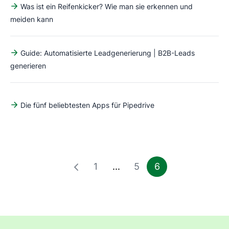
Was ist ein Reifenkicker? Wie man sie erkennen und
meiden kann
Guide: Automatisierte Leadgenerierung | B2B-Leads
generieren
Die fünf beliebtesten Apps für Pipedrive
1
...
5
6