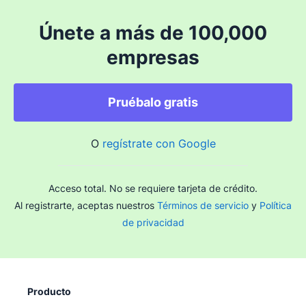
Únete a más de 100,000
empresas
Pruébalo gratis
O
regístrate con Google
Acceso total. No se requiere tarjeta de crédito.
Al registrarte, aceptas nuestros
Términos de servicio
y
Política
de privacidad
Producto