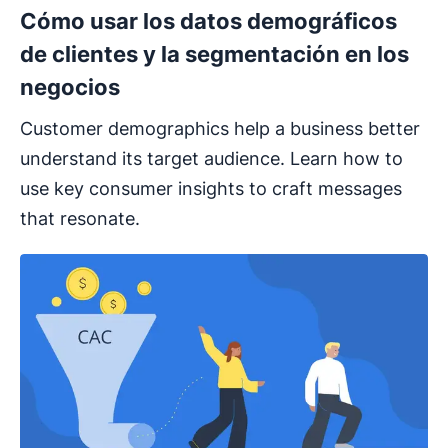
Cómo usar los datos demográficos
de clientes y la segmentación en los
negocios
Customer demographics help a business better
understand its target audience. Learn how to
use key consumer insights to craft messages
that resonate.