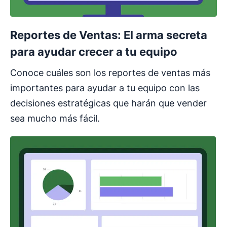
Reportes de Ventas: El arma secreta
para ayudar crecer a tu equipo
Conoce cuáles son los reportes de ventas más
importantes para ayudar a tu equipo con las
decisiones estratégicas que harán que vender
sea mucho más fácil.