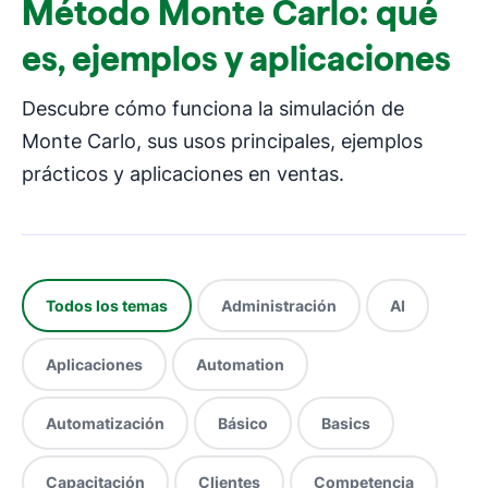
Método Monte Carlo: qué
es, ejemplos y aplicaciones
Descubre cómo funciona la simulación de
Monte Carlo, sus usos principales, ejemplos
prácticos y aplicaciones en ventas.
Todos los temas
Administración
AI
Aplicaciones
Automation
Automatización
Básico
Basics
Capacitación
Clientes
Competencia