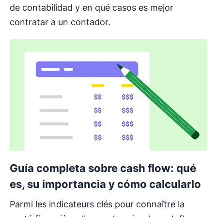
de contabilidad y en qué casos es mejor
contratar a un contador.
Guía completa sobre cash flow: qué
es, su importancia y cómo calcularlo
Parmi les indicateurs clés pour connaître la