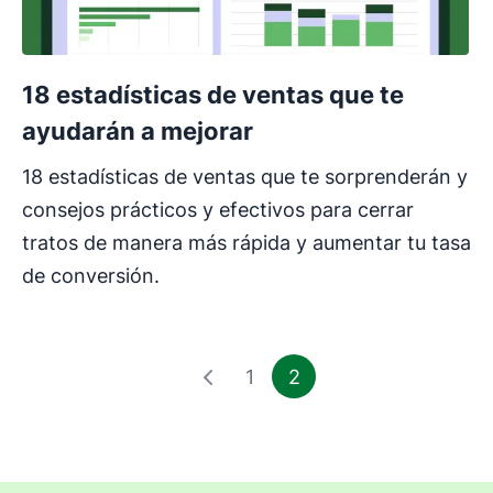
18 estadísticas de ventas que te
ayudarán a mejorar
18 estadísticas de ventas que te sorprenderán y
consejos prácticos y efectivos para cerrar
tratos de manera más rápida y aumentar tu tasa
de conversión.
1
2