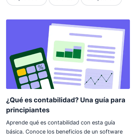
¿Qué es contabilidad? Una guía para
principiantes
Aprende qué es contabilidad con esta guía
básica. Conoce los beneficios de un software