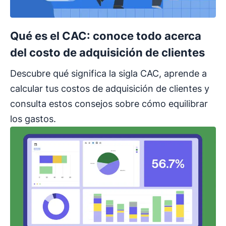
Qué es el CAC: conoce todo acerca
del costo de adquisición de clientes
Descubre qué significa la sigla CAC, aprende a
calcular tus costos de adquisición de clientes y
consulta estos consejos sobre cómo equilibrar
los gastos.