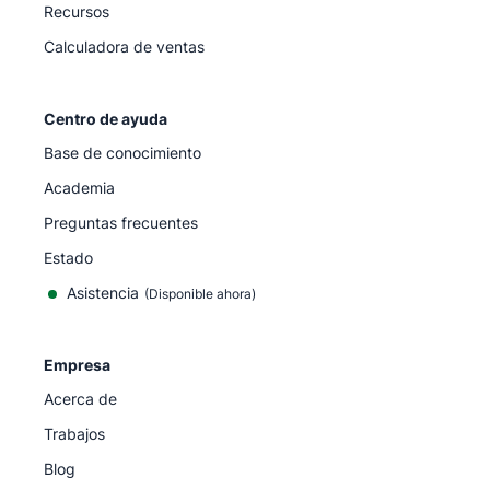
Recursos
Calculadora de ventas
Centro de ayuda
Base de conocimiento
Academia
Preguntas frecuentes
Estado
Asistencia
(Disponible ahora)
Empresa
Acerca de
Trabajos
Blog