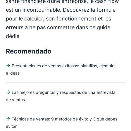
santé financière d’une entreprise, le cash flow
est un incontournable. Découvrez la formule
pour le calculer, son fonctionnement et les
erreurs à ne pas commettre dans ce guide
dédié.
Recomendado
Presentaciones de ventas exitosas: plantillas, ejemplos
e ideas
Las mejores preguntas y respuestas de una entrevista
de ventas
Técnicas de ventas: 9 métodos de éxito y 3 que debes
evitar