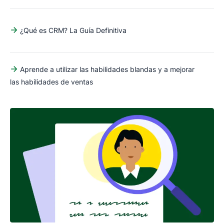
¿Qué es CRM? La Guía Definitiva
Aprende a utilizar las habilidades blandas y a mejorar
las habilidades de ventas