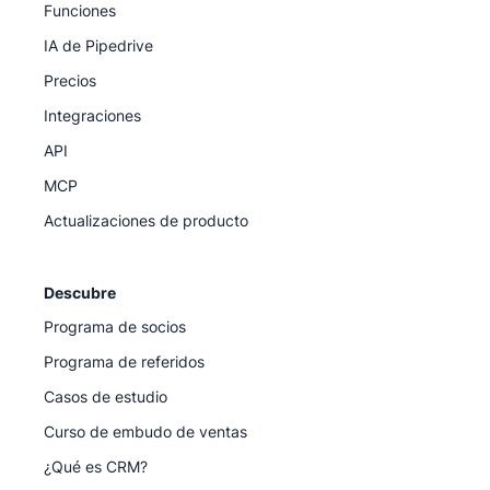
Funciones
IA de Pipedrive
Precios
Integraciones
API
MCP
Actualizaciones de producto
Descubre
Programa de socios
Programa de referidos
Casos de estudio
Curso de embudo de ventas
¿Qué es CRM?