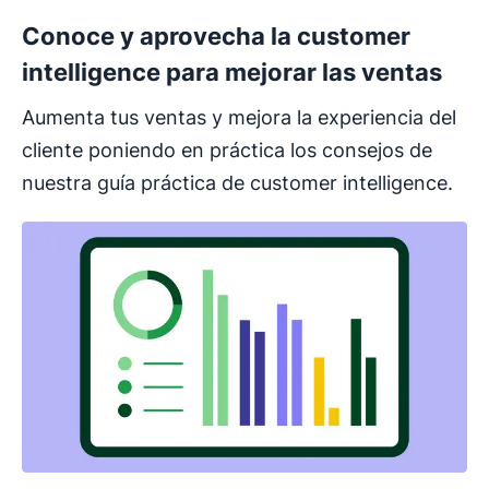
Conoce y aprovecha la customer
intelligence para mejorar las ventas
Aumenta tus ventas y mejora la experiencia del
cliente poniendo en práctica los consejos de
nuestra guía práctica de customer intelligence.