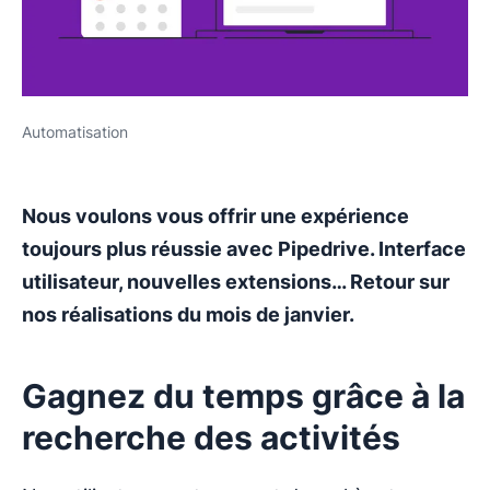
Automatisation
Nous voulons vous offrir une expérience
toujours plus réussie avec Pipedrive. Interface
utilisateur, nouvelles extensions… Retour sur
nos réalisations du mois de janvier.
Gagnez du temps grâce à la
recherche des activités