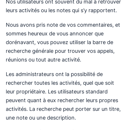
Nos utilisateurs ont souvent du mal à retrouver
leurs activités ou les notes qui s’y rapportent.
Nous avons pris note de vos commentaires, et
sommes heureux de vous annoncer que
dorénavant, vous pouvez utiliser la barre de
recherche générale pour trouver vos appels,
réunions ou tout autre activité.
Les administrateurs ont la possibilité de
rechercher toutes les activités, quel que soit
leur propriétaire. Les utilisateurs standard
peuvent quant à eux rechercher leurs propres
activités. La recherche peut porter sur un titre,
une note ou une description.