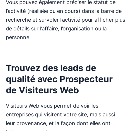
Vous pouvez également préciser le statut de
l’activité (réalisée ou en cours) dans la barre de
recherche et survoler l’activité pour afficher plus
de détails sur l’affaire, l’organisation ou la
personne.
Trouvez des leads de
qualité avec Prospecteur
de Visiteurs Web
Visiteurs Web vous permet de voir les
entreprises qui visitent votre site, mais aussi
leur provenance, et la façon dont elles ont