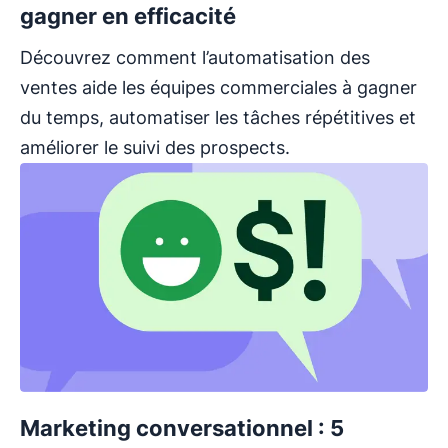
gagner en efficacité
Découvrez comment l’automatisation des
ventes aide les équipes commerciales à gagner
du temps, automatiser les tâches répétitives et
améliorer le suivi des prospects.
Marketing conversationnel : 5