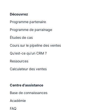
Découvrez
Programme partenaire
Programme de parrainage
Études de cas
Cours sur le pipeline des ventes
Qu'est-ce qu'un CRM ?
Ressources
Calculateur des ventes
Centre d'assistance
Base de connaissances
Académie
FAQ