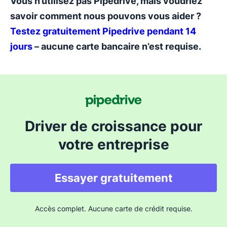
Vous n’utilisez pas Pipedrive, mais voudriez
savoir comment nous pouvons vous aider ?
Testez gratuitement Pipedrive pendant 14
jours
– aucune carte bancaire n’est requise.
Driver de croissance pour
votre entreprise
Essayer gratuitement
Accès complet. Aucune carte de crédit requise.