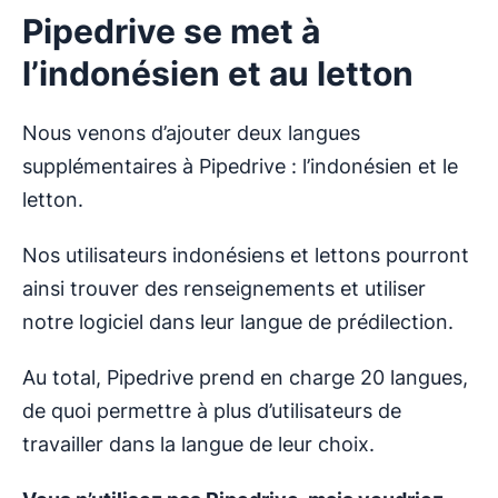
Pipedrive se met à
l’indonésien et au letton
Nous venons d’ajouter deux langues
supplémentaires à Pipedrive : l’indonésien et le
letton.
Nos utilisateurs indonésiens et lettons pourront
ainsi trouver des renseignements et utiliser
notre logiciel dans leur langue de prédilection.
Au total, Pipedrive prend en charge 20 langues,
de quoi permettre à plus d’utilisateurs de
travailler dans la langue de leur choix.