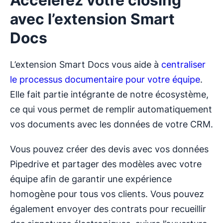
Accélérez votre closing
avec l’extension Smart
Docs
L’extension Smart Docs vous aide à
centraliser
le processus documentaire pour votre équipe
.
Elle fait partie intégrante de notre écosystème,
ce qui vous permet de remplir automatiquement
vos documents avec les données de votre CRM.
Vous pouvez créer des devis avec vos données
Pipedrive et partager des modèles avec votre
équipe afin de garantir une expérience
homogène pour tous vos clients. Vous pouvez
également envoyer des contrats pour recueillir