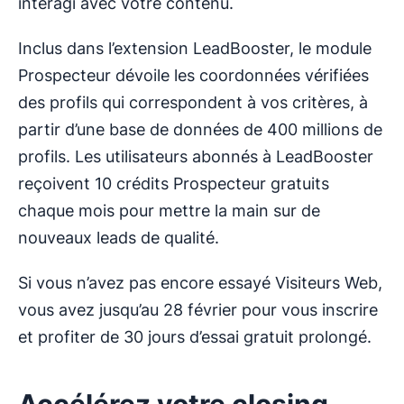
interagi avec votre contenu.
Inclus dans l’extension LeadBooster, le module
Prospecteur dévoile les coordonnées vérifiées
des profils qui correspondent à vos critères, à
partir d’une base de données de 400 millions de
profils. Les utilisateurs abonnés à LeadBooster
reçoivent 10 crédits Prospecteur gratuits
chaque mois pour mettre la main sur de
nouveaux leads de qualité.
Si vous n’avez pas encore essayé Visiteurs Web,
vous avez jusqu’au 28 février pour vous inscrire
et profiter de 30 jours d’essai gratuit prolongé.