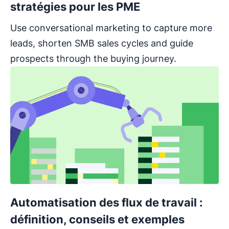
stratégies pour les PME
Use conversational marketing to capture more
leads, shorten SMB sales cycles and guide
prospects through the buying journey.
Automatisation des flux de travail :
définition, conseils et exemples