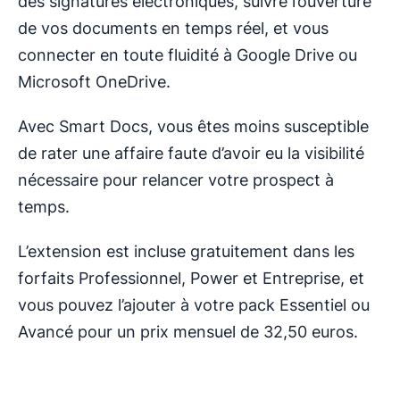
des signatures électroniques, suivre l’ouverture
de vos documents en temps réel, et vous
connecter en toute fluidité à Google Drive ou
Microsoft OneDrive.
Avec Smart Docs, vous êtes moins susceptible
de rater une affaire faute d’avoir eu la visibilité
nécessaire pour relancer votre prospect à
temps.
L’extension est incluse gratuitement dans les
forfaits Professionnel, Power et Entreprise, et
vous pouvez l’ajouter à votre pack Essentiel ou
Avancé pour un prix mensuel de 32,50 euros.