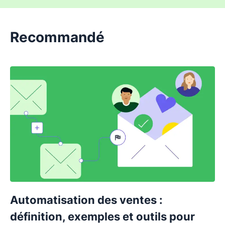
Recommandé
Automatisation des ventes :
définition, exemples et outils pour