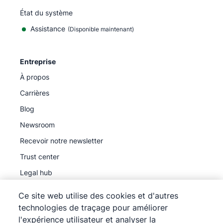
État du système
Assistance
(Disponible maintenant)
Entreprise
À propos
Carrières
Blog
Newsroom
Recevoir notre newsletter
Trust center
Legal hub
Sous-traitants ultérieurs
Ce site web utilise des cookies et d'autres
technologies de traçage pour améliorer
l'expérience utilisateur et analyser la