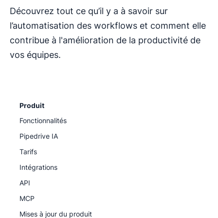
Découvrez tout ce qu’il y a à savoir sur
l’automatisation des workflows et comment elle
contribue à l'amélioration de la productivité de
vos équipes.
Produit
Fonctionnalités
Pipedrive IA
Tarifs
Intégrations
API
MCP
Mises à jour du produit