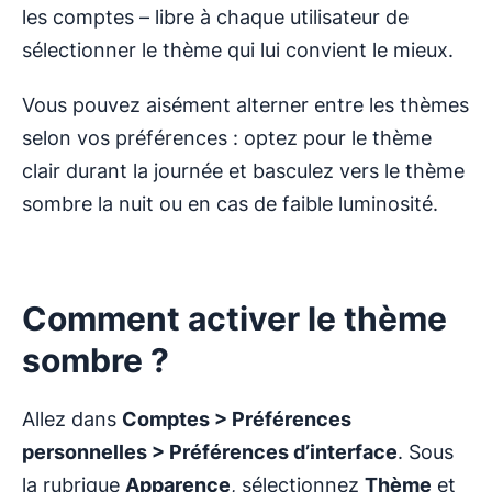
les comptes – libre à chaque utilisateur de
sélectionner le thème qui lui convient le mieux.
Vous pouvez aisément alterner entre les thèmes
selon vos préférences : optez pour le thème
clair durant la journée et basculez vers le thème
sombre la nuit ou en cas de faible luminosité.
Comment activer le thème
sombre ?
Allez dans
Comptes > Préférences
personnelles > Préférences d’interface
. Sous
la rubrique
Apparence
, sélectionnez
Thème
et