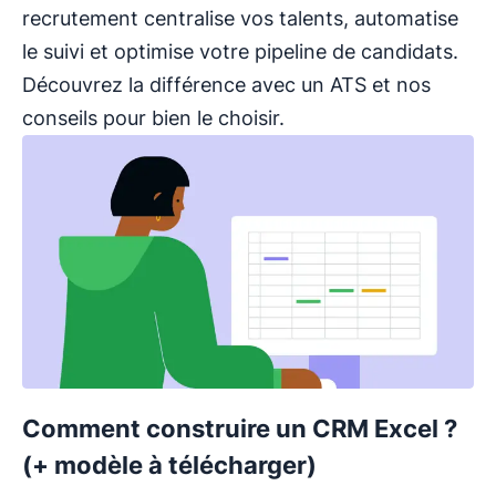
recrutement centralise vos talents, automatise
le suivi et optimise votre pipeline de candidats.
Découvrez la différence avec un ATS et nos
conseils pour bien le choisir.
Comment construire un CRM Excel ?
(+ modèle à télécharger)