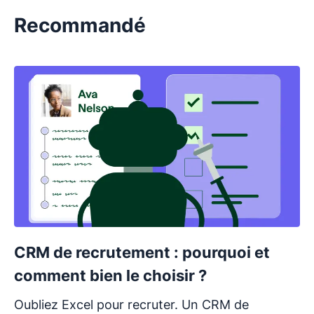
Recommandé
CRM de recrutement : pourquoi et
comment bien le choisir ?
Oubliez Excel pour recruter. Un CRM de