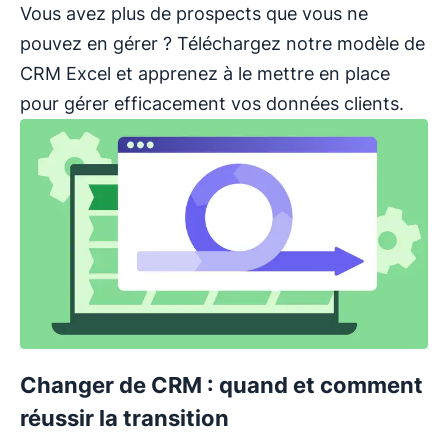
Vous avez plus de prospects que vous ne
pouvez en gérer ? Téléchargez notre modèle de
CRM Excel et apprenez à le mettre en place
pour gérer efficacement vos données clients.
Changer de CRM : quand et comment
réussir la transition