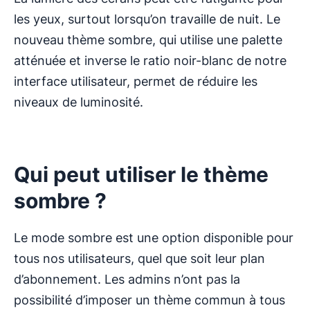
les yeux, surtout lorsqu’on travaille de nuit. Le
nouveau thème sombre, qui utilise une palette
atténuée et inverse le ratio noir-blanc de notre
interface utilisateur, permet de réduire les
niveaux de luminosité.
Qui peut utiliser le thème
sombre ?
Le mode sombre est une option disponible pour
tous nos utilisateurs, quel que soit leur plan
d’abonnement. Les admins n’ont pas la
possibilité d’imposer un thème commun à tous