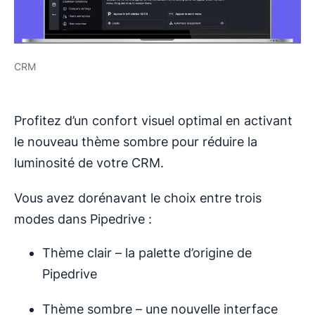
CRM
Profitez d’un confort visuel optimal en activant
le nouveau thème sombre pour réduire la
luminosité de votre CRM.
Vous avez dorénavant le choix entre trois
modes dans Pipedrive :
Thème clair – la palette d’origine de
Pipedrive
Thème sombre – une nouvelle interface