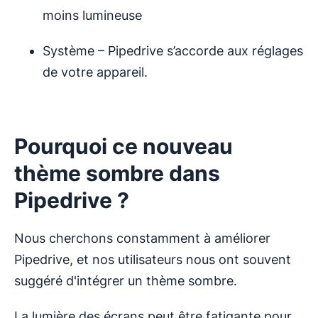
moins lumineuse
Système – Pipedrive s’accorde aux réglages
de votre appareil.
Pourquoi ce nouveau
thème sombre dans
Pipedrive ?
Nous cherchons constamment à améliorer
Pipedrive, et nos utilisateurs nous ont souvent
suggéré d'intégrer un thème sombre.
La lumière des écrans peut être fatigante pour