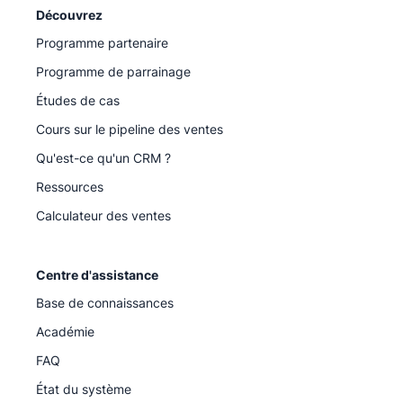
Découvrez
Programme partenaire
Programme de parrainage
Études de cas
Cours sur le pipeline des ventes
Qu'est-ce qu'un CRM ?
Ressources
Calculateur des ventes
Centre d'assistance
Base de connaissances
Académie
FAQ
État du système