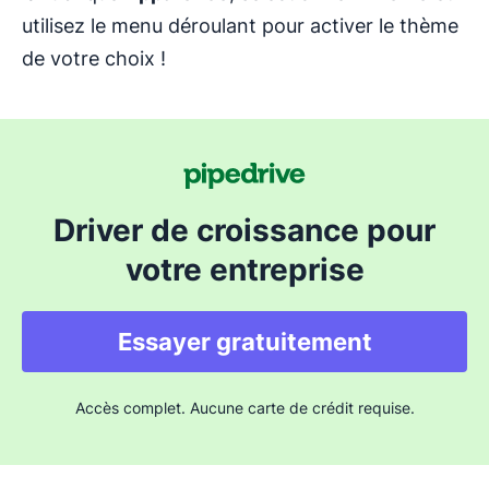
utilisez le menu déroulant pour activer le thème
de votre choix !
Driver de croissance pour
votre entreprise
Essayer gratuitement
Accès complet. Aucune carte de crédit requise.