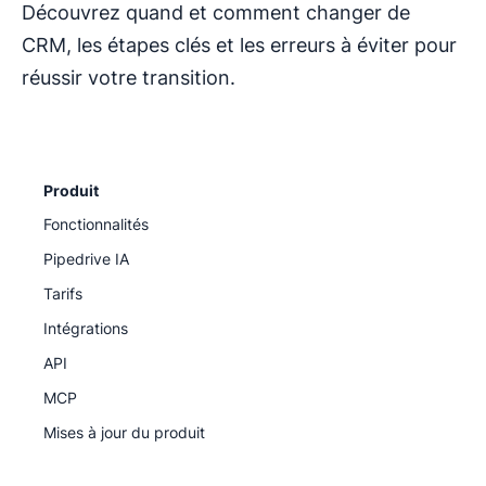
Découvrez quand et comment changer de
CRM, les étapes clés et les erreurs à éviter pour
réussir votre transition.
Produit
Fonctionnalités
Pipedrive IA
Tarifs
Intégrations
API
MCP
Mises à jour du produit