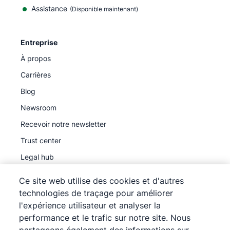
Assistance
(Disponible maintenant)
Entreprise
À propos
Carrières
Blog
Newsroom
Recevoir notre newsletter
Trust center
Legal hub
Sous-traitants ultérieurs
Ce site web utilise des cookies et d'autres
technologies de traçage pour améliorer
l'expérience utilisateur et analyser la
performance et le trafic sur notre site. Nous