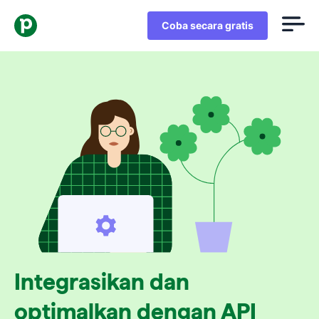
Coba secara gratis
Integrasikan dan
optimalkan dengan API