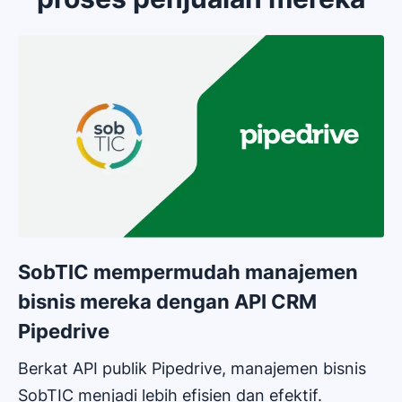
Buka di jendela baru
SobTIC mempermudah manajemen
bisnis mereka dengan API CRM
Pipedrive
Berkat API publik Pipedrive, manajemen bisnis
SobTIC menjadi lebih efisien dan efektif.