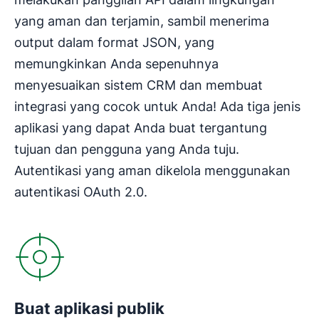
yang aman dan terjamin, sambil menerima
output dalam format JSON, yang
memungkinkan Anda sepenuhnya
menyesuaikan sistem CRM dan membuat
integrasi yang cocok untuk Anda! Ada tiga jenis
aplikasi yang dapat Anda buat tergantung
tujuan dan pengguna yang Anda tuju.
Autentikasi yang aman dikelola menggunakan
autentikasi OAuth 2.0.
Buat aplikasi publik