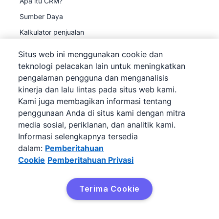
Apa itu CRM?
Sumber Daya
Kalkulator penjualan
Situs web ini menggunakan cookie dan
Pusat Bantuan
teknologi pelacakan lain untuk meningkatkan
pengalaman pengguna dan menganalisis
Basis Pengetahuan
kinerja dan lalu lintas pada situs web kami.
Akademi
Kami juga membagikan informasi tentang
Tanya Jawab Umum
penggunaan Anda di situs kami dengan mitra
media sosial, periklanan, dan analitik kami.
Status
Informasi selengkapnya tersedia
Dukungan
(Tersedia sekarang)
dalam:
Pemberitahuan
Cookie
Pemberitahuan Privasi
Company
Terima Cookie
Tentang
Karier