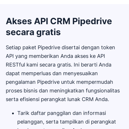
Akses API CRM Pipedrive
secara gratis
Setiap paket Pipedrive disertai dengan token
API yang memberikan Anda akses ke API
RESTful kami secara gratis. Ini berarti Anda
dapat memperluas dan menyesuaikan
pengalaman Pipedrive untuk mempermudah
proses bisnis dan meningkatkan fungsionalitas
serta efisiensi perangkat lunak CRM Anda.
Tarik daftar panggilan dan informasi
pelanggan, serta tampilkan di perangkat