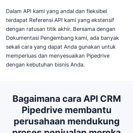
Dalam API kami yang andal dan fleksibel
terdapat Referensi API kami yang ekstensif
dengan ratusan titik akhir. Bersama dengan
Dokumentasi Pengembang kami, ada banyak
sekali cara yang dapat Anda gunakan untuk
memperluas dan menyesuaikan Pipedrive
dengan kebutuhan bisnis Anda.
Bagaimana cara API CRM
Pipedrive membantu
perusahaan mendukung
proses penjualan mereka