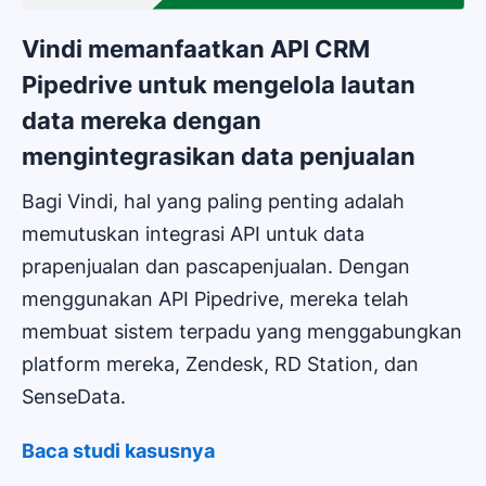
Vindi memanfaatkan API CRM
Pipedrive untuk mengelola lautan
data mereka dengan
mengintegrasikan data penjualan
Bagi Vindi, hal yang paling penting adalah
memutuskan integrasi API untuk data
prapenjualan dan pascapenjualan. Dengan
menggunakan API Pipedrive, mereka telah
membuat sistem terpadu yang menggabungkan
platform mereka, Zendesk, RD Station, dan
SenseData.
Baca studi kasusnya