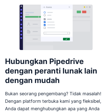
Hubungkan Pipedrive
dengan peranti lunak lain
dengan mudah
Bukan seorang pengembang? Tidak masalah!
Dengan platform terbuka kami yang fleksibel,
Anda dapat menghubungkan apa yang Anda