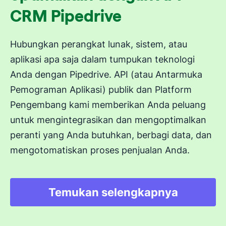
CRM Pipedrive
Hubungkan perangkat lunak, sistem, atau
aplikasi apa saja dalam tumpukan teknologi
Anda dengan Pipedrive. API (atau Antarmuka
Pemograman Aplikasi) publik dan Platform
Pengembang kami memberikan Anda peluang
untuk mengintegrasikan dan mengoptimalkan
peranti yang Anda butuhkan, berbagi data, dan
mengotomatiskan proses penjualan Anda.
Temukan selengkapnya
Buka di jendela baru