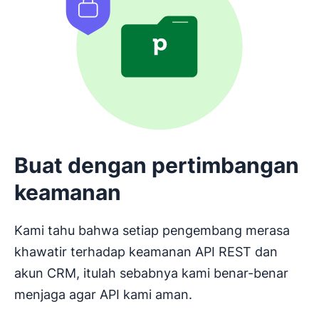
Buat dengan pertimbangan
keamanan
Kami tahu bahwa setiap pengembang merasa
khawatir terhadap keamanan API REST dan
akun CRM, itulah sebabnya kami benar-benar
menjaga agar API kami aman.