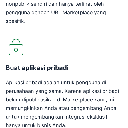
nonpublik sendiri dan hanya terlihat oleh
pengguna dengan URL Marketplace yang
spesifik.
Buat aplikasi pribadi
Aplikasi pribadi adalah untuk pengguna di
perusahaan yang sama. Karena aplikasi pribadi
belum dipublikasikan di Marketplace kami, ini
memungkinkan Anda atau pengembang Anda
untuk mengembangkan integrasi eksklusif
hanya untuk bisnis Anda.