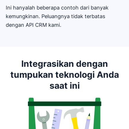
Ini hanyalah beberapa contoh dari banyak
kemungkinan. Peluangnya tidak terbatas
dengan API CRM kami.
Integrasikan dengan
tumpukan teknologi Anda
saat ini