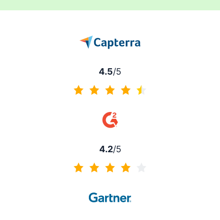
4.5
/5
4.5 dari 5
4.2
/5
4.2 dari 5