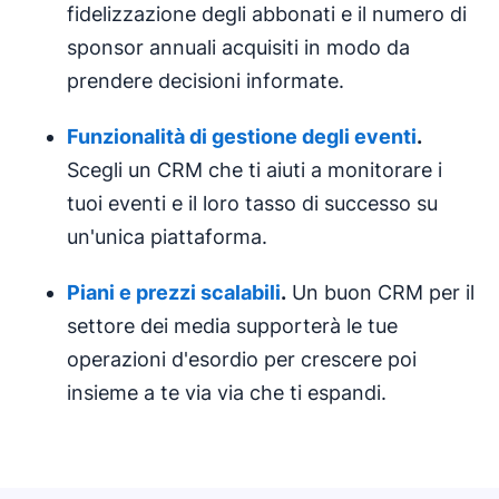
fidelizzazione degli abbonati e il numero di
sponsor annuali acquisiti in modo da
prendere decisioni informate.
Funzionalità di
gestione degli eventi
.
Scegli un CRM che ti aiuti a monitorare i
tuoi eventi e il loro tasso di successo su
un'unica piattaforma.
Piani e prezzi scalabili
.
Un buon CRM per il
settore dei media supporterà le tue
operazioni d'esordio per crescere poi
insieme a te via via che ti espandi.