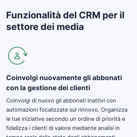
Funzionalità del CRM per il
settore dei media
Si apre in una nuova finestra
Coinvolgi nuovamente gli abbonati
con la gestione dei clienti
Coinvolgi di nuovo gli abbonati inattivi con
automazioni focalizzate sul rinnovo. Organizza
le tue iniziative secondo un ordine di priorità e
fidelizza i clienti di valore mediante analisi in