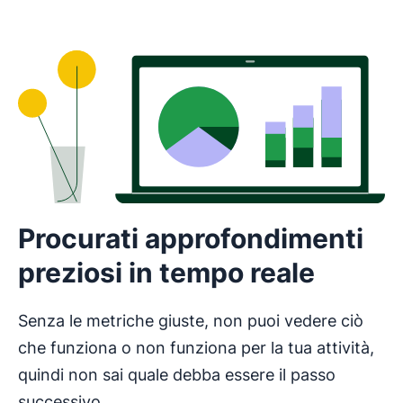
Procurati approfondimenti
preziosi in tempo reale
Senza le metriche giuste, non puoi vedere ciò
che funziona o non funziona per la tua attività,
quindi non sai quale debba essere il passo
successivo.