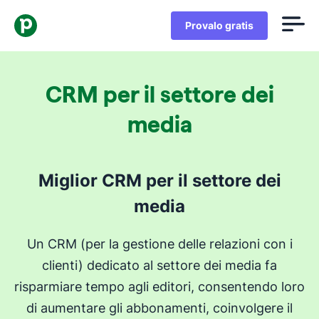
Provalo gratis
CRM per il settore dei
media
Miglior CRM per il settore dei
media
Un CRM (per la gestione delle relazioni con i
clienti) dedicato al settore dei media fa
risparmiare tempo agli editori, consentendo loro
di aumentare gli abbonamenti, coinvolgere il