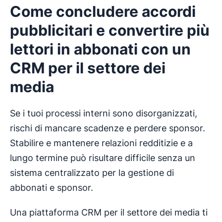
Come concludere accordi
pubblicitari e convertire più
lettori in abbonati con un
CRM per il settore dei
media
Se i tuoi processi interni sono disorganizzati,
rischi di mancare scadenze e perdere sponsor.
Stabilire e mantenere relazioni redditizie e a
lungo termine può risultare difficile senza un
sistema centralizzato per la gestione di
abbonati e sponsor.
Una piattaforma CRM per il settore dei media ti