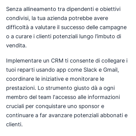
Senza allineamento tra dipendenti e obiettivi
condivisi, la tua azienda potrebbe avere
difficoltà a valutare il successo delle campagne
o a curare i clienti potenziali lungo l’imbuto di
vendita.
Implementare un CRM ti consente di collegare i
tuoi reparti usando app come Slack e Gmail,
coordinare le iniziative e monitorare le
prestazioni. Lo strumento giusto dà a ogni
membro del team l'accesso alle informazioni
cruciali per conquistare uno sponsor e
continuare a far avanzare potenziali abbonati e
clienti.