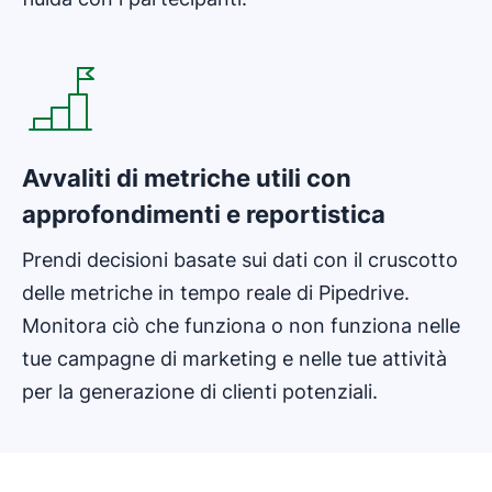
Si apre in una nuova finestra
Avvaliti di metriche utili con
approfondimenti e reportistica
Prendi decisioni basate sui dati con il cruscotto
delle metriche in tempo reale di Pipedrive.
Monitora ciò che funziona o non funziona nelle
tue campagne di marketing e nelle tue attività
per la generazione di clienti potenziali.