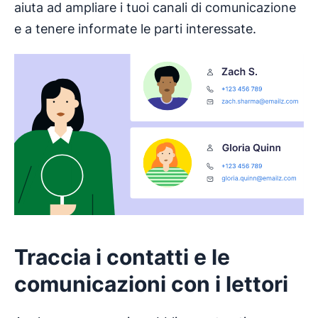
aiuta ad ampliare i tuoi canali di comunicazione
e a tenere informate le parti interessate.
Traccia i contatti e le
comunicazioni con i lettori