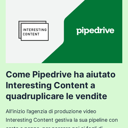
Come Pipedrive ha aiutato
Interesting Content a
quadruplicare le vendite
All'inizio l’agenzia di produzione video
Interesting Content gestiva la sua pipeline con