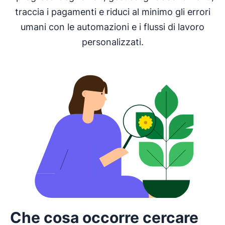
traccia i pagamenti e riduci al minimo gli errori
umani con le automazioni e i flussi di lavoro
personalizzati.
Che cosa occorre cercare