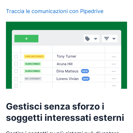
Traccia le comunicazioni con Pipedrive
Gestisci senza sforzo i
soggetti interessati esterni