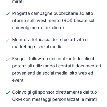
mirati
Progetta campagne pubblicitarie ad alto
ritorno sull’investimento (ROI) basate sul
coinvolgimento dei clienti
Monitora l’efficacia delle tue attività di
marketing e social media
Esegui i follow-up nei confronti dei clienti
potenziali utilizzando i contatti documentati
provenienti da social media, sito web ed
eventi
Coinvolgi gli sponsor direttamente dal tuo
CRM con messaggi personalizzati e mirati