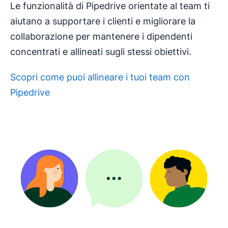
Le funzionalità di Pipedrive orientate al team ti
aiutano a supportare i clienti e migliorare la
collaborazione per mantenere i dipendenti
concentrati e allineati sugli stessi obiettivi.
Scopri come puoi allineare i tuoi team con
Pipedrive