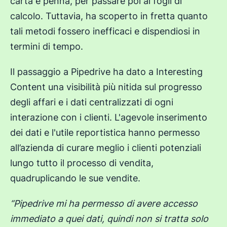
carta e penna, per passare poi ai fogli di
calcolo. Tuttavia, ha scoperto in fretta quanto
tali metodi fossero inefficaci e dispendiosi in
termini di tempo.
Il passaggio a Pipedrive ha dato a Interesting
Content una visibilità più nitida sul progresso
degli affari e i dati centralizzati di ogni
interazione con i clienti. L'agevole inserimento
dei dati e l'utile reportistica hanno permesso
all’azienda di curare meglio i clienti potenziali
lungo tutto il processo di vendita,
quadruplicando le sue vendite.
“Pipedrive mi ha permesso di avere accesso
immediato a quei dati, quindi non si tratta solo