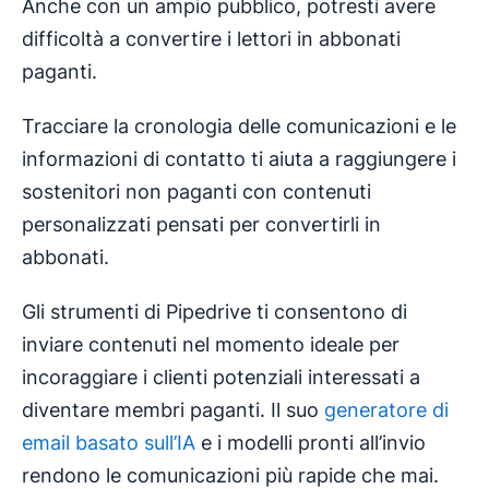
Anche con un ampio pubblico, potresti avere
difficoltà a convertire i lettori in abbonati
paganti.
Tracciare la cronologia delle comunicazioni e le
informazioni di contatto ti aiuta a raggiungere i
sostenitori non paganti con contenuti
personalizzati pensati per convertirli in
abbonati.
Gli strumenti di Pipedrive ti consentono di
inviare contenuti nel momento ideale per
incoraggiare i clienti potenziali interessati a
diventare membri paganti. Il suo
generatore di
email basato sull’IA
e i modelli pronti all’invio
rendono le comunicazioni più rapide che mai.