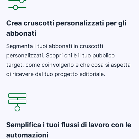
Crea cruscotti personalizzati per gli
abbonati
Segmenta i tuoi abbonati in cruscotti
personalizzati. Scopri chi è il tuo pubblico
target, come coinvolgerlo e che cosa si aspetta
di ricevere dal tuo progetto editoriale.
Si apre in una nuova finestra
Semplifica i tuoi flussi di lavoro con le
automazioni