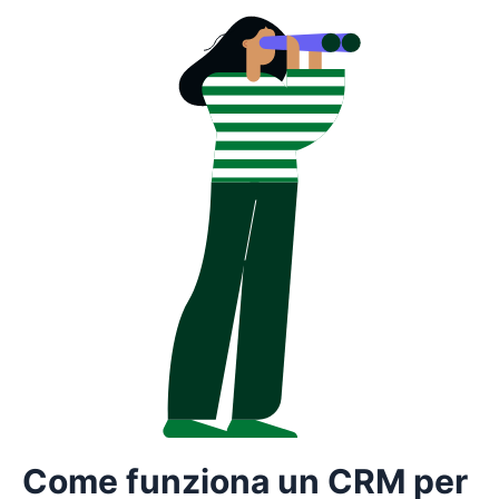
Come funziona un CRM per