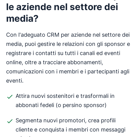
le aziende nel settore dei
media?
Con l'adeguato CRM per aziende nel settore dei
media, puoi gestire le relazioni con gli sponsor e
registrare i contatti su tutti i canali ed eventi
online, oltre a tracciare abbonamenti,
comunicazioni con i membri e i partecipanti agli
eventi.
Attira nuovi sostenitori e trasformali in
abbonati fedeli (o persino sponsor)
Segmenta nuovi promotori, crea profili
cliente e conquista i membri con messaggi