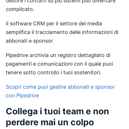
Gestire i contatti su più sistemi può diventare
complicato.
Il software CRM per il settore dei media
semplifica il tracciamento delle informazioni di
abbonati e sponsor.
Pipedrive archivia un registro dettagliato di
pagamenti e comunicazioni con il quale puoi
tenere sotto controllo i tuoi sostenitori.
Scopri come puoi gestire abbonati e sponsor
con Pipedrive
Collega i tuoi team e non
perdere mai un colpo