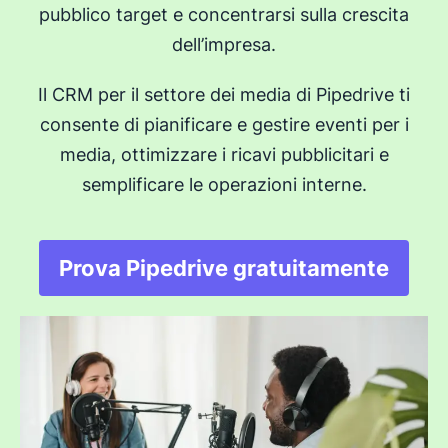
pubblico target e concentrarsi sulla crescita
dell’impresa.
Il CRM per il settore dei media di Pipedrive ti
consente di pianificare e gestire eventi per i
media, ottimizzare i ricavi pubblicitari e
semplificare le operazioni interne.
Prova Pipedrive gratuitamente
Si apre in una nuova 