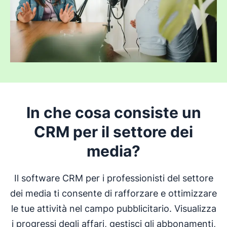
In che cosa consiste un
CRM per il settore dei
media?
Il software CRM per i professionisti del settore
dei media ti consente di rafforzare e ottimizzare
le tue attività nel campo pubblicitario. Visualizza
i progressi degli affari, gestisci gli abbonamenti,