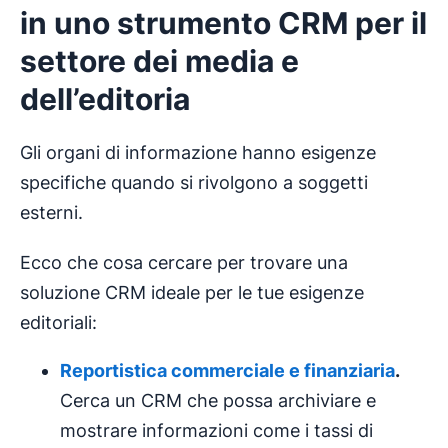
in uno strumento CRM per il
settore dei media e
dell’editoria
Gli organi di informazione hanno esigenze
specifiche quando si rivolgono a soggetti
esterni.
Ecco che cosa cercare per trovare una
soluzione CRM ideale per le tue esigenze
editoriali:
Reportistica commerciale e finanziaria
.
Cerca un CRM che possa archiviare e
mostrare informazioni come i tassi di