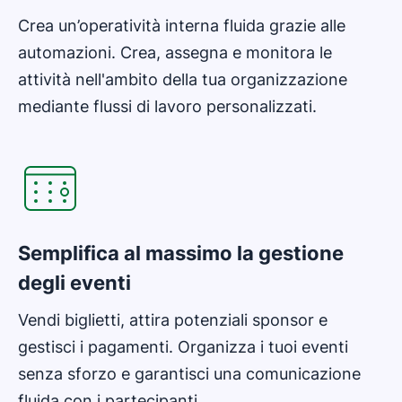
Crea un’operatività interna fluida grazie alle
automazioni. Crea, assegna e monitora le
attività nell'ambito della tua organizzazione
mediante flussi di lavoro personalizzati.
Si apre in una nuova finestra
Semplifica al massimo la gestione
degli eventi
Vendi biglietti, attira potenziali sponsor e
gestisci i pagamenti. Organizza i tuoi eventi
senza sforzo e garantisci una comunicazione
fluida con i partecipanti.