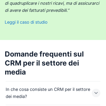
di quadruplicare i nostri ricavi, ma di assicurarci
di avere dei fatturati prevedibili.”
Leggi il caso di studio
Domande frequenti sul
CRM per il settore dei
media
In che cosa consiste un CRM per il settore
dei media?