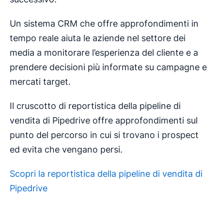
Un sistema CRM che offre approfondimenti in
tempo reale aiuta le aziende nel settore dei
media a monitorare l’esperienza del cliente e a
prendere decisioni più informate su campagne e
mercati target.
Il cruscotto di reportistica della pipeline di
vendita di Pipedrive offre approfondimenti sul
punto del percorso in cui si trovano i prospect
ed evita che vengano persi.
Scopri la reportistica della pipeline di vendita di
Pipedrive