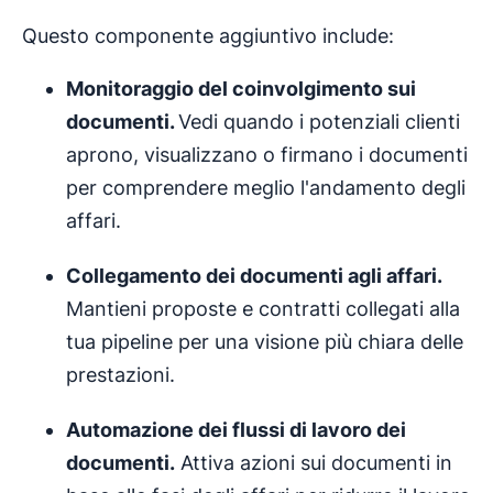
Questo componente aggiuntivo include:
Monitoraggio del coinvolgimento sui
documenti.
Vedi quando i potenziali clienti
aprono, visualizzano o firmano i documenti
per comprendere meglio l'andamento degli
affari.
Collegamento dei documenti agli affari.
Mantieni proposte e contratti collegati alla
tua pipeline per una visione più chiara delle
prestazioni.
Automazione
dei
flussi di lavoro dei
documenti
.
Attiva azioni sui documenti in