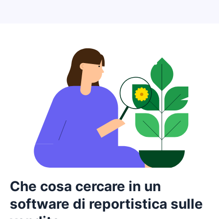
Che cosa cercare in un
software di reportistica sulle