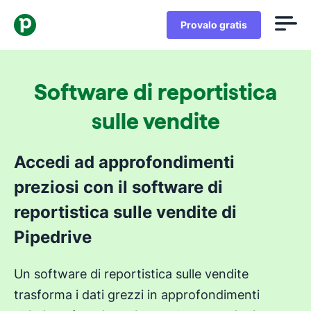
Provalo gratis
Software di reportistica
sulle vendite
Accedi ad approfondimenti
preziosi con il software di
reportistica sulle vendite di
Pipedrive
Un software di reportistica sulle vendite
trasforma i dati grezzi in approfondimenti