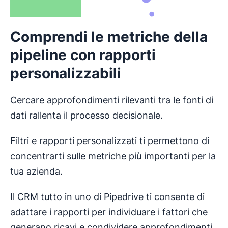
Comprendi le metriche della
pipeline con rapporti
personalizzabili
Cercare approfondimenti rilevanti tra le fonti di
dati rallenta il processo decisionale.
Filtri e rapporti personalizzati ti permettono di
concentrarti sulle metriche più importanti per la
tua azienda.
Il CRM tutto in uno di Pipedrive ti consente di
adattare i rapporti per individuare i fattori che
generano ricavi e condividere approfondimenti