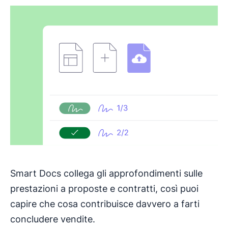
Smart Docs collega gli approfondimenti sulle
prestazioni a proposte e contratti, così puoi
capire che cosa contribuisce davvero a farti
concludere vendite.