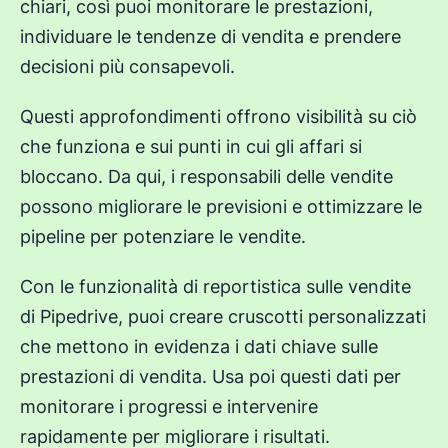
chiari, così puoi monitorare le prestazioni,
individuare le tendenze di vendita e prendere
decisioni più consapevoli.
Questi approfondimenti offrono visibilità su ciò
che funziona e sui punti in cui gli affari si
bloccano. Da qui, i responsabili delle vendite
possono migliorare le previsioni e ottimizzare le
pipeline per potenziare le vendite.
Con le funzionalità di reportistica sulle vendite
di Pipedrive, puoi creare cruscotti personalizzati
che mettono in evidenza i dati chiave sulle
prestazioni di vendita. Usa poi questi dati per
monitorare i progressi e intervenire
rapidamente per migliorare i risultati.