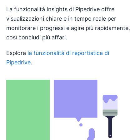
La funzionalità Insights di Pipedrive offre
visualizzazioni chiare e in tempo reale per
monitorare i progressi e agire più rapidamente,
così concludi più affari.
Esplora
la funzionalità di reportistica di
Pipedrive
.