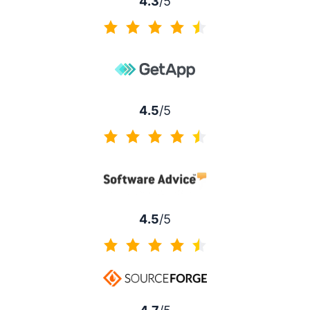
4.3
/5
4.3 di 5
4.5
/5
4.5 di 5
4.5
/5
4.5 di 5