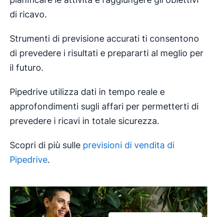
di ricavo.
Strumenti di previsione accurati ti consentono
di prevedere i risultati e prepararti al meglio per
il futuro.
Pipedrive utilizza dati in tempo reale e
approfondimenti sugli affari per permetterti di
prevedere i ricavi in totale sicurezza.
Scopri di più sulle
previsioni di vendita di
Pipedrive
.