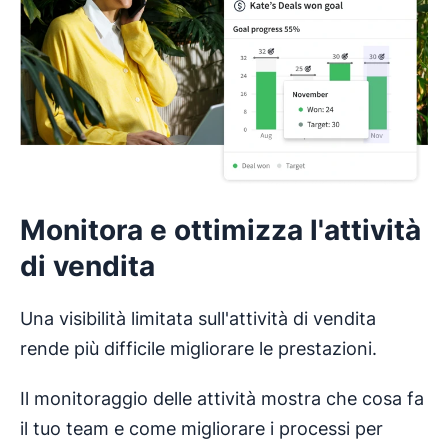
Monitora e ottimizza l'attività
di vendita
Una visibilità limitata sull'attività di vendita
rende più difficile migliorare le prestazioni.
Il monitoraggio delle attività mostra che cosa fa
il tuo team e come migliorare i processi per