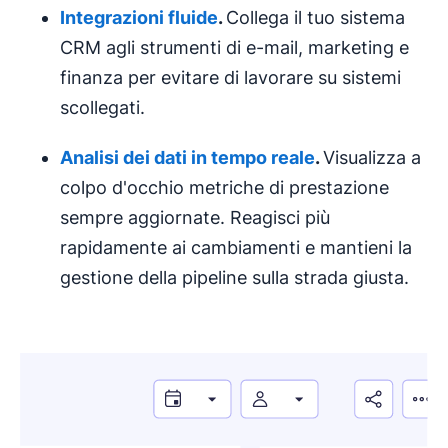
Integrazioni fluide
.
Collega il tuo sistema
CRM agli strumenti di e-mail, marketing e
finanza per evitare di lavorare su sistemi
scollegati.
Analisi dei dati
in tempo reale
.
Visualizza a
colpo d'occhio metriche di prestazione
sempre aggiornate. Reagisci più
rapidamente ai cambiamenti e mantieni la
gestione della pipeline sulla strada giusta.