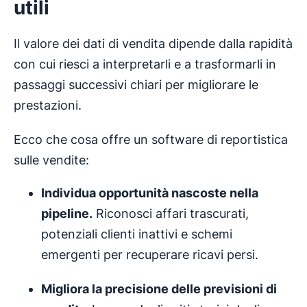
utili
Il valore dei dati di vendita dipende dalla rapidità
con cui riesci a interpretarli e a trasformarli in
passaggi successivi chiari per migliorare le
prestazioni.
Ecco che cosa offre un software di reportistica
sulle vendite:
Individua opportunità nascoste nella
pipeline.
Riconosci affari trascurati,
potenziali clienti inattivi e schemi
emergenti per recuperare ricavi persi.
Migliora la precisione delle
previsioni di