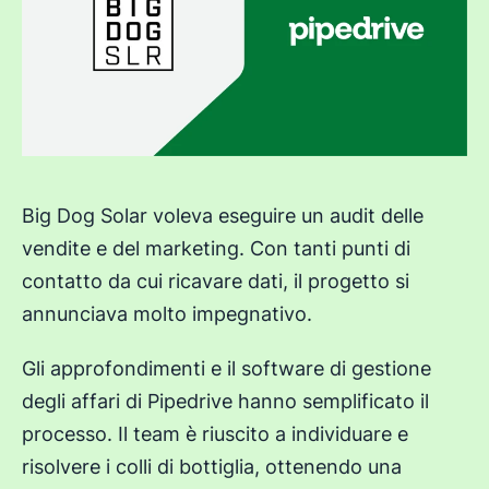
Big Dog Solar voleva eseguire un audit delle
vendite e del marketing. Con tanti punti di
contatto da cui ricavare dati, il progetto si
annunciava molto impegnativo.
Gli approfondimenti e il software di gestione
degli affari di Pipedrive hanno semplificato il
processo. Il team è riuscito a individuare e
risolvere i colli di bottiglia, ottenendo una