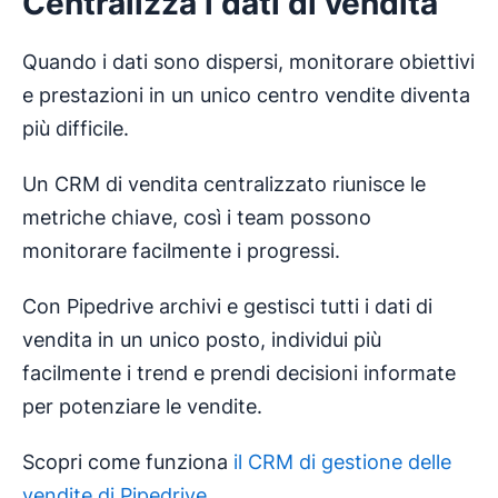
Centralizza i dati di vendita
Quando i dati sono dispersi, monitorare obiettivi
e prestazioni in un unico centro vendite diventa
più difficile.
Un CRM di vendita centralizzato riunisce le
metriche chiave, così i team possono
monitorare facilmente i progressi.
Con Pipedrive archivi e gestisci tutti i dati di
vendita in un unico posto, individui più
facilmente i trend e prendi decisioni informate
per potenziare le vendite.
Scopri come funziona
il CRM di gestione delle
vendite di Pipedrive
.