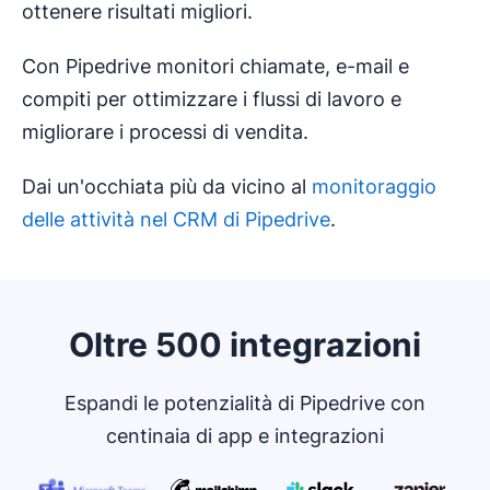
ottenere risultati migliori.
Con Pipedrive monitori chiamate, e-mail e
compiti per ottimizzare i flussi di lavoro e
migliorare i processi di vendita.
Dai un'occhiata più da vicino al
monitoraggio
delle attività nel CRM di Pipedrive
.
Oltre 500 integrazioni
Espandi le potenzialità di Pipedrive con
centinaia di app e integrazioni