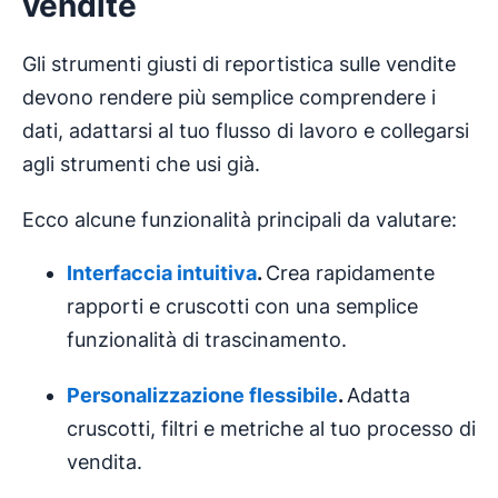
vendite
Gli strumenti giusti di reportistica sulle vendite
devono rendere più semplice comprendere i
dati, adattarsi al tuo flusso di lavoro e collegarsi
agli strumenti che usi già.
Ecco alcune funzionalità principali da valutare:
Interfaccia
intuitiva
.
Crea rapidamente
rapporti e cruscotti con una semplice
funzionalità di trascinamento.
Personalizzazione flessibile
.
Adatta
cruscotti, filtri e metriche al tuo processo di
vendita.