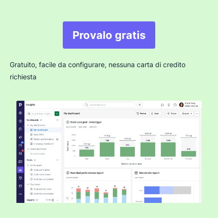
Provalo gratis
Gratuito, facile da configurare, nessuna carta di credito
richiesta