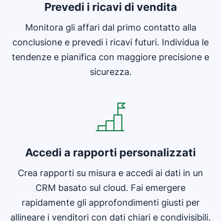
Prevedi i ricavi di vendita
Monitora gli affari dal primo contatto alla
conclusione e prevedi i ricavi futuri. Individua le
tendenze e pianifica con maggiore precisione e
sicurezza.
Si apre in una nuova finestra
Accedi a rapporti personalizzati
Crea rapporti su misura e accedi ai dati in un
CRM basato sul cloud. Fai emergere
rapidamente gli approfondimenti giusti per
allineare i venditori con dati chiari e condivisibili.