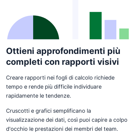
Ottieni approfondimenti più
completi con rapporti visivi
Creare rapporti nei fogli di calcolo richiede
tempo e rende più difficile individuare
rapidamente le tendenze.
Cruscotti e grafici semplificano la
visualizzazione dei dati, così puoi capire a colpo
d'occhio le prestazioni dei membri del team.