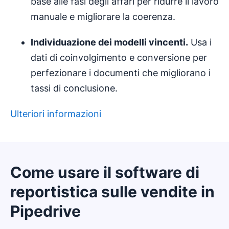
base alle fasi degli affari per ridurre il lavoro
manuale e migliorare la coerenza.
Individuazione dei
modelli
vincenti.
Usa i
dati di coinvolgimento e conversione per
perfezionare i documenti che migliorano i
tassi di conclusione.
Ulteriori informazioni
Come usare il software di
reportistica sulle vendite in
Pipedrive