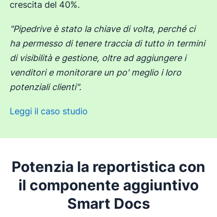
crescita del 40%.
"Pipedrive è stato la chiave di volta, perché ci
ha permesso di tenere traccia di tutto in termini
di visibilità e gestione, oltre ad aggiungere i
venditori e monitorare un po' meglio i loro
potenziali clienti".
Leggi il caso studio
Potenzia la reportistica con
il componente aggiuntivo
Smart Docs