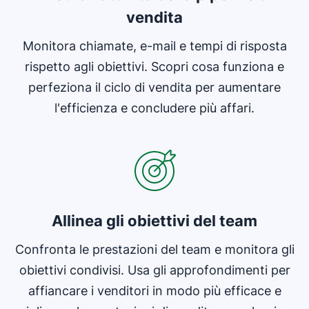
vendita
Monitora chiamate, e-mail e tempi di risposta
rispetto agli obiettivi. Scopri cosa funziona e
perfeziona il ciclo di vendita per aumentare
l'efficienza e concludere più affari.
Si apre in una nuova finestra
Allinea gli obiettivi del team
Confronta le prestazioni del team e monitora gli
obiettivi condivisi. Usa gli approfondimenti per
affiancare i venditori in modo più efficace e