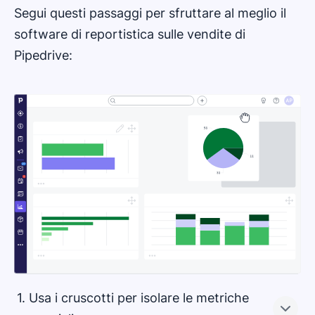
Segui questi passaggi per sfruttare al meglio il
software di reportistica sulle vendite di
Pipedrive:
1. Usa i cruscotti per isolare le metriche