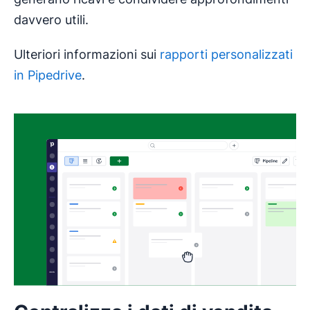
davvero utili.
Ulteriori informazioni sui
rapporti personalizzati
in Pipedrive
.