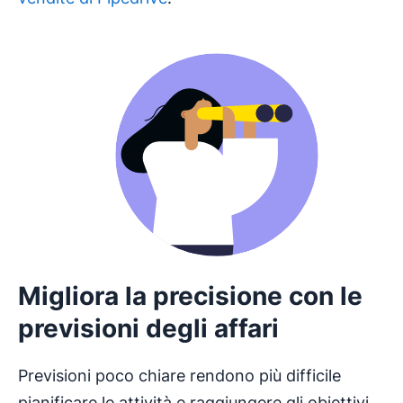
Migliora la precisione con le
previsioni degli affari
Previsioni poco chiare rendono più difficile
pianificare le attività e raggiungere gli obiettivi