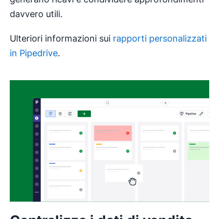
davvero utili.
Ulteriori informazioni sui
rapporti personalizzati
in Pipedrive
.