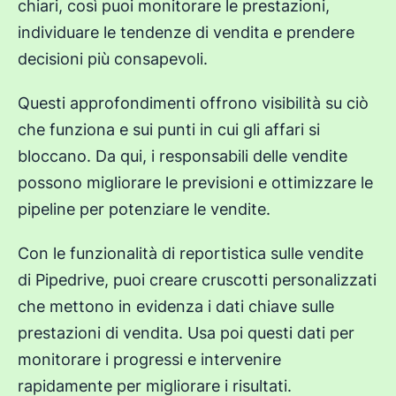
chiari, così puoi monitorare le prestazioni,
individuare le tendenze di vendita e prendere
decisioni più consapevoli.
Questi approfondimenti offrono visibilità su ciò
che funziona e sui punti in cui gli affari si
bloccano. Da qui, i responsabili delle vendite
possono migliorare le previsioni e ottimizzare le
pipeline per potenziare le vendite.
Con le funzionalità di reportistica sulle vendite
di Pipedrive, puoi creare cruscotti personalizzati
che mettono in evidenza i dati chiave sulle
prestazioni di vendita. Usa poi questi dati per
monitorare i progressi e intervenire
rapidamente per migliorare i risultati.