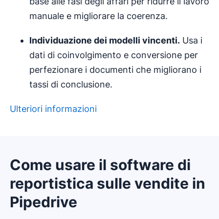
base alle fasi degli affari per ridurre il lavoro
manuale e migliorare la coerenza.
Individuazione dei
modelli
vincenti.
Usa i
dati di coinvolgimento e conversione per
perfezionare i documenti che migliorano i
tassi di conclusione.
Ulteriori informazioni
Come usare il software di
reportistica sulle vendite in
Pipedrive