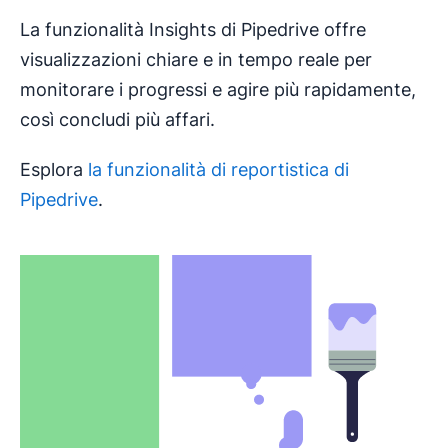
La funzionalità Insights di Pipedrive offre
visualizzazioni chiare e in tempo reale per
monitorare i progressi e agire più rapidamente,
così concludi più affari.
Esplora
la funzionalità di reportistica di
Pipedrive
.