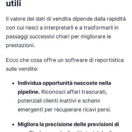
utili
Il valore dei dati di vendita dipende dalla rapidità
con cui riesci a interpretarli e a trasformarli in
passaggi successivi chiari per migliorare le
prestazioni.
Ecco che cosa offre un software di reportistica
sulle vendite:
Individua opportunità nascoste nella
pipeline.
Riconosci affari trascurati,
potenziali clienti inattivi e schemi
emergenti per recuperare ricavi persi.
Migliora la precisione delle
previsioni di