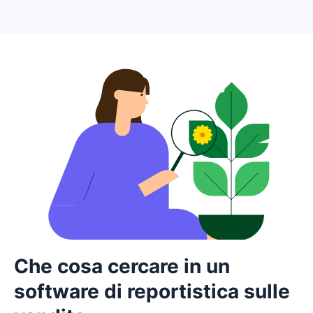
Che cosa cercare in un
software di reportistica sulle