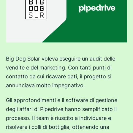
Big Dog Solar voleva eseguire un audit delle
vendite e del marketing. Con tanti punti di
contatto da cui ricavare dati, il progetto si
annunciava molto impegnativo.
Gli approfondimenti e il software di gestione
degli affari di Pipedrive hanno semplificato il
processo. Il team è riuscito a individuare e
risolvere i colli di bottiglia, ottenendo una