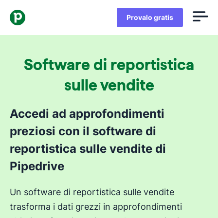
Provalo gratis
Software di reportistica
sulle vendite
Accedi ad approfondimenti
preziosi con il software di
reportistica sulle vendite di
Pipedrive
Un software di reportistica sulle vendite
trasforma i dati grezzi in approfondimenti