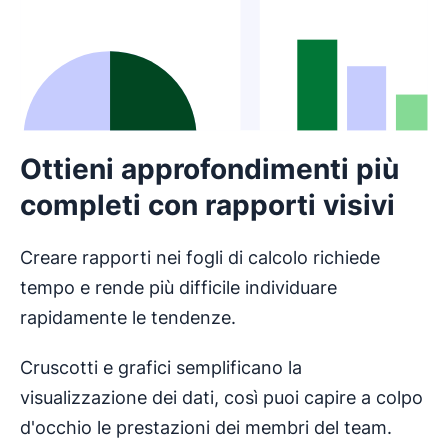
Ottieni approfondimenti più
completi con rapporti visivi
Creare rapporti nei fogli di calcolo richiede
tempo e rende più difficile individuare
rapidamente le tendenze.
Cruscotti e grafici semplificano la
visualizzazione dei dati, così puoi capire a colpo
d'occhio le prestazioni dei membri del team.