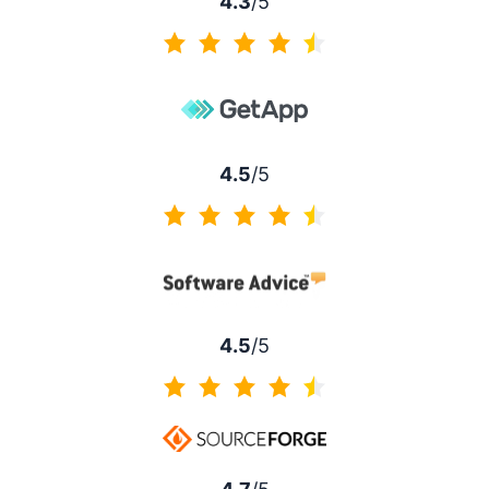
4.3
/5
4.3 di 5
4.5
/5
4.5 di 5
4.5
/5
4.5 di 5