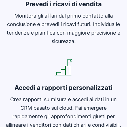
Prevedi i ricavi di vendita
Monitora gli affari dal primo contatto alla
conclusione e prevedi i ricavi futuri. Individua le
tendenze e pianifica con maggiore precisione e
sicurezza.
Si apre in una nuova finestra
Accedi a rapporti personalizzati
Crea rapporti su misura e accedi ai dati in un
CRM basato sul cloud. Fai emergere
rapidamente gli approfondimenti giusti per
allineare i venditori con dati chiari e condivisibili.