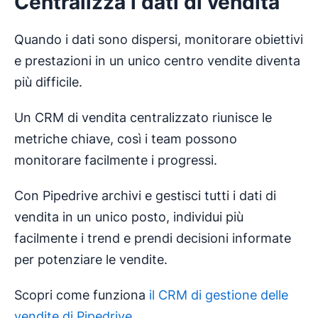
Centralizza i dati di vendita
Quando i dati sono dispersi, monitorare obiettivi
e prestazioni in un unico centro vendite diventa
più difficile.
Un CRM di vendita centralizzato riunisce le
metriche chiave, così i team possono
monitorare facilmente i progressi.
Con Pipedrive archivi e gestisci tutti i dati di
vendita in un unico posto, individui più
facilmente i trend e prendi decisioni informate
per potenziare le vendite.
Scopri come funziona
il CRM di gestione delle
vendite di Pipedrive
.