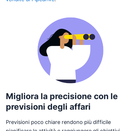
Migliora la precisione con le
previsioni degli affari
Previsioni poco chiare rendono più difficile
pianificare le attività e raggiungere gli obiettivi