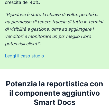
crescita del 40%.
"Pipedrive è stato la chiave di volta, perché ci
ha permesso di tenere traccia di tutto in termini
di visibilità e gestione, oltre ad aggiungere i
venditori e monitorare un po' meglio i loro
potenziali clienti".
Leggi il caso studio
Potenzia la reportistica con
il componente aggiuntivo
Smart Docs