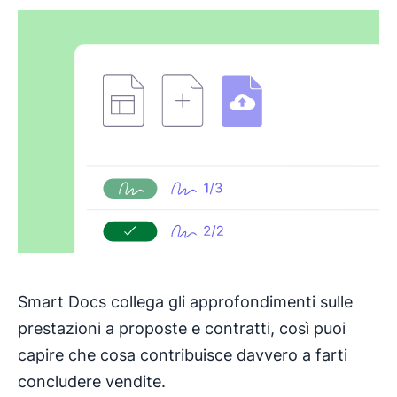
Smart Docs collega gli approfondimenti sulle
prestazioni a proposte e contratti, così puoi
capire che cosa contribuisce davvero a farti
concludere vendite.