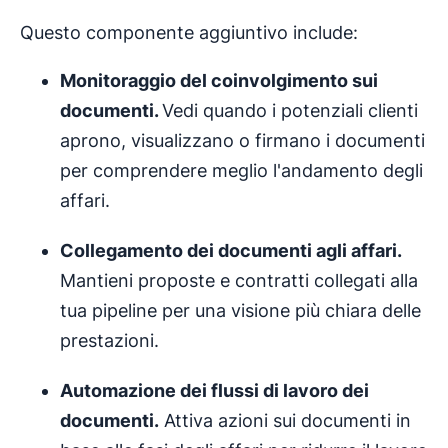
Questo componente aggiuntivo include:
Monitoraggio del coinvolgimento sui
documenti.
Vedi quando i potenziali clienti
aprono, visualizzano o firmano i documenti
per comprendere meglio l'andamento degli
affari.
Collegamento dei documenti agli affari.
Mantieni proposte e contratti collegati alla
tua pipeline per una visione più chiara delle
prestazioni.
Automazione
dei
flussi di lavoro dei
documenti
.
Attiva azioni sui documenti in