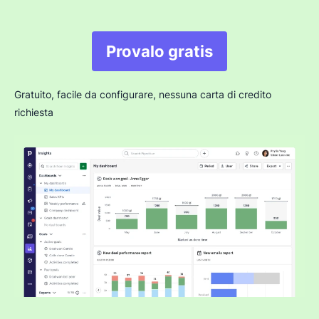
Provalo gratis
Gratuito, facile da configurare, nessuna carta di credito
richiesta