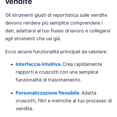
vendite
Gli strumenti giusti di reportistica sulle vendite
devono rendere più semplice comprendere i
dati, adattarsi al tuo flusso di lavoro e collegarsi
agli strumenti che usi già.
Ecco alcune funzionalità principali da valutare:
Interfaccia
intuitiva
.
Crea rapidamente
rapporti e cruscotti con una semplice
funzionalità di trascinamento.
Personalizzazione flessibile
.
Adatta
cruscotti, filtri e metriche al tuo processo di
vendita.