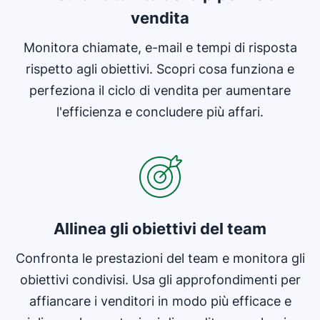
vendita
Monitora chiamate, e-mail e tempi di risposta
rispetto agli obiettivi. Scopri cosa funziona e
perfeziona il ciclo di vendita per aumentare
l'efficienza e concludere più affari.
Si apre in una nuova finestra
Allinea gli obiettivi del team
Confronta le prestazioni del team e monitora gli
obiettivi condivisi. Usa gli approfondimenti per
affiancare i venditori in modo più efficace e