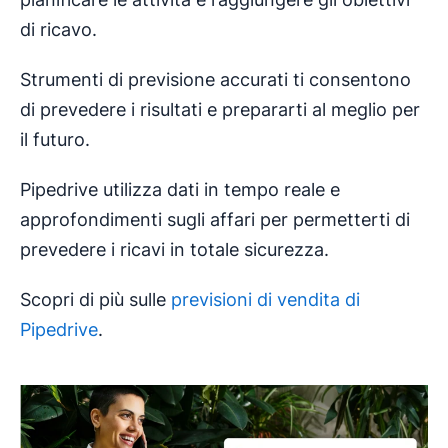
di ricavo.
Strumenti di previsione accurati ti consentono
di prevedere i risultati e prepararti al meglio per
il futuro.
Pipedrive utilizza dati in tempo reale e
approfondimenti sugli affari per permetterti di
prevedere i ricavi in totale sicurezza.
Scopri di più sulle
previsioni di vendita di
Pipedrive
.