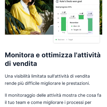
Monitora e ottimizza l'attività
di vendita
Una visibilità limitata sull'attività di vendita
rende più difficile migliorare le prestazioni.
Il monitoraggio delle attività mostra che cosa fa
il tuo team e come migliorare i processi per