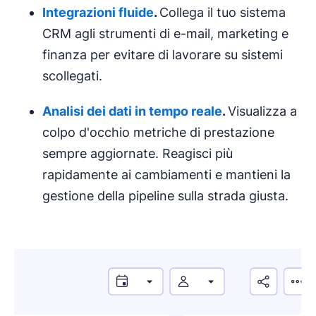
Integrazioni fluide
.
Collega il tuo sistema
CRM agli strumenti di e-mail, marketing e
finanza per evitare di lavorare su sistemi
scollegati.
Analisi dei dati
in tempo reale
.
Visualizza a
colpo d'occhio metriche di prestazione
sempre aggiornate. Reagisci più
rapidamente ai cambiamenti e mantieni la
gestione della pipeline sulla strada giusta.