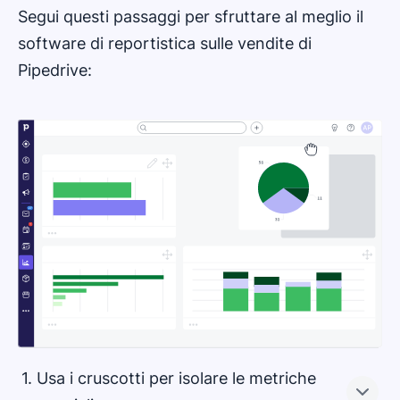
Segui questi passaggi per sfruttare al meglio il
software di reportistica sulle vendite di
Pipedrive:
1. Usa i cruscotti per isolare le metriche