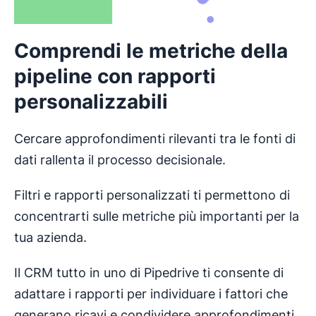
Comprendi le metriche della
pipeline con rapporti
personalizzabili
Cercare approfondimenti rilevanti tra le fonti di
dati rallenta il processo decisionale.
Filtri e rapporti personalizzati ti permettono di
concentrarti sulle metriche più importanti per la
tua azienda.
Il CRM tutto in uno di Pipedrive ti consente di
adattare i rapporti per individuare i fattori che
generano ricavi e condividere approfondimenti