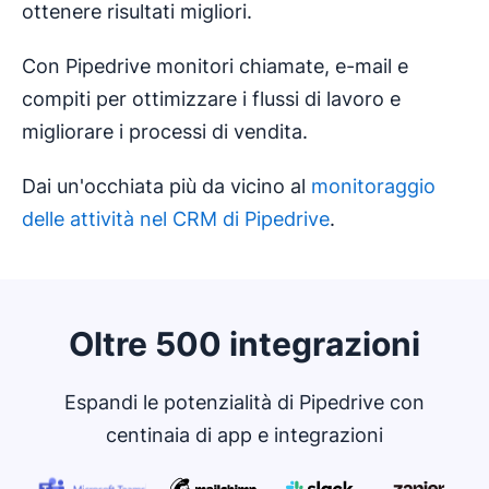
ottenere risultati migliori.
Con Pipedrive monitori chiamate, e-mail e
compiti per ottimizzare i flussi di lavoro e
migliorare i processi di vendita.
Dai un'occhiata più da vicino al
monitoraggio
delle attività nel CRM di Pipedrive
.
Oltre 500 integrazioni
Espandi le potenzialità di Pipedrive con
centinaia di app e integrazioni