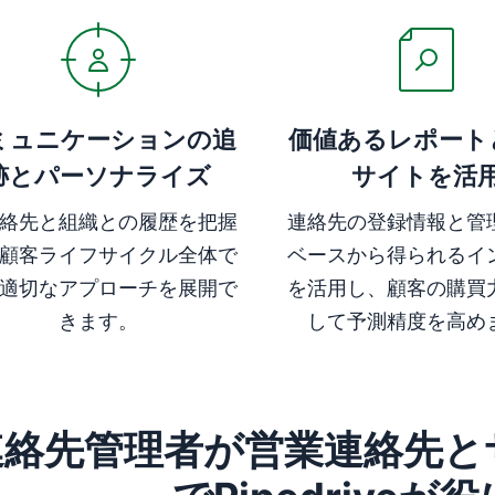
ミュニケーションの追
価値あるレポート
跡とパーソナライズ
サイトを活
絡先と組織との履歴を把握
連絡先の登録情報と管
顧客ライフサイクル全体で
ベースから得られるイ
適切なアプローチを展開で
を活用し、顧客の購買
きます。
して予測精度を高め
連絡先管理者が営業連絡先と