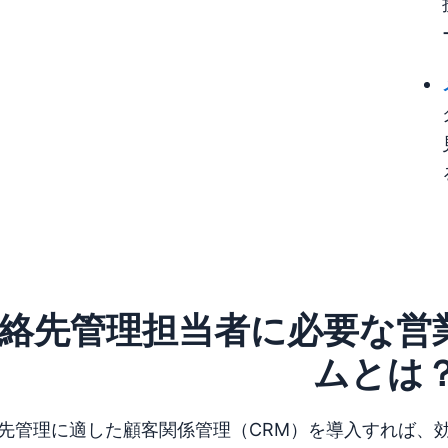
絡先管理担当者に必要な営
ムとは
先管理に適した顧客関係管理（CRM）を導入すれば、