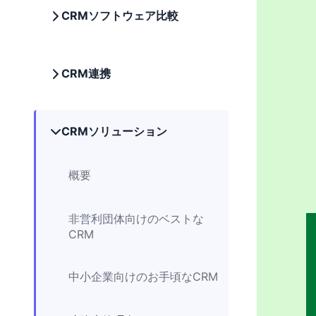
CRMソフトウェア比較
CRM連携
CRMソリューション
概要
非営利団体向けのベストな
CRM
中小企業向けのお手頃なCRM