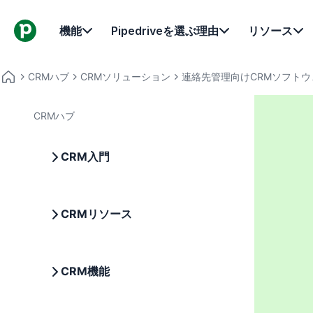
機能
Pipedriveを選ぶ理由
リソース
CRMハブ
CRMソリューション
連絡先管理向けCRMソフトウ
CRMハブ
CRM入門
CRMリソース
CRM機能