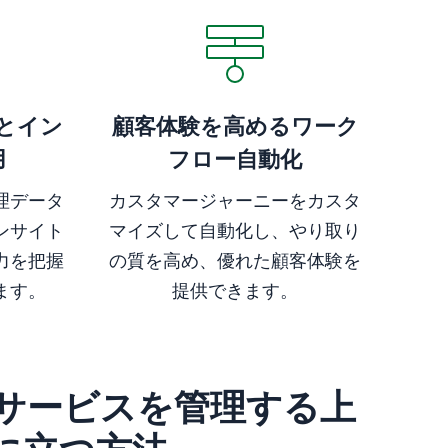
とイン
顧客体験を高めるワーク
用
フロー自動化
理データ
カスタマージャーニーをカスタ
ンサイト
マイズして自動化し、やり取り
力を把握
の質を高め、優れた顧客体験を
ます。
提供できます。
サービスを管理する上