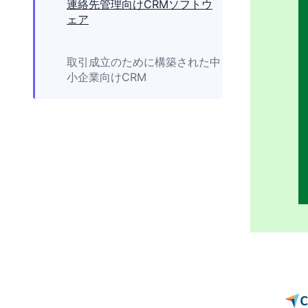
連絡先管理向けCRMソフトウ
ェア
取引成立のために構築された中
小企業向けCRM