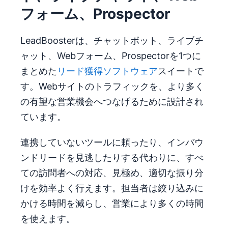
フォーム、Prospector
LeadBoosterは、チャットボット、ライブチ
ャット、Webフォーム、Prospectorを1つに
まとめた
リード獲得ソフトウェア
スイートで
す。Webサイトのトラフィックを、より多く
の有望な営業機会へつなげるために設計され
ています。
連携していないツールに頼ったり、インバウ
ンドリードを見逃したりする代わりに、すべ
ての訪問者への対応、見極め、適切な振り分
けを効率よく行えます。担当者は絞り込みに
かける時間を減らし、営業により多くの時間
を使えます。