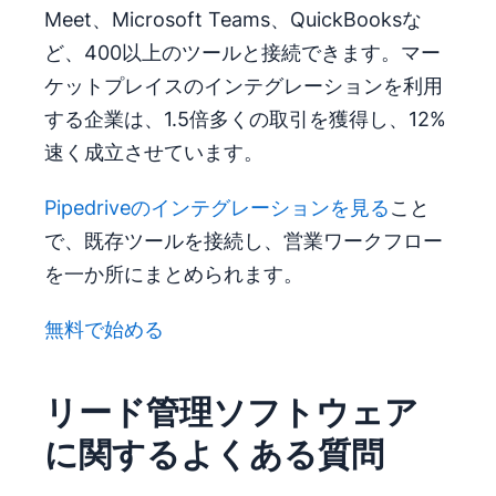
Meet、Microsoft Teams、QuickBooksな
ど、400以上のツールと接続できます。マー
ケットプレイスのインテグレーションを利用
する企業は、1.5倍多くの取引を獲得し、12%
速く成立させています。
Pipedriveのインテグレーションを見る
こと
で、既存ツールを接続し、営業ワークフロー
を一か所にまとめられます。
無料で始める
リード管理ソフトウェア
に関するよくある質問