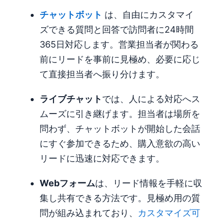
チャットボット
は、自由にカスタマイ
ズできる質問と回答で訪問者に24時間
365日対応します。営業担当者が関わる
前にリードを事前に見極め、必要に応じ
て直接担当者へ振り分けます。
ライブチャット
では、人による対応へス
ムーズに引き継げます。担当者は場所を
問わず、チャットボットが開始した会話
にすぐ参加できるため、購入意欲の高い
リードに迅速に対応できます。
Webフォーム
は、リード情報を手軽に収
集し共有できる方法です。見極め用の質
問が組み込まれており、
カスタマイズ可