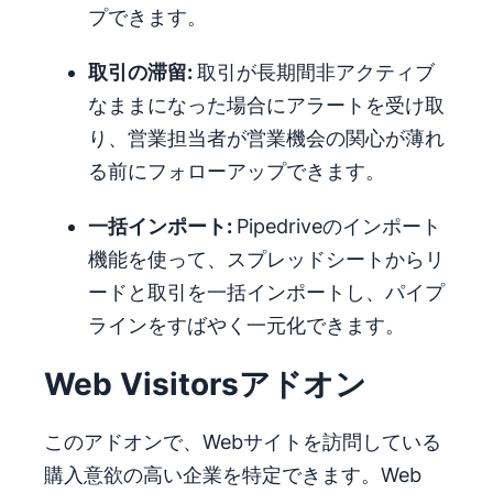
プできます。
取
引の滞留:
取引が長期間非アクティブ
なままになった場合にアラートを受け取
り、営業担当者が営業機会の関心が薄れ
る前にフォローアップできます。
一括インポート:
Pipedriveのインポート
機能を使って、スプレッドシートからリ
ードと取引を一括インポートし、パイプ
ラインをすばやく一元化できます。
Web Visitorsアドオン
このアドオンで、Webサイトを訪問している
購入意欲の高い企業を特定できます。Web