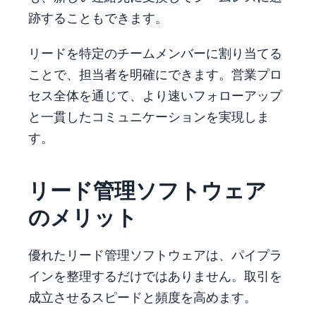
跡することもできます。
リードを特定のチームメンバーに割り当てる
ことで、担当者を明確にできます。営業プロ
セス全体を通じて、より速いフォローアップ
と一貫したコミュニケーションを実現しま
す。
リード管理ソフトウェア
のメリット
優れたリード管理ソフトウェアは、パイプラ
インを整理するだけではありません。取引を
成立させるスピードと頻度を高めます。