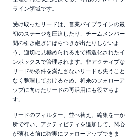
ライン領域です。
受け取ったリードは、営業パイプラインの最
初のステージを圧迫したり、チームメンバー
間の引き継ぎにばらつきが出たりしないよ
う、適切に見極められるまで構造化されたイ
ンボックスで管理されます。非アクティブな
リードや条件を満たさないリードも失うこと
なく整理しておけるため、将来のフォローア
ップに向けたリードの再活用にも役立ちま
す。
リードのフィルター、並べ替え、編集を一か
所で行い、アクティビティを追加して、関心
が薄れる前に確実にフォローアップできま