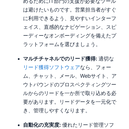
めるためにIT部門の支援が必要なツール
は避けたいものです。営業担当者がすぐ
に利用できるよう、見やすいインターフ
ェイス、直感的なナビゲーション、スピ
ーディーなオンボーディングを備えたプ
ラットフォームを選びましょう。
マルチチャネルでのリード獲得:
適切な
リード獲得ソフトウェア
なら、フォー
ム、チャット、メール、Webサイト、ア
ウトバウンドのプロスペクティングツー
ルからのリードを一か所で取り込める必
要があります。リードデータを一元化で
き、管理しやすくなります。
自動化の充実度:
優れたリード管理ソフ