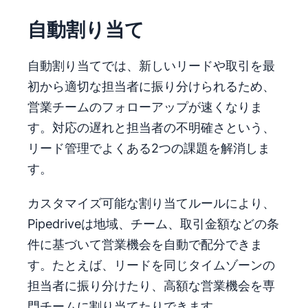
自動割り当て
自動割り当てでは、新しいリードや取引を最
初から適切な担当者に振り分けられるため、
営業チームのフォローアップが速くなりま
す。対応の遅れと担当者の不明確さという、
リード管理でよくある2つの課題を解消しま
す。
カスタマイズ可能な割り当てルールにより、
Pipedriveは地域、チーム、取引金額などの条
件に基づいて営業機会を自動で配分できま
す。たとえば、リードを同じタイムゾーンの
担当者に振り分けたり、高額な営業機会を専
門チームに割り当てたりできます。