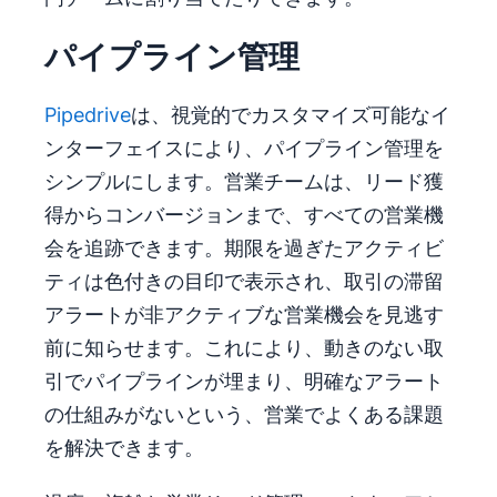
パイプライン管理
Pipedrive
は、視覚的でカスタマイズ可能なイ
ンターフェイスにより、パイプライン管理を
シンプルにします。営業チームは、リード獲
得からコンバージョンまで、すべての営業機
会を追跡できます。期限を過ぎたアクティビ
ティは色付きの目印で表示され、取引の滞留
アラートが非アクティブな営業機会を見逃す
前に知らせます。これにより、動きのない取
引でパイプラインが埋まり、明確なアラート
の仕組みがないという、営業でよくある課題
を解決できます。