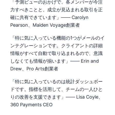
「予測ビューのおかげで、各メンバーが今注
力すべきことと、成立が見込まれる取引を正
確に共有できています」―― Carolyn
Pearson、Maiden Voyage創業者
「特に気に入っている機能の1つがメールのイ
ンテグレーションです。クライアントの詳細
情報がすべて自動で取り込まれるので、意識
しなくても情報が揃います」―― Erin and
Drew、Pro Arts創業者
「特に気に入っているのは統計ダッシュボー
ドです。指標を活用して、チームの一人ひと
りの改善を支援できます」―― Lisa Coyle、
360 Payments CEO