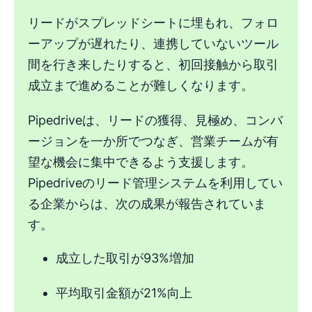
リードがスプレッドシートに埋もれ、フォロ
ーアップが遅れたり、連携していないツール
間を行き来したりすると、初回接触から取引
成立まで進めることが難しくなります。
Pipedriveは、リードの獲得、見極め、コンバ
ージョンを一か所でつなぎ、営業チームが有
望な機会に集中できるよう支援します。
Pipedriveのリード管理システムを利用してい
る企業からは、次の成果が報告されていま
す。
成立した取引が93%増加
平均取引金額が21%向上