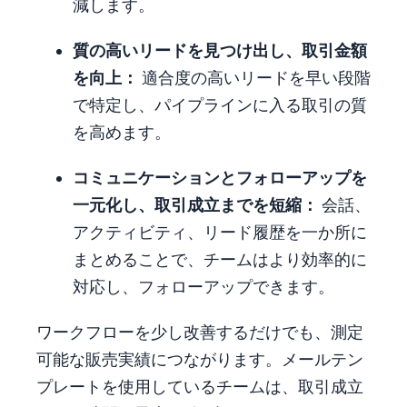
減します。
質の高いリードを見つけ出し、取引金額
を向上：
適合度の高いリードを早い段階
で特定し、パイプラインに入る取引の質
を高めます。
コミュニケーションとフォローアップを
一元化し、取引成立までを短縮：
会話、
アクティビティ、リード履歴を一か所に
まとめることで、チームはより効率的に
対応し、フォローアップできます。
ワークフローを少し改善するだけでも、測定
可能な販売実績につながります。メールテン
プレートを使用しているチームは、取引成立