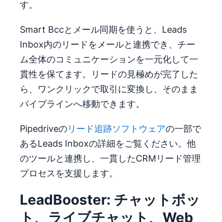
す。
Smart Bccとメール同期を使うと、Leads
Inbox内のリードをメールと連携でき、チー
ム全体のコミュニケーションを一元化して一
貫性を保てます。リードの見極めが完了した
ら、ワンクリックで取引に変換し、そのまま
パイプラインへ移動できます。
Pipedriveの
リード追跡ソフトウェア
の一部で
あるLeads Inboxの詳細をご覧ください。他
のツールと連携し、一貫したCRMリード管理
プロセスを支援します。
LeadBooster: チャットボッ
ト、ライブチャット、Web