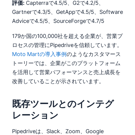
評価:
Capterraで4.5/5、G2で4.2/5、
Gartnerで4.3/5、GetAppで4.5/5、Software
Adviceで4.5/5、SourceForgeで4.7/5
179か国の100,000社を超える企業が、営業プ
ロセスの管理にPipedriveを信頼しています。
Moto Martの導入事例
のようなカスタマース
トーリーでは、企業がこのプラットフォーム
を活用して営業パフォーマンスと売上成長を
改善していることが示されています。
既存ツールとのインテグ
レーション
Pipedriveは、Slack、Zoom、Google