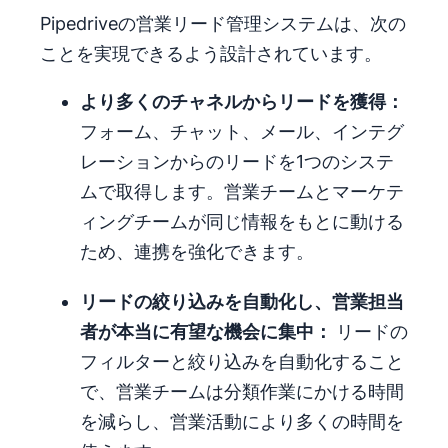
Pipedriveの営業リード管理システムは、次の
ことを実現できるよう設計されています。
より多くのチャネルからリードを獲得：
フォーム、チャット、メール、インテグ
レーションからのリードを1つのシステ
ムで取得します。営業チームとマーケテ
ィングチームが同じ情報をもとに動ける
ため、連携を強化できます。
リードの絞り込みを自動化し、営業担当
者が本当に有望な機会に集中：
リードの
フィルターと絞り込みを自動化すること
で、営業チームは分類作業にかける時間
を減らし、営業活動により多くの時間を