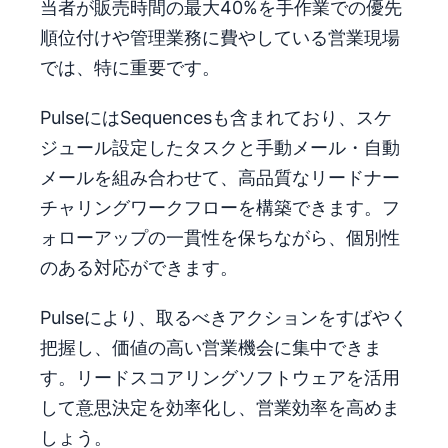
当者が販売時間の最大40%を手作業での優先
順位付けや管理業務に費やしている営業現場
では、特に重要です。
PulseにはSequencesも含まれており、スケ
ジュール設定したタスクと手動メール・自動
メールを組み合わせて、高品質なリードナー
チャリングワークフローを構築できます。フ
ォローアップの一貫性を保ちながら、個別性
のある対応ができます。
Pulseにより、取るべきアクションをすばやく
把握し、価値の高い営業機会に集中できま
す。リードスコアリングソフトウェアを活用
して意思決定を効率化し、営業効率を高めま
しょう。