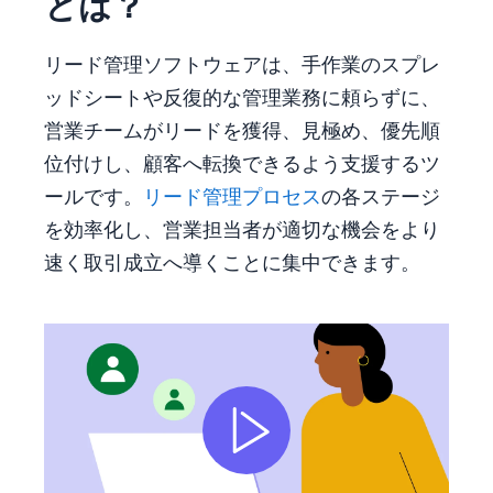
とは？
リード管理ソフトウェアは、手作業のスプレ
ッドシートや反復的な管理業務に頼らずに、
営業チームがリードを獲得、見極め、優先順
位付けし、顧客へ転換できるよう支援するツ
ールです。
リード管理プロセス
の各ステージ
を効率化し、営業担当者が適切な機会をより
速く取引成立へ導くことに集中できます。