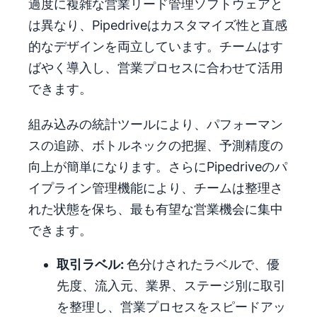
過度に複雑な営業リード管理ソフトウェアと
は異なり、Pipedriveはカスタマイズ性と直感
的なデザインを両立しています。チームはす
ばやく導入し、営業プロセスに合わせて活用
できます。
組み込みの統計ツールにより、パフォーマン
スの追跡、ボトルネックの把握、予測精度の
向上が簡単になります。さらにPipedriveのパ
イプライン管理機能により、チームは整理さ
れた状態を保ち、最も有望な営業機会に集中
できます。
取引ラベル:
色分けされたラベルで、優
先度、流入元、業界、ステージ別に取引
を整理し、営業プロセスをスピードアッ