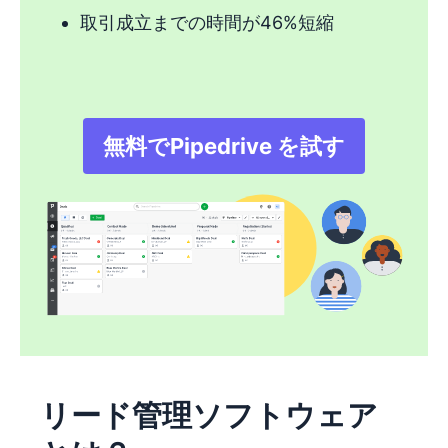
取引成立までの時間が46%短縮
無料でPipedrive を試す
新しいウィンドウで
リード管理ソフトウェア