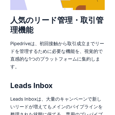
人気のリード管理・取引管
理機能
Pipedriveは、初回接触から取引成立までリー
ドを管理するために必要な機能を、視覚的で
直感的な1つのプラットフォームに集約しま
す。
Leads Inbox
Leads Inboxは、大量のキャンペーンで新し
いリードが増えてもメインのパイプラインを
整理された状態に保てる、専用のプレパイプ