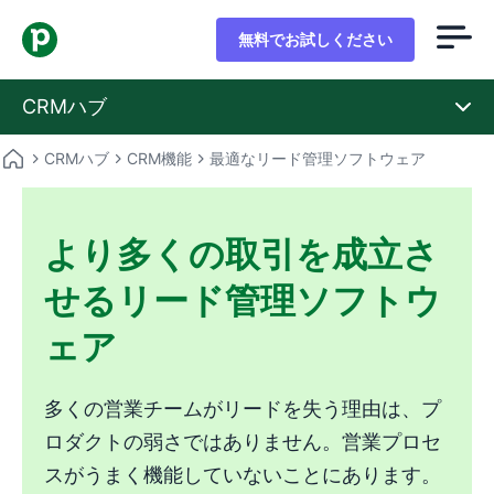
無料でお試しください
CRMハブ
CRMハブ
CRM機能
最適なリード管理ソフトウェア
より多くの取引を成立さ
せるリード管理ソフトウ
ェア
多くの営業チームがリードを失う理由は、プ
ロダクトの弱さではありません。営業プロセ
スがうまく機能していないことにあります。