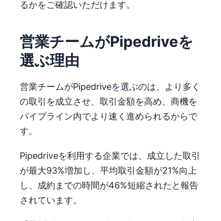
るかをご確認いただけます。
営業チームがPipedriveを
選ぶ理由
営業チームがPipedriveを選ぶのは、より多く
の取引を成立させ、取引金額を高め、商機を
パイプライン内でより速く進められるからで
す。
Pipedriveを利用する企業では、成立した取引
が最大93%増加し、平均取引金額が21%向上
し、成約までの時間が46%短縮されたと報告
されています。