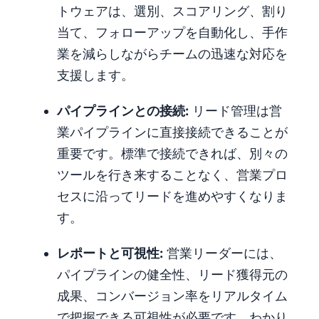
トウェアは、選別、スコアリング、割り
当て、フォローアップを自動化し、手作
業を減らしながらチームの迅速な対応を
支援します。
パイプラインとの接続:
リード管理は営
業パイプラインに直接接続できることが
重要です。標準で接続できれば、別々の
ツールを行き来することなく、営業プロ
セスに沿ってリードを進めやすくなりま
す。
レポートと可視性:
営業リーダーには、
パイプラインの健全性、リード獲得元の
成果、コンバージョン率をリアルタイム
で把握できる可視性が必要です。わかり