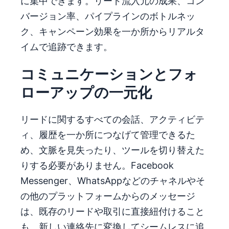
に集中できます。リード流入元の成果、コン
バージョン率、パイプラインのボトルネッ
ク、キャンペーン効果を一か所からリアルタ
イムで追跡できます。
コミュニケーションとフォ
ローアップの一元化
リードに関するすべての会話、アクティビテ
ィ、履歴を一か所につなげて管理できるた
め、文脈を見失ったり、ツールを切り替えた
りする必要がありません。Facebook
Messenger、WhatsAppなどのチャネルやそ
の他のプラットフォームからのメッセージ
は、既存のリードや取引に直接紐付けること
も、新しい連絡先に変換してシームレスに追