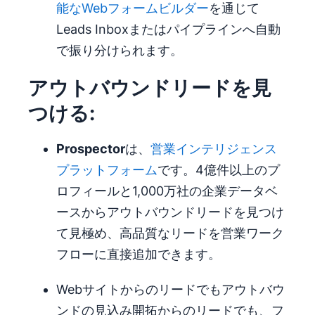
能なWebフォームビルダー
を通じて
Leads Inboxまたはパイプラインへ自動
で振り分けられます。
アウトバウンドリードを見
つける:
Prospector
は、
営業インテリジェンス
プラットフォーム
です。4億件以上のプ
ロフィールと1,000万社の企業データベ
ースからアウトバウンドリードを見つけ
て見極め、高品質なリードを営業ワーク
フローに直接追加できます。
Webサイトからのリードでもアウトバウ
ンドの見込み開拓からのリードでも、フ