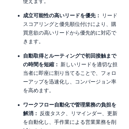
使えます。
成立可能性の高いリードを優先：
リード
スコアリングと優先順位付けにより、購
買意欲の高いリードから優先的に対応で
きます。
自動取得とルーティングで初回接触まで
の時間を短縮：
新しいリードを適切な担
当者に即座に割り当てることで、フォロ
ーアップを迅速化し、コンバージョン率
を高めます。
ワークフロー自動化で管理業務の負担を
解消：
反復タスク、リマインダー、更新
を自動化し、手作業による営業業務を削