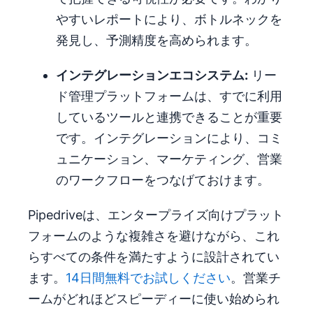
やすいレポートにより、ボトルネックを
発見し、予測精度を高められます。
インテグレーションエコシステム:
リー
ド管理プラットフォームは、すでに利用
しているツールと連携できることが重要
です。インテグレーションにより、コミ
ュニケーション、マーケティング、営業
のワークフローをつなげておけます。
Pipedriveは、エンタープライズ向けプラット
フォームのような複雑さを避けながら、これ
らすべての条件を満たすように設計されてい
ます。
14日間無料でお試しください
。営業チ
ームがどれほどスピーディーに使い始められ