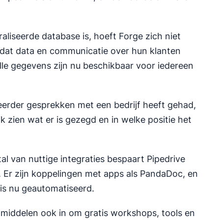
liseerde database is, hoeft Forge zich niet
dat data en communicatie over hun klanten
lle gegevens zijn nu beschikbaar voor iedereen
 eerder gesprekken met een bedrijf heeft gehad,
k zien wat er is gezegd en in welke positie het
al van nuttige integraties bespaart Pipedrive
t. Er zijn koppelingen met apps als PandaDoc, en
 is nu geautomatiseerd.
middelen ook in om gratis workshops, tools en