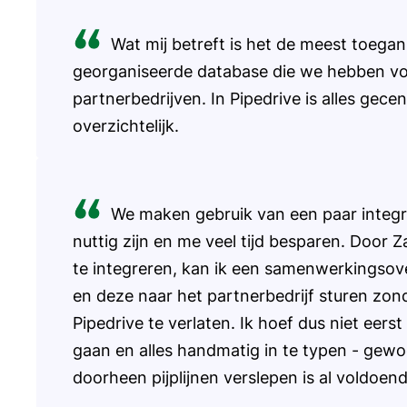
Wat mij betreft is het de meest toegan
georganiseerde database die we hebben v
partnerbedrijven. In Pipedrive is alles gecen
overzichtelijk.
We maken gebruik van een paar integr
nuttig zijn en me veel tijd besparen. Door Z
te integreren, kan ik een samenwerkings
en deze naar het partnerbedrijf sturen zon
Pipedrive te verlaten. Ik hoef dus niet eer
gaan en alles handmatig in te typen - gewo
doorheen pijplijnen verslepen is al voldoend