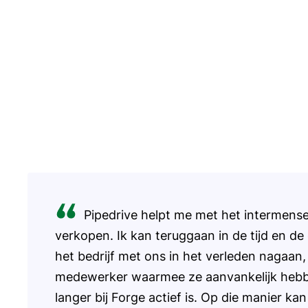
Pipedrive helpt me met het intermense
verkopen. Ik kan teruggaan in de tijd en d
het bedrijf met ons in het verleden nagaan, 
medewerker waarmee ze aanvankelijk hebb
langer bij Forge actief is. Op die manier ka