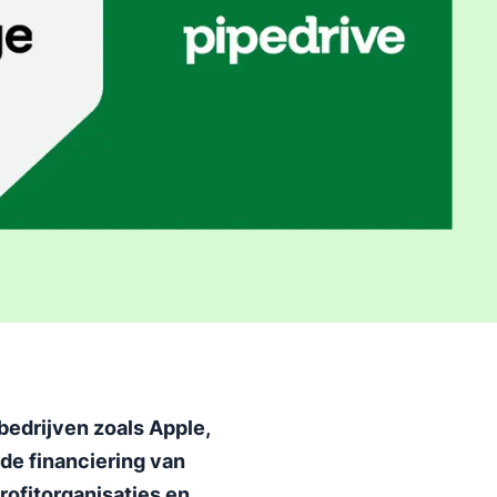
bedrijven zoals Apple,
de financiering van
ofitorganisaties en