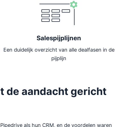
Salespijplijnen
Een duidelijk overzicht van alle dealfasen in de
pijplijn
t de aandacht gericht
 Pipedrive als hun CRM, en de voordelen waren