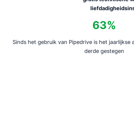
liefdadigheidsin
63%
Sinds het gebruik van Pipedrive is het jaarlijkse
derde gestegen