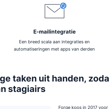
E-mailintegratie
Een breed scala aan integraties en
automatiseringen met apps van derden
ge taken uit handen, zoda
an stagiairs
Forge koos in 2017 voor