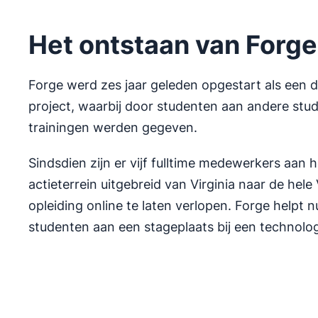
Het ontstaan van Forge
Forge werd zes jaar geleden opgestart als een 
project, waarbij door studenten aan andere stu
trainingen werden gegeven.
Sindsdien zijn er vijf fulltime medewerkers aan h
actieterrein uitgebreid van Virginia naar de hele
opleiding online te laten verlopen. Forge helpt n
studenten aan een stageplaats bij een technologi