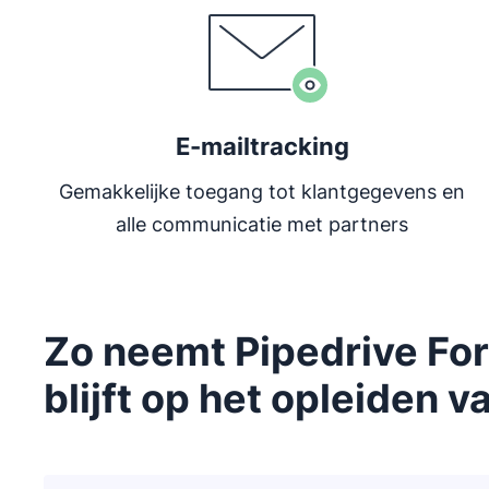
E-mailtracking
Gemakkelijke toegang tot klantgegevens en
alle communicatie met partners
Zo neemt Pipedrive For
blijft op het opleiden v