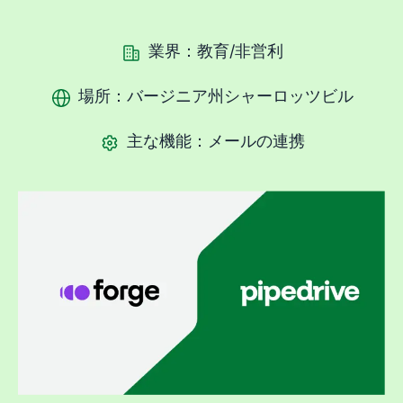
業界：教育/非営利
場所：バージニア州シャーロッツビル
主な機能：メールの連携