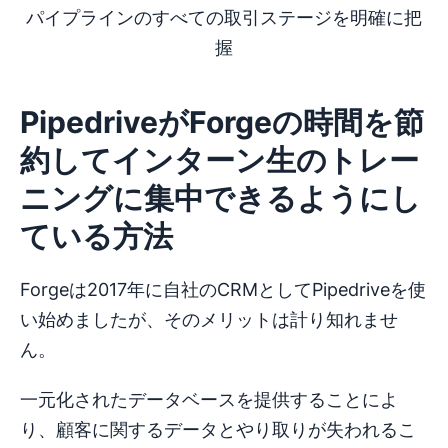
パイプラインのすべての取引ステージを明確に把
握
PipedriveがForgeの時間を節
約してインターン生のトレー
ニングに集中できるようにし
ている方法
Forgeは2017年に自社のCRMとしてPipedriveを使
い始めましたが、そのメリットは計り知れませ
ん。
一元化されたデータベースを提供することによ
り、顧客に関するデータとやり取りが失われるこ