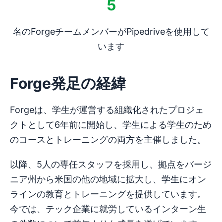
5
名のForgeチームメンバーがPipedriveを使用して
います
Forge発足の経緯
Forgeは、学生が運営する組織化されたプロジェ
クトとして6年前に開始し、学生による学生のため
のコースとトレーニングの両方を主催しました。
以降、5人の専任スタッフを採用し、拠点をバージ
ニア州から米国の他の地域に拡大し、学生にオン
ラインの教育とトレーニングを提供しています。
今では、テック企業に就労しているインターン生