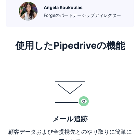
Angela Koukoulas
Forgeのパートナーシップディレクター
使用したPipedriveの機能
新しいウィンドウで開く
メール追跡
顧客データおよび全提携先とのやり取りに簡単に