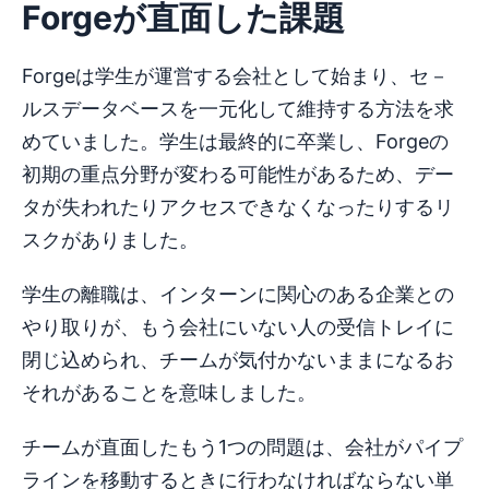
Forgeが直面した課題
Forgeは学生が運営する会社として始まり、セ－
ルスデータベースを一元化して維持する方法を求
めていました。学生は最終的に卒業し、Forgeの
初期の重点分野が変わる可能性があるため、デー
タが失われたりアクセスできなくなったりするリ
スクがありました。
学生の離職は、インターンに関心のある企業との
やり取りが、もう会社にいない人の受信トレイに
閉じ込められ、チームが気付かないままになるお
それがあることを意味しました。
チームが直面したもう1つの問題は、会社がパイプ
ラインを移動するときに行わなければならない単