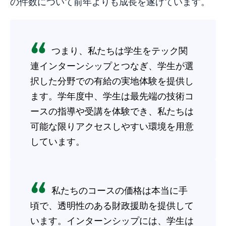
の件数について前年よりも成長を遂げています。
つまり、私たちは学生をテック関
連インターンシップとつなぎ、学生が選
択した分野での有給の実地体験を提供し
ます。学年度中、学生は最先端の技術コ
ースの指導や受講を体験でき、私たちは
可能な限りアクセスしやすい環境を用意
しています。
私たちのコースの価格は本当に手
頃で、透明性のある財政援助を提供して
います。インターンシップには、学生は