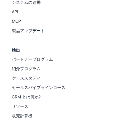
システムの連携
API
MCP
製品アップデート
検出
パートナープログラム
紹介プログラム
ケーススタディ
セールスパイプラインコース
CRM とは何か?
リソース
販売計算機