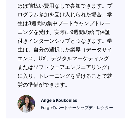
ほぼ前払い費用なしで参加できます。プ
ログラム参加を受け入れられた場合、学
生は3週間の集中ブートキャンプトレー
ニングを受け、実際に9週間の給与保証
付きインターンシップとつなぎます。学
生は、自分の選択した業界（データサイ
エンス、UX、デジタルマーケティング
またはソフトウェアエンジニアリング）
に入り、トレーニングを受けることで就
労の準備ができます。
Angela Koukoulas
Forgeのパートナーシップディレクター