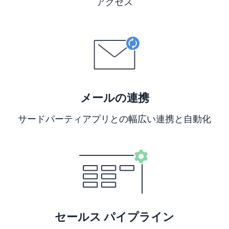
アクセス
新しいウィンドウで開く
メールの連携
サードパーティアプリとの幅広い連携と自動化
新しいウィンドウで開く
セールス パイプライン