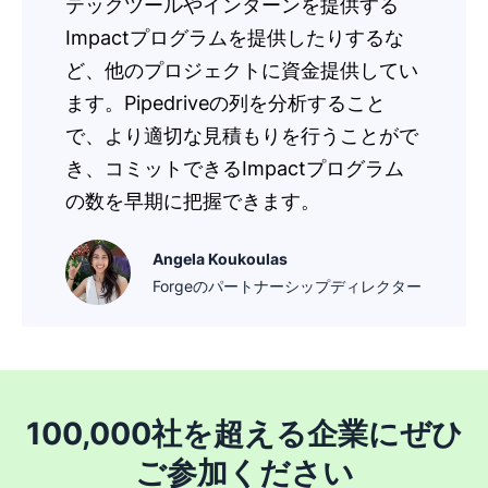
テックツールやインターンを提供する
Impactプログラムを提供したりするな
ど、他のプロジェクトに資金提供してい
ます。Pipedriveの列を分析すること
で、より適切な見積もりを行うことがで
き、コミットできるImpactプログラム
の数を早期に把握できます。
Angela Koukoulas
Forgeのパートナーシップディレクター
100,000社を超える企業にぜひ
ご参加ください