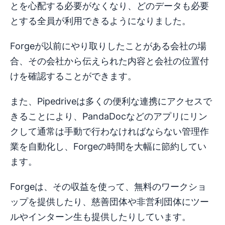
とを心配する必要がなくなり、どのデータも必要
とする全員が利用できるようになりました。
Forgeが以前にやり取りしたことがある会社の場
合、その会社から伝えられた内容と会社の位置付
けを確認することができます。
また、Pipedriveは多くの便利な連携にアクセスで
きることにより、PandaDocなどのアプリにリン
クして通常は手動で行わなければならない管理作
業を自動化し、Forgeの時間を大幅に節約してい
ます。
Forgeは、その収益を使って、無料のワークショ
ップを提供したり、慈善団体や非営利団体にツー
ルやインターン生も提供したりしています。