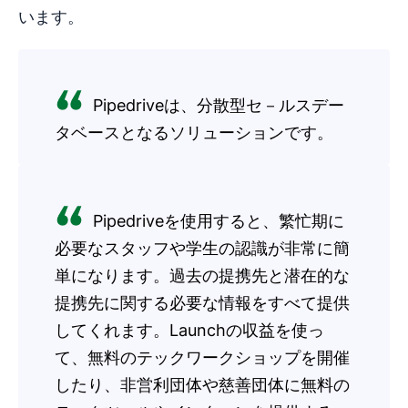
います。
Pipedriveは、分散型セ－ルスデー
タベースとなるソリューションです。
Pipedriveを使用すると、繁忙期に
必要なスタッフや学生の認識が非常に簡
単になります。過去の提携先と潜在的な
提携先に関する必要な情報をすべて提供
してくれます。Launchの収益を使っ
て、無料のテックワークショップを開催
したり、非営利団体や慈善団体に無料の