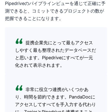
Pipedriveのパイプラインビューを通じて正確に予
測できると、コミットできるプロジェクトの数が
把握できることになります。
提携企業先にとって最もアクセス
しやすく最も整理されたデータベースだ
と思います。Pipedriveにすべてが一元
化されて表示されます。
非常に役立つ連携がいくつかあ
り、時間を節約できます。PandaDocに
アクセスしてすべてを手入力する代わり
に、ZapierとPipedriveを連携すること