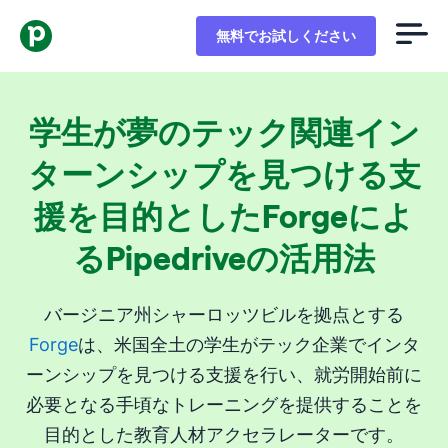
無料でお試しください
学生が夢のテック関連イン
ターンシップを見つける支
援を目的としたForgeによ
るPipedriveの活用法
バージニア州シャーロッツビルを拠点とする
Forge
は、米国全土の学生がテック企業でインタ
ーンシップを見つける支援を行い、就労開始前に
必要となる手頃なトレーニングを提供することを
目的とした教育人材アクセラレーターです。