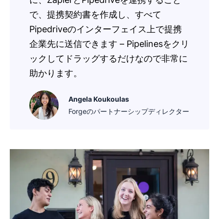
で、提携契約書を作成し、すべて
Pipedriveのインターフェイス上で提携
企業先に送信できます – Pipelinesをクリ
ックしてドラッグするだけなので非常に
助かります。
Angela Koukoulas
Forgeのパートナーシップディレクター