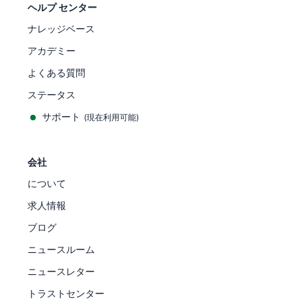
ヘルプ センター
ナレッジベース
アカデミー
よくある質問
ステータス
サポート
(現在利用可能)
会社
について
求人情報
ブログ
ニュースルーム
ニュースレター
トラストセンター