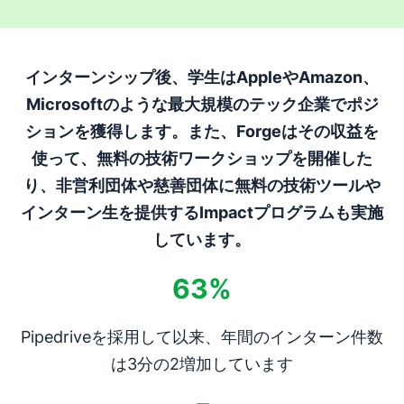
インターンシップ後、学生はAppleやAmazon、
Microsoftのような最大規模のテック企業でポジ
ションを獲得します。また、Forgeはその収益を
使って、無料の技術ワークショップを開催した
り、非営利団体や慈善団体に無料の技術ツールや
インターン生を提供するImpactプログラムも実施
しています。
63%
Pipedriveを採用して以来、年間のインターン件数
は3分の2増加しています