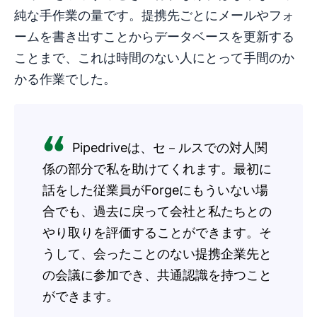
純な手作業の量です。提携先ごとにメールやフォ
ームを書き出すことからデータベースを更新する
ことまで、これは時間のない人にとって手間のか
かる作業でした。
Pipedriveは、セ－ルスでの対人関
係の部分で私を助けてくれます。最初に
話をした従業員がForgeにもういない場
合でも、過去に戻って会社と私たちとの
やり取りを評価することができます。そ
うして、会ったことのない提携企業先と
の会議に参加でき、共通認識を持つこと
ができます。