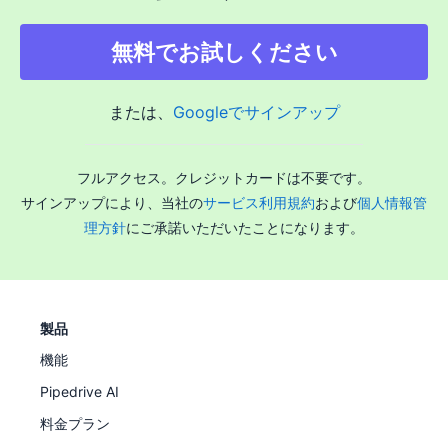
無料でお試しください
または、
Googleでサインアップ
フルアクセス。クレジットカードは不要です。
サインアップにより、当社の
サービス利用規約
および
個人情報管
理方針
にご承諾いただいたことになります。
製品
機能
Pipedrive AI
料金プラン