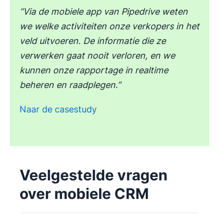
“Via de mobiele app van Pipedrive weten
we welke activiteiten onze verkopers in het
veld uitvoeren. De informatie die ze
verwerken gaat nooit verloren, en we
kunnen onze rapportage in realtime
beheren en raadplegen.”
Naar de casestudy
Veelgestelde vragen
over mobiele CRM