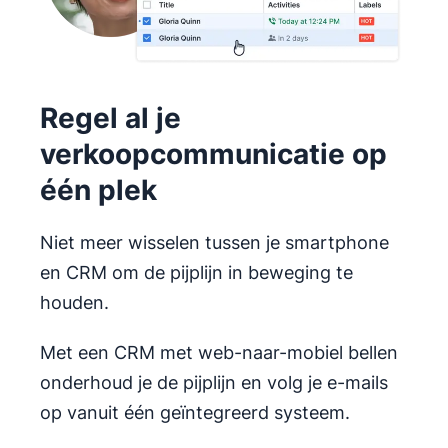
Regel al je
verkoopcommunicatie op
één plek
Niet meer wisselen tussen je smartphone
en CRM om de pijplijn in beweging te
houden.
Met een CRM met web-naar-mobiel bellen
onderhoud je de pijplijn en volg je e-mails
op vanuit één geïntegreerd systeem.