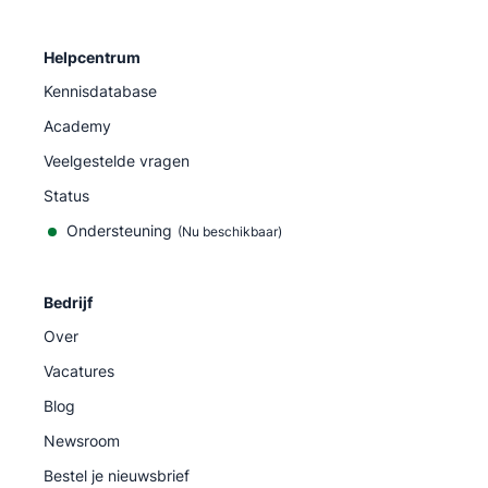
Helpcentrum
Kennisdatabase
Academy
Veelgestelde vragen
Status
Ondersteuning
(Nu beschikbaar)
Bedrijf
Over
Vacatures
Blog
Newsroom
Bestel je nieuwsbrief