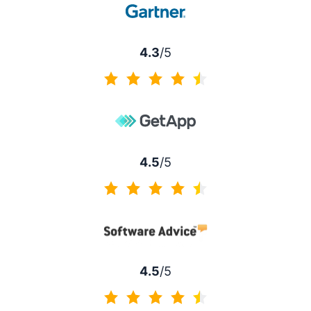
4.3
/5
4.3 van 5
4.5
/5
4.5 van 5
4.5
/5