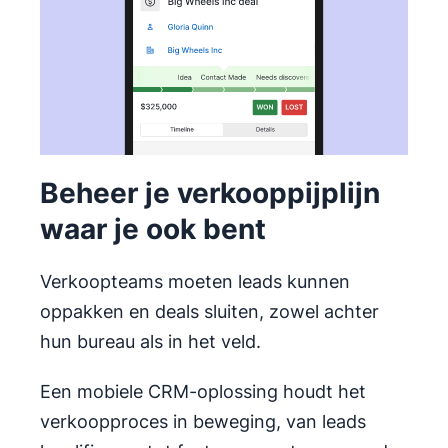
Beheer je verkooppijplijn
waar je ook bent
Verkoopteams moeten leads kunnen
oppakken en deals sluiten, zowel achter
hun bureau als in het veld.
Een mobiele CRM-oplossing houdt het
verkoopproces in beweging, van leads