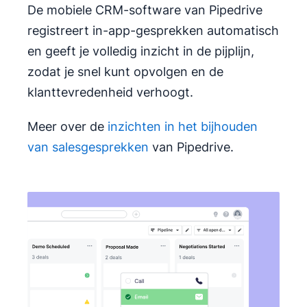
De mobiele CRM-software van Pipedrive
registreert in-app-gesprekken automatisch
en geeft je volledig inzicht in de pijplijn,
zodat je snel kunt opvolgen en de
klanttevredenheid verhoogt.
Meer over de
inzichten in het bijhouden
van salesgesprekken
van Pipedrive.