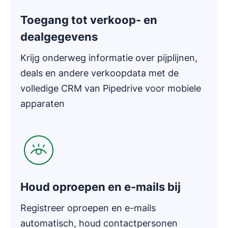
Toegang tot verkoop- en
dealgegevens
Krijg onderweg informatie over pijplijnen,
deals en andere verkoopdata met de
volledige CRM van Pipedrive voor mobiele
apparaten
Opent in nieuw venster
Houd oproepen en e-mails bij
Registreer oproepen en e-mails
automatisch, houd contactpersonen