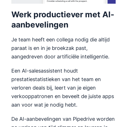
Werk productiever met AI-
aanbevelingen
Je team heeft een collega nodig die altijd
paraat is en in je broekzak past,
aangedreven door artificiële intelligentie.
Een AI-salesassistent houdt
prestatiestatistieken van het team en
verloren deals bij, leert van je eigen
verkooppatronen en beveelt de juiste apps
aan voor wat je nodig hebt.
De AI-aanbevelingen van Pipedrive worden