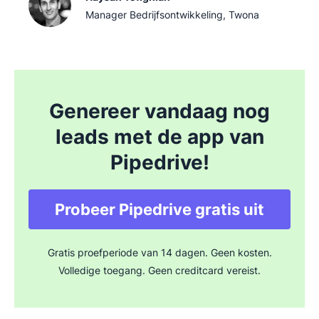
Manager Bedrijfsontwikkeling, Twona
Genereer vandaag nog
leads met de app van
Pipedrive!
Probeer Pipedrive gratis uit
Gratis proefperiode van 14 dagen. Geen kosten.
Volledige toegang. Geen creditcard vereist.