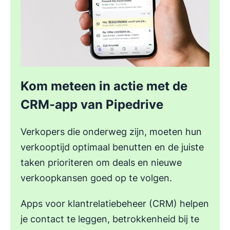
Kom meteen in actie met de
CRM-app van Pipedrive
Verkopers die onderweg zijn, moeten hun
verkooptijd optimaal benutten en de juiste
taken prioriteren om deals en nieuwe
verkoopkansen goed op te volgen.
Apps voor klantrelatiebeheer (CRM) helpen
je contact te leggen, betrokkenheid bij te