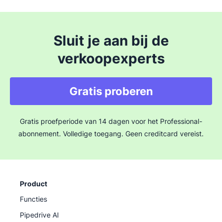
Sluit je aan bij de
verkoopexperts
Gratis proberen
Gratis proefperiode van 14 dagen voor het Professional-
abonnement. Volledige toegang. Geen creditcard vereist.
Product
Functies
Pipedrive AI