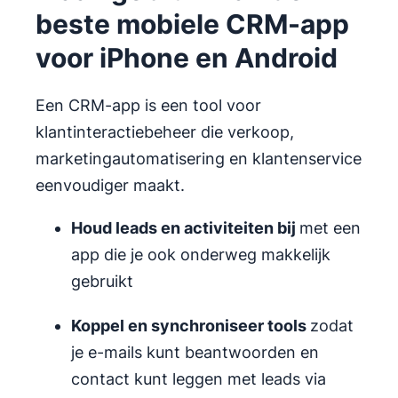
beste mobiele CRM-app
voor iPhone en Android
Een CRM-app is een tool voor
klantinteractiebeheer die verkoop,
marketingautomatisering en klantenservice
eenvoudiger maakt.
Houd leads en activiteiten bij
met een
app die je ook onderweg makkelijk
gebruikt
Koppel en synchroniseer tools
zodat
je e-mails kunt beantwoorden en
contact kunt leggen met leads via