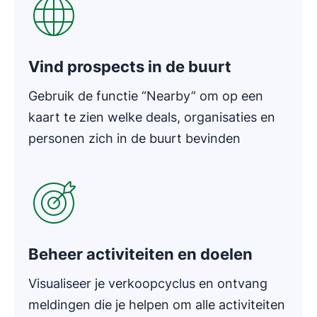
Vind prospects in de buurt
Gebruik de functie “Nearby” om op een
kaart te zien welke deals, organisaties en
personen zich in de buurt bevinden
Opent in nieuw venster
Beheer activiteiten en doelen
Visualiseer je verkoopcyclus en ontvang
meldingen die je helpen om alle activiteiten