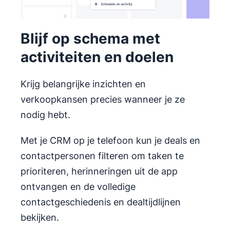
Blijf op schema met
activiteiten en doelen
Krijg belangrijke inzichten en
verkoopkansen precies wanneer je ze
nodig hebt.
Met je CRM op je telefoon kun je deals en
contactpersonen filteren om taken te
prioriteren, herinneringen uit de app
ontvangen en de volledige
contactgeschiedenis en dealtijdlijnen
bekijken.