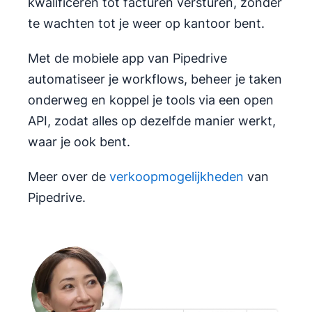
kwalificeren tot facturen versturen, zonder
te wachten tot je weer op kantoor bent.
Met de mobiele app van Pipedrive
automatiseer je workflows, beheer je taken
onderweg en koppel je tools via een open
API, zodat alles op dezelfde manier werkt,
waar je ook bent.
Meer over de
verkoopmogelijkheden
van
Pipedrive.