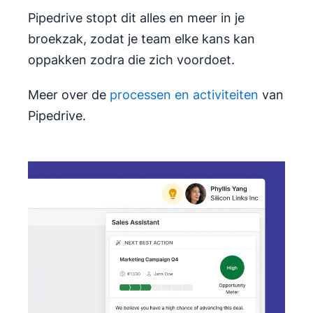
Pipedrive stopt dit alles en meer in je
broekzak, zodat je team elke kans kan
oppakken zodra die zich voordoet.
Meer over de
processen en activiteiten
van
Pipedrive.