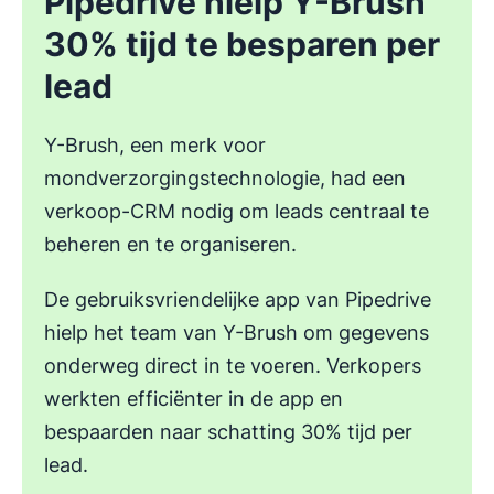
Pipedrive hielp Y-Brush
30% tijd te besparen per
lead
Y-Brush, een merk voor
mondverzorgingstechnologie, had een
verkoop-CRM nodig om leads centraal te
beheren en te organiseren.
De gebruiksvriendelijke app van Pipedrive
hielp het team van Y-Brush om gegevens
onderweg direct in te voeren. Verkopers
werkten efficiënter in de app en
bespaarden naar schatting 30% tijd per
lead.