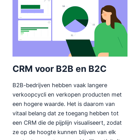
CRM voor overheden en
liefdadigheidsorganisaties
CRM voor B2B en B2C
B2B-bedrijven hebben vaak langere
verkoopcycli en verkopen producten met
een hogere waarde. Het is daarom van
vitaal belang dat ze toegang hebben tot
een CRM die de pijplijn visualiseert, zodat
ze op de hoogte kunnen blijven van elk