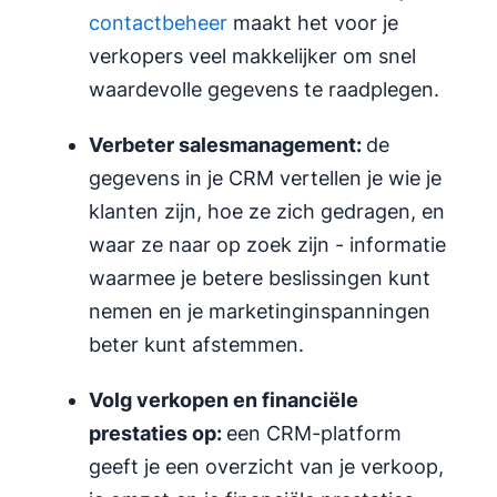
contactbeheer
maakt het voor je
verkopers veel makkelijker om snel
waardevolle gegevens te raadplegen.
Verbeter
salesmanagement
:
de
gegevens in je CRM vertellen je wie je
klanten zijn, hoe ze zich gedragen, en
waar ze naar op zoek zijn - informatie
waarmee je betere beslissingen kunt
nemen en je marketinginspanningen
beter kunt afstemmen.
Volg verkopen en financiële
prestaties op:
een CRM-platform
geeft je een overzicht van je verkoop,