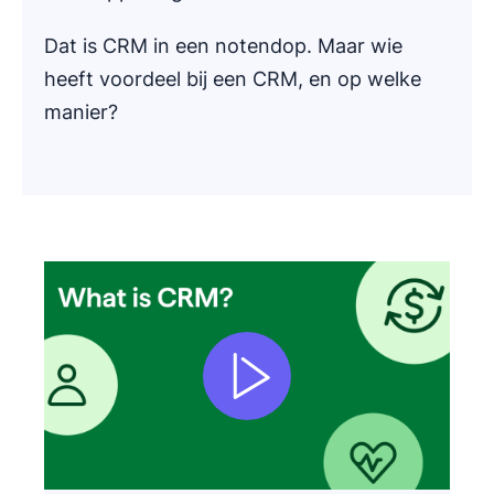
Dat is CRM in een notendop. Maar wie
heeft voordeel bij een CRM, en op welke
manier?