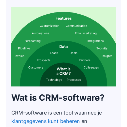
Wat is CRM-software?
CRM-software is een tool waarmee je
klantgegevens kunt beheren
en