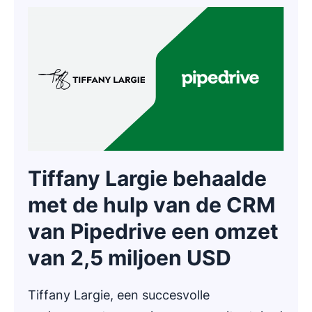
Tiffany Largie behaalde
met de hulp van de CRM
van Pipedrive een omzet
van 2,5 miljoen USD
Tiffany Largie, een succesvolle