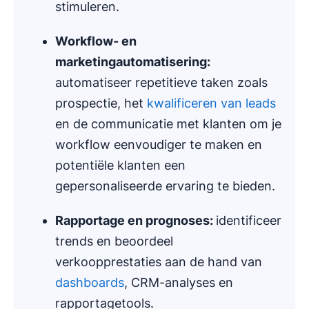
stimuleren.
Workflow-
en
marketingautomatisering
:
automatiseer repetitieve taken zoals
prospectie, het
kwalificeren van leads
en de communicatie met klanten om je
workflow eenvoudiger te maken en
potentiële klanten een
gepersonaliseerde ervaring te bieden.
Rapportage en
prognoses
:
identificeer
trends en beoordeel
verkoopprestaties aan de hand van
dashboards
, CRM-analyses en
rapportagetools.