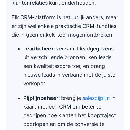
klantenrelaties kunt onderhouden.
Elk CRM-platform is natuurlijk anders, maar
er zijn wel enkele praktische CRM-functies
die in geen enkele tool mogen ontbreken:
Leadbeheer
:
verzamel leadgegevens
uit verschillende bronnen, ken leads
een kwaliteitsscore toe, en breng
nieuwe leads in verband met de juiste
verkoper.
Pijplijnbeheer:
breng je
salespijplijn
in
kaart met een CRM om beter te
begrijpen hoe klanten het kooptraject
doorlopen en om de conversie te