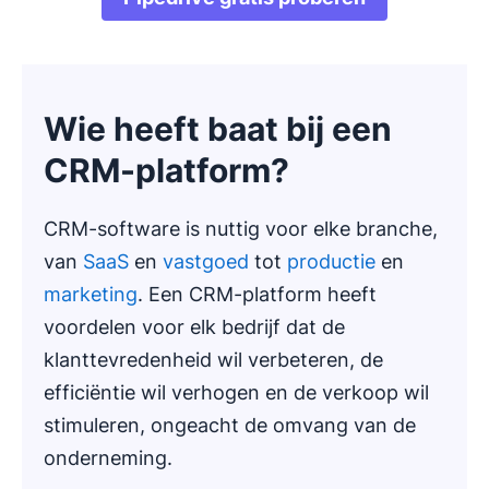
Wie heeft baat bij een
CRM-platform?
CRM-software is nuttig voor elke branche,
van
SaaS
en
vastgoed
tot
productie
en
marketing
. Een CRM-platform heeft
voordelen voor elk bedrijf dat de
klanttevredenheid wil verbeteren, de
efficiëntie wil verhogen en de verkoop wil
stimuleren, ongeacht de omvang van de
onderneming.