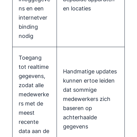
ns en een
en locaties
internetver
binding
nodig
Toegang
tot realtime
Handmatige updates
gegevens,
kunnen ertoe leiden
zodat alle
dat sommige
medewerke
medewerkers zich
rs met de
baseren op
meest
achterhaalde
recente
gegevens
data aan de