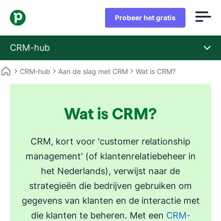
Probeer het gratis
CRM-hub
CRM-hub
Aan de slag met CRM
Wat is CRM?
Wat is CRM?
CRM, kort voor 'customer relationship
management' (of klantenrelatiebeheer in
het Nederlands), verwijst naar de
strategieën die bedrijven gebruiken om
gegevens van klanten en de interactie met
die klanten te beheren. Met een
CRM-