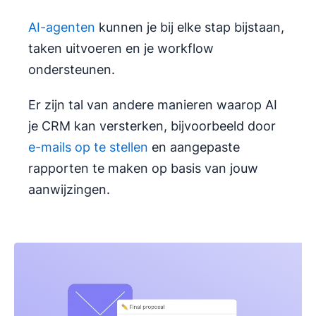
AI-agenten
kunnen je bij elke stap bijstaan,
taken uitvoeren en je workflow
ondersteunen.
Er zijn tal van andere manieren waarop AI
je CRM kan versterken, bijvoorbeeld door
e-mails op te stellen
en aangepaste
rapporten te maken op basis van jouw
aanwijzingen.