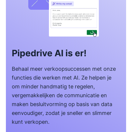
Pipedrive AI is er!
Behaal meer verkoopsuccessen met onze
functies die werken met AI. Ze helpen je
om minder handmatig te regelen,
vergemakkelijken de communicatie en
maken besluitvorming op basis van data
eenvoudiger, zodat je sneller en slimmer
kunt verkopen.