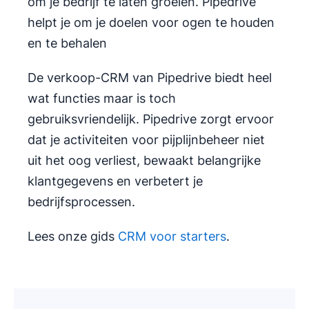
om je bedrijf te laten groeien. Pipedrive
helpt je om je doelen voor ogen te houden
en te behalen
De verkoop-CRM van Pipedrive biedt heel
wat functies maar is toch
gebruiksvriendelijk. Pipedrive zorgt ervoor
dat je activiteiten voor pijplijnbeheer niet
uit het oog verliest, bewaakt belangrijke
klantgegevens en verbetert je
bedrijfsprocessen.
Lees onze gids
CRM voor starters
.