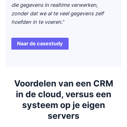
die gegevens in realtime verwerken,
zonder dat we al te veel gegevens zelf
hoefden in te voeren.
”
Naar de casestudy
Opent in nieuw venster
Voordelen van een CRM
in de cloud, versus een
systeem op je eigen
servers