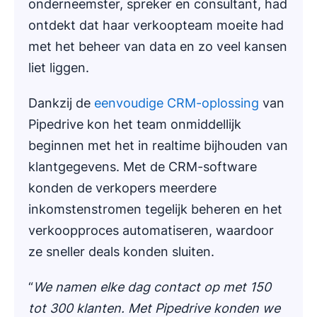
onderneemster, spreker en consultant, had
ontdekt dat haar verkoopteam moeite had
met het beheer van data en zo veel kansen
liet liggen.
Dankzij de
eenvoudige CRM-oplossing
van
Pipedrive kon het team onmiddellijk
beginnen met het in realtime bijhouden van
klantgegevens. Met de CRM-software
konden de verkopers meerdere
inkomstenstromen tegelijk beheren en het
verkoopproces automatiseren, waardoor
ze sneller deals konden sluiten.
“
We namen elke dag contact op met 150
tot 300 klanten. Met Pipedrive konden we