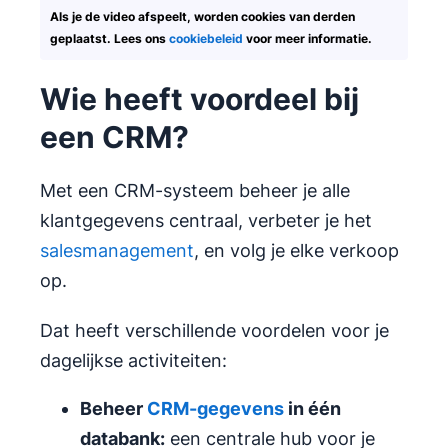
Als je de video afspeelt, worden cookies van derden
geplaatst. Lees ons
cookiebeleid
voor meer informatie.
Wie heeft voordeel bij
een CRM?
Met een CRM-systeem beheer je alle
klantgegevens centraal, verbeter je het
salesmanagement
, en volg je elke verkoop
op.
Dat heeft verschillende voordelen voor je
dagelijkse activiteiten:
Beheer
CRM-gegevens
in één
databank:
een centrale hub voor je