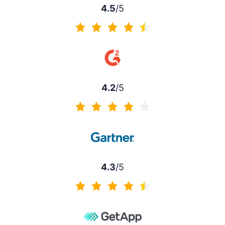
4.5
/5
4.5 van 5
4.2
/5
4.2 van 5
4.3
/5
4.3 van 5