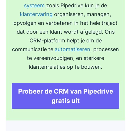
systeem
zoals Pipedrive kun je de
klantervaring
organiseren, managen,
opvolgen en verbeteren in het hele traject
dat door een klant wordt afgelegd. Ons
CRM-platform helpt je om de
communicatie te
automatiseren
, processen
te vereenvoudigen, en sterkere
klantenrelaties op te bouwen.
Probeer de CRM van Pipedrive
Opent in nieuw vens
gratis uit