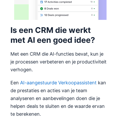
Is een CRM die werkt
met AI een goed idee?
Met een CRM die AI-functies bevat, kun je
je processen verbeteren en je productiviteit
verhogen.
Een
AI-aangestuurde Verkoopassistent
kan
de prestaties en acties van je team
analyseren en aanbevelingen doen die je
helpen deals te sluiten en de waarde ervan
te berekenen.