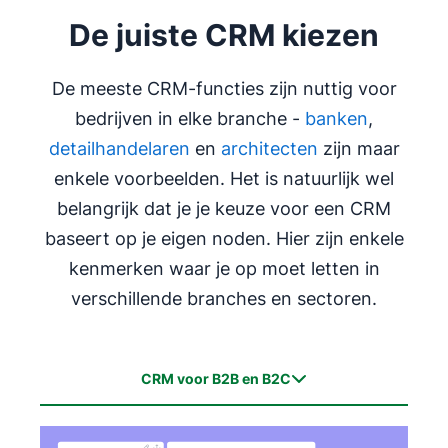
De juiste CRM kiezen
De meeste CRM-functies zijn nuttig voor
bedrijven in elke branche -
banken
,
detailhandelaren
en
architecten
zijn maar
enkele voorbeelden. Het is natuurlijk wel
belangrijk dat je je keuze voor een CRM
baseert op je eigen noden. Hier zijn enkele
kenmerken waar je op moet letten in
verschillende branches en sectoren.
CRM voor B2B en B2C
CRM voor B2B en B2C