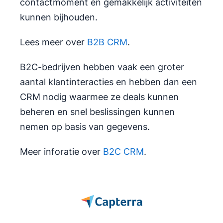
contactmoment en gemakkelijk activiteiten
kunnen bijhouden.
Lees meer over
B2B CRM
.
B2C-bedrijven hebben vaak een groter
aantal klantinteracties en hebben dan een
CRM nodig waarmee ze deals kunnen
beheren en snel beslissingen kunnen
nemen op basis van gegevens.
Meer inforatie over
B2C CRM
.