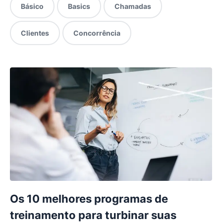
Básico
Basics
Chamadas
Clientes
Concorrência
Os 10 melhores programas de
treinamento para turbinar suas