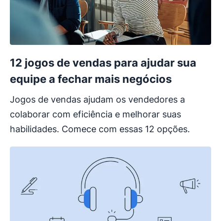
12 jogos de vendas para ajudar sua
equipe a fechar mais negócios
Jogos de vendas ajudam os vendedores a
colaborar com eficiência e melhorar suas
habilidades. Comece com essas 12 opções.