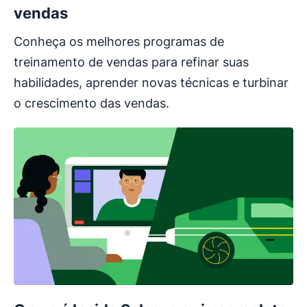
vendas
Conheça os melhores programas de
treinamento de vendas para refinar suas
habilidades, aprender novas técnicas e turbinar
o crescimento das vendas.