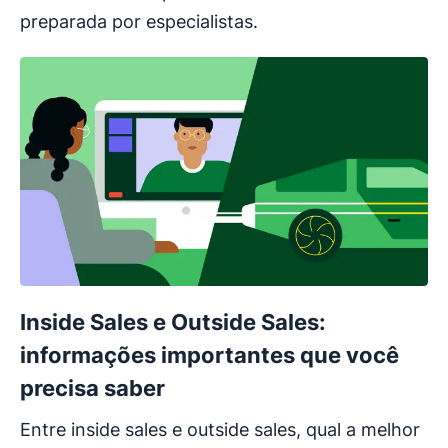
preparada por especialistas.
Inside Sales e Outside Sales:
informações importantes que você
precisa saber
Entre inside sales e outside sales, qual a melhor