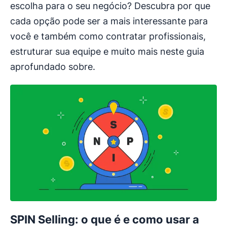
escolha para o seu negócio? Descubra por que
cada opção pode ser a mais interessante para
você e também como contratar profissionais,
estruturar sua equipe e muito mais neste guia
aprofundado sobre.
SPIN Selling: o que é e como usar a