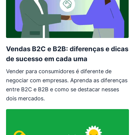
Vendas B2C e B2B: diferenças e dicas
de sucesso em cada uma
Vender para consumidores é diferente de
negociar com empresas. Aprenda as diferenças
entre B2C e B2B e como se destacar nesses
dois mercados.