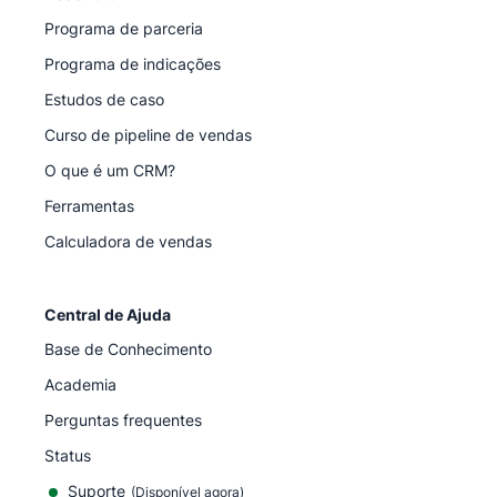
Programa de parceria
Programa de indicações
Estudos de caso
Curso de pipeline de vendas
O que é um CRM?
Ferramentas
Calculadora de vendas
Central de Ajuda
Base de Conhecimento
Academia
Perguntas frequentes
Status
Suporte
(Disponível agora)