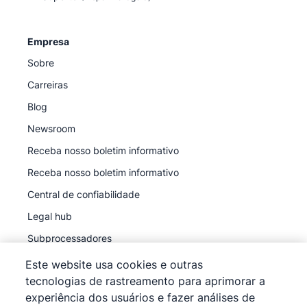
Empresa
Sobre
Carreiras
Blog
Newsroom
Receba nosso boletim informativo
Receba nosso boletim informativo
Central de confiabilidade
Legal hub
Subprocessadores
Este website usa cookies e outras
tecnologias de rastreamento para aprimorar a
experiência dos usuários e fazer análises de