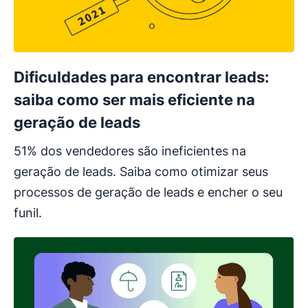
Dificuldades para encontrar leads:
saiba como ser mais eficiente na
geração de leads
51% dos vendedores são ineficientes na
geração de leads. Saiba como otimizar seus
processos de geração de leads e encher o seu
funil.