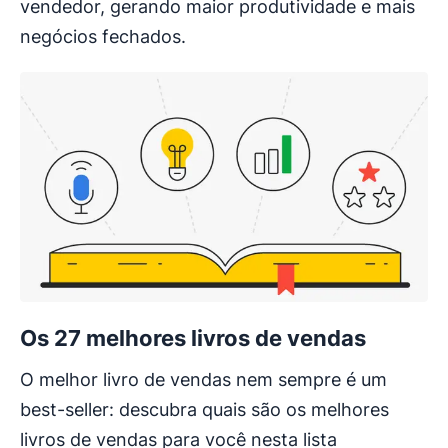
vendedor, gerando maior produtividade e mais
negócios fechados.
Os 27 melhores livros de vendas
O melhor livro de vendas nem sempre é um
best-seller: descubra quais são os melhores
livros de vendas para você nesta lista