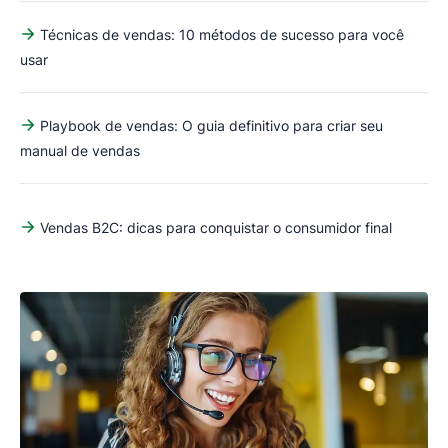
Técnicas de vendas: 10 métodos de sucesso para você
usar
Playbook de vendas: O guia definitivo para criar seu
manual de vendas
Vendas B2C: dicas para conquistar o consumidor final