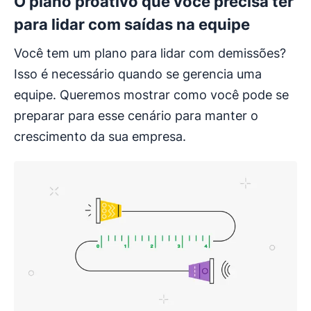
O plano proativo que você precisa ter
para lidar com saídas na equipe
Você tem um plano para lidar com demissões?
Isso é necessário quando se gerencia uma
equipe. Queremos mostrar como você pode se
preparar para esse cenário para manter o
crescimento da sua empresa.