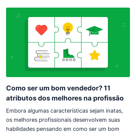
Como ser um bom vendedor? 11
atributos dos melhores na profissão
Embora algumas características sejam inatas,
os melhores profissionais desenvolvem suas
habilidades pensando em como ser um bom