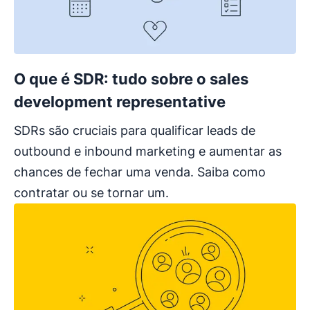
O que é SDR: tudo sobre o sales
development representative
SDRs são cruciais para qualificar leads de
outbound e inbound marketing e aumentar as
chances de fechar uma venda. Saiba como
contratar ou se tornar um.