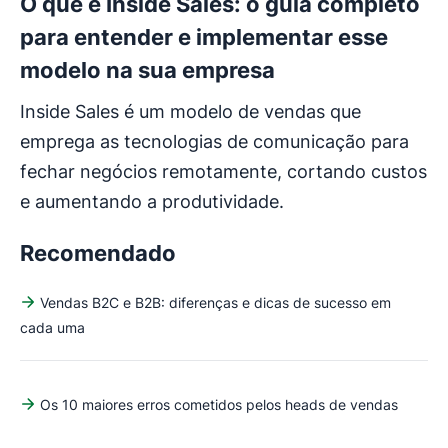
O que é Inside Sales: o guia completo
para entender e implementar esse
modelo na sua empresa
Inside Sales é um modelo de vendas que
emprega as tecnologias de comunicação para
fechar negócios remotamente, cortando custos
e aumentando a produtividade.
Recomendado
Vendas B2C e B2B: diferenças e dicas de sucesso em
cada uma
Os 10 maiores erros cometidos pelos heads de vendas