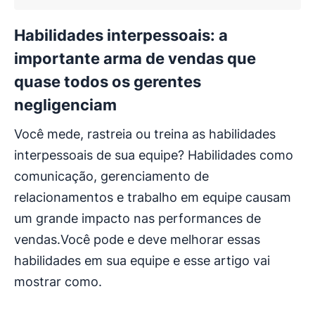
Habilidades interpessoais: a
importante arma de vendas que
quase todos os gerentes
negligenciam
Você mede, rastreia ou treina as habilidades
interpessoais de sua equipe? Habilidades como
comunicação, gerenciamento de
relacionamentos e trabalho em equipe causam
um grande impacto nas performances de
vendas.Você pode e deve melhorar essas
habilidades em sua equipe e esse artigo vai
mostrar como.