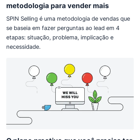
metodologia para vender mais
SPIN Selling é uma metodologia de vendas que
se baseia em fazer perguntas ao lead em 4
etapas: situação, problema, implicação e
necessidade.