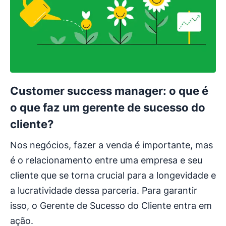
Customer success manager: o que é
o que faz um gerente de sucesso do
cliente?
Nos negócios, fazer a venda é importante, mas
é o relacionamento entre uma empresa e seu
cliente que se torna crucial para a longevidade e
a lucratividade dessa parceria. Para garantir
isso, o Gerente de Sucesso do Cliente entra em
ação.