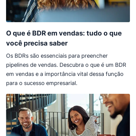
O que é BDR em vendas: tudo o que
você precisa saber
Os BDRs são essenciais para preencher
pipelines de vendas. Descubra o que é um BDR
em vendas e a importância vital dessa função
para o sucesso empresarial.