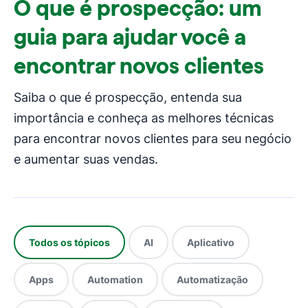
O que é prospecção: um
guia para ajudar você a
encontrar novos clientes
Saiba o que é prospecção, entenda sua
importância e conheça as melhores técnicas
para encontrar novos clientes para seu negócio
e aumentar suas vendas.
Todos os tópicos
AI
Aplicativo
Apps
Automation
Automatização