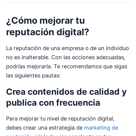
¿Cómo mejorar tu
reputación digital
?
La reputación de una empresa o de un individuo
no es inalterable. Con las acciones adecuadas,
podrías mejorarla. Te recomendamos que sigas
las siguientes pautas:
Crea contenidos de calidad y
publica con frecuencia
Para mejorar tu nivel de reputación digital,
debes crear una estrategia de
marketing de