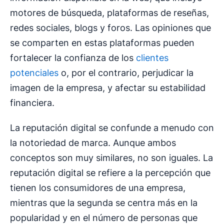
motores de búsqueda, plataformas de reseñas,
redes sociales, blogs y foros. Las opiniones que
se comparten en estas plataformas pueden
fortalecer la confianza de los
clientes
potenciales
o, por el contrario, perjudicar la
imagen de la empresa, y afectar su estabilidad
financiera.
La reputación digital se confunde a menudo con
la notoriedad de marca. Aunque ambos
conceptos son muy similares, no son iguales. La
reputación digital se refiere a la percepción que
tienen los consumidores de una empresa,
mientras que la segunda se centra más en la
popularidad y en el número de personas que