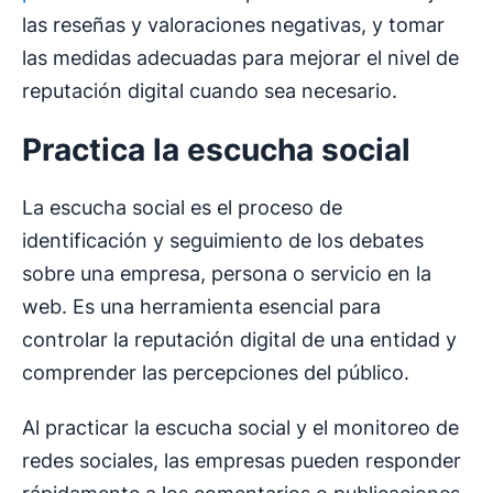
las reseñas y valoraciones negativas, y tomar
las medidas adecuadas para mejorar el nivel de
reputación digital cuando sea necesario.
Practica la escucha social
La escucha social es el proceso de
identificación y seguimiento de los debates
sobre una empresa, persona o servicio en la
web. Es una herramienta esencial para
controlar la reputación digital de una entidad y
comprender las percepciones del público.
Al practicar la escucha social y el monitoreo de
redes sociales, las empresas pueden responder