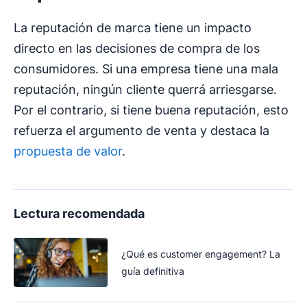
La reputación de marca tiene un impacto
directo en las decisiones de compra de los
consumidores. Si una empresa tiene una mala
reputación, ningún cliente querrá arriesgarse.
Por el contrario, si tiene buena reputación, esto
refuerza el argumento de venta y destaca la
propuesta de valor
.
Lectura recomendada
¿Qué es customer engagement? La
guía definitiva