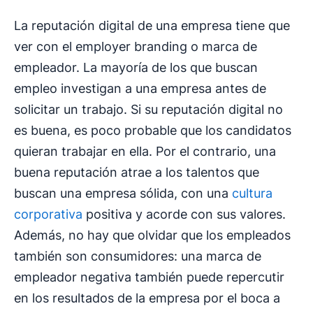
La reputación digital de una empresa tiene que
ver con el employer branding o marca de
empleador. La mayoría de los que buscan
empleo investigan a una empresa antes de
solicitar un trabajo. Si su reputación digital no
es buena, es poco probable que los candidatos
quieran trabajar en ella. Por el contrario, una
buena reputación atrae a los talentos que
buscan una empresa sólida, con una
cultura
corporativa
positiva y acorde con sus valores.
Además, no hay que olvidar que los empleados
también son consumidores: una marca de
empleador negativa también puede repercutir
en los resultados de la empresa por el boca a