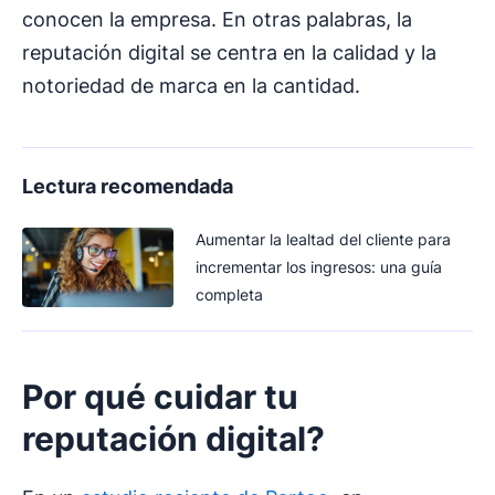
conocen la empresa. En otras palabras, la
reputación digital se centra en la calidad y la
notoriedad de marca en la cantidad.
Lectura recomendada
Aumentar la lealtad del cliente para
incrementar los ingresos: una guía
completa
Por qué cuidar tu
reputación digital
?