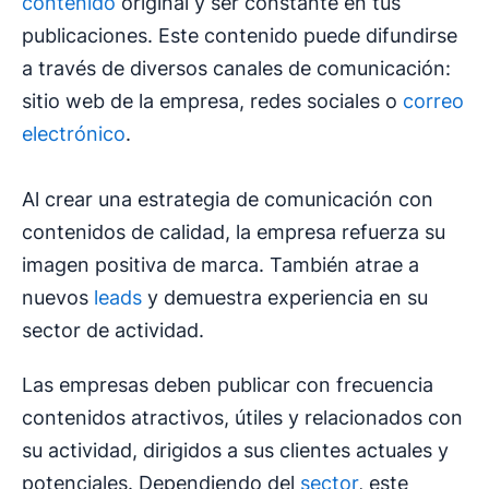
contenido
original y ser constante en tus
publicaciones. Este contenido puede difundirse
a través de diversos canales de comunicación:
sitio web de la empresa, redes sociales o
correo
electrónico
.
Al crear una estrategia de comunicación con
contenidos de calidad, la empresa refuerza su
imagen positiva de marca. También atrae a
nuevos
leads
y demuestra experiencia en su
sector de actividad.
Las empresas deben publicar con frecuencia
contenidos atractivos, útiles y relacionados con
su actividad, dirigidos a sus clientes actuales y
potenciales. Dependiendo del
sector
, este