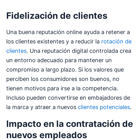
Fidelización de clientes
Una buena reputación online ayuda a retener a
los clientes existentes y a reducir la
rotación de
clientes
. Una reputación digital controlada crea
un entorno adecuado para mantener un
compromiso a largo plazo. Si los valores que
perciben los consumidores son buenos, no
tienen motivos para irse a la competencia.
Incluso pueden convertirse en embajadores de
la marca y atraer a nuevos
clientes potenciales
.
Impacto en la contratación de
nuevos empleados