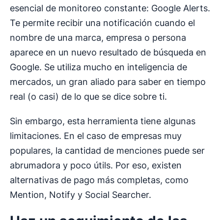
esencial de monitoreo constante: Google Alerts.
Te permite recibir una notificación cuando el
nombre de una marca, empresa o persona
aparece en un nuevo resultado de búsqueda en
Google. Se utiliza mucho en inteligencia de
mercados, un gran aliado para saber en tiempo
real (o casi) de lo que se dice sobre ti.
Sin embargo, esta herramienta tiene algunas
limitaciones. En el caso de empresas muy
populares, la cantidad de menciones puede ser
abrumadora y poco útils. Por eso, existen
alternativas de pago más completas, como
Mention, Notify y Social Searcher.