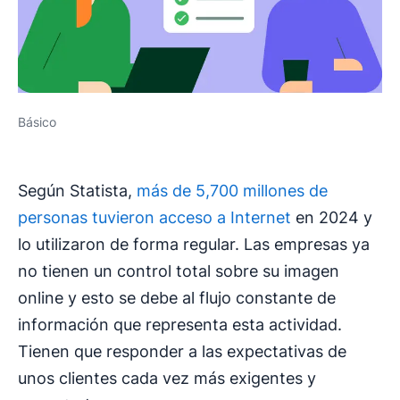
Básico
Según Statista,
más de 5,700 millones de
personas tuvieron acceso a Internet
en 2024 y
lo utilizaron de forma regular. Las empresas ya
no tienen un control total sobre su imagen
online y esto se debe al flujo constante de
información que representa esta actividad.
Tienen que responder a las expectativas de
unos clientes cada vez más exigentes y