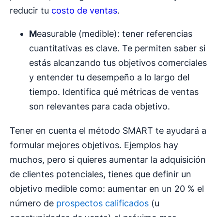
reducir tu
costo de ventas
.
M
easurable (medible): tener referencias
cuantitativas es clave. Te permiten saber si
estás alcanzando tus objetivos comerciales
y entender tu desempeño a lo largo del
tiempo. Identifica qué métricas de ventas
son relevantes para cada objetivo.
Tener en cuenta el método SMART te ayudará a
formular mejores objetivos. Ejemplos hay
muchos, pero si quieres aumentar la adquisición
de clientes potenciales, tienes que definir un
objetivo medible como: aumentar en un 20 % el
número de
prospectos calificados
(u