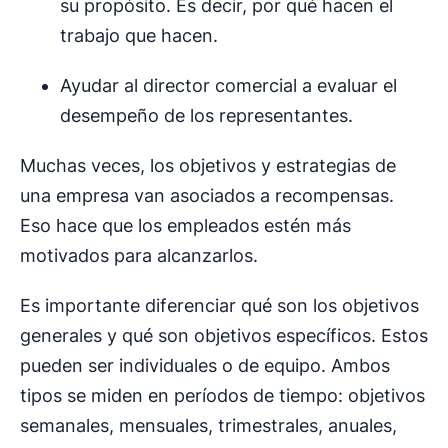
su propósito. Es decir, por qué hacen el
trabajo que hacen.
Ayudar al director comercial a evaluar el
desempeño de los representantes.
Muchas veces, los objetivos y estrategias de
una empresa van asociados a recompensas.
Eso hace que los empleados estén más
motivados para alcanzarlos.
Es importante diferenciar qué son los objetivos
generales y qué son objetivos específicos. Estos
pueden ser individuales o de equipo. Ambos
tipos se miden en períodos de tiempo: objetivos
semanales, mensuales, trimestrales, anuales,