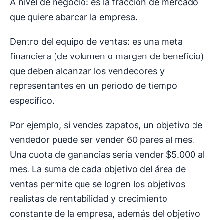
A nivel de negocio: es la fracción de mercado
que quiere abarcar la empresa.
Dentro del equipo de ventas: es una meta
financiera (de volumen o margen de beneficio)
que deben alcanzar los vendedores y
representantes en un periodo de tiempo
específico.
Por ejemplo, si vendes zapatos, un objetivo de
vendedor puede ser vender 60 pares al mes.
Una cuota de ganancias sería vender $5.000 al
mes. La suma de cada objetivo del área de
ventas permite que se logren los objetivos
realistas de rentabilidad y crecimiento
constante de la empresa, además del objetivo