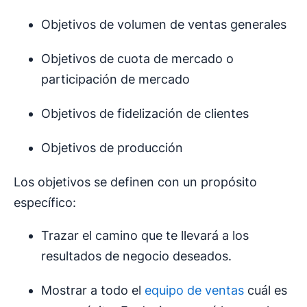
Objetivos de volumen de ventas generales
Objetivos de cuota de mercado o
participación de mercado
Objetivos de fidelización de clientes
Objetivos de producción
Los objetivos se definen con un propósito
específico:
Trazar el camino que te llevará a los
resultados de negocio deseados.
Mostrar a todo el
equipo de ventas
cuál es