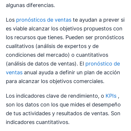
algunas diferencias.
Los
pronósticos de ventas
te ayudan a prever si
es viable alcanzar los objetivos propuestos con
los recursos que tienes. Pueden ser pronósticos
cualitativos (análisis de expertos y de
condiciones del mercado) o cuantitativos
(análisis de datos de ventas). El
pronóstico de
ventas
anual ayuda a definir un plan de acción
para alcanzar los objetivos comerciales.
Los indicadores clave de rendimiento, o
KPIs
,
son los datos con los que mides el desempeño
de tus actividades y resultados de ventas. Son
indicadores cuantitativos.