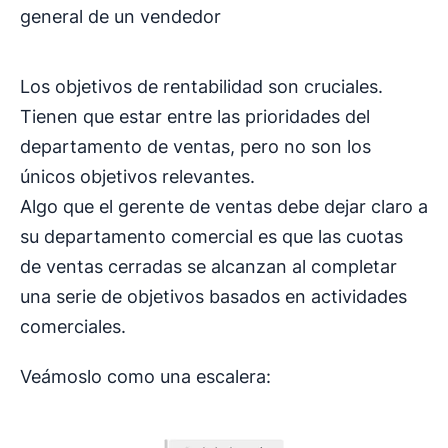
general de un vendedor
Los objetivos de rentabilidad son cruciales.
Tienen que estar entre las prioridades del
departamento de ventas, pero no son los
únicos objetivos relevantes.
Algo que el gerente de ventas debe dejar claro a
su departamento comercial es que las cuotas
de ventas cerradas se alcanzan al completar
una serie de objetivos basados en actividades
comerciales.
Veámoslo como una escalera: