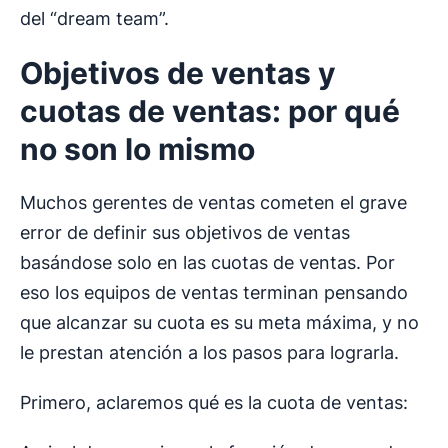
del “dream team”.
Objetivos de ventas y
cuotas de ventas: por qué
no son lo mismo
Muchos gerentes de ventas cometen el grave
error de definir sus objetivos de ventas
basándose solo en las cuotas de ventas. Por
eso los equipos de ventas terminan pensando
que alcanzar su cuota es su meta máxima, y no
le prestan atención a los pasos para lograrla.
Primero, aclaremos qué es la cuota de ventas: