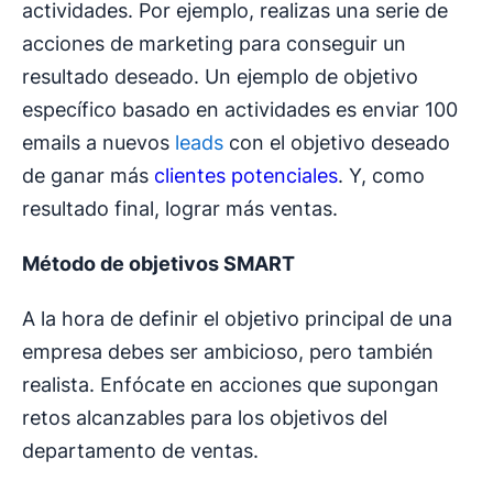
actividades. Por ejemplo, realizas una serie de
acciones de marketing para conseguir un
resultado deseado. Un ejemplo de objetivo
específico basado en actividades es enviar 100
emails a nuevos
leads
con el objetivo deseado
de ganar más
clientes potenciales
. Y, como
resultado final, lograr más ventas.
Método de objetivos SMART
A la hora de definir el objetivo principal de una
empresa debes ser ambicioso, pero también
realista. Enfócate en acciones que supongan
retos alcanzables para los objetivos del
departamento de ventas.