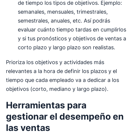
de tiempo los tipos de objetivos. Ejemplo:
semanales, mensuales, trimestrales,
semestrales, anuales, etc. Así podrás
evaluar cuánto tiempo tardas en cumplirlos
y si tus pronósticos y objetivos de ventas a
corto plazo y largo plazo son realistas.
Prioriza los objetivos y actividades más
relevantes a la hora de definir los plazos y el
tiempo que cada empleado va a dedicar a los
objetivos (corto, mediano y largo plazo).
Herramientas para
gestionar el desempeño en
las ventas