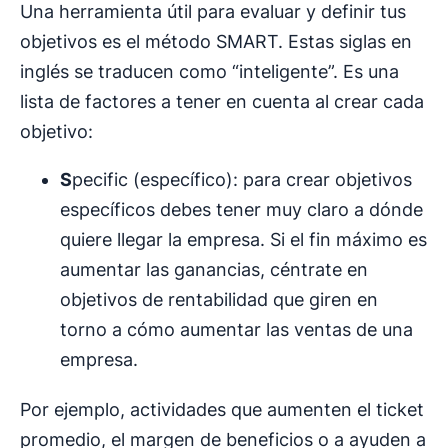
Una herramienta útil para evaluar y definir tus
objetivos es el método SMART. Estas siglas en
inglés se traducen como “inteligente”. Es una
lista de factores a tener en cuenta al crear cada
objetivo:
S
pecific (específico): para crear objetivos
específicos debes tener muy claro a dónde
quiere llegar la empresa. Si el fin máximo es
aumentar las ganancias, céntrate en
objetivos de rentabilidad que giren en
torno a cómo aumentar las ventas de una
empresa.
Por ejemplo, actividades que aumenten el ticket
promedio, el margen de beneficios o a ayuden a