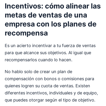
Incentivos: cómo alinear las
metas de ventas de una
empresa con los planes de
recompensa
Es un acierto incentivar a tu fuerza de ventas
para que alcance sus objetivos. Al igual que
recompensarlos cuando lo hacen.
No hablo solo de crear un plan de
compensación con bonos o comisiones para
quienes logren su cuota de ventas. Existen
diferentes incentivos, individuales y de equipo,
que puedes otorgar según el tipo de objetivo.