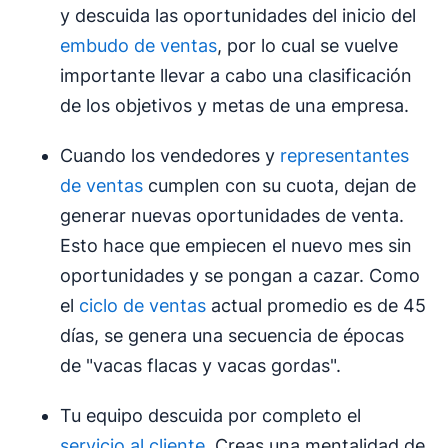
y descuida las oportunidades del inicio del
embudo de ventas
, por lo cual se vuelve
importante llevar a cabo una clasificación
de los objetivos y metas de una empresa.
Cuando los vendedores y
representantes
de ventas
cumplen con su cuota, dejan de
generar nuevas oportunidades de venta.
Esto hace que empiecen el nuevo mes sin
oportunidades y se pongan a cazar. Como
el
ciclo de ventas
actual promedio es de 45
días, se genera una secuencia de épocas
de "vacas flacas y vacas gordas".
Tu equipo descuida por completo el
servicio al cliente
. Creas una mentalidad de