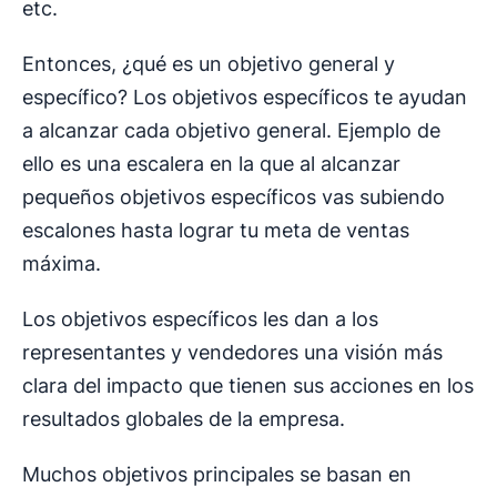
etc.
Entonces, ¿qué es un objetivo general y
específico? Los objetivos específicos te ayudan
a alcanzar cada objetivo general. Ejemplo de
ello es una escalera en la que al alcanzar
pequeños objetivos específicos vas subiendo
escalones hasta lograr tu meta de ventas
máxima.
Los objetivos específicos les dan a los
representantes y vendedores una visión más
clara del impacto que tienen sus acciones en los
resultados globales de la empresa.
Muchos objetivos principales se basan en