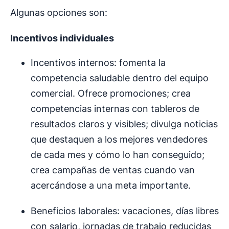
Algunas opciones son:
Incentivos individuales
Incentivos internos: fomenta la
competencia saludable dentro del equipo
comercial. Ofrece promociones; crea
competencias internas con tableros de
resultados claros y visibles; divulga noticias
que destaquen a los mejores vendedores
de cada mes y cómo lo han conseguido;
crea campañas de ventas cuando van
acercándose a una meta importante.
Beneficios laborales: vacaciones, días libres
con salario, jornadas de trabajo reducidas