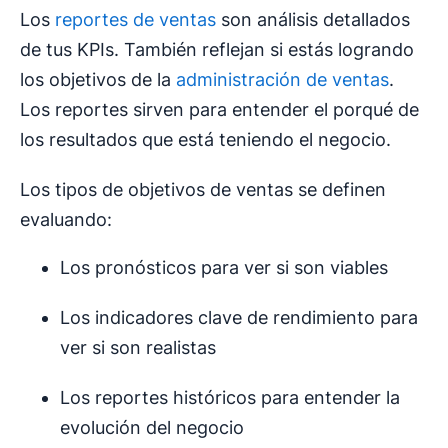
Los
reportes de ventas
son análisis detallados
de tus KPIs. También reflejan si estás logrando
los objetivos de la
administración de ventas
.
Los reportes sirven para entender el porqué de
los resultados que está teniendo el negocio.
Los tipos de objetivos de ventas se definen
evaluando:
Los pronósticos para ver si son viables
Los indicadores clave de rendimiento para
ver si son realistas
Los reportes históricos para entender la
evolución del negocio