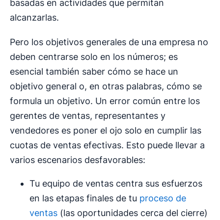
basadas en actividades que permitan
alcanzarlas.
Pero los objetivos generales de una empresa no
deben centrarse solo en los números; es
esencial también saber cómo se hace un
objetivo general o, en otras palabras, cómo se
formula un objetivo. Un error común entre los
gerentes de ventas, representantes y
vendedores es poner el ojo solo en cumplir las
cuotas de ventas efectivas. Esto puede llevar a
varios escenarios desfavorables:
Tu equipo de ventas centra sus esfuerzos
en las etapas finales de tu
proceso de
ventas
(las oportunidades cerca del cierre)