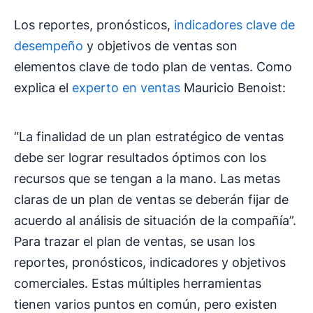
Los reportes, pronósticos,
indicadores clave de
desempeño
y objetivos de ventas son
elementos clave de todo plan de ventas. Como
explica el
experto en ventas
Mauricio Benoist:
“La finalidad de un plan estratégico de ventas
debe ser lograr resultados óptimos con los
recursos que se tengan a la mano. Las metas
claras de un plan de ventas se deberán fijar de
acuerdo al análisis de situación de la compañía”.
Para trazar el plan de ventas, se usan los
reportes, pronósticos, indicadores y objetivos
comerciales. Estas múltiples herramientas
tienen varios puntos en común, pero existen