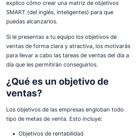
explico cómo crear una matriz de objetivos
SMART (del inglés, inteligentes) para que
puedas alcanzarlos.
Si le presentas a tu equipo los objetivos de
ventas de forma clara y atractiva, los motivarás
para llevar a cabo las tareas de ventas del día a
día que les permitirán conseguirlos.
¿Qué es un objetivo de
ventas?
Los objetivos de las empresas engloban todo
tipo de metas de venta. Esto incluye:
Objetivos de rentabilidad