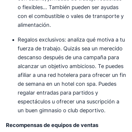
o flexibles… También pueden ser ayudas
con el combustible o vales de transporte y
alimentación.
Regalos exclusivos: analiza qué motiva a tu
fuerza de trabajo. Quizás sea un merecido
descanso después de una campaña para
alcanzar un objetivo ambicioso. Te puedes
afiliar a una red hotelera para ofrecer un fin
de semana en un hotel con spa. Puedes
regalar entradas para partidos y
espectáculos u ofrecer una suscripción a
un buen gimnasio o club deportivo.
Recompensas de
equipos de ventas