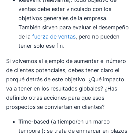
ventas debe estar vinculado con los
objetivos generales de la empresa.
También sirven para evaluar el desempeño
de la
fuerza de ventas
, pero no pueden
tener solo ese fin.
Si volvemos al ejemplo de aumentar el número
de clientes potenciales, debes tener claro el
porqué detrás de este objetivo. ¿Qué impacto
va a tener en los resultados globales? ¿Has
definido otras acciones para que esos
prospectos se conviertan en clientes?
T
ime-based (a tiempo/en un marco
temporal): se trata de enmarcar en plazos