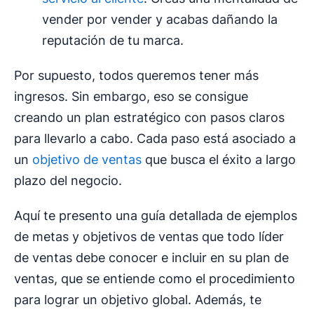
vender por vender y acabas dañando la
reputación de tu marca.
Por supuesto, todos queremos tener más
ingresos. Sin embargo, eso se consigue
creando un plan estratégico con pasos claros
para llevarlo a cabo. Cada paso está asociado a
un
objetivo de ventas
que busca el éxito a largo
plazo del negocio.
Aquí te presento una guía detallada de ejemplos
de metas y objetivos de ventas que todo líder
de ventas debe conocer e incluir en su plan de
ventas, que se entiende como el procedimiento
para lograr un objetivo global. Además, te