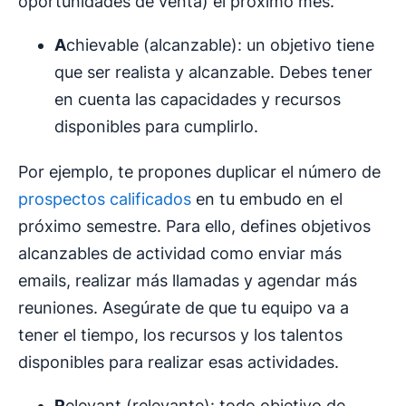
oportunidades de venta) el próximo mes.
A
chievable (alcanzable): un objetivo tiene
que ser realista y alcanzable. Debes tener
en cuenta las capacidades y recursos
disponibles para cumplirlo.
Por ejemplo, te propones duplicar el número de
prospectos calificados
en tu embudo en el
próximo semestre. Para ello, defines objetivos
alcanzables de actividad como enviar más
emails, realizar más llamadas y agendar más
reuniones. Asegúrate de que tu equipo va a
tener el tiempo, los recursos y los talentos
disponibles para realizar esas actividades.
R
elevant (relevante): todo objetivo de