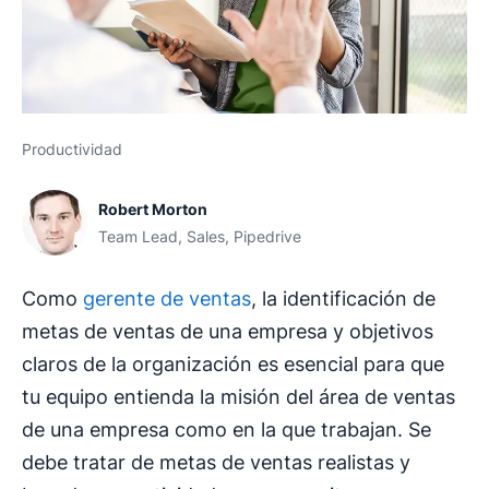
Productividad
Robert Morton
Team Lead, Sales, Pipedrive
Como
gerente de ventas
, la identificación de
metas de ventas de una empresa y objetivos
claros de la organización es esencial para que
tu equipo entienda la misión del área de ventas
de una empresa como en la que trabajan. Se
debe tratar de metas de ventas realistas y