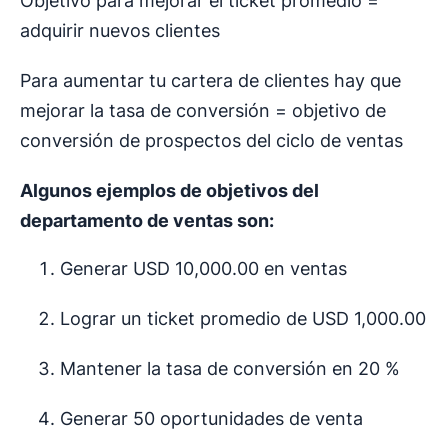
Objetivo para mejorar el ticket promedio =
adquirir nuevos clientes
Para aumentar tu cartera de clientes hay que
mejorar la tasa de conversión = objetivo de
conversión de prospectos del ciclo de ventas
Algunos ejemplos de objetivos del
departamento de ventas son:
Generar USD 10,000.00 en ventas
Lograr un ticket promedio de USD 1,000.00
Mantener la tasa de conversión en 20 %
Generar 50 oportunidades de venta