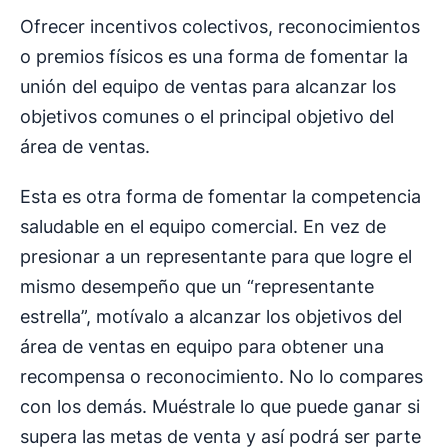
Ofrecer incentivos colectivos, reconocimientos
o premios físicos es una forma de fomentar la
unión del equipo de ventas para alcanzar los
objetivos comunes o el principal objetivo del
área de ventas.
Esta es otra forma de fomentar la competencia
saludable en el equipo comercial. En vez de
presionar a un representante para que logre el
mismo desempeño que un “representante
estrella”, motívalo a alcanzar los objetivos del
área de ventas en equipo para obtener una
recompensa o reconocimiento. No lo compares
con los demás. Muéstrale lo que puede ganar si
supera las metas de venta y así podrá ser parte