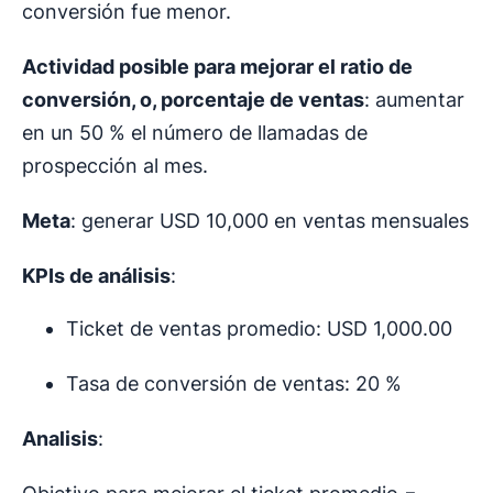
conversión fue menor.
Actividad posible para mejorar el ratio de
conversión, o, porcentaje de ventas
: aumentar
en un 50 % el número de llamadas de
prospección al mes.
Meta
: generar USD 10,000 en ventas mensuales
KPIs de análisis
:
Ticket de ventas promedio: USD 1,000.00
Tasa de conversión de ventas: 20 %
Analisis
: