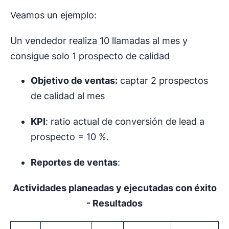
Veamos un ejemplo:
Un vendedor realiza 10 llamadas al mes y
consigue solo 1 prospecto de calidad
Objetivo de venta
s:
captar 2 prospectos
de calidad al mes
KPI
: ratio actual de conversión de lead a
prospecto = 10 %.
Reportes de ventas
:
Actividades planeadas y ejecutadas con éxito
- Resultados