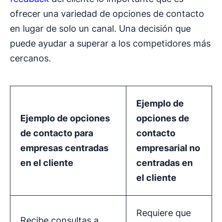
ofrecer una variedad de opciones de contacto
en lugar de solo un canal. Una decisión que
puede ayudar a superar a los competidores más
cercanos.
Ejemplo de
Ejemplo de opciones
opciones de
de contacto para
contacto
empresas centradas
empresarial no
en el cliente
centradas en
el cliente
Requiere que
Recibe consultas a