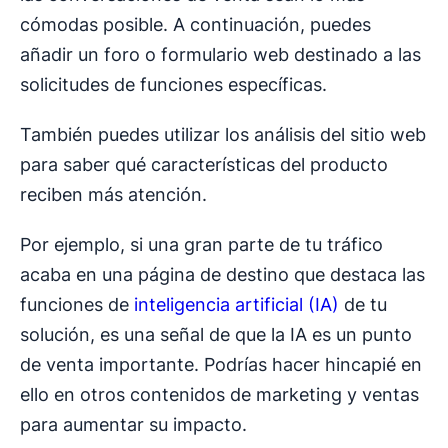
cómodas posible. A continuación, puedes
añadir un foro o formulario web destinado a las
solicitudes de funciones específicas.
También puedes utilizar los análisis del sitio web
para saber qué características del producto
reciben más atención.
Por ejemplo, si una gran parte de tu tráfico
acaba en una página de destino que destaca las
funciones de
inteligencia artificial (IA)
de tu
solución, es una señal de que la IA es un punto
de venta importante. Podrías hacer hincapié en
ello en otros contenidos de marketing y ventas
para aumentar su impacto.