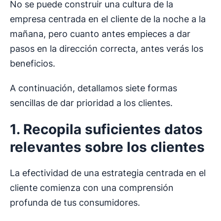
No se puede construir una cultura de la
empresa centrada en el cliente de la noche a la
mañana, pero cuanto antes empieces a dar
pasos en la dirección correcta, antes verás los
beneficios.
A continuación, detallamos siete formas
sencillas de dar prioridad a los clientes.
1. Recopila suficientes datos
relevantes sobre los clientes
La efectividad de una estrategia centrada en el
cliente comienza con una comprensión
profunda de tus consumidores.