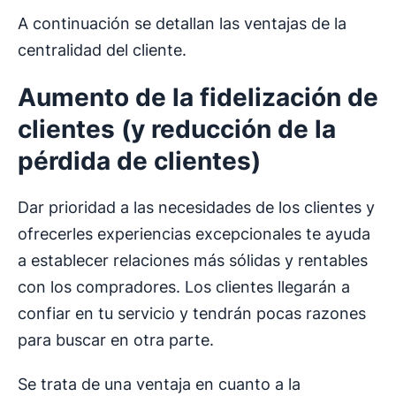
A continuación se detallan las ventajas de la
centralidad del cliente.
Aumento de la
fidelización de
clientes
(y reducción de la
pérdida de clientes)
Dar prioridad a las necesidades de los clientes y
ofrecerles experiencias excepcionales te ayuda
a establecer relaciones más sólidas y rentables
con los compradores. Los clientes llegarán a
confiar en tu servicio y tendrán pocas razones
para buscar en otra parte.
Se trata de una ventaja en cuanto a la