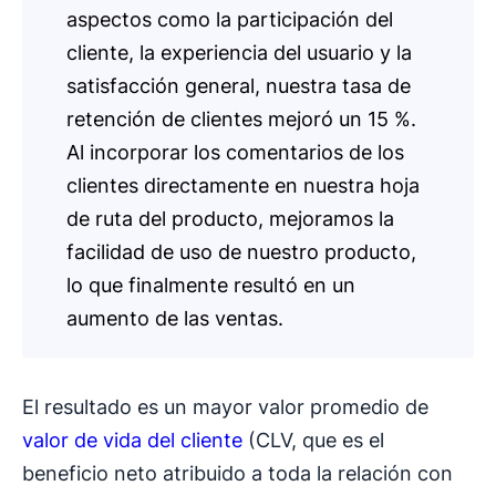
aspectos como la participación del
cliente, la experiencia del usuario y la
satisfacción general, nuestra tasa de
retención de clientes mejoró un 15 %.
Al incorporar los comentarios de los
clientes directamente en nuestra hoja
de ruta del producto, mejoramos la
facilidad de uso de nuestro producto,
lo que finalmente resultó en un
aumento de las ventas.
El resultado es un mayor valor promedio de
valor de vida del cliente
(CLV, que es el
beneficio neto atribuido a toda la relación con