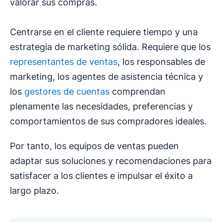
valorar sus compras.
Centrarse en el cliente requiere tiempo y una
estrategia de marketing sólida. Requiere que los
representantes de ventas
, los responsables de
marketing, los agentes de asistencia técnica y
los
gestores de cuentas
comprendan
plenamente las necesidades, preferencias y
comportamientos de sus compradores ideales.
Por tanto, los equipos de ventas pueden
adaptar sus soluciones y recomendaciones para
satisfacer a los clientes e impulsar el éxito a
largo plazo.