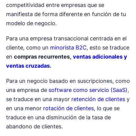
competitividad entre empresas que se
manifiesta de forma diferente en función de tu
modelo de negocio.
Para una empresa transaccional centrada en el
cliente, como un
minorista B2C
, esto se traduce
en
compras recurrentes,
ventas adicionales y
ventas cruzadas
.
Para un negocio basado en suscripciones, como
una empresa de
software como servicio (SaaS)
,
se traduce en una mayor
retención de clientes
y
en una menor
rotación de clientes
, lo que se
traduce en una disminución de la tasa de
abandono de clientes.