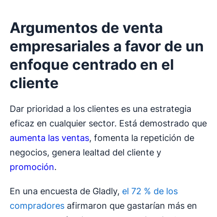
Argumentos de venta
empresariales a favor de un
enfoque centrado en el
cliente
Dar prioridad a los clientes es una estrategia
eficaz en cualquier sector. Está demostrado que
aumenta las ventas
, fomenta la repetición de
negocios, genera lealtad del cliente y
promoción
.
En una encuesta de Gladly,
el 72 % de los
compradores
afirmaron que gastarían más en