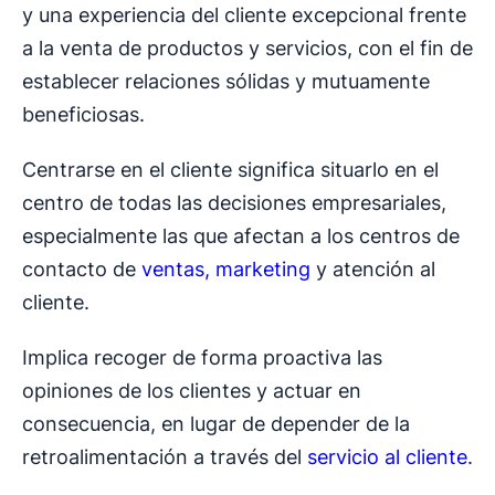
y una experiencia del cliente excepcional frente
a la venta de productos y servicios, con el fin de
establecer relaciones sólidas y mutuamente
beneficiosas.
Centrarse en el cliente significa situarlo en el
centro de todas las decisiones empresariales,
especialmente las que afectan a los centros de
contacto de
ventas, marketing
y atención al
cliente.
Implica recoger de forma proactiva las
opiniones de los clientes y actuar en
consecuencia, en lugar de depender de la
retroalimentación a través del
servicio al cliente
.