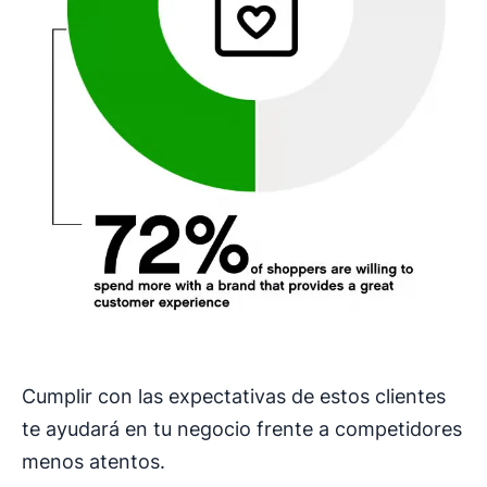
Cumplir con las expectativas de estos clientes
te ayudará en tu negocio frente a competidores
menos atentos.