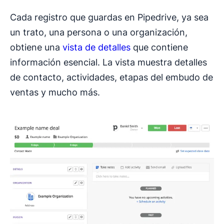
Cada registro que guardas en Pipedrive, ya sea
un trato, una persona o una organización,
obtiene una
vista de detalles
que contiene
información esencial. La vista muestra detalles
de contacto, actividades, etapas del embudo de
ventas y mucho más.