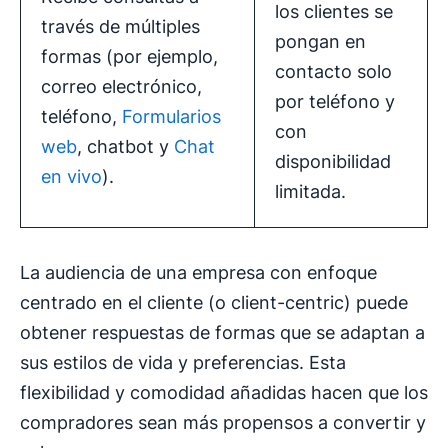
los clientes se
través de múltiples
pongan en
formas (por ejemplo,
contacto solo
correo electrónico,
por teléfono y
teléfono,
Formularios
con
web
, chatbot y
Chat
disponibilidad
en vivo
).
limitada.
La audiencia de una empresa con enfoque
centrado en el cliente (o client-centric) puede
obtener respuestas de formas que se adaptan a
sus estilos de vida y preferencias. Esta
flexibilidad y comodidad añadidas hacen que los
compradores sean más propensos a convertir y