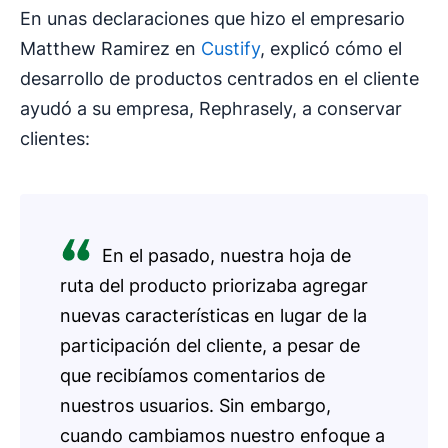
En unas declaraciones que hizo el empresario
Matthew Ramirez en
Custify
, explicó cómo el
desarrollo de productos centrados en el cliente
ayudó a su empresa, Rephrasely, a conservar
clientes:
En el pasado, nuestra hoja de
ruta del producto priorizaba agregar
nuevas características en lugar de la
participación del cliente, a pesar de
que recibíamos comentarios de
nuestros usuarios. Sin embargo,
cuando cambiamos nuestro enfoque a