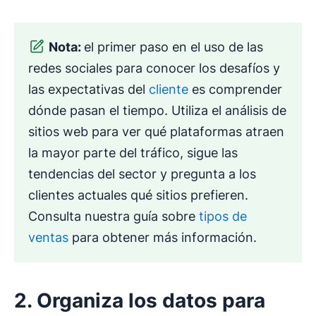
Nota:
el primer paso en el uso de las
redes sociales para conocer los desafíos y
las expectativas del
cliente
es comprender
dónde pasan el tiempo. Utiliza el análisis de
sitios web para ver qué plataformas atraen
la mayor parte del tráfico, sigue las
tendencias del sector y pregunta a los
clientes actuales qué sitios prefieren.
Consulta nuestra guía sobre
tipos de
ventas
para obtener más información.
2. Organiza los datos para