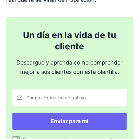
Un día en la vida de tu
cliente
Descargue y aprenda cómo comprender
mejor a sus clientes con esta plantilla.
Correo electrónico de trabajo
Enviar para mí