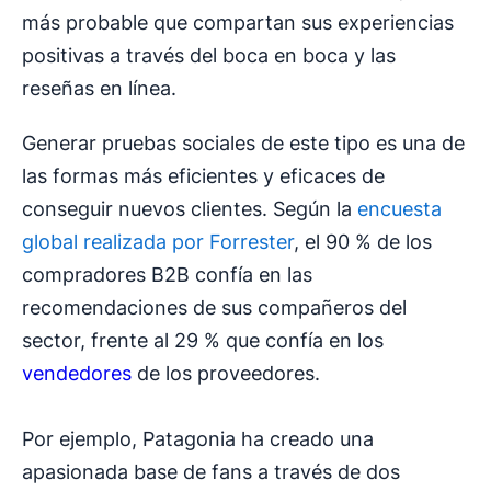
más probable que compartan sus experiencias
positivas a través del boca en boca y las
reseñas en línea.
Generar pruebas sociales de este tipo es una de
las formas más eficientes y eficaces de
conseguir nuevos clientes. Según la
encuesta
global realizada por Forrester
, el 90 % de los
compradores B2B confía en las
recomendaciones de sus compañeros del
sector, frente al 29 % que confía en los
vendedores
de los proveedores.
Por ejemplo, Patagonia ha creado una
apasionada base de fans a través de dos