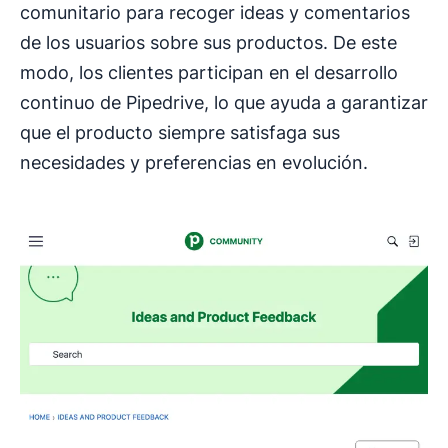
comunitario para recoger ideas y comentarios
de los usuarios sobre sus productos. De este
modo, los clientes participan en el desarrollo
continuo de Pipedrive, lo que ayuda a garantizar
que el producto siempre satisfaga sus
necesidades y preferencias en evolución.