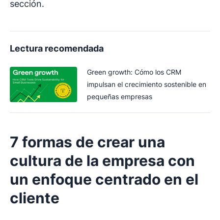
sección.
Lectura recomendada
Green growth: Cómo los CRM
impulsan el crecimiento sostenible en
pequeñas empresas
7 formas de crear una
cultura de la empresa con
un enfoque centrado en el
cliente