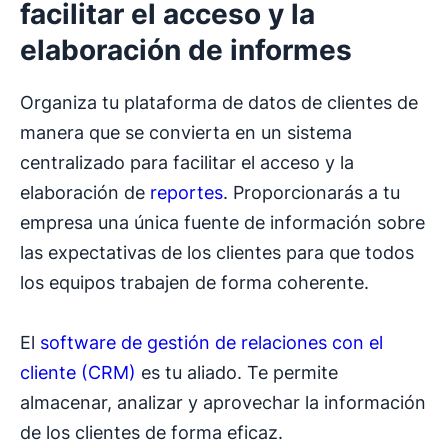
facilitar el acceso y la
elaboración de informes
Organiza tu plataforma de datos de clientes de
manera que se convierta en un sistema
centralizado para facilitar el acceso y la
elaboración de
reportes
. Proporcionarás a tu
empresa una única fuente de información sobre
las expectativas de los clientes para que todos
los equipos trabajen de forma coherente.
El
software de gestión de relaciones con el
cliente (CRM)
es tu aliado. Te permite
almacenar, analizar y aprovechar la información
de los clientes de forma eficaz.