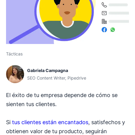
Tácticas
Gabriela Campagna
SEO Content Writer, Pipedrive
El éxito de tu empresa depende de cómo se
sienten tus clientes.
Si
tus clientes están encantados
, satisfechos y
obtienen valor de tu producto, seguirán