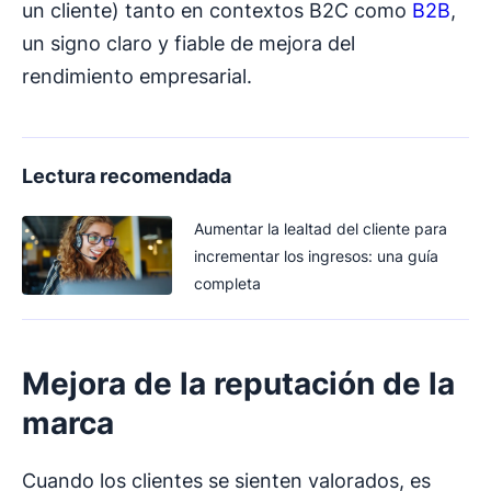
un cliente) tanto en contextos B2C como
B2B
,
un signo claro y fiable de mejora del
rendimiento empresarial.
Lectura recomendada
Aumentar la lealtad del cliente para
incrementar los ingresos: una guía
completa
Mejora de la reputación de la
marca
Cuando los clientes se sienten valorados, es