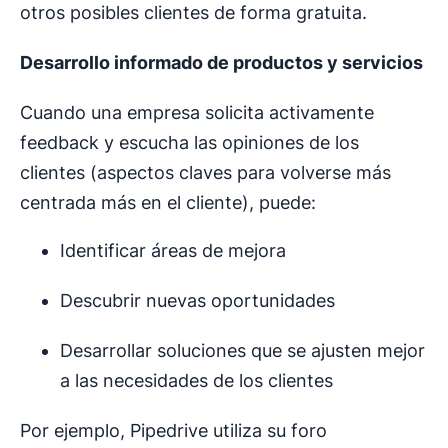
otros posibles clientes de forma gratuita.
Desarrollo informado de
productos y servicios
Cuando una empresa solicita activamente
feedback y escucha las opiniones de los
clientes (aspectos claves para volverse más
centrada más en el cliente), puede:
Identificar áreas de mejora
Descubrir nuevas oportunidades
Desarrollar soluciones que se ajusten mejor
a las necesidades de los clientes
Por ejemplo, Pipedrive utiliza su foro