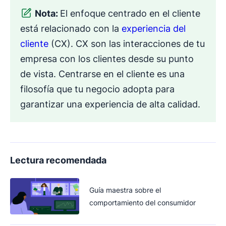
Nota:
El enfoque centrado en el cliente
está relacionado con la
experiencia del
cliente
(CX). CX son las interacciones de tu
empresa con los clientes desde su punto
de vista. Centrarse en el cliente es una
filosofía que tu negocio adopta para
garantizar una experiencia de alta calidad.
Lectura recomendada
Guía maestra sobre el
comportamiento del consumidor