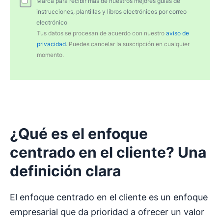
Marca para recibir más de nuestros mejores guías de
instrucciones, plantillas y libros electrónicos por correo
electrónico
Tus datos se procesan de acuerdo con nuestro
aviso de
privacidad
. Puedes cancelar la suscripción en cualquier
momento.
¿Qué es el
enfoque
centrado
en el cliente
? Una
definición clara
El enfoque centrado en el cliente es un enfoque
empresarial que da prioridad a ofrecer un valor