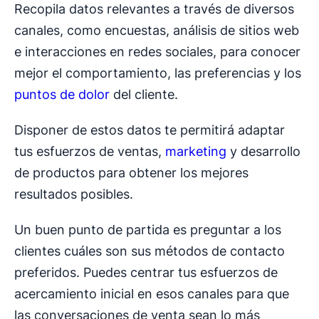
Recopila datos relevantes a través de diversos
canales, como encuestas, análisis de sitios web
e interacciones en redes sociales, para conocer
mejor el comportamiento, las preferencias y los
puntos de dolor
del cliente.
Disponer de estos datos te permitirá adaptar
tus esfuerzos de ventas,
marketing
y desarrollo
de productos para obtener los mejores
resultados posibles.
Un buen punto de partida es preguntar a los
clientes cuáles son sus métodos de contacto
preferidos. Puedes centrar tus esfuerzos de
acercamiento inicial en esos canales para que
las conversaciones de venta sean lo más