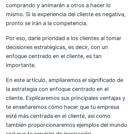
comprando y animarán a otros a hacer lo
mismo. Si la experiencia del cliente es negativa,
pronto se irán a la competencia.
Por eso, darle prioridad a los clientes al tomar
decisiones estratégicas, es decir, con un
enfoque centrado en el cliente, es tan
importante.
En este artículo, ampliaremos el significado de
la estrategia con enfoque centrado en el
cliente. Explicaremos sus principales ventajas y
te enseñaremos cómo hacer que tu empresa
esté más centrada en el cliente, así como
también proporcionaremos ejemplos del mundo
real que te servirán de inspiración.