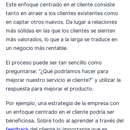
Este enfoque centrado en el cliente consiste
tanto en atraer a los clientes existentes como
en captar otros nuevos. Da lugar a relaciones
más sólidas en las que los clientes se sienten
más valorados, lo que a la larga se traduce en
un negocio más rentable.
El proceso puede ser tan sencillo como
preguntarse: “¿Qué podríamos hacer para
mejorar nuestro servicio al cliente?” y utilizar la
respuesta para mejorar el producto.
Por ejemplo, una estrategia de la empresa con
un enfoque centrado en el cliente podría ser
beneficiosa. Sobre todo al aprender a través del
feedback
del cliente lo importante que es