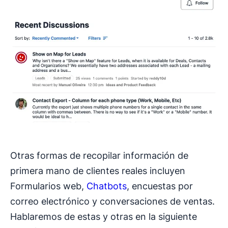
Otras formas de recopilar información de
primera mano de clientes reales incluyen
Formularios web,
Chatbots
, encuestas por
correo electrónico y conversaciones de ventas.
Hablaremos de estas y otras en la siguiente