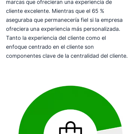
marcas que ofrecieran una experiencia de
cliente excelente. Mientras que el 65 %
aseguraba que permanecería fiel si la empresa
ofreciera una experiencia más personalizada.
Tanto la experiencia del cliente como el
enfoque centrado en el cliente son
componentes clave de la centralidad del cliente.