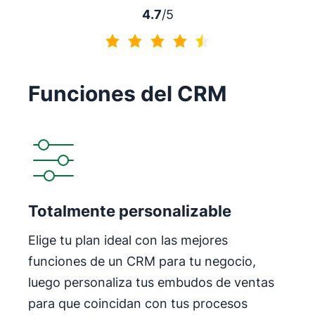
4.7
/5
4.7 de 5
Funciones del CRM
Totalmente personalizable
Elige tu plan ideal con las mejores
funciones de un CRM para tu negocio,
luego personaliza tus embudos de ventas
para que coincidan con tus procesos