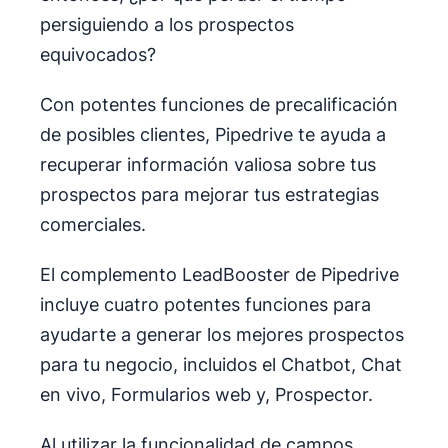
persiguiendo a los prospectos
equivocados?
Con potentes funciones de precalificación
de posibles clientes, Pipedrive te ayuda a
recuperar información valiosa sobre tus
prospectos para mejorar tus estrategias
comerciales.
El complemento LeadBooster de Pipedrive
incluye cuatro potentes funciones para
ayudarte a generar los mejores prospectos
para tu negocio, incluidos el Chatbot, Chat
en vivo, Formularios web y, Prospector.
Al utilizar la funcionalidad de campos