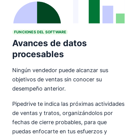
FUNCIONES DEL SOFTWARE
Avances de datos
procesables
Ningún vendedor puede alcanzar sus
objetivos de ventas sin conocer su
desempeño anterior.
Pipedrive te indica las próximas actividades
de ventas y tratos, organizándolos por
fechas de cierre probables, para que
puedas enfocarte en tus esfuerzos y