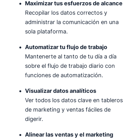
Maximizar tus esfuerzos de alcance
Recopilar los datos correctos y
administrar la comunicación en una
sola plataforma.
Automatizar tu
flujo de trabajo
Mantenerte al tanto de tu día a día
sobre el flujo de trabajo diario con
funciones de automatización.
Visualizar datos analíticos
Ver todos los datos clave en tableros
de marketing y ventas fáciles de
digerir.
Alinear las ventas y el marketing