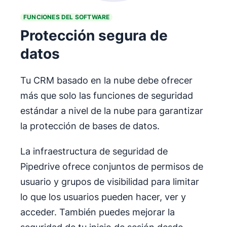
FUNCIONES DEL SOFTWARE
Protección segura de
datos
Tu CRM basado en la nube debe ofrecer
más que solo las funciones de seguridad
estándar a nivel de la nube para garantizar
la protección de bases de datos.
La infraestructura de seguridad de
Pipedrive ofrece conjuntos de permisos de
usuario y grupos de visibilidad para limitar
lo que los usuarios pueden hacer, ver y
acceder. También puedes mejorar la