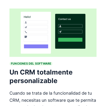
FUNCIONES DEL SOFTWARE
Un CRM totalmente
personalizable
Cuando se trata de la funcionalidad de tu
CRM, necesitas un software que te permita