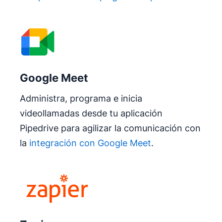
Google Meet
Administra, programa e inicia
videollamadas desde tu aplicación
Pipedrive para agilizar la comunicación con
la
integración con Google Meet
.