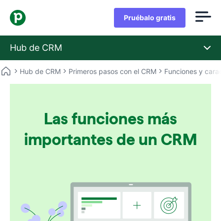
Pruébalo gratis
Hub de CRM
Hub de CRM
Primeros pasos con el CRM
Funciones y carac
Las funciones más
importantes de un CRM