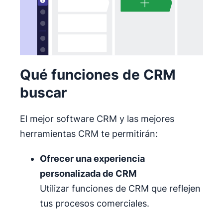
Qué funciones de CRM
buscar
El mejor software CRM y las mejores
herramientas CRM te permitirán:
Ofrecer una experiencia
personalizada de CRM
Utilizar funciones de CRM que reflejen
tus procesos comerciales.