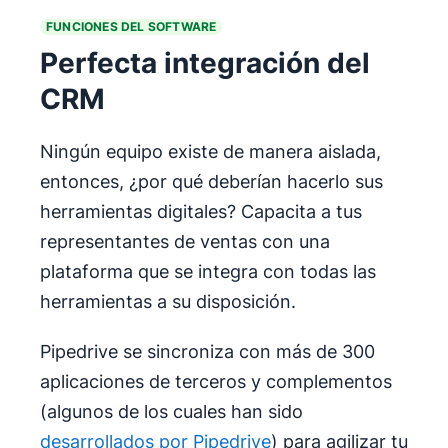
FUNCIONES DEL SOFTWARE
Perfecta integración del
CRM
Ningún equipo existe de manera aislada,
entonces, ¿por qué deberían hacerlo sus
herramientas digitales? Capacita a tus
representantes de ventas con una
plataforma que se integra con todas las
herramientas a su disposición.
Pipedrive se sincroniza con más de 300
aplicaciones de terceros y complementos
(algunos de los cuales han sido
desarrollados por Pipedrive
) para agilizar tu