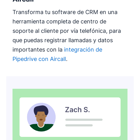
Transforma tu software de CRM en una
herramienta completa de centro de
soporte al cliente por vía telefónica, para
que puedas registrar llamadas y datos
importantes con la
integración de
Pipedrive con Aircall
.