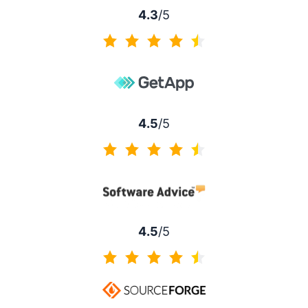
4.3
/5
4.3 de 5
4.5
/5
4.5 de 5
4.5
/5
4.5 de 5