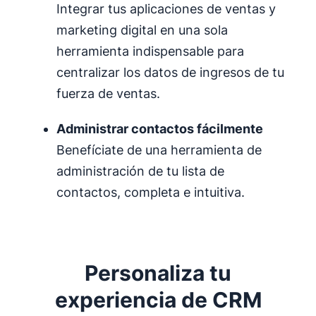
Integrar tus aplicaciones de ventas y
marketing digital en una sola
herramienta indispensable para
centralizar los datos de ingresos de tu
fuerza de ventas.
Administrar contactos fácilmente
Benefíciate de una herramienta de
administración de tu lista de
contactos, completa e intuitiva.
Personaliza tu
experiencia de CRM