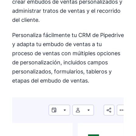
crear embudos de ventas personalizados y
administrar tratos de ventas y el recorrido
del cliente.
Personaliza fácilmente tu CRM de Pipedrive
y adapta tu embudo de ventas a tu
proceso de ventas con múltiples opciones
de personalización, incluidos campos
personalizados, formularios, tableros y
etapas del embudo de ventas.