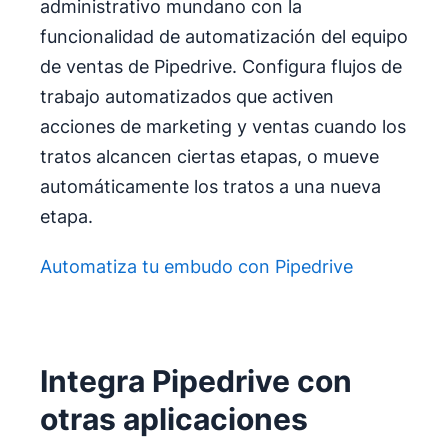
administrativo mundano con la
funcionalidad de automatización del equipo
de ventas de Pipedrive. Configura flujos de
trabajo automatizados que activen
acciones de marketing y ventas cuando los
tratos alcancen ciertas etapas, o mueve
automáticamente los tratos a una nueva
etapa.
Automatiza tu embudo con Pipedrive
Integra Pipedrive con
otras aplicaciones