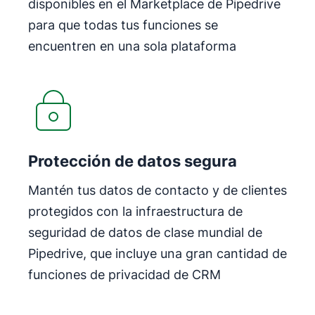
disponibles en el Marketplace de Pipedrive
para que todas tus funciones se
encuentren en una sola plataforma
Protección de datos segura
Mantén tus datos de contacto y de clientes
protegidos con la infraestructura de
seguridad de datos de clase mundial de
Pipedrive, que incluye una gran cantidad de
funciones de privacidad de CRM