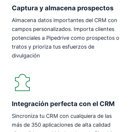
Captura y almacena prospectos
Almacena datos importantes del CRM con
campos personalizados. Importa clientes
potenciales a Pipedrive como prospectos o
tratos y prioriza tus esfuerzos de
divulgación
Integración perfecta con el CRM
Sincroniza tu CRM con cualquiera de las
más de 350 aplicaciones de alta calidad