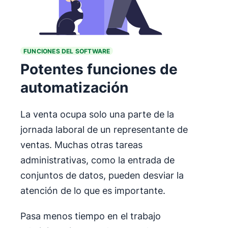
FUNCIONES DEL SOFTWARE
Potentes
funciones de
automatización
La venta ocupa solo una parte de la
jornada laboral de un representante de
ventas. Muchas otras tareas
administrativas, como la entrada de
conjuntos de datos, pueden desviar la
atención de lo que es importante.
Pasa menos tiempo en el trabajo