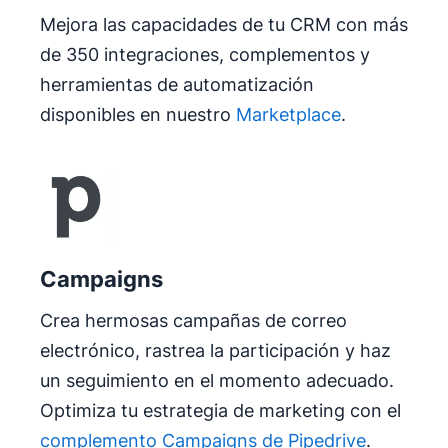
Mejora las capacidades de tu CRM con más
de 350 integraciones, complementos y
herramientas de automatización
disponibles en nuestro
Marketplace
.
Campaigns
Crea hermosas campañas de correo
electrónico, rastrea la participación y haz
un seguimiento en el momento adecuado.
Optimiza tu estrategia de marketing con el
complemento Campaigns de Pipedrive
.