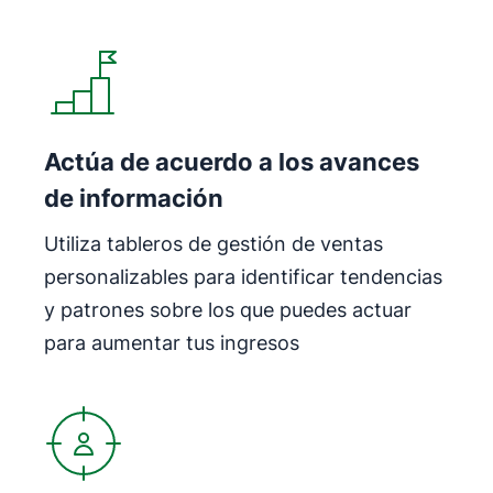
Se abre en una nueva ventana
Actúa de acuerdo a los avances
de información
Utiliza tableros de gestión de ventas
personalizables para identificar tendencias
y patrones sobre los que puedes actuar
para aumentar tus ingresos