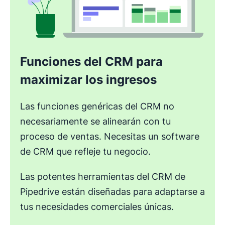
Funciones del CRM para
maximizar los ingresos
Las funciones genéricas del CRM no
necesariamente se alinearán con tu
proceso de ventas. Necesitas un software
de CRM que refleje tu negocio.
Las potentes herramientas del CRM de
Pipedrive están diseñadas para adaptarse a
tus necesidades comerciales únicas.