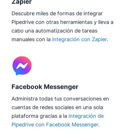
Zapier
Descubre miles de formas de integrar
Pipedrive con otras herramientas y lleva a
cabo una automatización de tareas
manuales con la
integración con Zapier
.
Facebook Messenger
Administra todas tus conversaciones en
cuentas de redes sociales en una sola
plataforma gracias a la
integración de
Pipedrive con Facebook Messenger
.