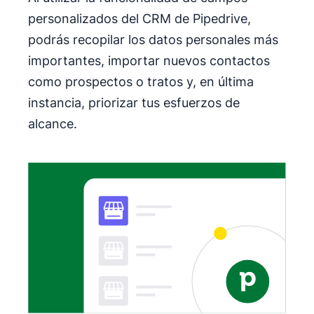
personalizados del CRM de Pipedrive,
podrás recopilar los datos personales más
importantes, importar nuevos contactos
como prospectos o tratos y, en última
instancia, priorizar tus esfuerzos de
alcance.