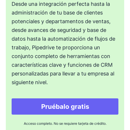
Desde una integración perfecta hasta la
administración de tu base de clientes
potenciales y departamentos de ventas,
desde avances de seguridad y base de
datos hasta la automatización de flujos de
trabajo, Pipedrive te proporciona un
conjunto completo de herramientas con
características clave y funciones de CRM
personalizadas para llevar a tu empresa al
siguiente nivel.
Pruébalo gratis
Acceso completo. No se requiere tarjeta de crédito.