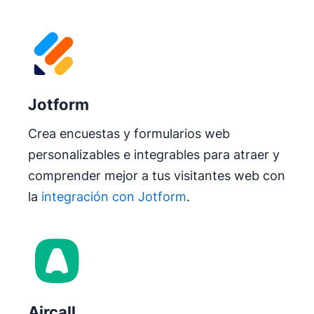
Jotform
Crea encuestas y formularios web
personalizables e integrables para atraer y
comprender mejor a tus visitantes web con
la
integración con Jotform
.
Aircall