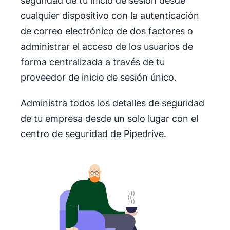
seguridad de tu inicio de sesión desde
cualquier dispositivo con la autenticación
de correo electrónico de dos factores o
administrar el acceso de los usuarios de
forma centralizada a través de tu
proveedor de inicio de sesión único.
Administra todos los detalles de seguridad
de tu empresa desde un solo lugar con el
centro de seguridad de Pipedrive.