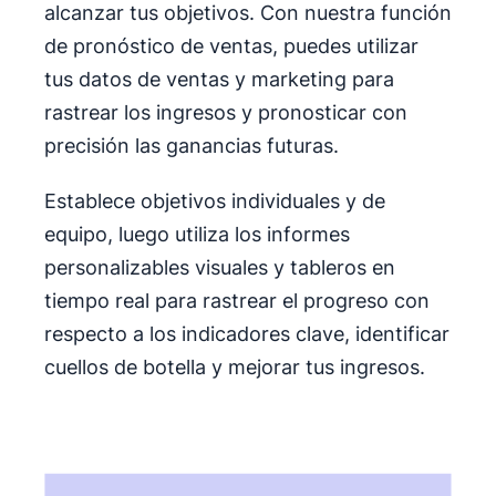
alcanzar tus objetivos. Con nuestra función
de pronóstico de ventas, puedes utilizar
tus datos de ventas y marketing para
rastrear los ingresos y pronosticar con
precisión las ganancias futuras.
Establece objetivos individuales y de
equipo, luego utiliza los informes
personalizables visuales y tableros en
tiempo real para rastrear el progreso con
respecto a los indicadores clave, identificar
cuellos de botella y mejorar tus ingresos.