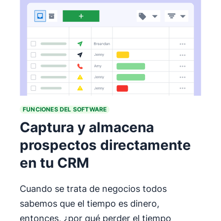
FUNCIONES DEL SOFTWARE
Captura y almacena
prospectos directamente
en tu CRM
Cuando se trata de negocios todos
sabemos que el tiempo es dinero,
entonces, ¿por qué perder el tiempo