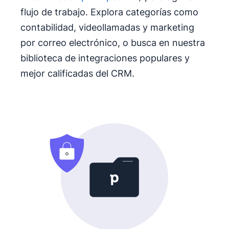
flujo de trabajo. Explora categorías como
contabilidad, videollamadas y marketing
por correo electrónico, o busca en nuestra
biblioteca de integraciones populares y
mejor calificadas del CRM.