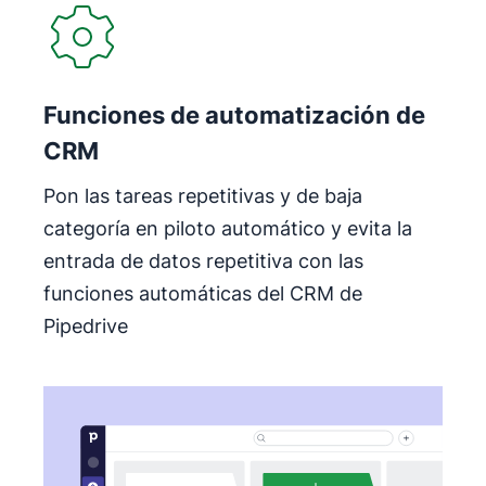
Funciones de automatización de
CRM
Pon las tareas repetitivas y de baja
categoría en piloto automático y evita la
entrada de datos repetitiva con las
funciones automáticas del CRM de
Pipedrive