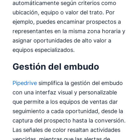
automáticamente según criterios como
ubicación, equipo o valor del trato. Por
ejemplo, puedes encaminar prospectos a
representantes en la misma zona horaria y
asignar oportunidades de alto valor a
equipos especializados.
Gestión del embudo
Pipedrive
simplifica la gestión del embudo
con una interfaz visual y personalizable
que permite a los equipos de ventas dar
seguimiento a cada oportunidad, desde la
captura del prospecto hasta la conversión.
Las señales de color resaltan actividades
vencidas, mientras que las alertas de