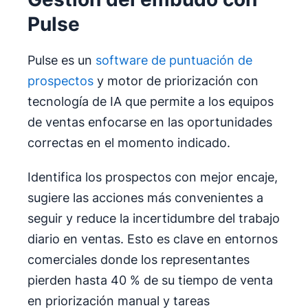
Pulse
Pulse es un
software de puntuación de
prospectos
y motor de priorización con
tecnología de IA que permite a los equipos
de ventas enfocarse en las oportunidades
correctas en el momento indicado.
Identifica los prospectos con mejor encaje,
sugiere las acciones más convenientes a
seguir y reduce la incertidumbre del trabajo
diario en ventas. Esto es clave en entornos
comerciales donde los representantes
pierden hasta 40 % de su tiempo de venta
en priorización manual y tareas