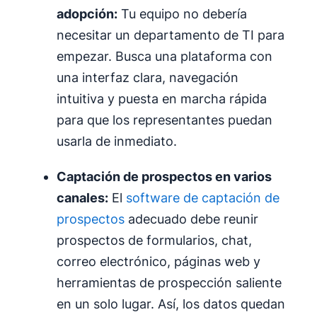
adopción:
Tu equipo no debería
necesitar un departamento de TI para
empezar. Busca una plataforma con
una interfaz clara, navegación
intuitiva y puesta en marcha rápida
para que los representantes puedan
usarla de inmediato.
Captación de prospectos en varios
canales:
El
software de captación de
prospectos
adecuado debe reunir
prospectos de formularios, chat,
correo electrónico, páginas web y
herramientas de prospección saliente
en un solo lugar. Así, los datos quedan