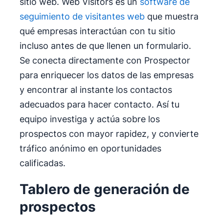
sitio web. Web Visitors es un
software de
seguimiento de visitantes web
que muestra
qué empresas interactúan con tu sitio
incluso antes de que llenen un formulario.
Se conecta directamente con Prospector
para enriquecer los datos de las empresas
y encontrar al instante los contactos
adecuados para hacer contacto. Así tu
equipo investiga y actúa sobre los
prospectos con mayor rapidez, y convierte
tráfico anónimo en oportunidades
calificadas.
Tablero de generación de
prospectos