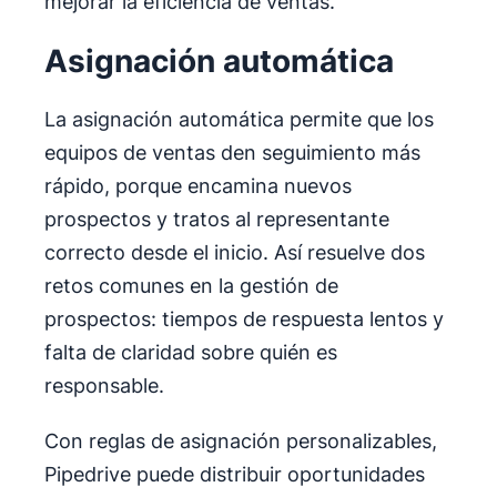
mejorar la eficiencia de ventas.
Asignación automática
La asignación automática permite que los
equipos de ventas den seguimiento más
rápido, porque encamina nuevos
prospectos y tratos al representante
correcto desde el inicio. Así resuelve dos
retos comunes en la gestión de
prospectos: tiempos de respuesta lentos y
falta de claridad sobre quién es
responsable.
Con reglas de asignación personalizables,
Pipedrive puede distribuir oportunidades