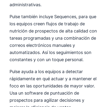
administrativas.
Pulse también incluye Sequences, para que
los equipos creen flujos de trabajo de
nutrición de prospectos de alta calidad con
tareas programadas y una combinación de
correos electrónicos manuales y
automatizados. Así los seguimientos son
constantes y con un toque personal.
Pulse ayuda a los equipos a detectar
rápidamente en qué actuar y a mantener el
foco en las oportunidades de mayor valor.
Usa un software de puntuación de
prospectos para agilizar decisiones y