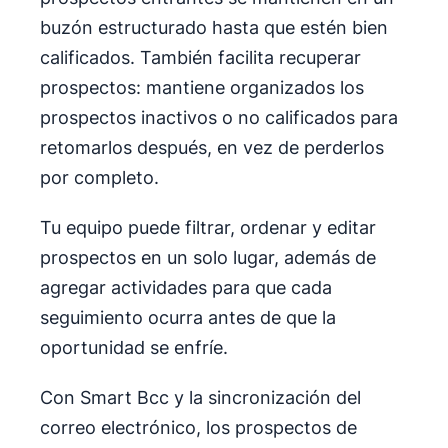
buzón estructurado hasta que estén bien
calificados. También facilita recuperar
prospectos: mantiene organizados los
prospectos inactivos o no calificados para
retomarlos después, en vez de perderlos
por completo.
Tu equipo puede filtrar, ordenar y editar
prospectos en un solo lugar, además de
agregar actividades para que cada
seguimiento ocurra antes de que la
oportunidad se enfríe.
Con Smart Bcc y la sincronización del
correo electrónico, los prospectos de