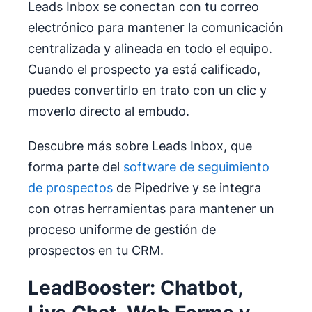
Leads Inbox se conectan con tu correo
electrónico para mantener la comunicación
centralizada y alineada en todo el equipo.
Cuando el prospecto ya está calificado,
puedes convertirlo en trato con un clic y
moverlo directo al embudo.
Descubre más sobre Leads Inbox, que
forma parte del
software de seguimiento
de prospectos
de Pipedrive y se integra
con otras herramientas para mantener un
proceso uniforme de gestión de
prospectos en tu CRM.
LeadBooster: Chatbot,