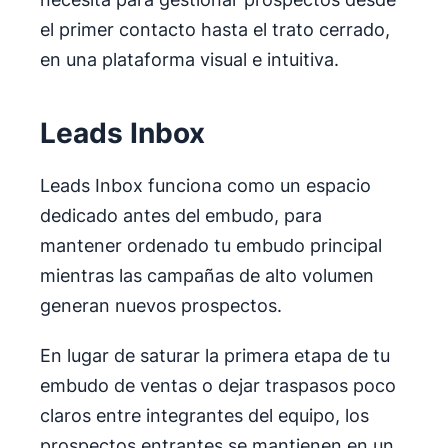
el primer contacto hasta el trato cerrado,
en una plataforma visual e intuitiva.
Leads Inbox
Leads Inbox funciona como un espacio
dedicado antes del embudo, para
mantener ordenado tu embudo principal
mientras las campañas de alto volumen
generan nuevos prospectos.
En lugar de saturar la primera etapa de tu
embudo de ventas o dejar traspasos poco
claros entre integrantes del equipo, los
prospectos entrantes se mantienen en un