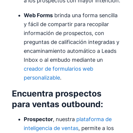
a los prospectos con mayor intención.
Web Forms
brinda una forma sencilla
y fácil de compartir para recopilar
información de prospectos, con
preguntas de calificación integradas y
encaminamiento automático a Leads
Inbox o al embudo mediante un
creador de formularios web
personalizable
.
Encuentra prospectos
para ventas outbound:
Prospector
, nuestra
plataforma de
inteligencia de ventas
, permite a los