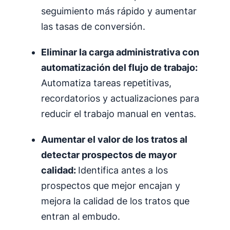
seguimiento más rápido y aumentar
las tasas de conversión.
Eliminar la carga administrativa con
automatización del flujo de trabajo:
Automatiza tareas repetitivas,
recordatorios y actualizaciones para
reducir el trabajo manual en ventas.
Aumentar el valor de los tratos al
detectar prospectos de mayor
calidad:
Identifica antes a los
prospectos que mejor encajan y
mejora la calidad de los tratos que
entran al embudo.