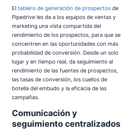
El
tablero de generación de prospectos
de
Pipedrive les da a los equipos de ventas y
marketing una vista compartida del
rendimiento de los prospectos, para que se
concentren en las oportunidades con más
probabilidad de conversión. Desde un solo
lugar y en tiempo real, da seguimiento al
rendimiento de las fuentes de prospectos,
las tasas de conversión, los cuellos de
botella del embudo y la eficacia de las
campañas.
Comunicación y
seguimiento centralizados