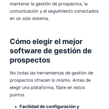
mantener la gestión de prospectos, la
comunicación y el seguimiento conectados
en un solo sistema.
Cómo elegir el mejor
software de gestión de
prospectos
No todas las herramientas de gestión de
prospectos ofrecen lo mismo. Antes de
elegir una plataforma, fíjate en estos
puntos.
Facilidad de configuración y