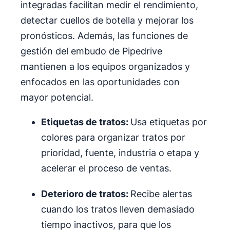
integradas facilitan medir el rendimiento,
detectar cuellos de botella y mejorar los
pronósticos. Además, las funciones de
gestión del embudo de Pipedrive
mantienen a los equipos organizados y
enfocados en las oportunidades con
mayor potencial.
Etiquetas de tratos:
Usa etiquetas por
colores para organizar tratos por
prioridad, fuente, industria o etapa y
acelerar el proceso de ventas.
D
eterioro de tratos:
Recibe alertas
cuando los tratos lleven demasiado
tiempo inactivos, para que los