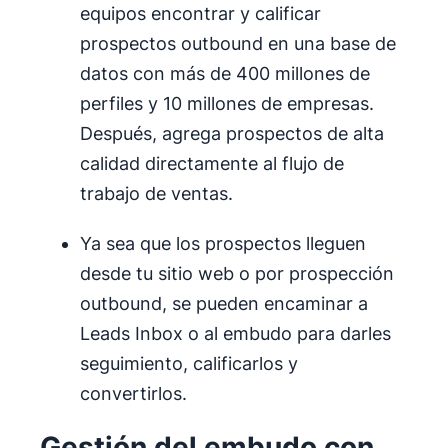
equipos encontrar y calificar
prospectos outbound en una base de
datos con más de 400 millones de
perfiles y 10 millones de empresas.
Después, agrega prospectos de alta
calidad directamente al flujo de
trabajo de ventas.
Ya sea que los prospectos lleguen
desde tu sitio web o por prospección
outbound, se pueden encaminar a
Leads Inbox o al embudo para darles
seguimiento, calificarlos y
convertirlos.
Gestión del embudo
con