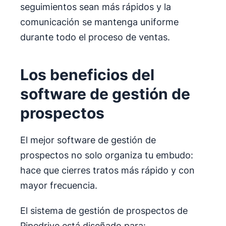
seguimientos sean más rápidos y la
comunicación se mantenga uniforme
durante todo el proceso de ventas.
Los beneficios del
software de gestión de
prospectos
El mejor software de gestión de
prospectos no solo organiza tu embudo:
hace que cierres tratos más rápido y con
mayor frecuencia.
El sistema de gestión de prospectos de
Pipedrive está diseñado para: