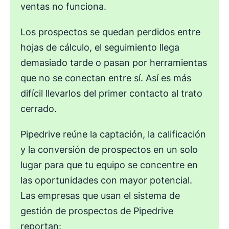
ventas no funciona.
Los prospectos se quedan perdidos entre
hojas de cálculo, el seguimiento llega
demasiado tarde o pasan por herramientas
que no se conectan entre sí. Así es más
difícil llevarlos del primer contacto al trato
cerrado.
Pipedrive reúne la captación, la calificación
y la conversión de prospectos en un solo
lugar para que tu equipo se concentre en
las oportunidades con mayor potencial.
Las empresas que usan el sistema de
gestión de prospectos de Pipedrive
reportan: