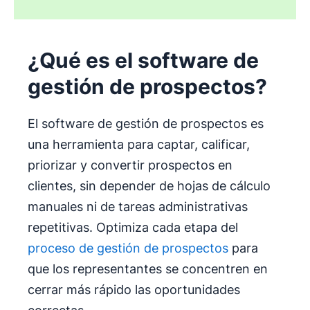
¿Qué es el software de
gestión de prospectos?
El software de gestión de prospectos es
una herramienta para captar, calificar,
priorizar y convertir prospectos en
clientes, sin depender de hojas de cálculo
manuales ni de tareas administrativas
repetitivas. Optimiza cada etapa del
proceso de gestión de prospectos
para
que los representantes se concentren en
cerrar más rápido las oportunidades