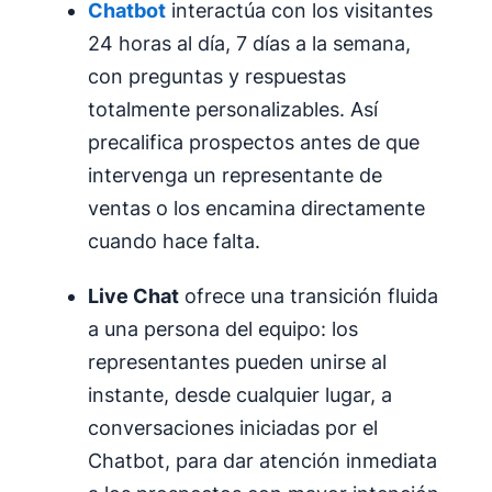
Chatbot
interactúa con los visitantes
24 horas al día, 7 días a la semana,
con preguntas y respuestas
totalmente personalizables. Así
precalifica prospectos antes de que
intervenga un representante de
ventas o los encamina directamente
cuando hace falta.
Live Chat
ofrece una transición fluida
a una persona del equipo: los
representantes pueden unirse al
instante, desde cualquier lugar, a
conversaciones iniciadas por el
Chatbot, para dar atención inmediata