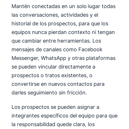
Mantén conectadas en un solo lugar todas
las conversaciones, actividades y el
historial de los prospectos, para que los
equipos nunca pierdan contexto ni tengan
que cambiar entre herramientas. Los
mensajes de canales como Facebook
Messenger, WhatsApp y otras plataformas
se pueden vincular directamente a
prospectos o tratos existentes, o
convertirse en nuevos contactos para
darles seguimiento sin fricción.
Los prospectos se pueden asignar a
integrantes específicos del equipo para que
la responsabilidad quede clara, los