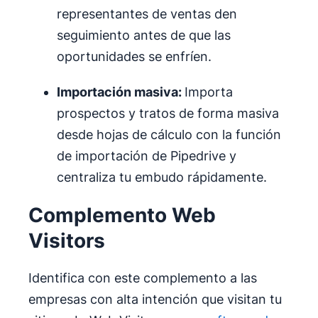
representantes de ventas den
seguimiento antes de que las
oportunidades se enfríen.
Importación masiva:
Importa
prospectos y tratos de forma masiva
desde hojas de cálculo con la función
de importación de Pipedrive y
centraliza tu embudo rápidamente.
Complemento Web
Visitors
Identifica con este complemento a las
empresas con alta intención que visitan tu