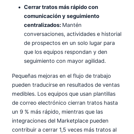
Cerrar tratos más rápido con
comunicación y seguimiento
centralizados:
Mantén
conversaciones, actividades e historial
de prospectos en un solo lugar para
que los equipos respondan y den
seguimiento con mayor agilidad.
Pequeñas mejoras en el flujo de trabajo
pueden traducirse en resultados de ventas
medibles. Los equipos que usan plantillas
de correo electrónico cierran tratos hasta
un 9 % más rápido, mientras que las
integraciones del Marketplace pueden
contribuir a cerrar 1,5 veces más tratos al