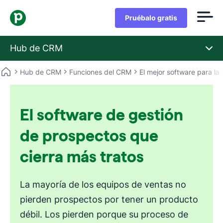
Pruébalo gratis
Hub de CRM
Hub de CRM
Funciones del CRM
El mejor software para la
El software de gestión
de prospectos que
cierra más tratos
La mayoría de los equipos de ventas no
pierden prospectos por tener un producto
débil. Los pierden porque su proceso de