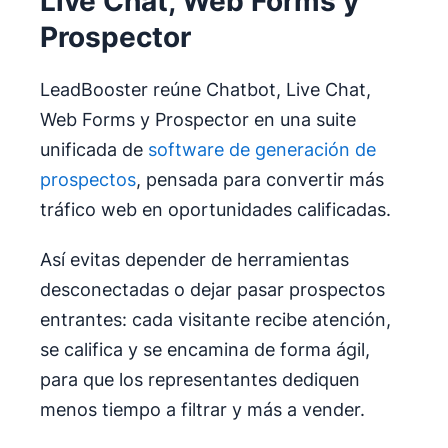
Live Chat, Web Forms y
Prospector
LeadBooster reúne Chatbot, Live Chat,
Web Forms y Prospector en una suite
unificada de
software de generación de
prospectos
, pensada para convertir más
tráfico web en oportunidades calificadas.
Así evitas depender de herramientas
desconectadas o dejar pasar prospectos
entrantes: cada visitante recibe atención,
se califica y se encamina de forma ágil,
para que los representantes dediquen
menos tiempo a filtrar y más a vender.