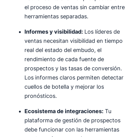
el proceso de ventas sin cambiar entre
herramientas separadas.
Informes y visibilidad:
Los líderes de
ventas necesitan visibilidad en tiempo
real del estado del embudo, el
rendimiento de cada fuente de
prospectos y las tasas de conversión.
Los informes claros permiten detectar
cuellos de botella y mejorar los
pronósticos.
Ecosistema de integraciones:
Tu
plataforma de gestión de prospectos
debe funcionar con las herramientas