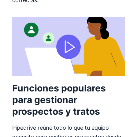
correctas.
Funciones populares
para gestionar
prospectos y tratos
Pipedrive reúne todo lo que tu equipo
necesita para gestionar prospectos desde