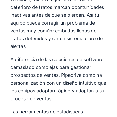
deterioro de tratos marcan oportunidades
inactivas antes de que se pierdan. Así tu
equipo puede corregir un problema de
ventas muy común: embudos llenos de
tratos detenidos y sin un sistema claro de
alertas.
A diferencia de las soluciones de software
demasiado complejas para gestionar
prospectos de ventas, Pipedrive combina
personalización con un diseño intuitivo que
los equipos adoptan rápido y adaptan a su
proceso de ventas.
Las herramientas de estadísticas