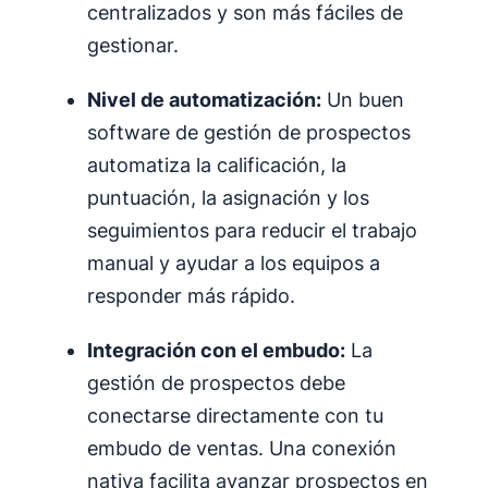
centralizados y son más fáciles de
gestionar.
Nivel de automatización:
Un buen
software de gestión de prospectos
automatiza la calificación, la
puntuación, la asignación y los
seguimientos para reducir el trabajo
manual y ayudar a los equipos a
responder más rápido.
Integración con el embudo:
La
gestión de prospectos debe
conectarse directamente con tu
embudo de ventas. Una conexión
nativa facilita avanzar prospectos en