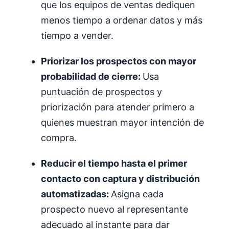
que los equipos de ventas dediquen
menos tiempo a ordenar datos y más
tiempo a vender.
Priorizar los prospectos con mayor
probabilidad de cierre:
Usa
puntuación de prospectos y
priorización para atender primero a
quienes muestran mayor intención de
compra.
Reducir el tiempo hasta el primer
contacto con captura y distribución
automatizadas:
Asigna cada
prospecto nuevo al representante
adecuado al instante para dar