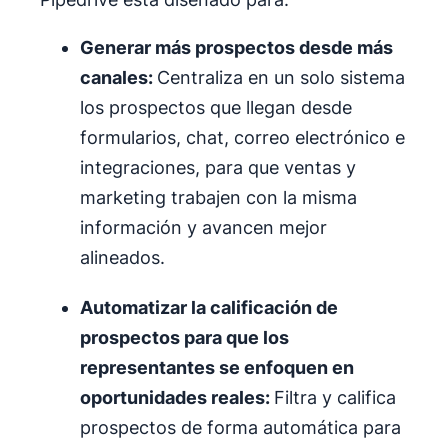
Generar más prospectos desde más
canales:
Centraliza en un solo sistema
los prospectos que llegan desde
formularios, chat, correo electrónico e
integraciones, para que ventas y
marketing trabajen con la misma
información y avancen mejor
alineados.
Automatizar la calificación de
prospectos para que los
representantes se enfoquen en
oportunidades reales:
Filtra y califica
prospectos de forma automática para