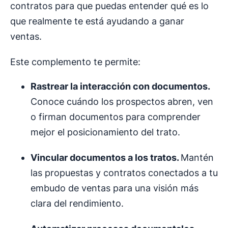
contratos para que puedas entender qué es lo
que realmente te está ayudando a ganar
ventas.
Este complemento te permite:
Rastrear la interacción con documentos.
Conoce cuándo los prospectos abren, ven
o firman documentos para comprender
mejor el posicionamiento del trato.
Vincular documentos a los tratos.
Mantén
las propuestas y contratos conectados a tu
embudo de ventas para una visión más
clara del rendimiento.