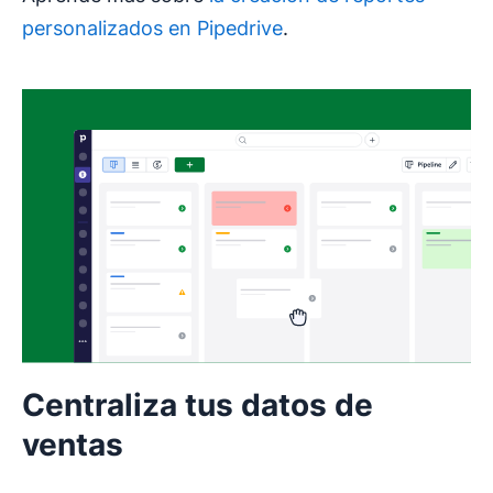
personalizados en Pipedrive
.
Centraliza tus datos de
ventas