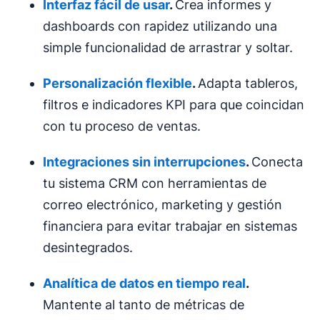
Interfaz
fácil de usar
.
Crea informes y
dashboards con rapidez utilizando una
simple funcionalidad de arrastrar y soltar.
Personalización flexible
.
Adapta tableros,
filtros e indicadores KPI para que coincidan
con tu proceso de ventas.
Integraciones sin interrupciones
.
Conecta
tu sistema CRM con herramientas de
correo electrónico, marketing y gestión
financiera para evitar trabajar en sistemas
desintegrados.
Analítica de datos
en tiempo real
.
Mantente al tanto de métricas de