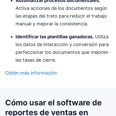
Automatizar
procesos
documentales
.
Activa acciones de los documentos según
las etapas del trato para reducir el trabajo
manual y mejorar la consistencia.
Identificar las
plantillas ganadoras
.
Utiliza
los datos de interacción y conversión para
perfeccionar los documentos que mejoren
las tasas de cierre.
Obtén más información
Cómo usar el software de
reportes de ventas en