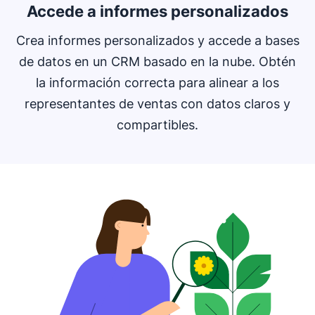
Accede a informes personalizados
Crea informes personalizados y accede a bases
de datos en un CRM basado en la nube. Obtén
la información correcta para alinear a los
representantes de ventas con datos claros y
compartibles.