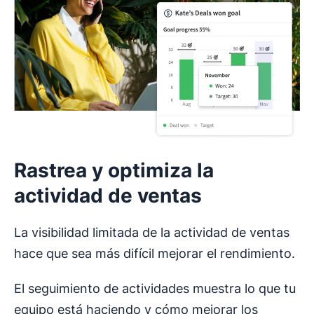
Rastrea y optimiza la
actividad de ventas
La visibilidad limitada de la actividad de ventas
hace que sea más difícil mejorar el rendimiento.
El seguimiento de actividades muestra lo que tu
equipo está haciendo y cómo mejorar los