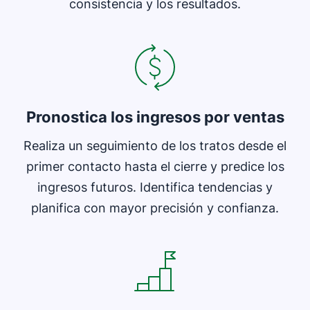
consistencia y los resultados.
Se abre en una nueva ventana
Pronostica los ingresos por ventas
Realiza un seguimiento de los tratos desde el
primer contacto hasta el cierre y predice los
ingresos futuros. Identifica tendencias y
planifica con mayor precisión y confianza.
Se abre en una nueva ventana