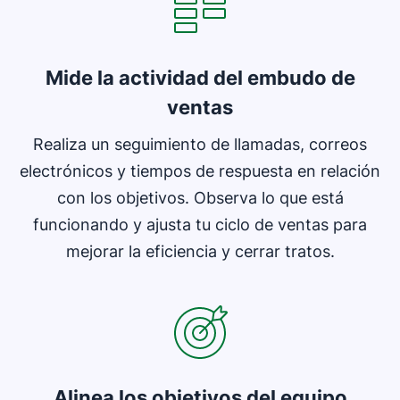
Mide la actividad del embudo de
ventas
Realiza un seguimiento de llamadas, correos
electrónicos y tiempos de respuesta en relación
con los objetivos. Observa lo que está
funcionando y ajusta tu ciclo de ventas para
mejorar la eficiencia y cerrar tratos.
Se abre en una nueva ventana
Alinea los objetivos del equipo