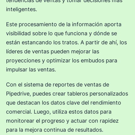
tendencias de ventas y tomar decisiones más
inteligentes.
Este procesamiento de la información aporta
visibilidad sobre lo que funciona y dónde se
están estancando los tratos. A partir de ahí, los
líderes de ventas pueden mejorar las
proyecciones y optimizar los embudos para
impulsar las ventas.
Con el sistema de reportes de ventas de
Pipedrive, puedes crear tableros personalizados
que destacan los datos clave del rendimiento
comercial. Luego, utiliza estos datos para
monitorear el progreso y actuar con rapidez
para la mejora continua de resultados.