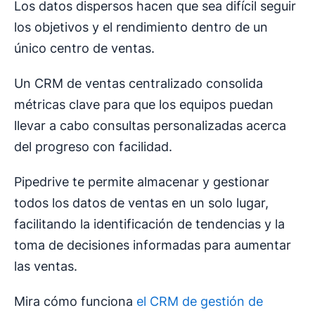
Los datos dispersos hacen que sea difícil seguir
los objetivos y el rendimiento dentro de un
único centro de ventas.
Un CRM de ventas centralizado consolida
métricas clave para que los equipos puedan
llevar a cabo consultas personalizadas acerca
del progreso con facilidad.
Pipedrive te permite almacenar y gestionar
todos los datos de ventas en un solo lugar,
facilitando la identificación de tendencias y la
toma de decisiones informadas para aumentar
las ventas.
Mira cómo funciona
el CRM de gestión de