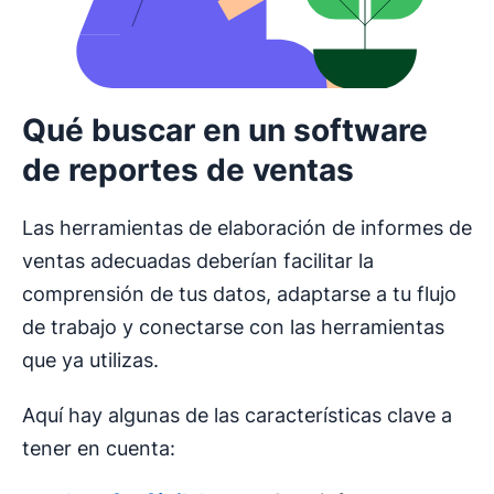
Qué buscar en un software
de reportes de ventas
Las herramientas de elaboración de informes de
ventas adecuadas deberían facilitar la
comprensión de tus datos, adaptarse a tu flujo
de trabajo y conectarse con las herramientas
que ya utilizas.
Aquí hay algunas de las características clave a
tener en cuenta: