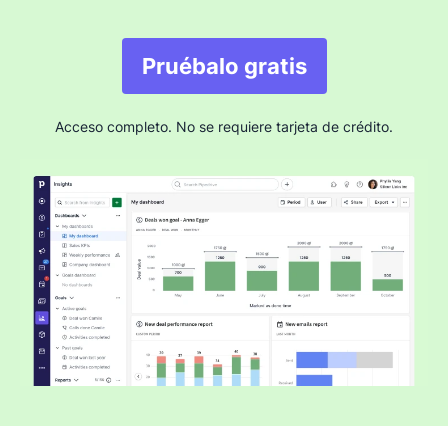
Pruébalo gratis
Acceso completo. No se requiere tarjeta de crédito.