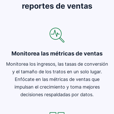
reportes de ventas
Se abre en una nueva ventana
Monitorea las métricas de ventas
Monitorea los ingresos, las tasas de conversión
y el tamaño de los tratos en un solo lugar.
Enfócate en las métricas de ventas que
impulsan el crecimiento y toma mejores
decisiones respaldadas por datos.
Se abre en una nueva ventana