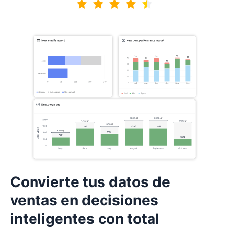
4.7 de 5
Convierte tus datos de
ventas en decisiones
inteligentes con total