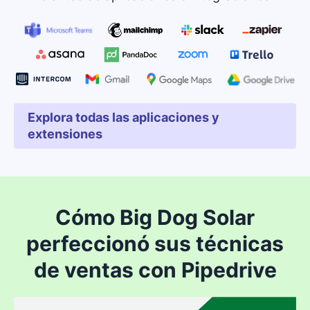
Explora todas las aplicaciones y
Se abre en una nueva ven
extensiones
Cómo Big Dog Solar
perfeccionó sus técnicas
de ventas con Pipedrive