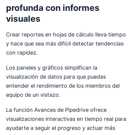
profunda con informes
visuales
Crear reportes en hojas de cálculo lleva tiempo
y hace que sea más difícil detectar tendencias
con rapidez.
Los paneles y gráficos simplifican la
visualización de datos para que puedas
entender el rendimiento de los miembros del
equipo de un vistazo.
La función Avances de Pipedrive ofrece
visualizaciones interactivas en tiempo real para
ayudarte a seguir el progreso y actuar más