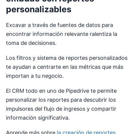
personalizables
Excavar a través de fuentes de datos para
encontrar información relevante ralentiza la
toma de decisiones.
Los filtros y sistema de reportes personalizados
te ayudan a centrarte en las métricas que más
importan a tu negocio.
El CRM todo en uno de Pipedrive te permite
personalizar los reportes para descubrir los
impulsores del flujo de ingresos y compartir
información significativa.
Aprende más sobre
la creación de reportes