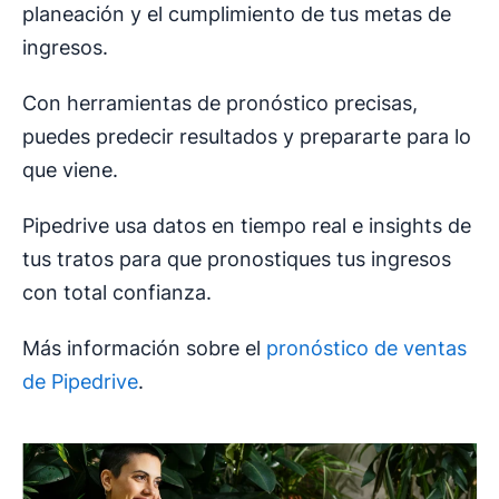
planeación y el cumplimiento de tus metas de
ingresos.
Con herramientas de pronóstico precisas,
puedes predecir resultados y prepararte para lo
que viene.
Pipedrive usa datos en tiempo real e insights de
tus tratos para que pronostiques tus ingresos
con total confianza.
Más información sobre el
pronóstico de ventas
de Pipedrive
.