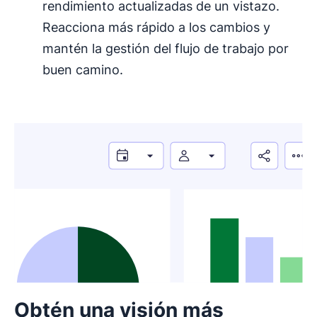
rendimiento actualizadas de un vistazo.
Reacciona más rápido a los cambios y
mantén la gestión del flujo de trabajo por
buen camino.
Obtén una visión más