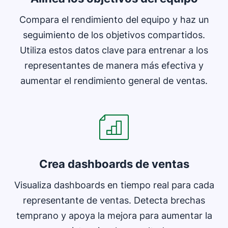
Compara el rendimiento del equipo y haz un
seguimiento de los objetivos compartidos.
Utiliza estos datos clave para entrenar a los
representantes de manera más efectiva y
aumentar el rendimiento general de ventas.
Se abre en una nueva ventana
Crea dashboards de ventas
Visualiza dashboards en tiempo real para cada
representante de ventas. Detecta brechas
temprano y apoya la mejora para aumentar la