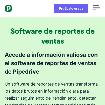
Pruébalo gratis
Software de reportes de
ventas
Accede a información valiosa con
el software de reportes de ventas
de Pipedrive
Un software de reportes de ventas transforma
los datos brutos en información clara para
realizar seguimiento del rendimiento, detectar