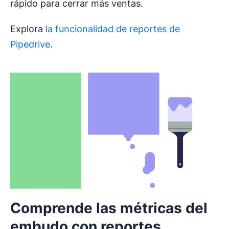
rápido para cerrar más ventas.
Explora
la funcionalidad de reportes de
Pipedrive
.
Comprende las métricas del
embudo con reportes