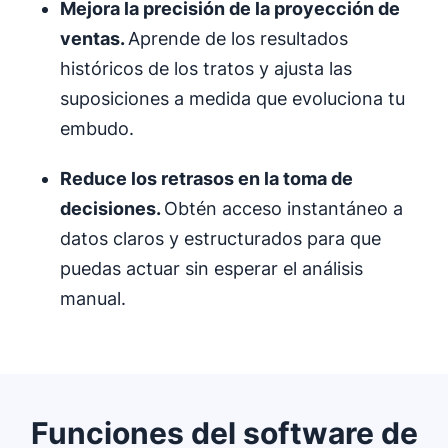
Mejora la precisión de
la proyección de
ventas
.
Aprende de los resultados
históricos de los tratos y ajusta las
suposiciones a medida que evoluciona tu
embudo.
Reduce
los retrasos en la toma de
decisiones
.
Obtén acceso instantáneo a
datos claros y estructurados para que
puedas actuar sin esperar el análisis
manual.
Funciones del software de