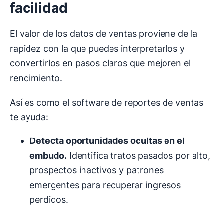
facilidad
El valor de los datos de ventas proviene de la
rapidez con la que puedes interpretarlos y
convertirlos en pasos claros que mejoren el
rendimiento.
Así es como el software de reportes de ventas
te ayuda:
Detecta oportunidades ocultas en el
embudo.
Identifica tratos pasados por alto,
prospectos inactivos y patrones
emergentes para recuperar ingresos
perdidos.