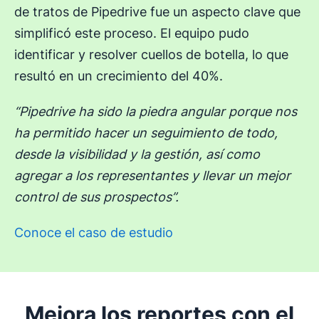
de tratos de Pipedrive fue un aspecto clave que
simplificó este proceso. El equipo pudo
identificar y resolver cuellos de botella, lo que
resultó en un crecimiento del 40%.
“Pipedrive ha sido la piedra angular porque nos
ha permitido hacer un seguimiento de todo,
desde la visibilidad y la gestión, así como
agregar a los representantes y llevar un mejor
control de sus prospectos”.
Conoce el caso de estudio
Mejora los reportes con el