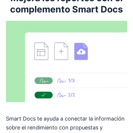
complemento Smart Docs
Smart Docs te ayuda a conectar la información
sobre el rendimiento con propuestas y