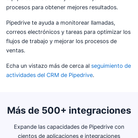
procesos para obtener mejores resultados.
Pipedrive te ayuda a monitorear llamadas,
correos electrónicos y tareas para optimizar los
flujos de trabajo y mejorar los procesos de
ventas.
Echa un vistazo más de cerca al
seguimiento de
actividades del CRM de Pipedrive
.
Más de 500+ integraciones
Expande las capacidades de Pipedrive con
cientos de aplicaciones e integraciones