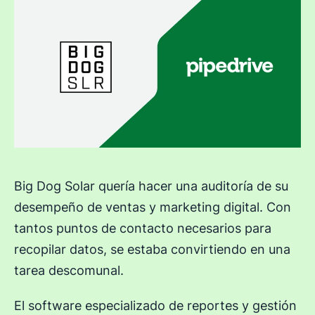
Big Dog Solar quería hacer una auditoría de su
desempeño de ventas y marketing digital. Con
tantos puntos de contacto necesarios para
recopilar datos, se estaba convirtiendo en una
tarea descomunal.
El software especializado de reportes y gestión