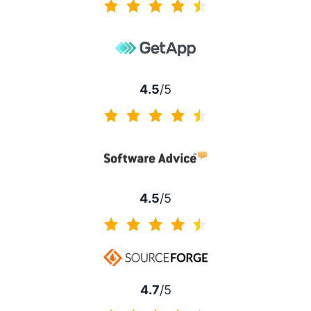
4.3 de 5
4.5
/5
4.5 de 5
4.5
/5
4.5 de 5
4.7
/5