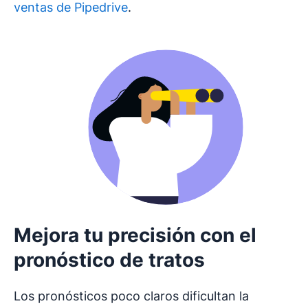
ventas de Pipedrive
.
Mejora tu precisión con el
pronóstico de tratos
Los pronósticos poco claros dificultan la