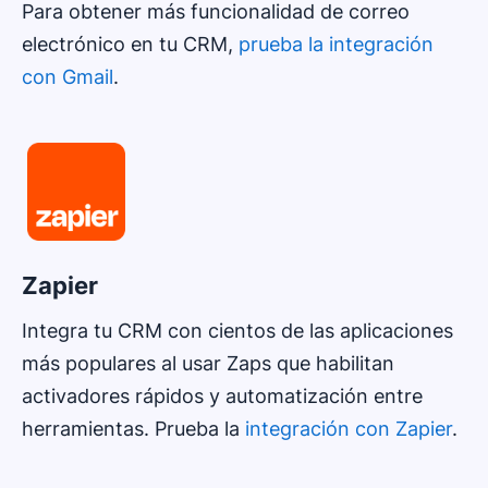
Para obtener más funcionalidad de correo
electrónico en tu CRM,
prueba la integración
con Gmail
.
Zapier
Integra tu CRM con cientos de las aplicaciones
más populares al usar Zaps que habilitan
activadores rápidos y automatización entre
herramientas. Prueba la
integración con Zapier
.