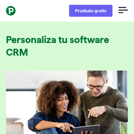
Pruébalo gratis
Personaliza tu software
CRM