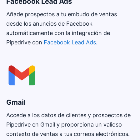
Facebook Lead Ads
Añade prospectos a tu embudo de ventas
desde los anuncios de Facebook
automáticamente con la integración de
Pipedrive con
Facebook Lead Ads
.
Gmail
Accede a los datos de clientes y prospectos de
Pipedrive en Gmail y proporciona un valioso
contexto de ventas a tus correos electrónicos.