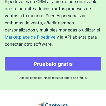
Pipedrive es un CRM altamente personalizable
que te permite administrar tus procesos de
ventas a tu manera. Puedes personalizar
embudos de venta, añadir campos
personalizados y múltiples monedas o utilizar el
Marketplace de Pipedrive
y la API abierta para
conectar otro software.
Pruébalo gratis
Acceso completo. No se requiere tarjeta de crédito.