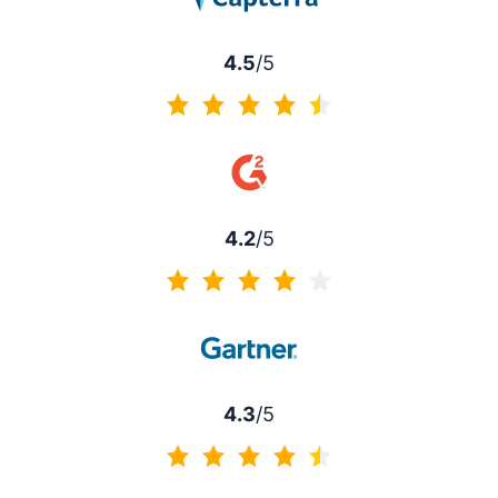
4.5
/5
4.5 de 5
4.2
/5
4.2 de 5
4.3
/5
4.3 de 5