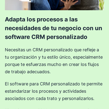
Adapta los procesos a las
necesidades de tu negocio con un
software CRM personalizado
Necesitas un CRM personalizado que refleje a
tu organización y tu estilo único, especialmente
porque te esfuerzas mucho en crear los flujos
de trabajo adecuados.
El software para CRM personalizado te permite
estandarizar los procesos y actividades
asociados con cada trato y personalizarlos.