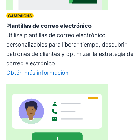
CAMPAIGNS
Plantillas de correo electrónico
Utiliza plantillas de correo electrónico
personalizables para liberar tiempo, descubrir
patrones de clientes y optimizar la estrategia de
correo electrónico
Obtén más información