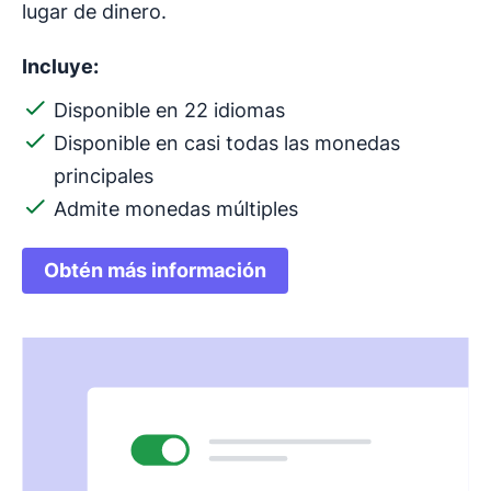
lugar de dinero.
Incluye:
Disponible en 22 idiomas
Disponible en casi todas las monedas
principales
Admite monedas múltiples
Obtén más información