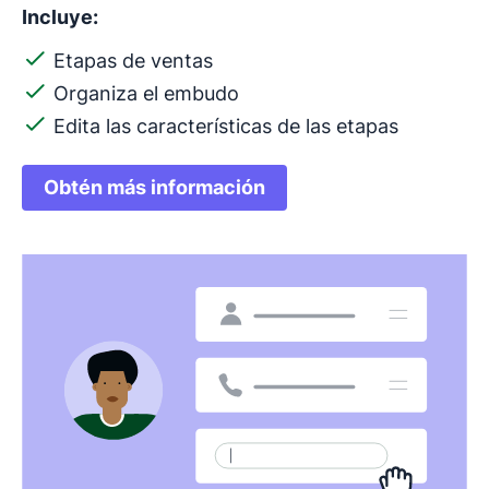
Incluye:
Etapas de ventas
Organiza el embudo
Edita las características de las etapas
Obtén más información