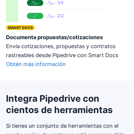
SMART DOCS
Documenta propuestas/cotizaciones
Envía cotizaciones, propuestas y contratos
rastreables desde Pipedrive con Smart Docs
Obtén más información
Integra Pipedrive con
cientos de herramientas
Si tienes un conjunto de herramientas con el