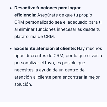
Desactiva funciones para lograr
eficiencia:
Asegúrate de que tu propio
CRM personalizado sea el adecuado para ti
al eliminar funciones innecesarias desde tu
plataforma de CRM.
Excelente atención al cliente:
Hay muchos
tipos diferentes de CRM, por lo que si vas a
personalizar el tuyo, es posible que
necesites la ayuda de un centro de
atención al cliente para encontrar la mejor
solución.