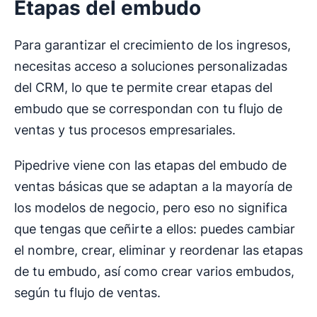
Etapas del embudo
Para garantizar el crecimiento de los ingresos,
necesitas acceso a soluciones personalizadas
del CRM, lo que te permite crear etapas del
embudo que se correspondan con tu flujo de
ventas y tus procesos empresariales.
Pipedrive viene con las etapas del embudo de
ventas básicas que se adaptan a la mayoría de
los modelos de negocio, pero eso no significa
que tengas que ceñirte a ellos: puedes cambiar
el nombre, crear, eliminar y reordenar las etapas
de tu embudo, así como crear varios embudos,
según tu flujo de ventas.