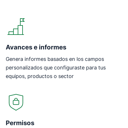
Se abre en una nueva ventana
Avances e informes
Genera informes basados en los campos
personalizados que configuraste para tus
equipos, productos o sector
Se abre en una nueva ventana
Permisos