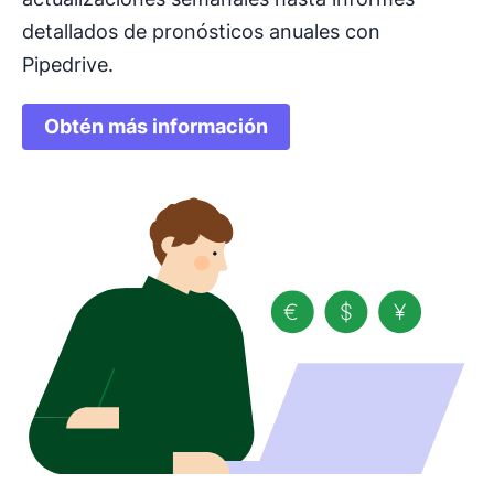
detallados de pronósticos anuales con
Pipedrive.
Obtén más información