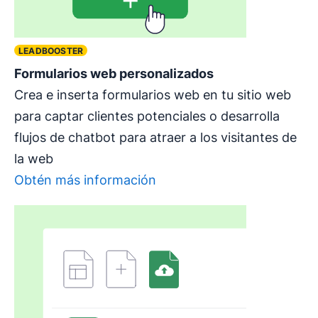
LEADBOOSTER
Formularios web personalizados
Crea e inserta formularios web en tu sitio web
para captar clientes potenciales o desarrolla
flujos de chatbot para atraer a los visitantes de
la web
Obtén más información