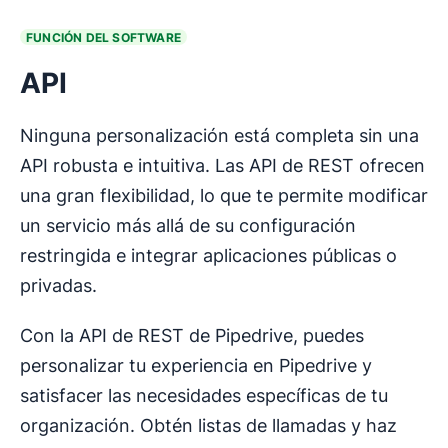
FUNCIÓN DEL SOFTWARE
API
Ninguna personalización está completa sin una
API robusta e intuitiva. Las API de REST ofrecen
una gran flexibilidad, lo que te permite modificar
un servicio más allá de su configuración
restringida e integrar aplicaciones públicas o
privadas.
Con la API de REST de Pipedrive, puedes
personalizar tu experiencia en Pipedrive y
satisfacer las necesidades específicas de tu
organización. Obtén listas de llamadas y haz