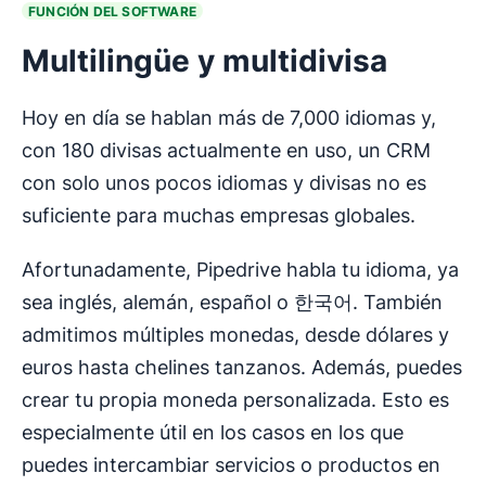
FUNCIÓN DEL SOFTWARE
Multilingüe y multidivisa
Hoy en día se hablan más de 7,000 idiomas y,
con 180 divisas actualmente en uso, un CRM
con solo unos pocos idiomas y divisas no es
suficiente para muchas empresas globales.
Afortunadamente, Pipedrive habla tu idioma, ya
sea inglés, alemán, español o 한국어. También
admitimos múltiples monedas, desde dólares y
euros hasta chelines tanzanos. Además, puedes
crear tu propia moneda personalizada. Esto es
especialmente útil en los casos en los que
puedes intercambiar servicios o productos en