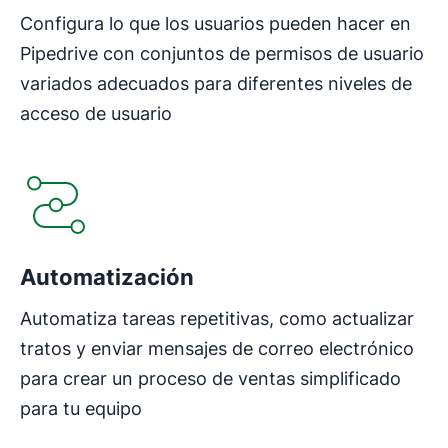
Configura lo que los usuarios pueden hacer en
Pipedrive con conjuntos de permisos de usuario
variados adecuados para diferentes niveles de
acceso de usuario
Se abre en una nueva ventana
Automatización
Automatiza tareas repetitivas, como actualizar
tratos y enviar mensajes de correo electrónico
para crear un proceso de ventas simplificado
para tu equipo