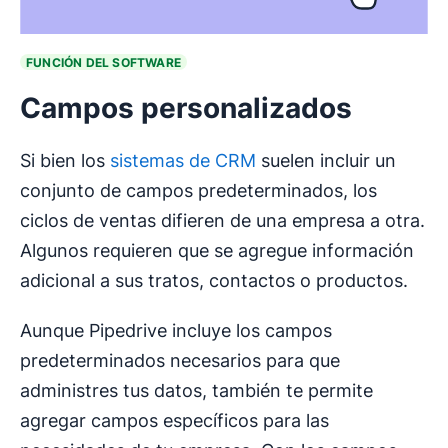
FUNCIÓN DEL SOFTWARE
Campos personalizados
Si bien los
sistemas de CRM
suelen incluir un
conjunto de campos predeterminados, los
ciclos de ventas difieren de una empresa a otra.
Algunos requieren que se agregue información
adicional a sus tratos, contactos o productos.
Aunque Pipedrive incluye los campos
predeterminados necesarios para que
administres tus datos, también te permite
agregar campos específicos para las