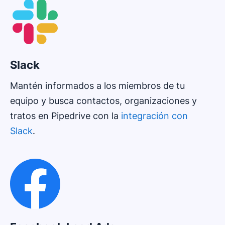
Slack
Mantén informados a los miembros de tu
equipo y busca contactos, organizaciones y
tratos en Pipedrive con la
integración con
Slack
.