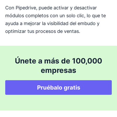
Con Pipedrive, puede activar y desactivar
módulos completos con un solo clic, lo que te
ayuda a mejorar la visibilidad del embudo y
optimizar tus procesos de ventas.
Únete a más de 100,000
empresas
Pruébalo gratis