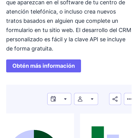
que aparezcan en el software de tu centro de
atención telefónica, o incluso crea nuevos
tratos basados en alguien que complete un
formulario en tu sitio web. El desarrollo del CRM
personalizado es fácil y la clave API se incluye
de forma gratuita.
Obtén más información