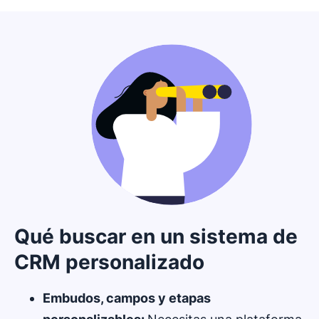
Qué buscar en un sistema de
CRM personalizado
Embudos, campos y etapas