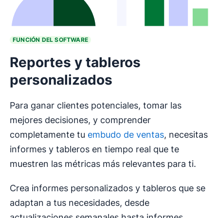
FUNCIÓN DEL SOFTWARE
Reportes y tableros
personalizados
Para ganar clientes potenciales, tomar las
mejores decisiones, y comprender
completamente tu
embudo de ventas
, necesitas
informes y tableros en tiempo real que te
muestren las métricas más relevantes para ti.
Crea informes personalizados y tableros que se
adaptan a tus necesidades, desde
actualizaciones semanales hasta informes