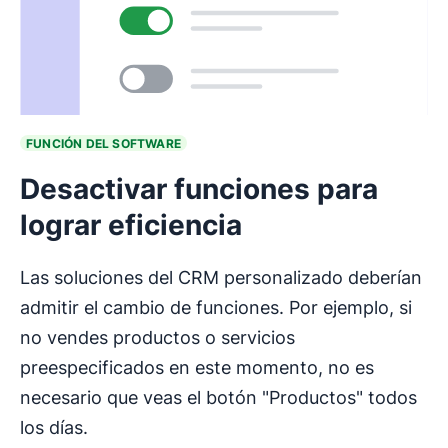
FUNCIÓN DEL SOFTWARE
Desactivar funciones para
lograr eficiencia
Las soluciones del CRM personalizado deberían
admitir el cambio de funciones. Por ejemplo, si
no vendes productos o servicios
preespecificados en este momento, no es
necesario que veas el botón "Productos" todos
los días.