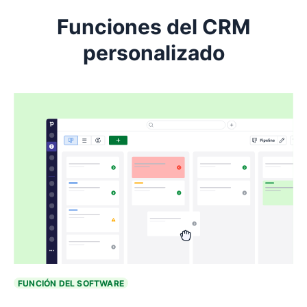
Funciones del CRM
personalizado
FUNCIÓN DEL SOFTWARE