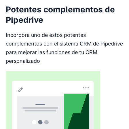
Potentes complementos de
Pipedrive
Incorpora uno de estos potentes
complementos con el sistema CRM de Pipedrive
para mejorar las funciones de tu CRM
personalizado