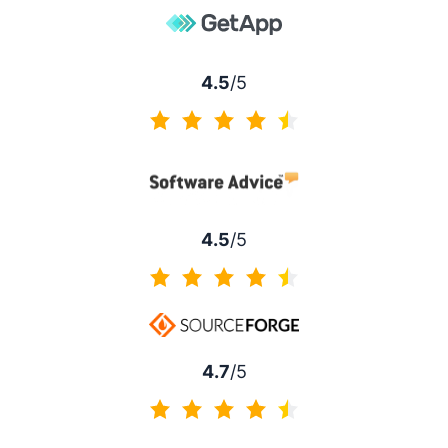
4.5
/5
4.5 de 5
4.5
/5
4.5 de 5
4.7
/5
4.7 de 5