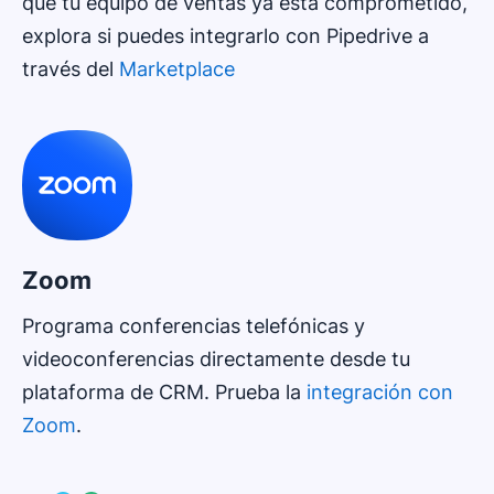
que tu equipo de ventas ya está comprometido,
explora si puedes integrarlo con Pipedrive a
través del
Marketplace
Zoom
Programa conferencias telefónicas y
videoconferencias directamente desde tu
plataforma de CRM. Prueba la
integración con
Zoom
.