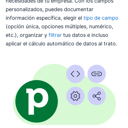
necesidades de tu empresa. Con los campos
personalizados, puedes documentar
información específica, elegir el
tipo de campo
(opción única, opciones múltiples, numérico,
etc.), organizar y
filtrar
tus datos e incluso
aplicar el cálculo automático de datos al trato.