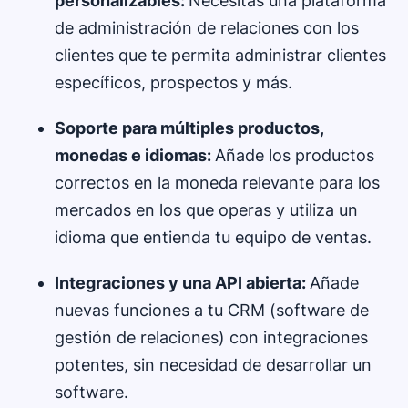
personalizables:
Necesitas una plataforma
de administración de relaciones con los
clientes que te permita administrar clientes
específicos, prospectos y más.
Soporte para múltiples productos,
monedas e idiomas:
Añade los productos
correctos en la moneda relevante para los
mercados en los que operas y utiliza un
idioma que entienda tu equipo de ventas.
Integraciones y una API abierta:
Añade
nuevas funciones a tu CRM (software de
gestión de relaciones) con integraciones
potentes, sin necesidad de desarrollar un
software.