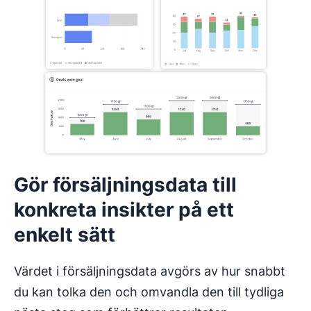
Gör försäljningsdata till
konkreta insikter på ett
enkelt sätt
Värdet i försäljningsdata avgörs av hur snabbt
du kan tolka den och omvandla den till tydliga