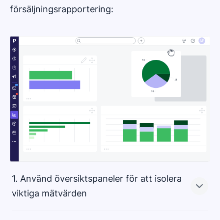
försäljningsrapportering:
1. Använd översiktspaneler för att isolera
viktiga mätvärden