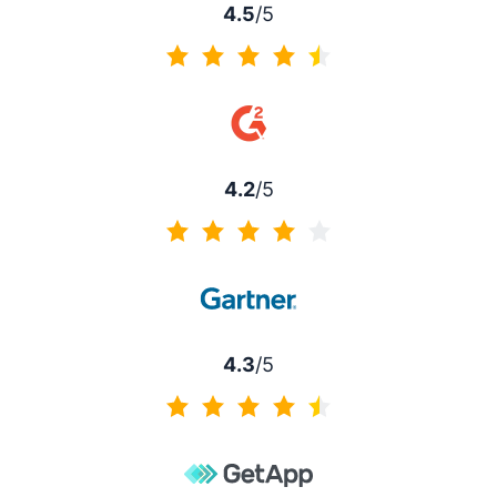
4.5
/5
4.5 av 5
4.2
/5
4.2 av 5
4.3
/5
4.3 av 5