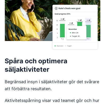
Spåra och optimera
säljaktiviteter
Begränsad insyn i säljaktiviteter gör det svårare
att förbättra resultaten.
Aktivitetsspårning visar vad teamet gör och hur