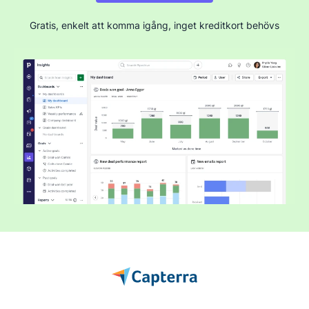
Gratis, enkelt att komma igång, inget kreditkort behövs