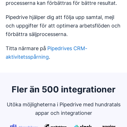
processerna kan förbättras för bättre resultat.
Pipedrive hjälper dig att följa upp samtal, mejl
och uppgifter för att optimera arbetsflöden och
förbättra säljprocesserna.
Titta närmare på
Pipedrives CRM-
aktivitetsspårning
.
Fler än 500 integrationer
Utöka möjligheterna i Pipedrive med hundratals
appar och integrationer