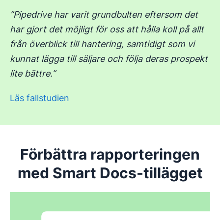
”Pipedrive har varit grundbulten eftersom det
har gjort det möjligt för oss att hålla koll på allt
från överblick till hantering, samtidigt som vi
kunnat lägga till säljare och följa deras prospekt
lite bättre.”
Läs fallstudien
Förbättra rapporteringen
med Smart Docs-tillägget