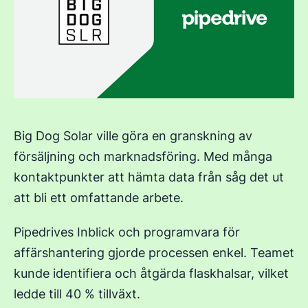
Big Dog Solar ville göra en granskning av
försäljning och marknadsföring. Med många
kontaktpunkter att hämta data från såg det ut
att bli ett omfattande arbete.
Pipedrives Inblick och programvara för
affärshantering gjorde processen enkel. Teamet
kunde identifiera och åtgärda flaskhalsar, vilket
ledde till 40 % tillväxt.