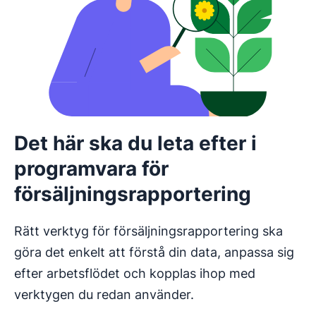
Det här ska du leta efter i
programvara för
försäljningsrapportering
Rätt verktyg för försäljningsrapportering ska
göra det enkelt att förstå din data, anpassa sig
efter arbetsflödet och kopplas ihop med
verktygen du redan använder.