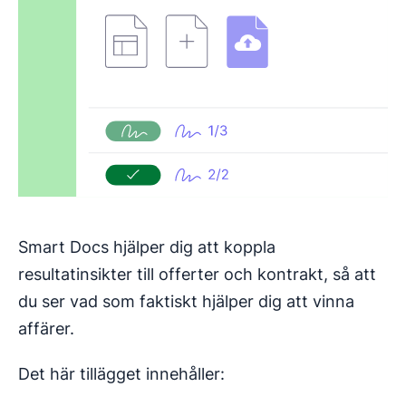
Smart Docs hjälper dig att koppla
resultatinsikter till offerter och kontrakt, så att
du ser vad som faktiskt hjälper dig att vinna
affärer.
Det här tillägget innehåller: