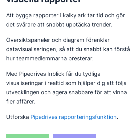
Att bygga rapporter i kalkylark tar tid och gör
det svårare att snabbt upptäcka trender.
Översiktspaneler och diagram förenklar
datavisualiseringen, så att du snabbt kan förstå
hur teammedlemmarna presterar.
Med Pipedrives Inblick får du tydliga
visualiseringar i realtid som hjälper dig att följa
utvecklingen och agera snabbare för att vinna
fler affärer.
Utforska
Pipedrives rapporteringsfunktion
.