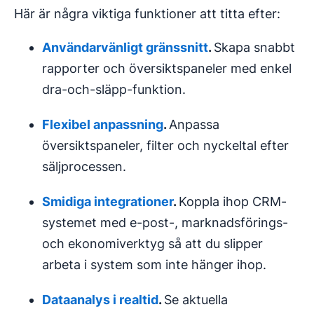
Här är några viktiga funktioner att titta efter:
Användarvänligt
gränssnitt
.
Skapa snabbt
rapporter och översiktspaneler med enkel
dra-och-släpp-funktion.
Flexibel anpassning
.
Anpassa
översiktspaneler, filter och nyckeltal efter
säljprocessen.
Smidiga integrationer
.
Koppla ihop CRM-
systemet med e-post-, marknadsförings-
och ekonomiverktyg så att du slipper
arbeta i system som inte hänger ihop.
Dataanalys
i realtid
.
Se aktuella