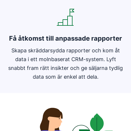
Få åtkomst till anpassade rapporter
Skapa skräddarsydda rapporter och kom åt
data i ett molnbaserat CRM-system. Lyft
snabbt fram rätt insikter och ge säljarna tydlig
data som är enkel att dela.