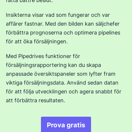
fatta bättre beslut.
Insikterna visar vad som fungerar och var
affärer fastnar. Med den bilden kan säljchefer
förbättra prognoserna och optimera pipelines
för att öka försäljningen.
Med Pipedrives funktioner för
försäljningsrapportering kan du skapa
anpassade översiktspaneler som lyfter fram
viktiga försäljningsdata. Använd sedan datan
för att följa utvecklingen och agera snabbt för
att förbättra resultaten.
Prova gratis