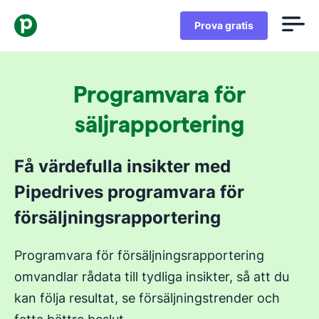
Prova gratis
Programvara för
säljrapportering
Få värdefulla insikter med
Pipedrives programvara för
försäljningsrapportering
Programvara för försäljningsrapportering
omvandlar rådata till tydliga insikter, så att du
kan följa resultat, se försäljningstrender och