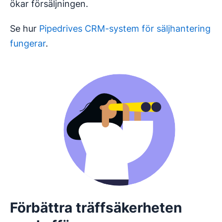
ökar försäljningen.
Se hur
Pipedrives CRM-system för säljhantering
fungerar
.
Förbättra träffsäkerheten