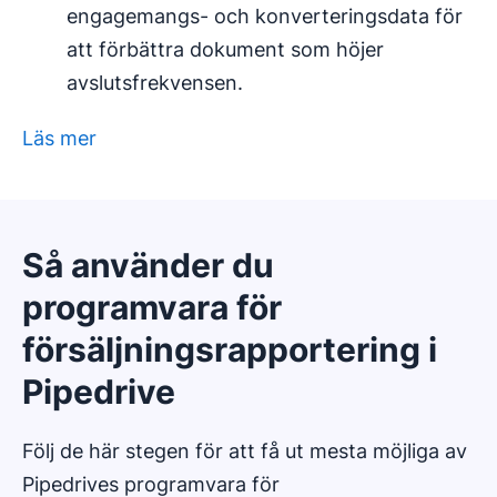
engagemangs- och konverteringsdata för
att förbättra dokument som höjer
avslutsfrekvensen.
Läs mer
Så använder du
programvara för
försäljningsrapportering i
Pipedrive
Följ de här stegen för att få ut mesta möjliga av
Pipedrives programvara för