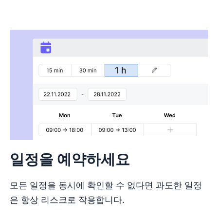
일정을 예약하세요
모든 일정을 동시에 확인할 수 없다면 과도한 일정
은 항상 리스크로 작용합니다.