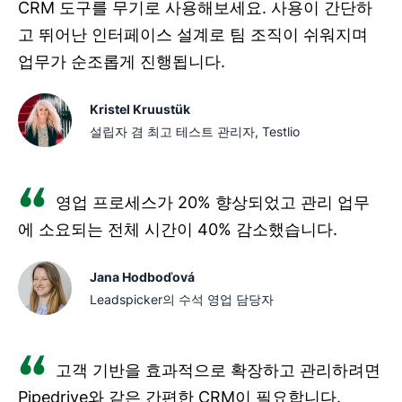
CRM 도구를 무기로 사용해보세요. 사용이 간단하
고 뛰어난 인터페이스 설계로 팀 조직이 쉬워지며
업무가 순조롭게 진행됩니다.
Kristel Kruustük
설립자 겸 최고 테스트 관리자, Testlio
영업 프로세스가 20% 향상되었고 관리 업무
에 소요되는 전체 시간이 40% 감소했습니다.
Jana Hodboďová
Leadspicker의 수석 영업 담당자
고객 기반을 효과적으로 확장하고 관리하려면
Pipedrive와 같은 간편한 CRM이 필요합니다.