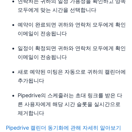
연락처는 귀하의 일정 가용성을 확인하고 양쪽
모두에게 맞는 시간을 선택합니다
예약이 완료되면 귀하와 연락처 모두에게 확인
이메일이 전송됩니다
일정이 확정되면 귀하와 연락처 모두에게 확인
이메일이 전송됩니다
새로 예약된 미팅은 자동으로 귀하의 캘린더에
추가됩니다
Pipedrive의 스케줄러는 초대 링크를 받은 다
른 사용자에게 해당 시간 슬롯을 실시간으로
제거합니다
Pipedrive 캘린더 동기화에 관해 자세히 알아보기