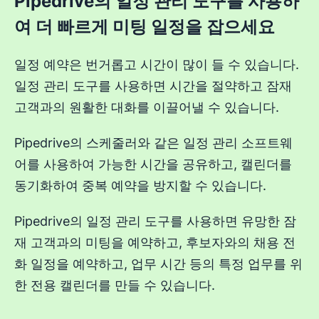
Pipedrive의 일정 관리 도구를 사용하
여 더 빠르게 미팅 일정을 잡으세요
일정 예약은 번거롭고 시간이 많이 들 수 있습니다.
일정 관리 도구를 사용하면 시간을 절약하고 잠재
고객과의 원활한 대화를 이끌어낼 수 있습니다.
Pipedrive의 스케줄러와 같은 일정 관리 소프트웨
어를 사용하여 가능한 시간을 공유하고, 캘린더를
동기화하여 중복 예약을 방지할 수 있습니다.
Pipedrive의 일정 관리 도구를 사용하면 유망한 잠
재 고객과의 미팅을 예약하고, 후보자와의 채용 전
화 일정을 예약하고, 업무 시간 등의 특정 업무를 위
한 전용 캘린더를 만들 수 있습니다.