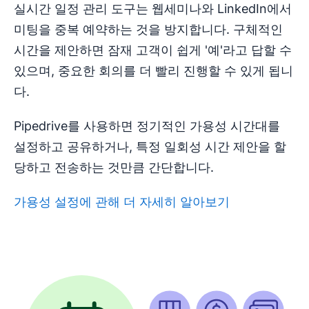
실시간 일정 관리 도구는 웹세미나와 LinkedIn에서
미팅을 중복 예약하는 것을 방지합니다. 구체적인
시간을 제안하면 잠재 고객이 쉽게 '예'라고 답할 수
있으며, 중요한 회의를 더 빨리 진행할 수 있게 됩니
다.
Pipedrive를 사용하면 정기적인 가용성 시간대를
설정하고 공유하거나, 특정 일회성 시간 제안을 할
당하고 전송하는 것만큼 간단합니다.
가용성 설정에 관해 더 자세히 알아보기