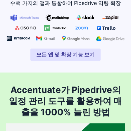
수백 가지의 앱과 통합하여 Pipedrive 역량 확장
모든 앱 및 확장 기능 보기
새 창에서 열기
Accentuate가 Pipedrive의
일정 관리 도구를 활용하여 매
출을 1000% 늘린 방법