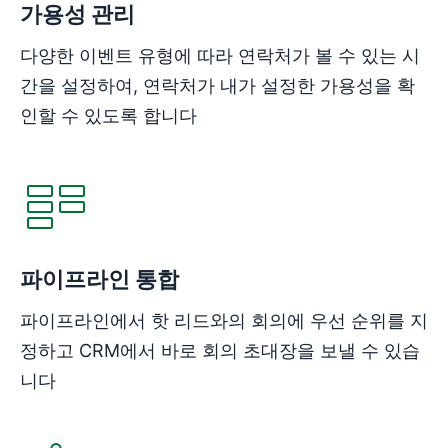
가용성 관리
다양한 이벤트 유형에 따라 연락처가 볼 수 있는 시
간을 설정하여, 연락처가 내가 설정한 가용성을 확
인할 수 있도록 합니다
파이프라인 통합
파이프라인에서 핫 리드와의 회의에 우선 순위를 지
정하고 CRM에서 바로 회의 초대장을 보낼 수 있습
니다