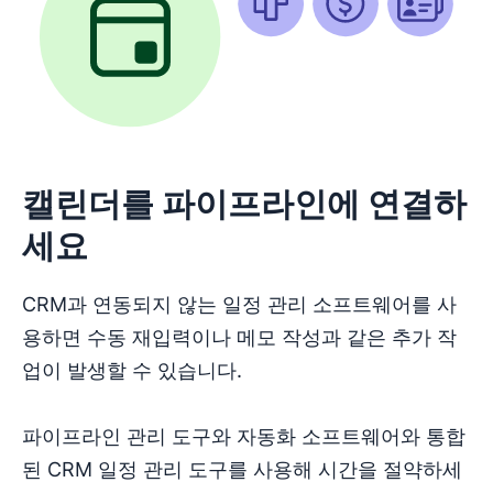
캘린더를 파이프라인에 연결하
세요
CRM과 연동되지 않는 일정 관리 소프트웨어를 사
용하면 수동 재입력이나 메모 작성과 같은 추가 작
업이 발생할 수 있습니다.
파이프라인 관리 도구와 자동화 소프트웨어와 통합
된 CRM 일정 관리 도구를 사용해 시간을 절약하세