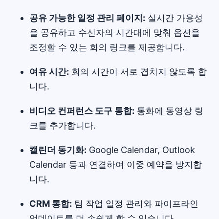
공유 가능한 일정 관리 페이지:
실시간 가용성
을 공유하고 수신자의 시간대에 맞춰 옵션을
조정할 수 있는 회의 링크를 제공합니다.
여유 시간:
회의 시간이 서로 겹치지 않도록 합
니다.
비디오 컨퍼런스 도구 통합:
통화에 동영상 링
크를 추가합니다.
캘린더 동기화:
Google Calendar, Outlook
Calendar 등과 연결하여 이중 예약을 방지합
니다.
CRM 통합:
팀 작업 일정 관리와 파이프라인
업데이트를 더 손쉽게 할 수 있습니다.