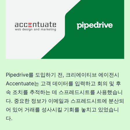
Pipedrive를 도입하기 전, 크리에이티브 에이전시
Accentuate는 고객 데이터를 입력하고 회의 및 후
속 조치를 추적하는 데 스프레드시트를 사용했습니
다. 중요한 정보가 이메일과 스프레드시트에 분산되
어 있어 거래를 성사시킬 기회를 놓치고 있었습니
다.