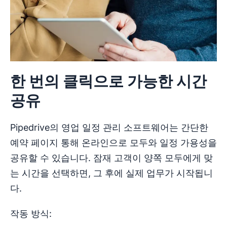
한 번의 클릭으로 가능한 시간
공유
Pipedrive의 영업 일정 관리 소프트웨어는 간단한
예약 페이지 통해 온라인으로 모두와 일정 가용성을
공유할 수 있습니다. 잠재 고객이 양쪽 모두에게 맞
는 시간을 선택하면, 그 후에 실제 업무가 시작됩니
다.
작동 방식: