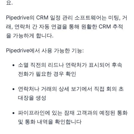
요.
Pipedrive의 CRM 일정 관리 소프트웨어는 미팅, 거
래, 연락처 간 자동 연결을 통해 원활한 CRM 추적
을 가능하게 합니다.
Pipedrive에서 사용 가능한 기능:
소멸 직전의 리드나 연락처가 표시되어 후속
전화가 필요한 경우 확인
연락처나 거래의 상세 보기에서 직접 회의 초
대장을 생성
파이프라인에 있는 잠재 고객과의 예정된 통화
및 통화 내역을 확인합니다