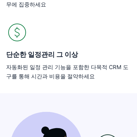
무에 집중하세요
단순한 일정관리 그 이상
자동화된 일정 관리 기능을 포함한 다목적 CRM 도
구를 통해 시간과 비용을 절약하세요