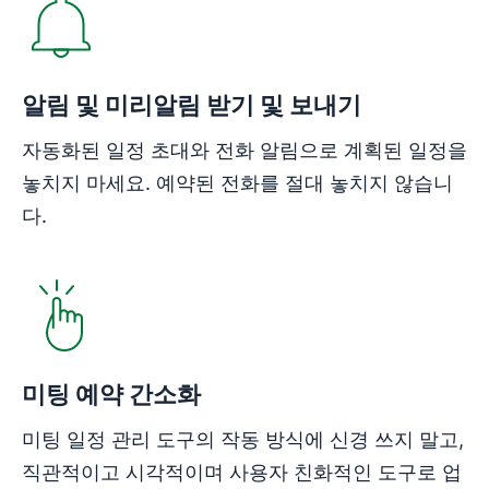
알림 및 미리알림 받기 및 보내기
자동화된 일정 초대와 전화 알림으로 계획된 일정을
놓치지 마세요. 예약된 전화를 절대 놓치지 않습니
다.
미팅 예약 간소화
미팅 일정 관리 도구의 작동 방식에 신경 쓰지 말고,
직관적이고 시각적이며 사용자 친화적인 도구로 업