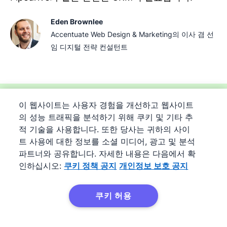
Eden Brownlee
Accentuate Web Design & Marketing의 이사 겸 선
임 디지털 전략 컨설턴트
이 웹사이트는 사용자 경험을 개선하고 웹사이트
지금 일정 관리 도구로 시간을 최
의 성능 트래픽을 분석하기 위해 쿠키 및 기타 추
대한 활용하세요
적 기술을 사용합니다. 또한 당사는 귀하의 사이
트 사용에 대한 정보를 소셜 미디어, 광고 및 분석
파트너와 공유합니다. 자세한 내용은 다음에서 확
Pipedrive 무료 체험
인하십시오:
쿠키 정책 공지
개인정보 보호 공지
쿠키 허용
짧은 시간 안에 회의를 잡을 수 있다면 결과를 내기 위해 대화할 시
간을 더 확보할 수 있습니다