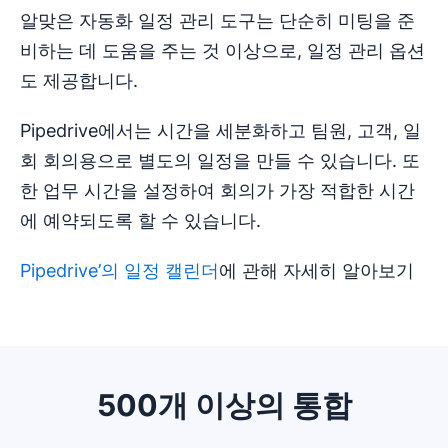
알맞은 자동화 일정 관리 도구는 단순히 미팅을 준
비하는 데 도움을 주는 것 이상으로, 일정 관리 옵션
도 제공합니다.
Pipedrive에서는 시간을 세분화하고 팀원, 고객, 일
회 회의용으로 별도의 일정을 만들 수 있습니다. 또
한 업무 시간을 설정하여 회의가 가장 적합한 시간
에 예약되도록 할 수 있습니다.
Pipedrive’의 일정 캘린더
에 관해 자세히 알아보기
500개 이상의 통합