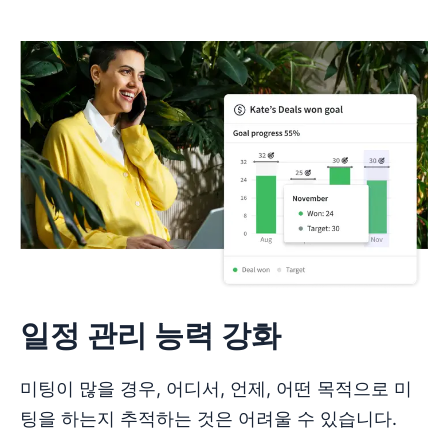
일정 관리 능력 강화
미팅이 많을 경우, 어디서, 언제, 어떤 목적으로 미
팅을 하는지 추적하는 것은 어려울 수 있습니다.