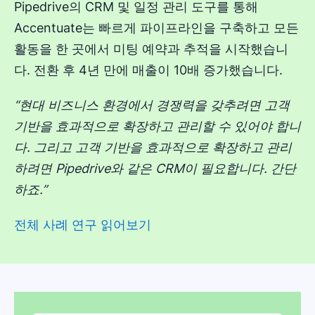
Pipedrive의 CRM 및 일정 관리 도구를 통해
Accentuate는 빠르게 파이프라인을 구축하고 모든
활동을 한 곳에서 미팅 예약과 추적을 시작했습니
다. 전환 후 4년 만에 매출이 10배 증가했습니다.
“현대 비즈니스 환경에서 경쟁력을 갖추려면 고객
기반을 효과적으로 확장하고 관리할 수 있어야 합니
다. 그리고 고객 기반을 효과적으로 확장하고 관리
하려면 Pipedrive와 같은 CRM이 필요합니다. 간단
하죠.”
전체 사례 연구 읽어보기