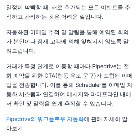
일정이 빡빡할 때, 새로 추가되는 모든 이벤트를 추
적하고 관리하는 것은 어려운 일입니다.
자동화된 이메일 추적 및 알림을 통해 예약된 회의
가 본인이나 잠재 고객에 의해 잊혀지지 않도록 알
려드립니다.
거래가 특정 단계로 이동할 때마다 Pipedrive는 전
화 예약을 위한 CTA(행동 유도 문구)가 포함된 이메
일을 전송합니다. 이를 통해 Scheduler를 이메일 자
동화 시스템과 연결하여 메시지와 파이프라인 내에
서 확인 및 알림을 쉽게 추적할 수 있습니다.
Pipedrive의 워크플로우 자동화
에 관해 자세히 알
아보기