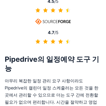
4.5
/5
4.5/5
4.7
/5
4.7/5
Pipedrive의 일정예약 도구 기
능
아무리 복잡한 일정 관리 요구 사항이라도
Pipedrive의 캘린더 일정 스케줄러는 모든 것을 한
곳에서 관리할 수 있으므로 더는 도구 간에 전환할
필요가 없으며 편리합니다. 시간을 절약하고 영업