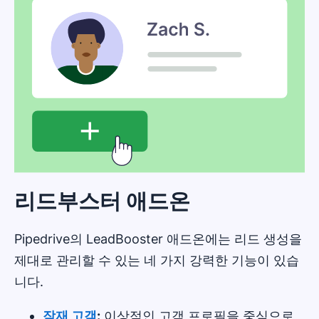
리드부스터 애드온
Pipedrive의 LeadBooster 애드온에는 리드 생성을
제대로 관리할 수 있는 네 가지 강력한 기능이 있습
니다.
잠재 고객
:
이상적인 고객 프로필을 중심으로