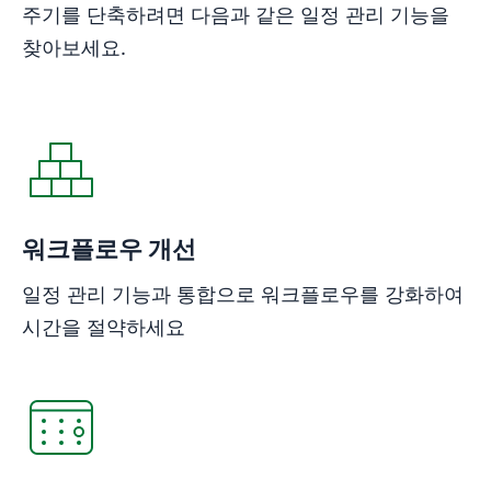
주기를 단축하려면 다음과 같은 일정 관리 기능을
찾아보세요.
워크플로우 개선
일정 관리 기능과 통합으로 워크플로우를 강화하여
시간을 절약하세요