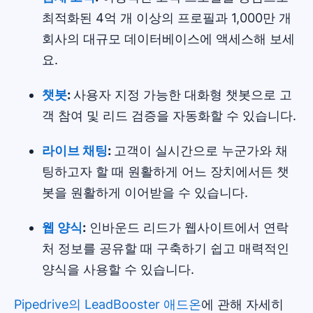
최적화된 4억 개 이상의 프로필과 1,000만 개
회사의 대규모 데이터베이스에 액세스해 보세
요.
챗봇
:
사용자 지정 가능한 대화형 챗봇으로 고
객 참여 및 리드 검증을 자동화할 수 있습니다.
라이브 채팅
:
고객이 실시간으로 누군가와 채
팅하고자 할 때 원활하게 어느 장치에서든 챗
봇을 원활하게 이어받을 수 있습니다.
웹 양식
:
인바운드 리드가 웹사이트에서 연락
처 정보를 공유할 때 구축하기 쉽고 매력적인
양식을 사용할 수 있습니다.
Pipedrive의 LeadBooster 애드온
에 관해 자세히