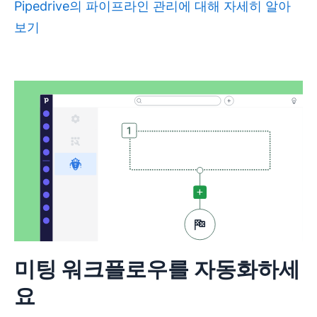
Pipedrive의 파이프라인 관리에 대해 자세히 알아
보기
미팅 워크플로우를 자동화하세
요