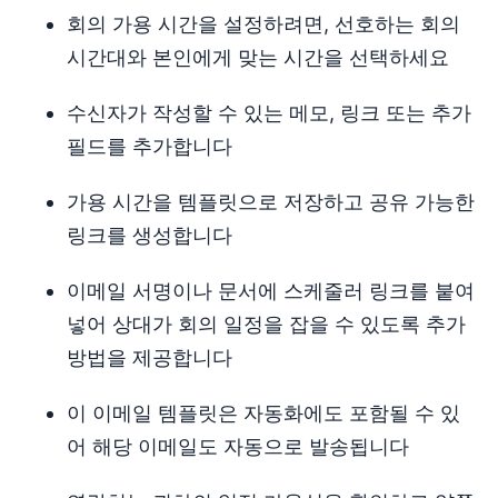
회의 가용 시간을 설정하려면, 선호하는 회의
시간대와 본인에게 맞는 시간을 선택하세요
수신자가 작성할 수 있는 메모, 링크 또는 추가
필드를 추가합니다
가용 시간을 템플릿으로 저장하고 공유 가능한
링크를 생성합니다
이메일 서명이나 문서에 스케줄러 링크를 붙여
넣어 상대가 회의 일정을 잡을 수 있도록 추가
방법을 제공합니다
이 이메일 템플릿은 자동화에도 포함될 수 있
어 해당 이메일도 자동으로 발송됩니다