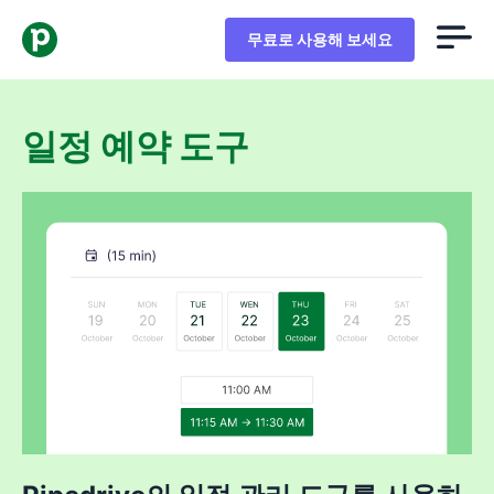
무료로 사용해 보세요
일정 예약 도구