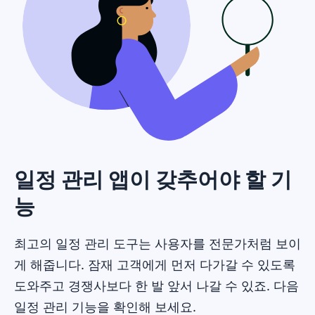
일정 관리 앱이 갖추어야 할 기
능
최고의 일정 관리 도구는 사용자를 전문가처럼 보이
게 해줍니다. 잠재 고객에게 먼저 다가갈 수 있도록
도와주고 경쟁사보다 한 발 앞서 나갈 수 있죠. 다음
일정 관리 기능을 확인해 보세요.