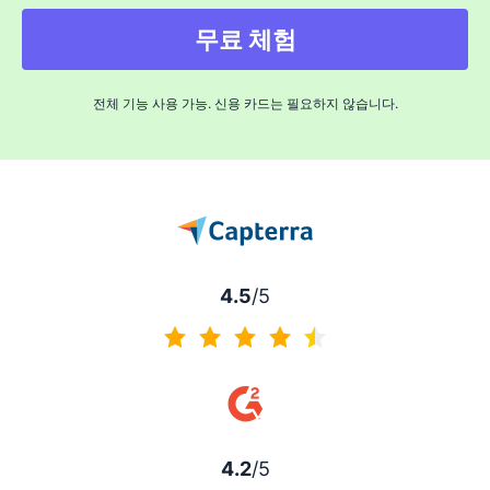
무료 체험
전체 기능 사용 가능. 신용 카드는 필요하지 않습니다.
4.5
/5
4.5/5
4.2
/5