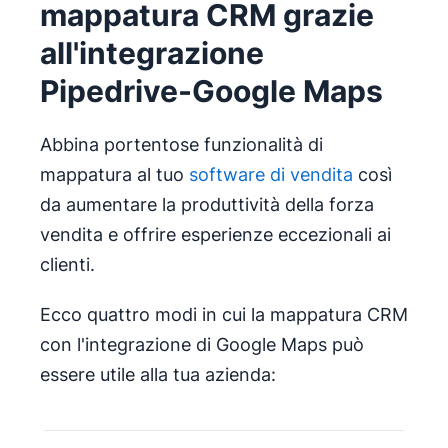
mappatura CRM grazie
all'integrazione
Pipedrive-Google Maps
Abbina portentose funzionalità di
mappatura al tuo
software di vendita
così
da aumentare la produttività della forza
vendita e offrire esperienze eccezionali ai
clienti.
Ecco quattro modi in cui la mappatura CRM
con l'integrazione di Google Maps può
essere utile alla tua azienda: