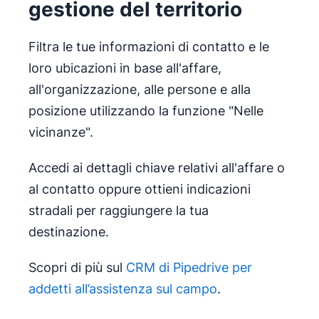
gestione del territorio
Filtra le tue informazioni di contatto e le
loro ubicazioni in base all'affare,
all'organizzazione, alle persone e alla
posizione utilizzando la funzione "Nelle
vicinanze".
Accedi ai dettagli chiave relativi all'affare o
al contatto oppure ottieni indicazioni
stradali per raggiungere la tua
destinazione.
Scopri di più sul
CRM di Pipedrive per
addetti all’assistenza sul campo
.