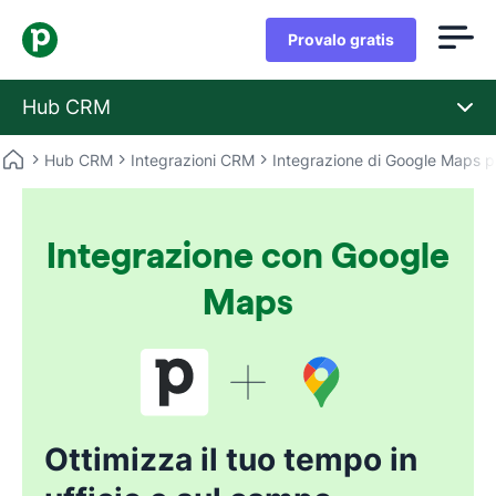
Provalo gratis
Hub CRM
Hub CRM
Integrazioni CRM
Integrazione di Google Maps pe
Integrazione con Google
Maps
Ottimizza il tuo tempo in