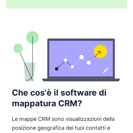
Che cos'è il software di
mappatura CRM?
Le mappe CRM sono visualizzazioni della
posizione geografica dei tuoi contatti e