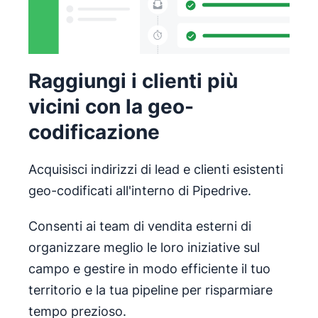
Raggiungi i clienti più
vicini con la geo-
codificazione
Acquisisci indirizzi di lead e clienti esistenti
geo-codificati all'interno di Pipedrive.
Consenti ai team di vendita esterni di
organizzare meglio le loro iniziative sul
campo e gestire in modo efficiente il tuo
territorio e la tua pipeline per risparmiare
tempo prezioso.