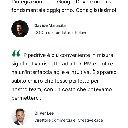
L'integrazione con Google Drive è un plus
fondamentale oggigiorno. Consigliatissimo!
Davide Marazita
COO e co-fondatore, Rokivo
Pipedrive è più conveniente in misura
significativa rispetto ad altri CRM e inoltre
ha un'interfaccia agile e intuitiva. È apparso
subito chiaro che fosse perfetto per il
nostro team, con un costo che potevamo
permetterci.
Oliver Lee
Direttore commerciale, CreativeRace