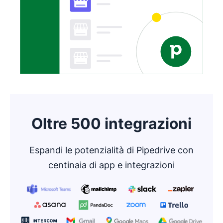
collegando il
di Pipedrive con Google Maps.
Oltre 500 integrazioni
Espandi le potenzialità di Pipedrive con
centinaia di app e integrazioni