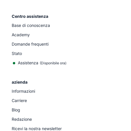
Centro assistenza
Base di conoscenza
Academy
Domande frequenti
Stato
Assistenza
(Disponibile ora)
azienda
Informazioni
Carriere
Blog
Redazione
Ricevi la nostra newsletter