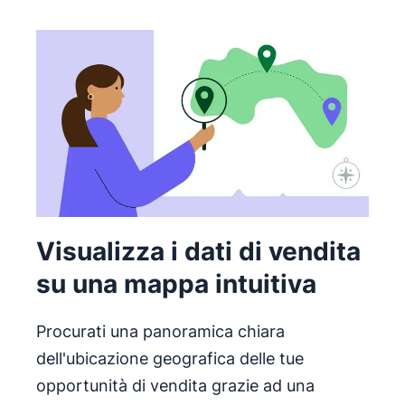
Visualizza i dati di vendita
su una mappa intuitiva
Procurati una panoramica chiara
dell'ubicazione geografica delle tue
opportunità di vendita grazie ad una