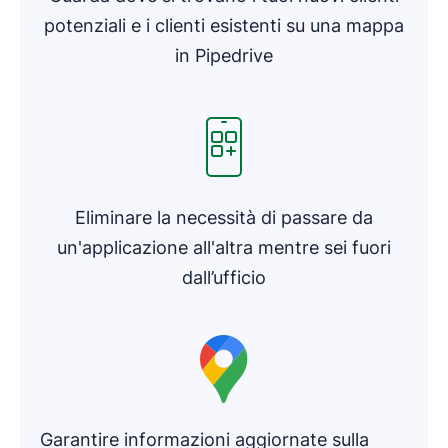
potenziali e i clienti esistenti su una mappa
in Pipedrive
Si apre in una nuova finestra
Eliminare la necessità di passare da
un'applicazione all'altra mentre sei fuori
dall’ufficio
Garantire informazioni aggiornate sulla