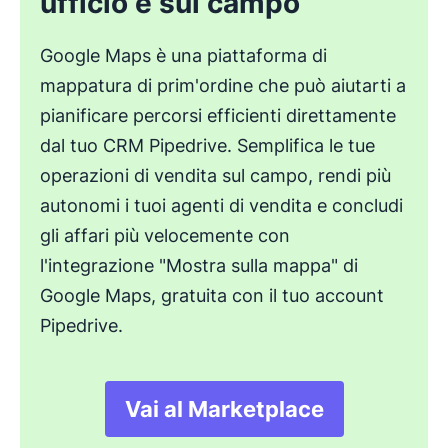
ufficio e sul campo
Google Maps è una piattaforma di
mappatura di prim'ordine che può aiutarti a
pianificare percorsi efficienti direttamente
dal tuo CRM Pipedrive. Semplifica le tue
operazioni di vendita sul campo, rendi più
autonomi i tuoi agenti di vendita e concludi
gli affari più velocemente con
l'integrazione "Mostra sulla mappa" di
Google Maps, gratuita con il tuo account
Pipedrive.
Vai al Marketplace
Si apre in una nuova 