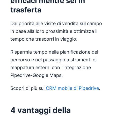
efficaci mentre sei in
trasferta
Dai priorità alle visite di vendita sul campo
in base alla loro prossimità e ottimizza il
tempo che trascorri in viaggio.
Risparmia tempo nella pianificazione del
percorso e nel passaggio a strumenti di
mappatura esterni con l'integrazione
Pipedrive-Google Maps.
Scopri di più sul
CRM mobile di Pipedrive
.
4 vantaggi della