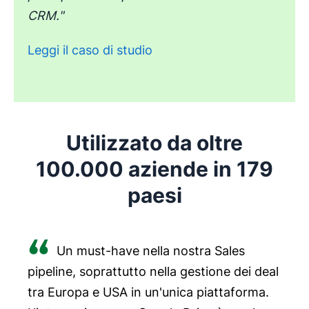
CRM."
Leggi il caso di studio
Utilizzato da oltre
100.000 aziende in 179
paesi
Un must-have nella nostra Sales
pipeline, soprattutto nella gestione dei deal
tra Europa e USA in un'unica piattaforma.