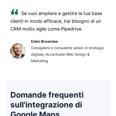
Se vuoi ampliare e gestire la tua base
clienti in modo efficace, hai bisogno di un
CRM molto agile come Pipedrive.
Eden Brownlee
Consigliere e consulente senior di strategia
digitale, Accentuate Web Design &
Marketing
Domande frequenti
sull'integrazione di
Google Maps