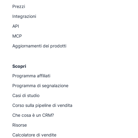
Prezzi
Integrazioni
API
MCP
Aggiornamenti dei prodotti
Scopri
Programma affiliati
Programma di segnalazione
Casi di studio
Corso sulla pipeline di vendita
Che cosa è un CRM?
Risorse
Calcolatore di vendite