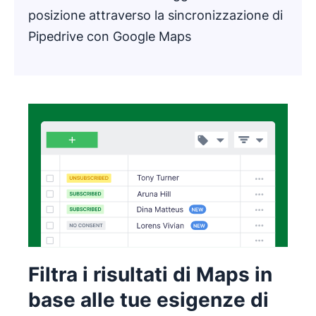
posizione attraverso la sincronizzazione di
Pipedrive con Google Maps
Filtra i risultati di Maps in
base alle tue esigenze di