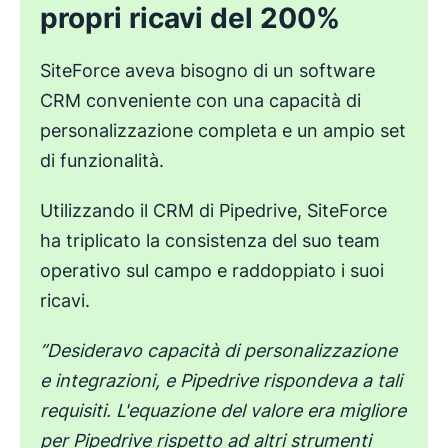
propri ricavi del 200%
SiteForce aveva bisogno di un software
CRM conveniente con una capacità di
personalizzazione completa e un ampio set
di funzionalità.
Utilizzando il CRM di Pipedrive, SiteForce
ha triplicato la consistenza del suo team
operativo sul campo e raddoppiato i suoi
ricavi.
”Desideravo capacità di personalizzazione
e integrazioni, e Pipedrive rispondeva a tali
requisiti. L'equazione del valore era migliore
per Pipedrive rispetto ad altri strumenti