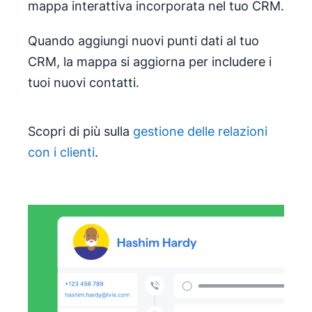
mappa interattiva incorporata nel tuo CRM.
Quando aggiungi nuovi punti dati al tuo
CRM, la mappa si aggiorna per includere i
tuoi nuovi contatti.
Scopri di più sulla
gestione delle relazioni
con i clienti
.