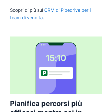
Scopri di più sul
CRM di Pipedrive per i
team di vendita
.
Pianifica percorsi più