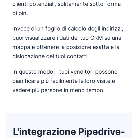
clienti potenziali, solitamente sotto forma
di pin.
Invece di un foglio di calcolo degli indirizzi,
puoi visualizzare i dati del tuo CRM su una
mappa e ottenere la posizione esatta e la
dislocazione dei tuoi contatti.
In questo modo, i tuoi venditori possono
pianificare più facilmente le loro visite e
vedere più persone in meno tempo.
L'integrazione Pipedrive-