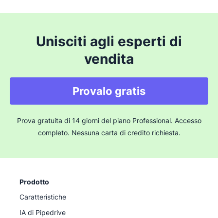
Unisciti agli esperti di
vendita
Provalo gratis
Prova gratuita di 14 giorni del piano Professional. Accesso
completo. Nessuna carta di credito richiesta.
Prodotto
Caratteristiche
IA di Pipedrive